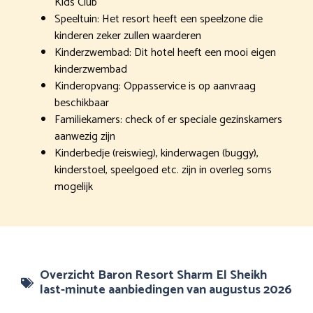
Kids Club
Speeltuin: Het resort heeft een speelzone die
kinderen zeker zullen waarderen
Kinderzwembad: Dit hotel heeft een mooi eigen
kinderzwembad
Kinderopvang: Oppasservice is op aanvraag
beschikbaar
Familiekamers: check of er speciale gezinskamers
aanwezig zijn
Kinderbedje (reiswieg), kinderwagen (buggy),
kinderstoel, speelgoed etc. zijn in overleg soms
mogelijk
Overzicht Baron Resort Sharm El Sheikh
last-minute aanbiedingen van augustus 2026