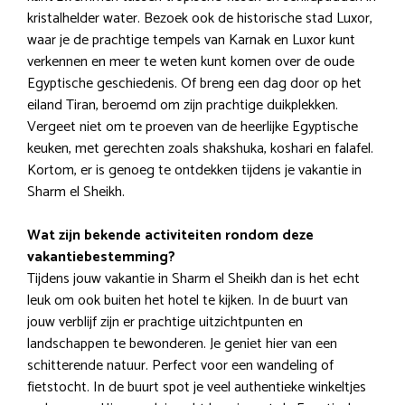
kristalhelder water. Bezoek ook de historische stad Luxor,
waar je de prachtige tempels van Karnak en Luxor kunt
verkennen en meer te weten kunt komen over de oude
Egyptische geschiedenis. Of breng een dag door op het
eiland Tiran, beroemd om zijn prachtige duikplekken.
Vergeet niet om te proeven van de heerlijke Egyptische
keuken, met gerechten zoals shakshuka, koshari en falafel.
Kortom, er is genoeg te ontdekken tijdens je vakantie in
Sharm el Sheikh.
Wat zijn bekende activiteiten rondom deze
vakantiebestemming?
Tijdens jouw vakantie in Sharm el Sheikh dan is het echt
leuk om ook buiten het hotel te kijken. In de buurt van
jouw verblijf zijn er prachtige uitzichtpunten en
landschappen te bewonderen. Je geniet hier van een
schitterende natuur. Perfect voor een wandeling of
fietstocht. In de buurt spot je veel authentieke winkeltjes