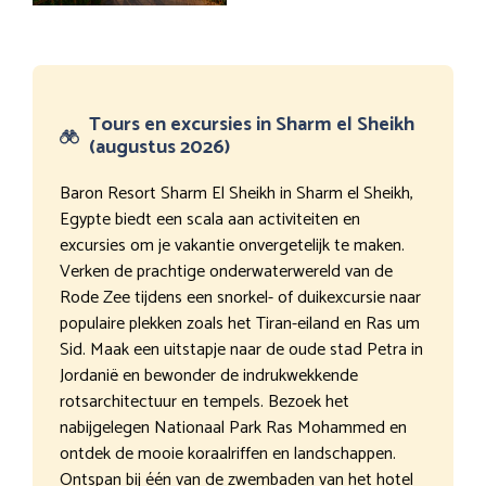
Tours en excursies in Sharm el Sheikh
(augustus 2026)
Baron Resort Sharm El Sheikh in Sharm el Sheikh,
Egypte biedt een scala aan activiteiten en
excursies om je vakantie onvergetelijk te maken.
Verken de prachtige onderwaterwereld van de
Rode Zee tijdens een snorkel- of duikexcursie naar
populaire plekken zoals het Tiran-eiland en Ras um
Sid. Maak een uitstapje naar de oude stad Petra in
Jordanië en bewonder de indrukwekkende
rotsarchitectuur en tempels. Bezoek het
nabijgelegen Nationaal Park Ras Mohammed en
ontdek de mooie koraalriffen en landschappen.
Ontspan bij één van de zwembaden van het hotel