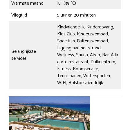
Warmste maand
Juli (39 °C)
Vliegtijd
5 uur en 20 minuten
Kindvriendelijk, Kinderopvang,
Kids Club, Kinderzwembad,
Speeltuin, Buitenzwembad,
Ligging aan het strand,
Belangrijkste
Wellness, Sauna, Airco, Bar, À la
services
carte restaurant, Duikcentrum,
Fitness, Roomservice,
Tennisbanen, Watersporten,
WIFI, Rolstoelvriendelijk