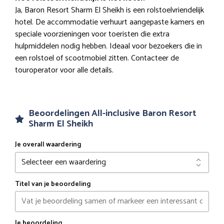
Ja, Baron Resort Sharm El Sheikh is een rolstoelvriendelijk
hotel. De accommodatie verhuurt aangepaste kamers en
speciale voorzieningen voor toeristen die extra
hulpmiddelen nodig hebben. Ideaal voor bezoekers die in
een rolstoel of scootmobiel zitten. Contacteer de
touroperator voor alle details.
Beoordelingen All-inclusive Baron Resort
Sharm El Sheikh
Je overall waardering
Titel van je beoordeling
Je beoordeling