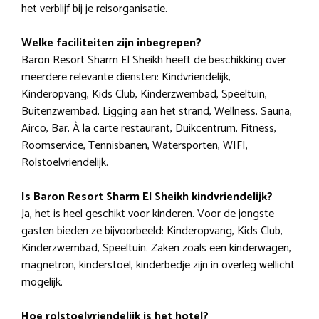
het verblijf bij je reisorganisatie.
Welke faciliteiten zijn inbegrepen?
Baron Resort Sharm El Sheikh heeft de beschikking over
meerdere relevante diensten: Kindvriendelijk,
Kinderopvang, Kids Club, Kinderzwembad, Speeltuin,
Buitenzwembad, Ligging aan het strand, Wellness, Sauna,
Airco, Bar, À la carte restaurant, Duikcentrum, Fitness,
Roomservice, Tennisbanen, Watersporten, WIFI,
Rolstoelvriendelijk.
Is Baron Resort Sharm El Sheikh kindvriendelijk?
Ja, het is heel geschikt voor kinderen. Voor de jongste
gasten bieden ze bijvoorbeeld: Kinderopvang, Kids Club,
Kinderzwembad, Speeltuin. Zaken zoals een kinderwagen,
magnetron, kinderstoel, kinderbedje zijn in overleg wellicht
mogelijk.
Hoe rolstoelvriendelijk is het hotel?