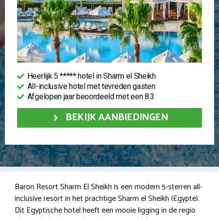
Heerlijk 5 ***** hotel in Sharm el Sheikh
All-inclusive hotel met tevreden gasten
Afgelopen jaar beoordeeld met een 8.3
BEKIJK AANBIEDINGEN
Baron Resort Sharm El Sheikh is een modern 5-sterren all-
inclusive resort in het prachtige Sharm el Sheikh (Egypte).
Dit Egyptische hotel heeft een mooie ligging in de regio