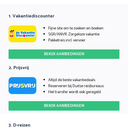
1. Vakantiediscounter
Fijne site om te zoeken en boeken
SGR/ANVR: Zorgeloze vakantie
Pakketreis incl. vervoer
BEKIJK AANBIEDINGEN
2. Prijsvrij
Altijd de beste vakantiedeals
Reserveren bij Duitse reisbureaus
Het transfer wordt ook geregeld
BEKIJK AANBIEDINGEN
3. D-reizen