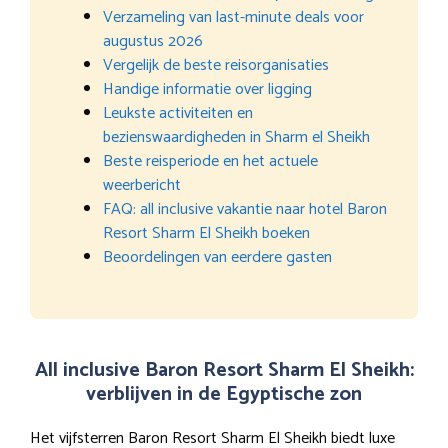
Verzameling van last-minute deals voor
augustus 2026
Vergelijk de beste reisorganisaties
Handige informatie over ligging
Leukste activiteiten en
bezienswaardigheden in Sharm el Sheikh
Beste reisperiode en het actuele
weerbericht
FAQ: all inclusive vakantie naar hotel Baron
Resort Sharm El Sheikh boeken
Beoordelingen van eerdere gasten
All inclusive Baron Resort Sharm El Sheikh:
verblijven in de Egyptische zon
Het vijfsterren Baron Resort Sharm El Sheikh biedt luxe