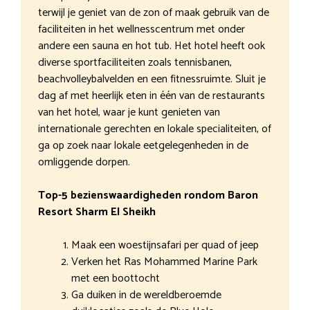
terwijl je geniet van de zon of maak gebruik van de
faciliteiten in het wellnesscentrum met onder
andere een sauna en hot tub. Het hotel heeft ook
diverse sportfaciliteiten zoals tennisbanen,
beachvolleybalvelden en een fitnessruimte. Sluit je
dag af met heerlijk eten in één van de restaurants
van het hotel, waar je kunt genieten van
internationale gerechten en lokale specialiteiten, of
ga op zoek naar lokale eetgelegenheden in de
omliggende dorpen.
Top-5 bezienswaardigheden rondom Baron
Resort Sharm El Sheikh
Maak een woestijnsafari per quad of jeep
Verken het Ras Mohammed Marine Park
met een boottocht
Ga duiken in de wereldberoemde