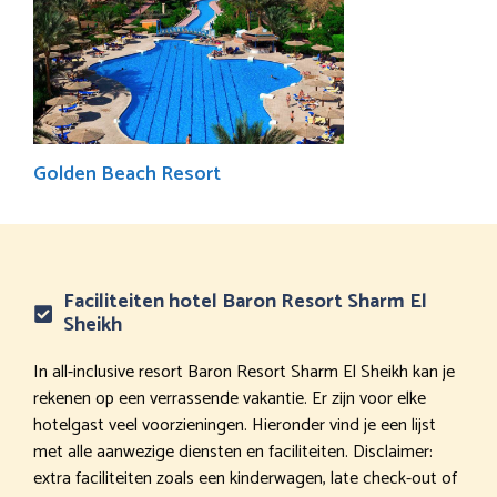
Golden Beach Resort
Faciliteiten hotel Baron Resort Sharm El
Sheikh
In all-inclusive resort Baron Resort Sharm El Sheikh kan je
rekenen op een verrassende vakantie. Er zijn voor elke
hotelgast veel voorzieningen. Hieronder vind je een lijst
met alle aanwezige diensten en faciliteiten. Disclaimer:
extra faciliteiten zoals een kinderwagen, late check-out of