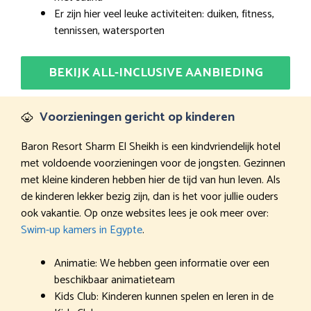
Er zijn hier veel leuke activiteiten: duiken, fitness,
tennissen, watersporten
BEKIJK ALL-INCLUSIVE AANBIEDING
Voorzieningen gericht op kinderen
Baron Resort Sharm El Sheikh is een kindvriendelijk hotel
met voldoende voorzieningen voor de jongsten. Gezinnen
met kleine kinderen hebben hier de tijd van hun leven. Als
de kinderen lekker bezig zijn, dan is het voor jullie ouders
ook vakantie. Op onze websites lees je ook meer over:
Swim-up kamers in Egypte
.
Animatie: We hebben geen informatie over een
beschikbaar animatieteam
Kids Club: Kinderen kunnen spelen en leren in de