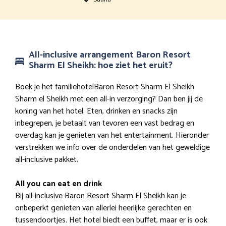
All-inclusive arrangement Baron Resort
Sharm El Sheikh: hoe ziet het eruit?
Boek je het familiehotelBaron Resort Sharm El Sheikh
Sharm el Sheikh met een all-in verzorging? Dan ben jij de
koning van het hotel. Eten, drinken en snacks zijn
inbegrepen, je betaalt van tevoren een vast bedrag en
overdag kan je genieten van het entertainment. Hieronder
verstrekken we info over de onderdelen van het geweldige
all-inclusive pakket.
All you can eat en drink
Bij all-inclusive Baron Resort Sharm El Sheikh kan je
onbeperkt genieten van allerlei heerlijke gerechten en
tussendoortjes. Het hotel biedt een buffet, maar er is ook