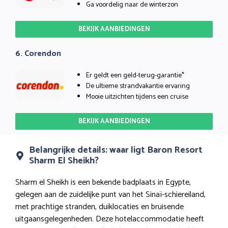
Ga voordelig naar de winterzon
BEKIJK AANBIEDINGEN
6. Corendon
Er geldt een geld-terug-garantie*
De ultieme strandvakantie ervaring
Mooie uitzichten tijdens een cruise
BEKIJK AANBIEDINGEN
Belangrijke details: waar ligt Baron Resort
Sharm El Sheikh?
Sharm el Sheikh is een bekende badplaats in Egypte,
gelegen aan de zuidelijke punt van het Sinaï-schiereiland,
met prachtige stranden, duiklocaties en bruisende
uitgaansgelegenheden. Deze hotelaccommodatie heeft