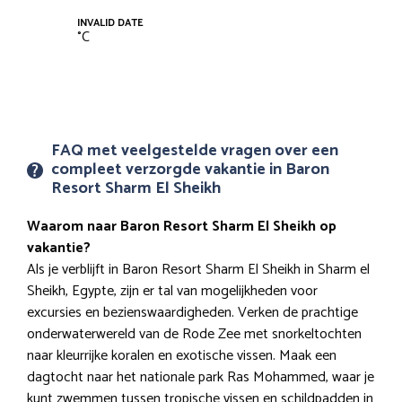
INVALID DATE
°
C
FAQ met veelgestelde vragen over een
compleet verzorgde vakantie in Baron
Resort Sharm El Sheikh
Waarom naar Baron Resort Sharm El Sheikh op
vakantie?
Als je verblijft in Baron Resort Sharm El Sheikh in Sharm el
Sheikh, Egypte, zijn er tal van mogelijkheden voor
excursies en bezienswaardigheden. Verken de prachtige
onderwaterwereld van de Rode Zee met snorkeltochten
naar kleurrijke koralen en exotische vissen. Maak een
dagtocht naar het nationale park Ras Mohammed, waar je
kunt zwemmen tussen tropische vissen en schildpadden in