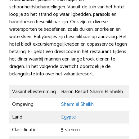
schoonheidsbehandelingen. Vanuit de tuin van het hotel
loop je zo het strand op waar ligbedden, parasols en
handdoeken beschikbaar zijn. Ook zijn er diverse
watersporten te beoefenen, zoals duiken, snorkelen en
waterskiën. Babybedjes zijn beschikbaar op aanvraag. Het
hotel biedt excursiemogelijkheden en oppasservice tegen
betaling. Er geldt een dresscode in het restaurant tijdens
het diner waarbij mannen een lange broek dienen te
dragen. In het volgende overzicht doorzoek je de
belangrijkste info over het vakantieresort.
Vakantiebestemming
Baron Resort Sharm El Sheikh
Omgeving
Sharm el Sheikh
Land
Egypte
Classificatie
5-sterren