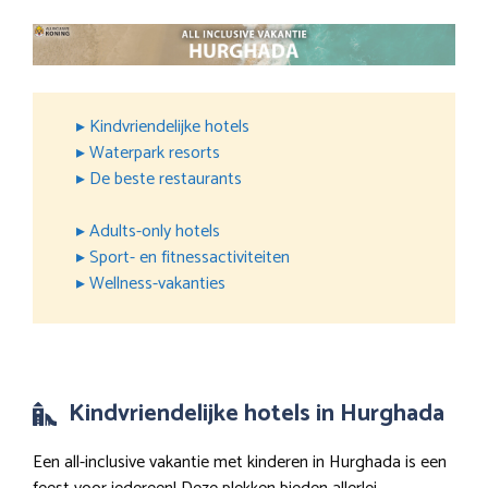
▸ Kindvriendelijke hotels
▸ Waterpark resorts
▸ De beste restaurants
▸ Adults-only hotels
▸ Sport- en fitnessactiviteiten
▸ Wellness-vakanties
Kindvriendelijke hotels in Hurghada
Een all-inclusive vakantie met kinderen in Hurghada is een