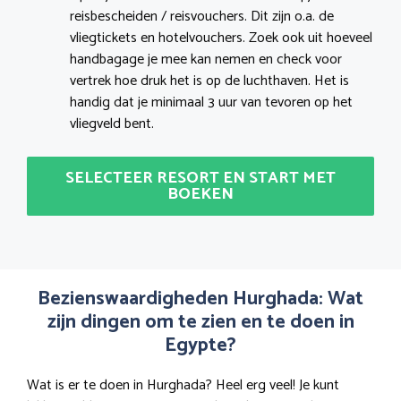
reisbescheiden / reisvouchers. Dit zijn o.a. de
vliegtickets en hotelvouchers. Zoek ook uit hoeveel
handbagage je mee kan nemen en check voor
vertrek hoe druk het is op de luchthaven. Het is
handig dat je minimaal 3 uur van tevoren op het
vliegveld bent.
SELECTEER RESORT EN START MET
BOEKEN
Bezienswaardigheden Hurghada: Wat
zijn dingen om te zien en te doen in
Egypte?
Wat is er te doen in Hurghada? Heel erg veel! Je kunt