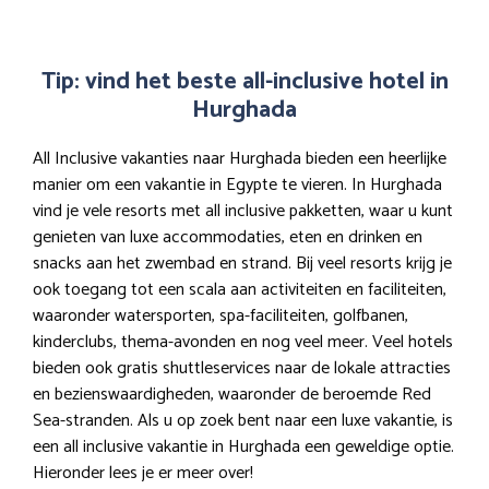
Tip: vind het beste all-inclusive hotel in
Hurghada
All Inclusive vakanties naar Hurghada bieden een heerlijke
manier om een vakantie in Egypte te vieren. In Hurghada
vind je vele resorts met all inclusive pakketten, waar u kunt
genieten van luxe accommodaties, eten en drinken en
snacks aan het zwembad en strand. Bij veel resorts krijg je
ook toegang tot een scala aan activiteiten en faciliteiten,
waaronder watersporten, spa-faciliteiten, golfbanen,
kinderclubs, thema-avonden en nog veel meer. Veel hotels
bieden ook gratis shuttleservices naar de lokale attracties
en bezienswaardigheden, waaronder de beroemde Red
Sea-stranden. Als u op zoek bent naar een luxe vakantie, is
een all inclusive vakantie in Hurghada een geweldige optie.
Hieronder lees je er meer over!