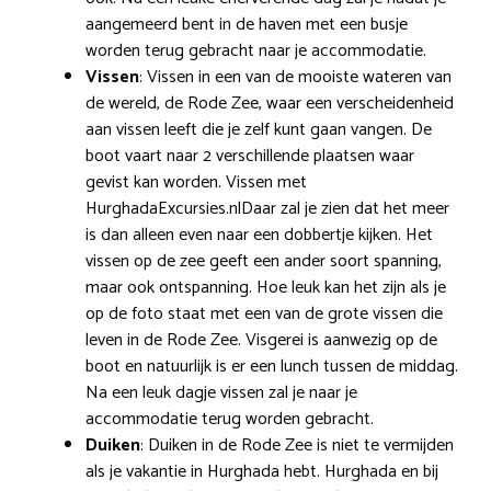
aangemeerd bent in de haven met een busje
worden terug gebracht naar je accommodatie.
Vissen
: Vissen in een van de mooiste wateren van
de wereld, de Rode Zee, waar een verscheidenheid
aan vissen leeft die je zelf kunt gaan vangen. De
boot vaart naar 2 verschillende plaatsen waar
gevist kan worden. Vissen met
HurghadaExcursies.nlDaar zal je zien dat het meer
is dan alleen even naar een dobbertje kijken. Het
vissen op de zee geeft een ander soort spanning,
maar ook ontspanning. Hoe leuk kan het zijn als je
op de foto staat met een van de grote vissen die
leven in de Rode Zee. Visgerei is aanwezig op de
boot en natuurlijk is er een lunch tussen de middag.
Na een leuk dagje vissen zal je naar je
accommodatie terug worden gebracht.
Duiken
: Duiken in de Rode Zee is niet te vermijden
als je vakantie in Hurghada hebt. Hurghada en bij