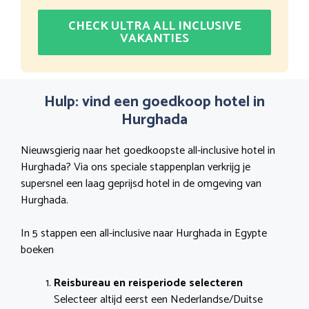
CHECK ULTRA ALL INCLUSIVE
VAKANTIES
Hulp: vind een goedkoop hotel in
Hurghada
Nieuwsgierig naar het goedkoopste all-inclusive hotel in
Hurghada? Via ons speciale stappenplan verkrijg je
supersnel een laag geprijsd hotel in de omgeving van
Hurghada.
In 5 stappen een all-inclusive naar Hurghada in Egypte
boeken
Reisbureau en reisperiode selecteren
Selecteer altijd eerst een Nederlandse/Duitse