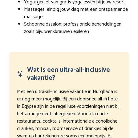
Yoga: geniet van gratis yogalessen bij jouw resort
Massages: eindig jouw dag met een ontspannende
massage
Schoonheidssalon: professionele behandelingen
zoals bijv. wenkbrauwen epileren
Wat is een ultra-all-inclusive
vakantie?
Met een ultra-all-inclusive vakantie in Hurghada is
er nog meer mogelijk. Bij een doorsnee all-in hotel
in Egypte zijn in de regel luxe voorzieningen niet bij
het arrangement inbegrepen. Voor à la carte
restaurants, cocktails, internationale alcoholische
dranken, minibar, roomservice of drankjes bij de
swim-up bar rekenen ze soms een meerprijs. Bij