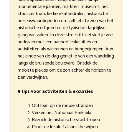
monumentale panden, markten, museums, het
stadscentrum, kerken/kathedralen, historische
bezienswaardigheden om zelf iets te zien van het
historische erfgoed en de typische dagelijkse
gang van zaken. In deze streek (Italië) vind je veel
bedrijven met een aanbod leuke uitjes en
activiteiten als wielrennen en bungeejumpen. Aan
het einde van de dag geniet je van een wandeling
langs de bruisende boulevard. Ontdek de
mooiste plekjes om de zon achter de horizon te
zien verdwijnen.
5 tips voor activiteiten & excursies
Ontspan op de mooie stranden
Verken het Nationaal Park Sila
Bezoek de historische stad Tropea
Proef de lokale Calabrische wijnen