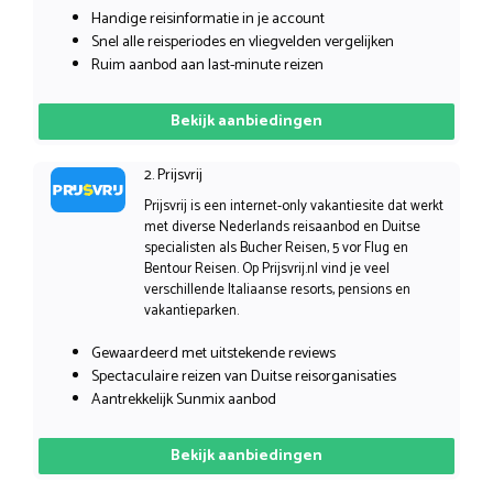
Handige reisinformatie in je account
Snel alle reisperiodes en vliegvelden vergelijken
Ruim aanbod aan last-minute reizen
Bekijk aanbiedingen
2. Prijsvrij
Prijsvrij is een internet-only vakantiesite dat werkt
met diverse Nederlands reisaanbod en Duitse
specialisten als Bucher Reisen, 5 vor Flug en
Bentour Reisen. Op Prijsvrij.nl vind je veel
verschillende Italiaanse resorts, pensions en
vakantieparken.
Gewaardeerd met uitstekende reviews
Spectaculaire reizen van Duitse reisorganisaties
Aantrekkelijk Sunmix aanbod
Bekijk aanbiedingen