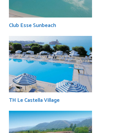
Club Esse Sunbeach
TH Le Castella Village