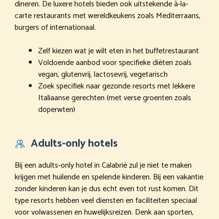
dineren. De luxere hotels bieden ook uitstekende à-la-
carte restaurants met wereldkeukens zoals Mediterraans,
burgers of internationaal.
Zelf kiezen wat je wilt eten in het buffetrestaurant
Voldoende aanbod voor specifieke diëten zoals
vegan, glutenvrij, lactosevrij, vegetarisch
Zoek specifiek naar gezonde resorts met lekkere
Italiaanse gerechten (met verse groenten zoals
doperwten)
Adults-only hotels
Bij een adults-only hotel in Calabrië zul je niet te maken
krijgen met huilende en spelende kinderen. Bij een vakantie
zonder kinderen kan je dus echt even tot rust komen. Dit
type resorts hebben veel diensten en faciliteiten speciaal
voor volwassenen en huwelijksreizen. Denk aan sporten,