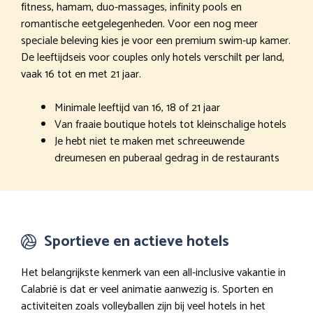
fitness, hamam, duo-massages, infinity pools en
romantische eetgelegenheden. Voor een nog meer
speciale beleving kies je voor een premium swim-up kamer.
De leeftijdseis voor couples only hotels verschilt per land,
vaak 16 tot en met 21 jaar.
Minimale leeftijd van 16, 18 of 21 jaar
Van fraaie boutique hotels tot kleinschalige hotels
Je hebt niet te maken met schreeuwende
dreumesen en puberaal gedrag in de restaurants
Sportieve en actieve hotels
Het belangrijkste kenmerk van een all-inclusive vakantie in
Calabrië is dat er veel animatie aanwezig is. Sporten en
activiteiten zoals volleyballen zijn bij veel hotels in het