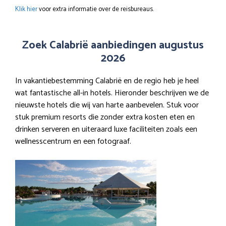
Klik hier
voor extra informatie over de reisbureaus.
Zoek Calabrië aanbiedingen augustus
2026
In vakantiebestemming Calabrië en de regio heb je heel
wat fantastische all-in hotels. Hieronder beschrijven we de
nieuwste hotels die wij van harte aanbevelen. Stuk voor
stuk premium resorts die zonder extra kosten eten en
drinken serveren en uiteraard luxe faciliteiten zoals een
wellnesscentrum en een fotograaf.