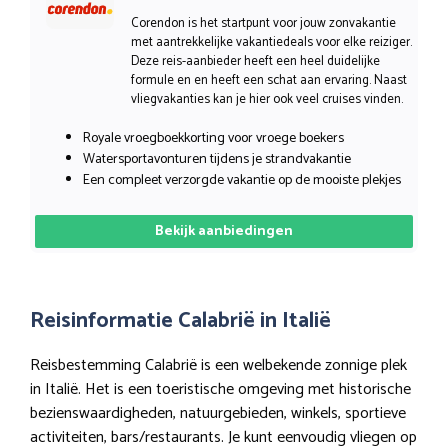
Corendon is het startpunt voor jouw zonvakantie
met aantrekkelijke vakantiedeals voor elke reiziger.
Deze reis-aanbieder heeft een heel duidelijke
formule en en heeft een schat aan ervaring. Naast
vliegvakanties kan je hier ook veel cruises vinden.
Royale vroegboekkorting voor vroege boekers
Watersportavonturen tijdens je strandvakantie
Een compleet verzorgde vakantie op de mooiste plekjes
Bekijk aanbiedingen
Reisinformatie Calabrië in Italië
Reisbestemming Calabrië is een welbekende zonnige plek
in Italië. Het is een toeristische omgeving met historische
bezienswaardigheden, natuurgebieden, winkels, sportieve
activiteiten, bars/restaurants. Je kunt eenvoudig vliegen op