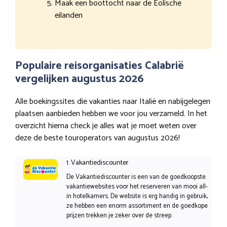
Maak een boottocht naar de Eolische
eilanden
Populaire reisorganisaties Calabrië
vergelijken augustus 2026
Alle boekingssites die vakanties naar Italië en nabijgelegen
plaatsen aanbieden hebben we voor jou verzameld. In het
overzicht hierna check je alles wat je moet weten over
deze de beste touroperators van augustus 2026!
1. Vakantiediscounter
De Vakantiediscounter is een van de goedkoopste
vakantiewebsites voor het reserveren van mooi all-
in hotelkamers. De website is erg handig in gebruik,
ze hebben een enorm assortiment en de goedkope
prijzen trekken je zeker over de streep.