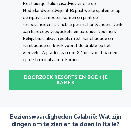
Het huidige Italië reisadvies vind je op
Nederlandwereldwijd.nl. Bepaal welke spullen er op
de inpaklijst moeten komen en print de
reisbescheiden. Dit heb je per mail ontvangen. Denk
aan hardcopy-vliegtickets en autohuur vouchers.
Bekijk thuis alvast regels m.b.t. handbagage en
ruimbagage en bekijk vooraf de drukte op het
vliegveld. Wij raden aan om 2-3 uur voor boarden
op de terminal aan te komen.
DOORZOEK RESORTS EN BOEK JE
KAMER
Bezienswaardigheden Calabrië: Wat zijn
dingen om te zien en te doen in Italië?