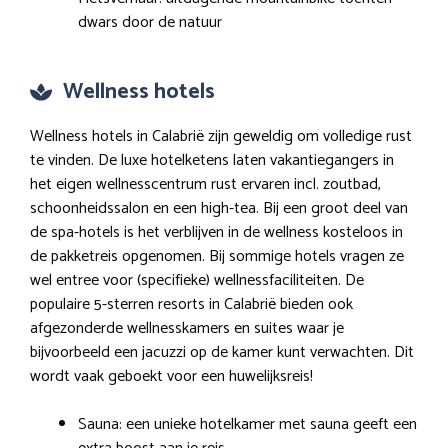
dwars door de natuur
Wellness hotels
Wellness hotels in Calabrië zijn geweldig om volledige rust
te vinden. De luxe hotelketens laten vakantiegangers in
het eigen wellnesscentrum rust ervaren incl. zoutbad,
schoonheidssalon en een high-tea. Bij een groot deel van
de spa-hotels is het verblijven in de wellness kosteloos in
de pakketreis opgenomen. Bij sommige hotels vragen ze
wel entree voor (specifieke) wellnessfaciliteiten. De
populaire 5-sterren resorts in Calabrië bieden ook
afgezonderde wellnesskamers en suites waar je
bijvoorbeeld een jacuzzi op de kamer kunt verwachten. Dit
wordt vaak geboekt voor een huwelijksreis!
Sauna: een unieke hotelkamer met sauna geeft een