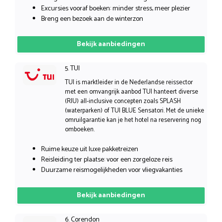
Excursies vooraf boeken: minder stress, meer plezier
Breng een bezoek aan de winterzon
Bekijk aanbiedingen
5. TUI
TUI is marktleider in de Nederlandse reissector
met een omvangrijk aanbod TUI hanteert diverse
(RIU) all-inclusive concepten zoals SPLASH
(waterparken) of TUI BLUE Sensatori. Met de unieke
omruilgarantie kan je het hotel na reservering nog
omboeken.
Ruime keuze uit luxe pakketreizen
Reisleiding ter plaatse: voor een zorgeloze reis
Duurzame reismogelijkheden voor vliegvakanties
Bekijk aanbiedingen
6. Corendon