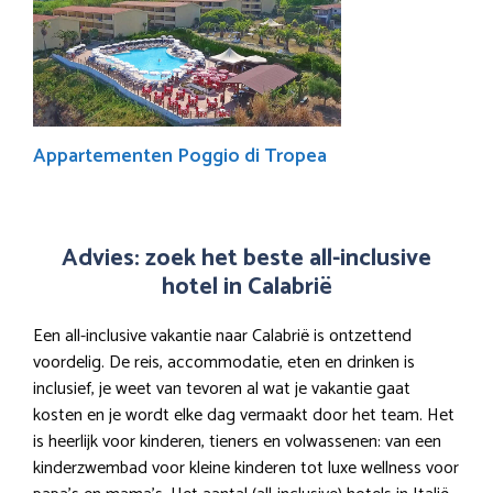
Appartementen Poggio di Tropea
Advies: zoek het beste all-inclusive
hotel in Calabrië
Een all-inclusive vakantie naar Calabrië is ontzettend
voordelig. De reis, accommodatie, eten en drinken is
inclusief, je weet van tevoren al wat je vakantie gaat
kosten en je wordt elke dag vermaakt door het team. Het
is heerlijk voor kinderen, tieners en volwassenen: van een
kinderzwembad voor kleine kinderen tot luxe wellness voor