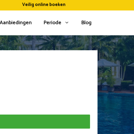
Veilig online boeken
Aanbiedingen
Periode
Blog