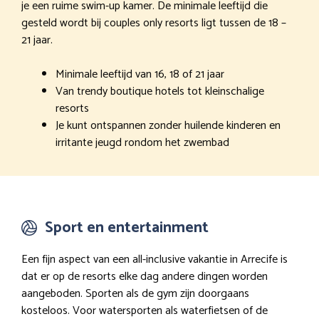
je een ruime swim-up kamer. De minimale leeftijd die
gesteld wordt bij couples only resorts ligt tussen de 18 –
21 jaar.
Minimale leeftijd van 16, 18 of 21 jaar
Van trendy boutique hotels tot kleinschalige
resorts
Je kunt ontspannen zonder huilende kinderen en
irritante jeugd rondom het zwembad
Sport en entertainment
Een fijn aspect van een all-inclusive vakantie in Arrecife is
dat er op de resorts elke dag andere dingen worden
aangeboden. Sporten als de gym zijn doorgaans
kosteloos. Voor watersporten als waterfietsen of de