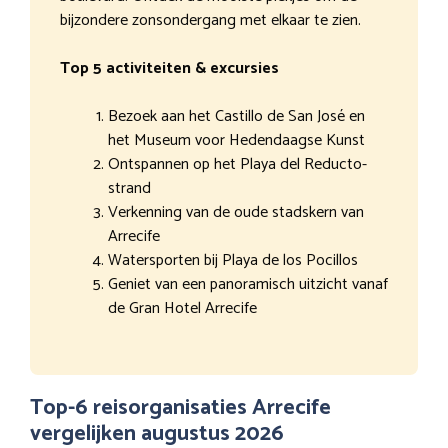
bijzondere zonsondergang met elkaar te zien.
Top 5 activiteiten & excursies
Bezoek aan het Castillo de San José en
het Museum voor Hedendaagse Kunst
Ontspannen op het Playa del Reducto-
strand
Verkenning van de oude stadskern van
Arrecife
Watersporten bij Playa de los Pocillos
Geniet van een panoramisch uitzicht vanaf
de Gran Hotel Arrecife
Top-6 reisorganisaties Arrecife
vergelijken augustus 2026