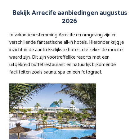
Bekijk Arrecife aanbiedingen augustus
2026
In vakantiebestemming Arrecife en omgeving zijn er
verschillende fantastische all-in hotels. Hieronder krijg je
inzicht in de aantrekkelijkste hotels die zeker de moeite
waard zijn. Dit zijn voortreffelijke resorts met een
uitgebreid buffetrestaurant en natuurlijk bijkomende
faciliteiten zoals sauna, spa en een fotograaf.