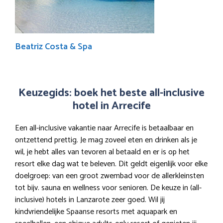
Beatriz Costa & Spa
Keuzegids: boek het beste all-inclusive
hotel in Arrecife
Een all-inclusive vakantie naar Arrecife is betaalbaar en
ontzettend prettig. Je mag zoveel eten en drinken als je
wil, je hebt alles van tevoren al betaald en er is op het
resort elke dag wat te beleven. Dit geldt eigenlijk voor elke
doelgroep: van een groot zwembad voor de allerkleinsten
tot bijv. sauna en wellness voor senioren. De keuze in (all-
inclusive) hotels in Lanzarote zeer goed. Wil jij
kindvriendelijke Spaanse resorts met aquapark en