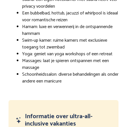
privacy voordelen
Een bubbelbad, hottub, jacuzzi of whirlpool is ideaal
voor romantische reizen
Hamam: luxe en verwennerij in de ontspannende
hammam
Swim-up kamer: ruime kamers met exclusieve
toegang tot zwembad
Yoga: geniet van yoga workshops of een retreat
Massages: laat je spieren ontspannen met een
massage
Schoonheidssalon: diverse behandelingen als onder
andere een manicure
Informatie over ultra-all-
inclusive vakanties