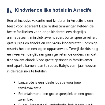
Kindvriendelijke hotels in Arrecife
Een all-inclusive vakantie met kinderen in Arrecife is een
feest voor iedereen! Deze reisbestemmingen hebben de
beste faciliteiten voor jonge kinderen: een dagelijks
animatieteam, miniclub, zwembaden, buitenspeelterreinen,
gratis ijsjes en snacks en een vrolijk kinderbuffet. Sommige
resorts hebben een eigen oppasservice. Terwijl de kids nog
een keer van de glijbaan gaan genieten de ouders van dat
fijne vakantieboek. Voor grote gezinnen is familiekamer
met aparte kamers aan te raden. Baby’s van 1 jaar hoeven
in de regel niks te betalen.
Lanzarote is een ideale locatie voor jouw
familievakantie
Entertainment, een grote speelplek en een groot
zwembad