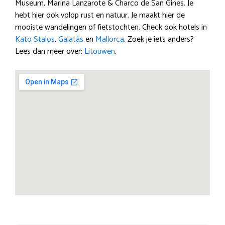
Museum, Marina Lanzarote & Charco de San Gines. Je
hebt hier ook volop rust en natuur. Je maakt hier de
mooiste wandelingen of fietstochten. Check ook hotels in
Kato Stalos
,
Galatás
en
Mallorca
. Zoek je iets anders?
Lees dan meer over:
Litouwen
.