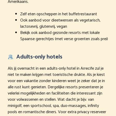
Amerikaans.
Zelf eten opscheppen in het buffetrestaurant
Ook aanbod voor dieetwensen als vegetarisch,
lactosevrij, glutenvrij, vegan
Bekijk ook aanbod gezonde resorts met lokale
Spaanse gerechtjes (met verse groenten zoals prei)
Adults-only hotels
Als jij overnacht in een adults-only hotel in Arrecife zul je
niet te maken krijgen met toeristische drukte. Als je kiest
voor een vakantie zonder kinderen weet je zeker dat je in
alle rust kunt genieten. Dergelijke resorts presenteren je
velerlei mogelijkheden en faciliteiten die interessant zijn
voor volwassenen en stellen. Wat dacht je bijv. van
minigolf, een sportschool, spa, duo-massages, infinity
pools en romantische diners. Voor extra privacy reserveer