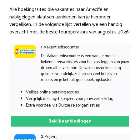
Alle boekingssites die vakanties naar Arrecife en
nabijgelegen plaatsen aanbieden kan je hieronder
vergelijken. In de volgende lijst vertellen we een handig
overzicht met de beste touroperators van augustus 2026!
1. Vakantiediscounter
De Vakantiediscounter is een van de meest
bekende reiswebsites voor het vastleggen van jouw
droom all-in vakantie. De vakantiezoeker is erg
gebruiksvriendelijk, ze hebben veel hotels en
resorts en je betaalt geen boekingskosten.
Veilige online betalingsopties
Vergelijk de laagste prijzen voor jouw vertrekdag
Extra voordeel via Duitse reisorganisaties
Bekijk aanbiedingen
2. Prijsvrij