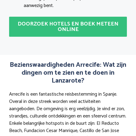
aanwezig bent.
DOORZOEK HOTELS EN BOEK METEEN
ONLINE
Bezienswaardigheden Arrecife: Wat zijn
dingen om te zien en te doen in
Lanzarote?
Arrecife is een fantastische reisbestemming in Spanje.
Overal in deze streek worden veel activiteiten
aangeboden. De omgeving is erg veelzijdig. Je vind er zon,
strandjes, culturele ontdekkingen en een sfeervol centrum.
Enkele belangrijke hotspots in de buurt zijn: El Reducto
Beach, Fundacion Cesar Manrique, Castillo de San Jose