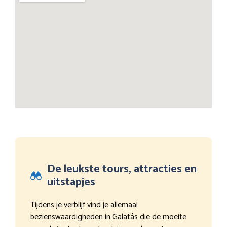
De leukste tours, attracties en
uitstapjes
Tijdens je verblijf vind je allemaal
bezienswaardigheden in Galatás die de moeite