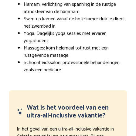
Hamam: verlichting van spanning in de rustige
atmosfeer van de hammam
Swim-up kamer: vanaf de hotelkamer duik je direct
het zwembad in
Yoga: Dagelijks yoga sessies met ervaren
yogadocent
Massages: kom helemaal tot rust met een
rustgevende massage
Schoonheidssalon: professionele behandelingen
zoals een pedicure
Wat is het voordeel van een
ultra-all-inclusive vakantie?
In het geval van een ultra-all-inclusive vakantie in