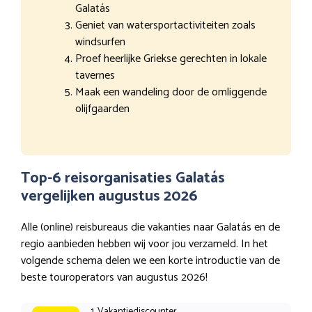
Galatás
Geniet van watersportactiviteiten zoals
windsurfen
Proef heerlijke Griekse gerechten in lokale
tavernes
Maak een wandeling door de omliggende
olijfgaarden
Top-6 reisorganisaties Galatás
vergelijken augustus 2026
Alle (online) reisbureaus die vakanties naar Galatás en de
regio aanbieden hebben wij voor jou verzameld. In het
volgende schema delen we een korte introductie van de
beste touroperators van augustus 2026!
1. Vakantiediscounter