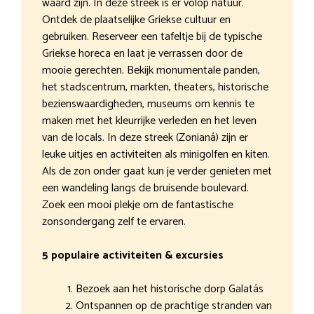
waard zijn. In deze streek is er volop natuur.
Ontdek de plaatselijke Griekse cultuur en
gebruiken. Reserveer een tafeltje bij de typische
Griekse horeca en laat je verrassen door de
mooie gerechten. Bekijk monumentale panden,
het stadscentrum, markten, theaters, historische
bezienswaardigheden, museums om kennis te
maken met het kleurrijke verleden en het leven
van de locals. In deze streek (Zonianá) zijn er
leuke uitjes en activiteiten als minigolfen en kiten.
Als de zon onder gaat kun je verder genieten met
een wandeling langs de bruisende boulevard.
Zoek een mooi plekje om de fantastische
zonsondergang zelf te ervaren.
5 populaire activiteiten & excursies
Bezoek aan het historische dorp Galatás
Ontspannen op de prachtige stranden van