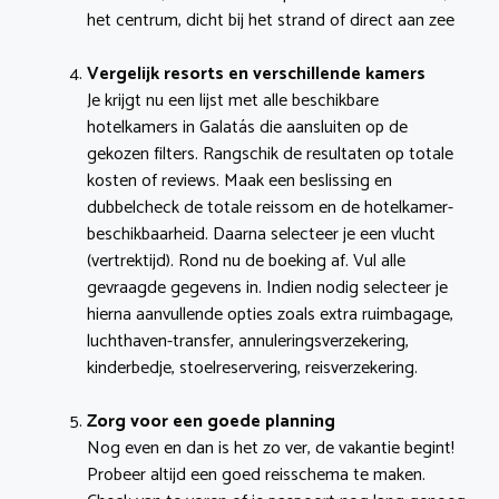
het centrum, dicht bij het strand of direct aan zee
Vergelijk resorts en verschillende kamers
Je krijgt nu een lijst met alle beschikbare
hotelkamers in Galatás die aansluiten op de
gekozen filters. Rangschik de resultaten op totale
kosten of reviews. Maak een beslissing en
dubbelcheck de totale reissom en de hotelkamer-
beschikbaarheid. Daarna selecteer je een vlucht
(vertrektijd). Rond nu de boeking af. Vul alle
gevraagde gegevens in. Indien nodig selecteer je
hierna aanvullende opties zoals extra ruimbagage,
luchthaven-transfer, annuleringsverzekering,
kinderbedje, stoelreservering, reisverzekering.
Zorg voor een goede planning
Nog even en dan is het zo ver, de vakantie begint!
Probeer altijd een goed reisschema te maken.