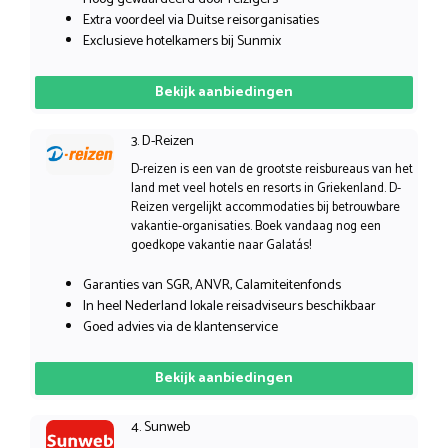
Extra voordeel via Duitse reisorganisaties
Exclusieve hotelkamers bij Sunmix
Bekijk aanbiedingen
3. D-Reizen
D-reizen is een van de grootste reisbureaus van het
land met veel hotels en resorts in Griekenland. D-
Reizen vergelijkt accommodaties bij betrouwbare
vakantie-organisaties. Boek vandaag nog een
goedkope vakantie naar Galatás!
Garanties van SGR, ANVR, Calamiteitenfonds
In heel Nederland lokale reisadviseurs beschikbaar
Goed advies via de klantenservice
Bekijk aanbiedingen
4. Sunweb