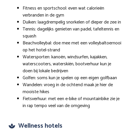
Fitness en sportschool: even wat calorieën
verbranden in de gym
Duiken: laagdrempelig snorkelen of dieper de zee in
Tennis: dagelijks genieten van padel, tafeltennis en
squash
Beachvolleybal: doe mee met een volleybaltoernooi
op het hotel-strand
Watersporten: kanoën, windsurfen, kajakken,
waterscooters, waterskiën, bootverhuur kun je
doen bij lokale bedrijven
Golfen: soms kun je spelen op een eigen golfbaan
Wandelen: vroeg in de ochtend maak je hier de
mooiste hikes
Fietsverhuur: met een e-bike of mountainbike zie je
in rap tempo veel van de omgeving
Wellness hotels