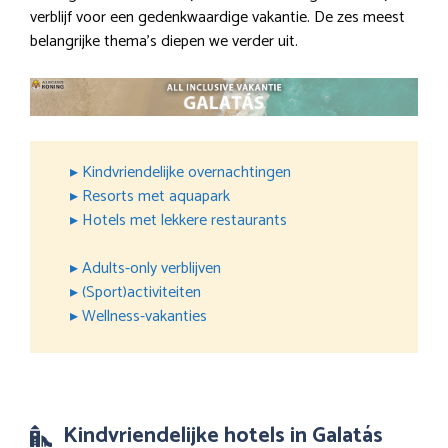
verblijf voor een gedenkwaardige vakantie. De zes meest
belangrijke thema’s diepen we verder uit.
▸ Kindvriendelijke overnachtingen
▸ Resorts met aquapark
▸ Hotels met lekkere restaurants
▸ Adults-only verblijven
▸ (Sport)activiteiten
▸ Wellness-vakanties
Kindvriendelijke hotels in Galatás