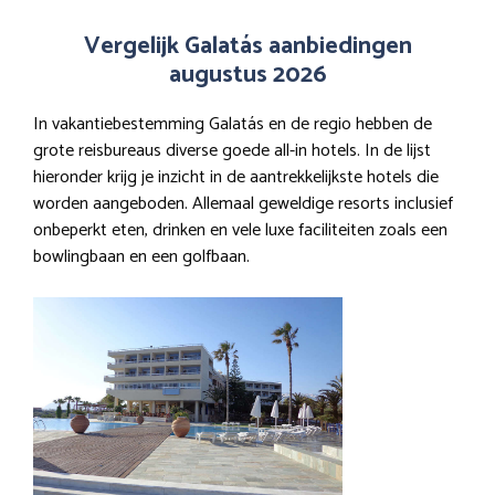
Vergelijk Galatás aanbiedingen
augustus 2026
In vakantiebestemming Galatás en de regio hebben de
grote reisbureaus diverse goede all-in hotels. In de lijst
hieronder krijg je inzicht in de aantrekkelijkste hotels die
worden aangeboden. Allemaal geweldige resorts inclusief
onbeperkt eten, drinken en vele luxe faciliteiten zoals een
bowlingbaan en een golfbaan.