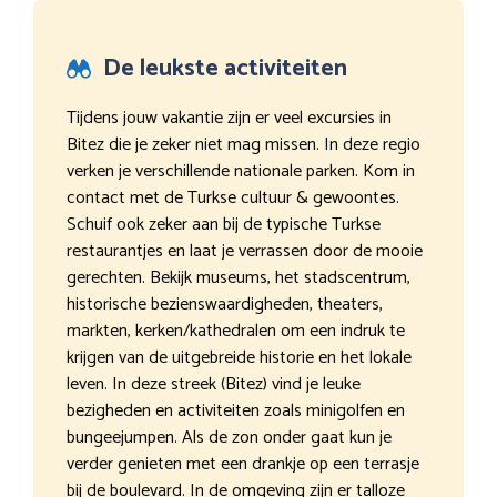
De leukste activiteiten
Tijdens jouw vakantie zijn er veel excursies in
Bitez die je zeker niet mag missen. In deze regio
verken je verschillende nationale parken. Kom in
contact met de Turkse cultuur & gewoontes.
Schuif ook zeker aan bij de typische Turkse
restaurantjes en laat je verrassen door de mooie
gerechten. Bekijk museums, het stadscentrum,
historische bezienswaardigheden, theaters,
markten, kerken/kathedralen om een indruk te
krijgen van de uitgebreide historie en het lokale
leven. In deze streek (Bitez) vind je leuke
bezigheden en activiteiten zoals minigolfen en
bungeejumpen. Als de zon onder gaat kun je
verder genieten met een drankje op een terrasje
bij de boulevard. In de omgeving zijn er talloze