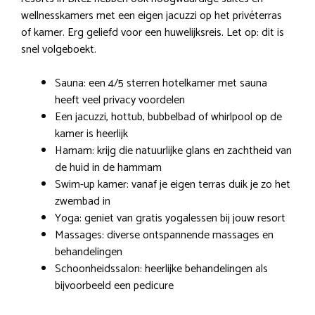
wellnesskamers met een eigen jacuzzi op het privéterras
of kamer. Erg geliefd voor een huwelijksreis. Let op: dit is
snel volgeboekt.
Sauna: een 4/5 sterren hotelkamer met sauna
heeft veel privacy voordelen
Een jacuzzi, hottub, bubbelbad of whirlpool op de
kamer is heerlijk
Hamam: krijg die natuurlijke glans en zachtheid van
de huid in de hammam
Swim-up kamer: vanaf je eigen terras duik je zo het
zwembad in
Yoga: geniet van gratis yogalessen bij jouw resort
Massages: diverse ontspannende massages en
behandelingen
Schoonheidssalon: heerlijke behandelingen als
bijvoorbeeld een pedicure