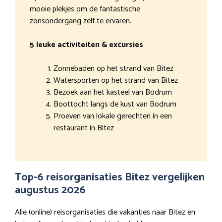
mooie plekjes om de fantastische
zonsondergang zelf te ervaren.
5 leuke activiteiten & excursies
Zonnebaden op het strand van Bitez
Watersporten op het strand van Bitez
Bezoek aan het kasteel van Bodrum
Boottocht langs de kust van Bodrum
Proeven van lokale gerechten in een
restaurant in Bitez
Top-6 reisorganisaties Bitez vergelijken
augustus 2026
Alle (online) reisorganisaties die vakanties naar Bitez en