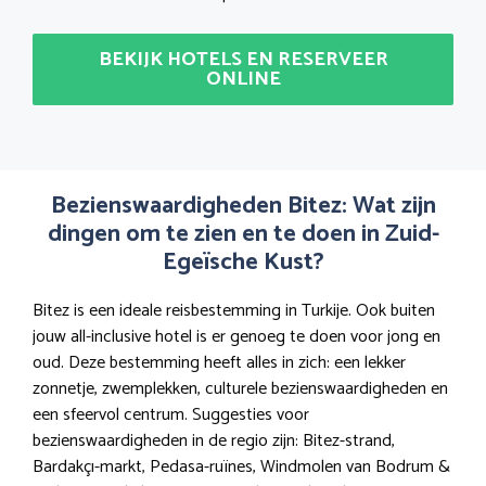
BEKIJK HOTELS EN RESERVEER
ONLINE
Bezienswaardigheden Bitez: Wat zijn
dingen om te zien en te doen in Zuid-
Egeïsche Kust?
Bitez is een ideale reisbestemming in Turkije. Ook buiten
jouw all-inclusive hotel is er genoeg te doen voor jong en
oud. Deze bestemming heeft alles in zich: een lekker
zonnetje, zwemplekken, culturele bezienswaardigheden en
een sfeervol centrum. Suggesties voor
bezienswaardigheden in de regio zijn: Bitez-strand,
Bardakçı-markt, Pedasa-ruïnes, Windmolen van Bodrum &