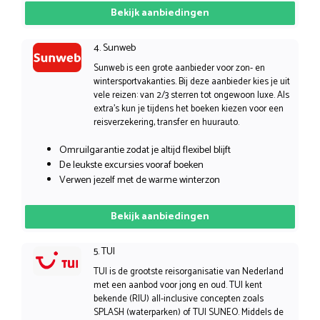
Bekijk aanbiedingen
4. Sunweb
Sunweb is een grote aanbieder voor zon- en
wintersportvakanties. Bij deze aanbieder kies je uit
vele reizen: van 2/3 sterren tot ongewoon luxe. Als
extra’s kun je tijdens het boeken kiezen voor een
reisverzekering, transfer en huurauto.
Omruilgarantie zodat je altijd flexibel blijft
De leukste excursies vooraf boeken
Verwen jezelf met de warme winterzon
Bekijk aanbiedingen
5. TUI
TUI is de grootste reisorganisatie van Nederland
met een aanbod voor jong en oud. TUI kent
bekende (RIU) all-inclusive concepten zoals
SPLASH (waterparken) of TUI SUNEO. Middels de