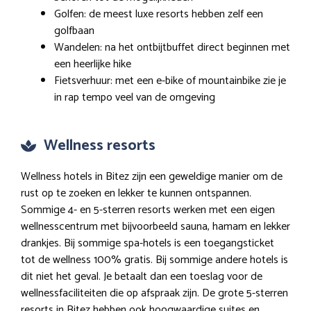
Golfen: de meest luxe resorts hebben zelf een
golfbaan
Wandelen: na het ontbijtbuffet direct beginnen met
een heerlijke hike
Fietsverhuur: met een e-bike of mountainbike zie je
in rap tempo veel van de omgeving
Wellness resorts
Wellness hotels in Bitez zijn een geweldige manier om de
rust op te zoeken en lekker te kunnen ontspannen.
Sommige 4- en 5-sterren resorts werken met een eigen
wellnesscentrum met bijvoorbeeld sauna, hamam en lekker
drankjes. Bij sommige spa-hotels is een toegangsticket
tot de wellness 100% gratis. Bij sommige andere hotels is
dit niet het geval. Je betaalt dan een toeslag voor de
wellnessfaciliteiten die op afspraak zijn. De grote 5-sterren
resorts in Bitez hebben ook hoogwaardige suites en