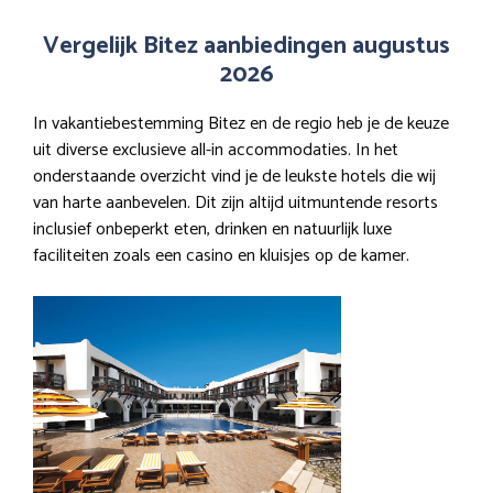
Vergelijk Bitez aanbiedingen augustus
2026
In vakantiebestemming Bitez en de regio heb je de keuze
uit diverse exclusieve all-in accommodaties. In het
onderstaande overzicht vind je de leukste hotels die wij
van harte aanbevelen. Dit zijn altijd uitmuntende resorts
inclusief onbeperkt eten, drinken en natuurlijk luxe
faciliteiten zoals een casino en kluisjes op de kamer.