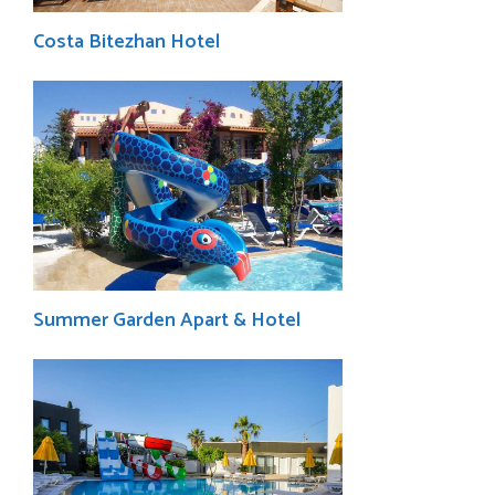
Costa Bitezhan Hotel
Summer Garden Apart & Hotel