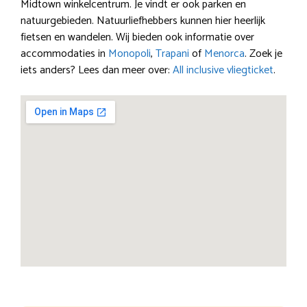
Midtown winkelcentrum. Je vindt er ook parken en
natuurgebieden. Natuurliefhebbers kunnen hier heerlijk
fietsen en wandelen. Wij bieden ook informatie over
accommodaties in
Monopoli
,
Trapani
of
Menorca
. Zoek je
iets anders? Lees dan meer over:
All inclusive vliegticket
.