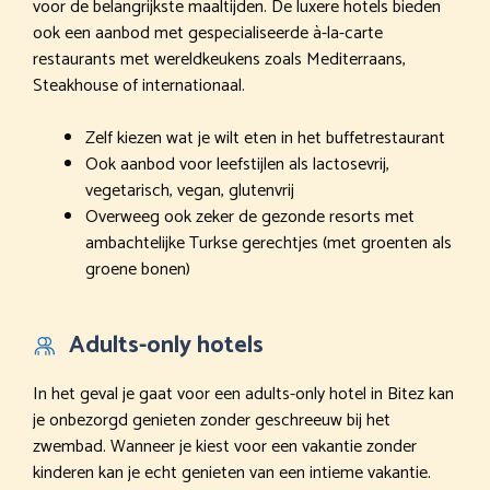
voor de belangrijkste maaltijden. De luxere hotels bieden
ook een aanbod met gespecialiseerde à-la-carte
restaurants met wereldkeukens zoals Mediterraans,
Steakhouse of internationaal.
Zelf kiezen wat je wilt eten in het buffetrestaurant
Ook aanbod voor leefstijlen als lactosevrij,
vegetarisch, vegan, glutenvrij
Overweeg ook zeker de gezonde resorts met
ambachtelijke Turkse gerechtjes (met groenten als
groene bonen)
Adults-only hotels
In het geval je gaat voor een adults-only hotel in Bitez kan
je onbezorgd genieten zonder geschreeuw bij het
zwembad. Wanneer je kiest voor een vakantie zonder
kinderen kan je echt genieten van een intieme vakantie.