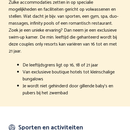
Zulke accommodaties zetten in op specialie
mogelijkheden en faciliteiten gericht op volwassenen en
stellen. Wat dacht je bijv. van sporten, een gym, spa, duo-
massages, infinity pools of een romantisch restaurant.
Zoek je een unieke ervaring? Dan neem je een exclusieve
swim-up kamer. De min. leeftijd die gehanteerd wordt bij
deze couples only resorts kan variëren van 16 tot en met
21 jaar.
De leeftijdsgrens ligt op 16, 18 of 21 jaar
Van exclusieve boutique hotels tot kleinschalige
bungalows
Je wordt niet gehinderd door gillende baby’s en
pubers bij het zwembad
Sporten en activiteiten