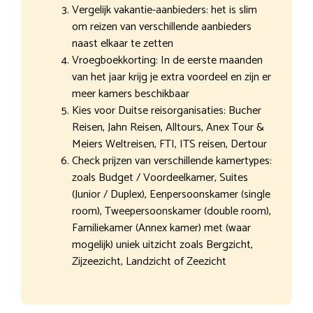
Vergelijk vakantie-aanbieders: het is slim
om reizen van verschillende aanbieders
naast elkaar te zetten
Vroegboekkorting: In de eerste maanden
van het jaar krijg je extra voordeel en zijn er
meer kamers beschikbaar
Kies voor Duitse reisorganisaties: Bucher
Reisen, Jahn Reisen, Alltours, Anex Tour &
Meiers Weltreisen, FTI, ITS reisen, Dertour
Check prijzen van verschillende kamertypes:
zoals Budget / Voordeelkamer, Suites
(Junior / Duplex), Eenpersoonskamer (single
room), Tweepersoonskamer (double room),
Familiekamer (Annex kamer) met (waar
mogelijk) uniek uitzicht zoals Bergzicht,
Zijzeezicht, Landzicht of Zeezicht