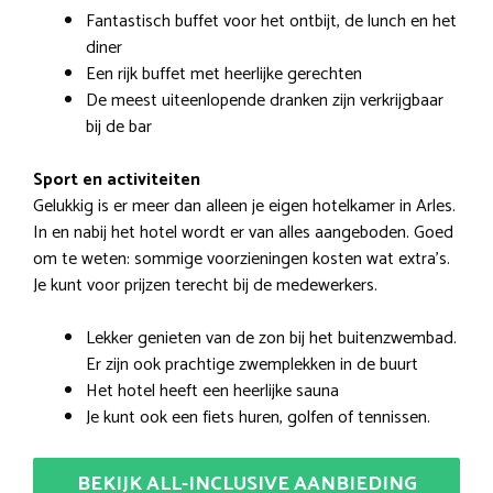
Fantastisch buffet voor het ontbijt, de lunch en het
diner
Een rijk buffet met heerlijke gerechten
De meest uiteenlopende dranken zijn verkrijgbaar
bij de bar
Sport en activiteiten
Gelukkig is er meer dan alleen je eigen hotelkamer in Arles.
In en nabij het hotel wordt er van alles aangeboden. Goed
om te weten: sommige voorzieningen kosten wat extra’s.
Je kunt voor prijzen terecht bij de medewerkers.
Lekker genieten van de zon bij het buitenzwembad.
Er zijn ook prachtige zwemplekken in de buurt
Het hotel heeft een heerlijke sauna
Je kunt ook een fiets huren, golfen of tennissen.
BEKIJK ALL-INCLUSIVE AANBIEDING