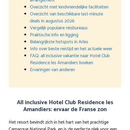
arrangement
Overzicht met kindvriendelijke faciliteiten
Overzicht van beschikbare last-minute
deals in augustus 2026
Vergelijk populaire reisbureaus
Praktische info en ligging
Belangrijkste hotspots in Arles
Info over beste reistijd en het actuele weer
FAQ: all inclusive vakantie naar Hotel Club
Residence les Amandiers boeken
Ervaringen van anderen
All inclusive Hotel Club Residence les
Amandiers: ervaar de Franse zon
Het resort bevindt zich in het hart van het prachtige
Camargue National Park, en is de perfecte plek voor een