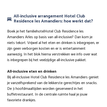
All-inclusive arrangement Hotel Club
Residence les Amandiers: hoe werkt dat?
Boek je het familiehotelHotel Club Residence les
Amandiers Arles op basis van all-inclusive? Dan kom je
niets tekort. Vrijwel al het eten en drinken is inbegrepen, er
zijn geen verborgen kosten en er is entertainment
aanwezig. In het blok hierna verstrekken we info over wat
is inbegrepen bij het veelzijdige all-inclusive pakket.
All-inclusive eten en drinken
Bij all-inclusive Hotel Club Residence les Amandiers geniet
je vanzelfsprekend van de lekkerste gerechtjes en snacks.
De 3 hoofdmaaltijden worden geserveerd in het
buffetrestaurant. In de centrale ruimte haal je jouw
favoriete drankjes.