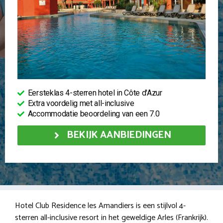
Eersteklas 4-sterren hotel in Côte d'Azur
Extra voordelig met all-inclusive
Accommodatie beoordeling van een 7.0
BEKIJK AANBIEDINGEN
Hotel Club Residence les Amandiers is een stijlvol 4-
sterren all-inclusive resort in het geweldige Arles (Frankrijk).