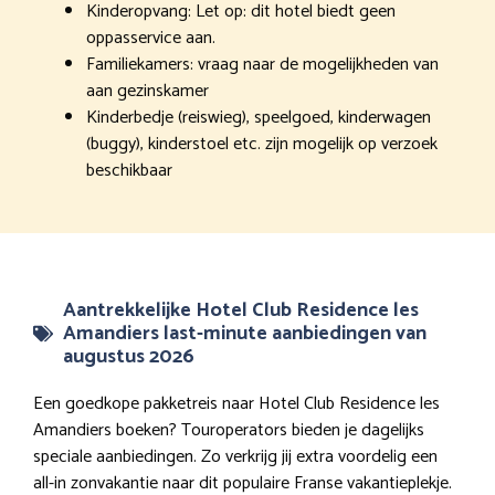
Kinderopvang: Let op: dit hotel biedt geen
oppasservice aan.
Familiekamers: vraag naar de mogelijkheden van
aan gezinskamer
Kinderbedje (reiswieg), speelgoed, kinderwagen
(buggy), kinderstoel etc. zijn mogelijk op verzoek
beschikbaar
Aantrekkelijke Hotel Club Residence les
Amandiers last-minute aanbiedingen van
augustus 2026
Een goedkope pakketreis naar Hotel Club Residence les
Amandiers boeken? Touroperators bieden je dagelijks
speciale aanbiedingen. Zo verkrijg jij extra voordelig een
all-in zonvakantie naar dit populaire Franse vakantieplekje.