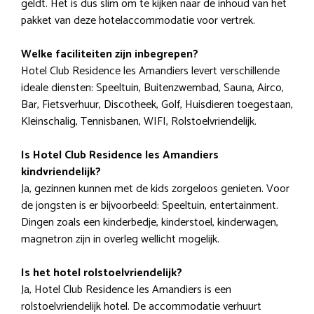
geldt. Het is dus slim om te kijken naar de inhoud van het
pakket van deze hotelaccommodatie voor vertrek.
Welke faciliteiten zijn inbegrepen?
Hotel Club Residence les Amandiers levert verschillende
ideale diensten: Speeltuin, Buitenzwembad, Sauna, Airco,
Bar, Fietsverhuur, Discotheek, Golf, Huisdieren toegestaan,
Kleinschalig, Tennisbanen, WIFI, Rolstoelvriendelijk.
Is Hotel Club Residence les Amandiers
kindvriendelijk?
Ja, gezinnen kunnen met de kids zorgeloos genieten. Voor
de jongsten is er bijvoorbeeld: Speeltuin, entertainment.
Dingen zoals een kinderbedje, kinderstoel, kinderwagen,
magnetron zijn in overleg wellicht mogelijk.
Is het hotel rolstoelvriendelijk?
Ja, Hotel Club Residence les Amandiers is een
rolstoelvriendelijk hotel. De accommodatie verhuurt