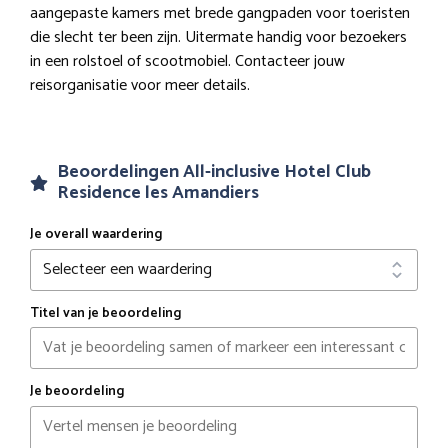
aangepaste kamers met brede gangpaden voor toeristen
die slecht ter been zijn. Uitermate handig voor bezoekers
in een rolstoel of scootmobiel. Contacteer jouw
reisorganisatie voor meer details.
Beoordelingen All-inclusive Hotel Club
Residence les Amandiers
Je overall waardering
Titel van je beoordeling
Je beoordeling