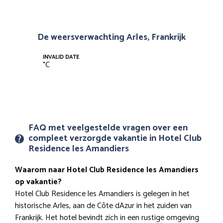
De weersverwachting Arles, Frankrijk
INVALID DATE
°
C
FAQ met veelgestelde vragen over een
compleet verzorgde vakantie in Hotel Club
Residence les Amandiers
Waarom naar Hotel Club Residence les Amandiers
op vakantie?
Hotel Club Residence les Amandiers is gelegen in het
historische Arles, aan de Côte dAzur in het zuiden van
Frankrijk. Het hotel bevindt zich in een rustige omgeving