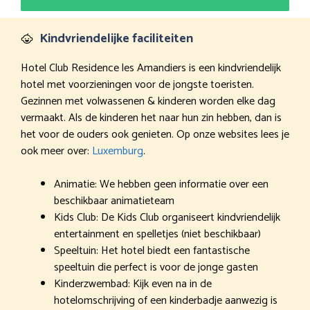
Kindvriendelijke faciliteiten
Hotel Club Residence les Amandiers is een kindvriendelijk
hotel met voorzieningen voor de jongste toeristen.
Gezinnen met volwassenen & kinderen worden elke dag
vermaakt. Als de kinderen het naar hun zin hebben, dan is
het voor de ouders ook genieten. Op onze websites lees je
ook meer over:
Luxemburg
.
Animatie: We hebben geen informatie over een
beschikbaar animatieteam
Kids Club: De Kids Club organiseert kindvriendelijk
entertainment en spelletjes (niet beschikbaar)
Speeltuin: Het hotel biedt een fantastische
speeltuin die perfect is voor de jonge gasten
Kinderzwembad: Kijk even na in de
hotelomschrijving of een kinderbadje aanwezig is