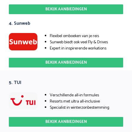
BEKIJK AANBIEDINGEN
4. Sunweb
Flexibel omboeken van je reis
Sunweb biedt ook veel Fly & Drives
Expert in inspirerende workations
BEKIJK AANBIEDINGEN
5. TUI
Verschillende all-in formules
Resorts met ultra all-inclusive
Specialist in winterzonbestemming
BEKIJK AANBIEDINGEN