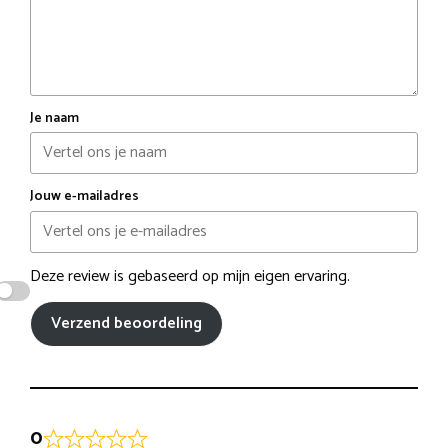
Je naam
Jouw e-mailadres
Deze review is gebaseerd op mijn eigen ervaring.
Verzend beoordeling
0