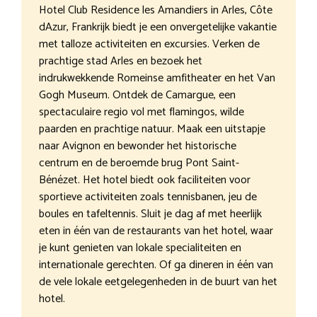
Hotel Club Residence les Amandiers in Arles, Côte
dAzur, Frankrijk biedt je een onvergetelijke vakantie
met talloze activiteiten en excursies. Verken de
prachtige stad Arles en bezoek het
indrukwekkende Romeinse amfitheater en het Van
Gogh Museum. Ontdek de Camargue, een
spectaculaire regio vol met flamingos, wilde
paarden en prachtige natuur. Maak een uitstapje
naar Avignon en bewonder het historische
centrum en de beroemde brug Pont Saint-
Bénézet. Het hotel biedt ook faciliteiten voor
sportieve activiteiten zoals tennisbanen, jeu de
boules en tafeltennis. Sluit je dag af met heerlijk
eten in één van de restaurants van het hotel, waar
je kunt genieten van lokale specialiteiten en
internationale gerechten. Of ga dineren in één van
de vele lokale eetgelegenheden in de buurt van het
hotel.