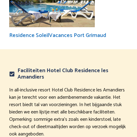
Residence SoleilVacances Port Grimaud
Faciliteiten Hotel Club Residence les
Amandiers
In all-inclusive resort Hotel Club Residence les Amandiers
kan je terecht voor een adembenemende vakantie. Het
resort biedt tal van voorzieningen. In het bijgaande stuk
bieden we een lijstje met alle beschikbare faciliteiten.
Opmerking: sommige extra’s zoals een kinderstoel, late
check-out of dieetmaaltijden worden op verzoek mogelijk
ook aangeboden.