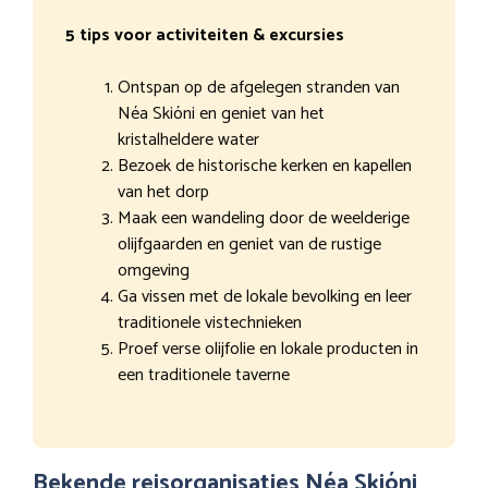
5 tips voor activiteiten & excursies
Ontspan op de afgelegen stranden van
Néa Skióni en geniet van het
kristalheldere water
Bezoek de historische kerken en kapellen
van het dorp
Maak een wandeling door de weelderige
olijfgaarden en geniet van de rustige
omgeving
Ga vissen met de lokale bevolking en leer
traditionele vistechnieken
Proef verse olijfolie en lokale producten in
een traditionele taverne
Bekende reisorganisaties Néa Skióni