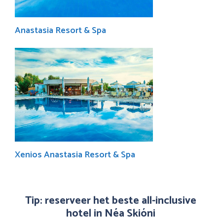
Anastasia Resort & Spa
Xenios Anastasia Resort & Spa
Tip: reserveer het beste all-inclusive
hotel in Néa Skióni