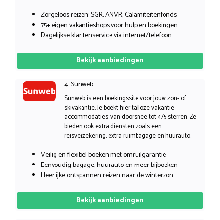
Zorgeloos reizen: SGR, ANVR, Calamiteitenfonds
75+ eigen vakantieshops voor hulp en boekingen
Dagelijkse klantenservice via internet/telefoon
Bekijk aanbiedingen
4. Sunweb
Sunweb is een boekingssite voor jouw zon- of
skivakantie. Je boekt hier talloze vakantie-
accommodaties: van doorsnee tot 4/5 sterren. Ze
bieden ook extra diensten zoals een
reisverzekering, extra ruimbagage en huurauto.
Veilig en flexibel boeken met omruilgarantie
Eenvoudig bagage, huurauto en meer bijboeken
Heerlijke ontspannen reizen naar de winterzon
Bekijk aanbiedingen