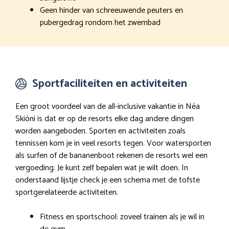
Geen hinder van schreeuwende peuters en
pubergedrag rondom het zwembad
Sportfaciliteiten en activiteiten
Een groot voordeel van de all-inclusive vakantie in Néa
Skióni is dat er op de resorts elke dag andere dingen
worden aangeboden. Sporten en activiteiten zoals
tennissen kom je in veel resorts tegen. Voor watersporten
als surfen of de bananenboot rekenen de resorts wel een
vergoeding. Je kunt zelf bepalen wat je wilt doen. In
onderstaand lijstje check je een schema met de tofste
sportgerelateerde activiteiten.
Fitness en sportschool: zoveel trainen als je wil in