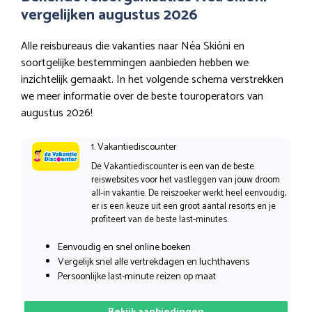
vergelijken augustus 2026
Alle reisbureaus die vakanties naar Néa Skióni en
soortgelijke bestemmingen aanbieden hebben we
inzichtelijk gemaakt. In het volgende schema verstrekken
we meer informatie over de beste touroperators van
augustus 2026!
1. Vakantiediscounter
De Vakantiediscounter is een van de beste
reiswebsites voor het vastleggen van jouw droom
all-in vakantie. De reiszoeker werkt heel eenvoudig,
er is een keuze uit een groot aantal resorts en je
profiteert van de beste last-minutes.
Eenvoudig en snel online boeken
Vergelijk snel alle vertrekdagen en luchthavens
Persoonlijke last-minute reizen op maat