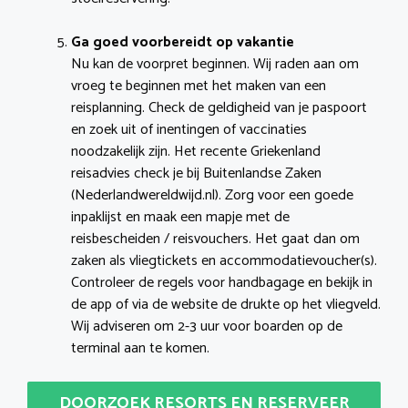
Ga goed voorbereidt op vakantie
Nu kan de voorpret beginnen. Wij raden aan om
vroeg te beginnen met het maken van een
reisplanning. Check de geldigheid van je paspoort
en zoek uit of inentingen of vaccinaties
noodzakelijk zijn. Het recente Griekenland
reisadvies check je bij Buitenlandse Zaken
(Nederlandwereldwijd.nl). Zorg voor een goede
inpaklijst en maak een mapje met de
reisbescheiden / reisvouchers. Het gaat dan om
zaken als vliegtickets en accommodatievoucher(s).
Controleer de regels voor handbagage en bekijk in
de app of via de website de drukte op het vliegveld.
Wij adviseren om 2-3 uur voor boarden op de
terminal aan te komen.
DOORZOEK RESORTS EN RESERVEER