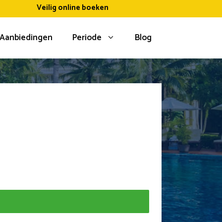
Veilig online boeken
Aanbiedingen
Periode
Blog