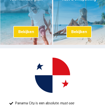
Bekijken
Bekijken
Panama City is een absolute
must-see