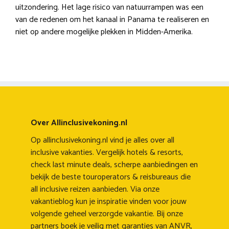
uitzondering. Het lage risico van natuurrampen was een
van de redenen om het kanaal in Panama te realiseren en
niet op andere mogelijke plekken in Midden-Amerika.
Over Allinclusivekoning.nl
Op allinclusivekoning.nl vind je alles over all
inclusive vakanties. Vergelijk hotels & resorts,
check last minute deals, scherpe aanbiedingen en
bekijk de beste touroperators & reisbureaus die
all inclusive reizen aanbieden. Via onze
vakantieblog kun je inspiratie vinden voor jouw
volgende geheel verzorgde vakantie. Bij onze
partners boek je veilig met garanties van ANVR,