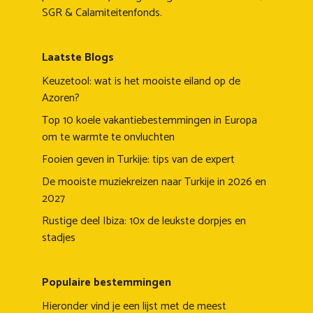
SGR & Calamiteitenfonds.
Laatste Blogs
Keuzetool: wat is het mooiste eiland op de
Azoren?
Top 10 koele vakantiebestemmingen in Europa
om te warmte te onvluchten
Fooien geven in Turkije: tips van de expert
De mooiste muziekreizen naar Turkije in 2026 en
2027
Rustige deel Ibiza: 10x de leukste dorpjes en
stadjes
Populaire bestemmingen
Hieronder vind je een lijst met de meest