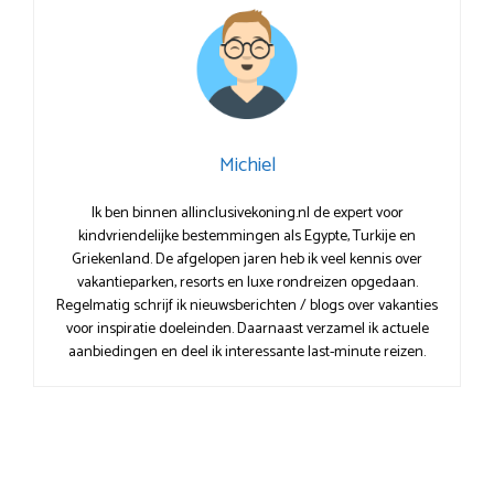
Michiel
Ik ben binnen allinclusivekoning.nl de expert voor
kindvriendelijke bestemmingen als Egypte, Turkije en
Griekenland. De afgelopen jaren heb ik veel kennis over
vakantieparken, resorts en luxe rondreizen opgedaan.
Regelmatig schrijf ik nieuwsberichten / blogs over vakanties
voor inspiratie doeleinden. Daarnaast verzamel ik actuele
aanbiedingen en deel ik interessante last-minute reizen.