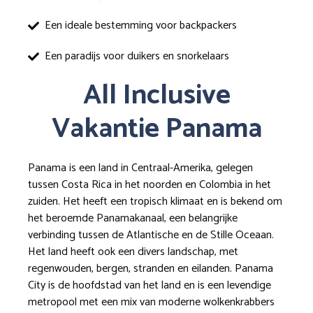
Een ideale bestemming voor backpackers
Een paradijs voor duikers en snorkelaars
All Inclusive
Vakantie Panama
Panama is een land in Centraal-Amerika, gelegen
tussen Costa Rica in het noorden en Colombia in het
zuiden. Het heeft een tropisch klimaat en is bekend om
het beroemde Panamakanaal, een belangrijke
verbinding tussen de Atlantische en de Stille Oceaan.
Het land heeft ook een divers landschap, met
regenwouden, bergen, stranden en eilanden. Panama
City is de hoofdstad van het land en is een levendige
metropool met een mix van moderne wolkenkrabbers