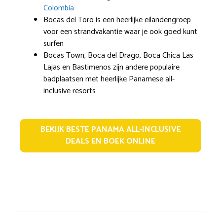
Colombia
Bocas del Toro is een heerlijke eilandengroep
voor een strandvakantie waar je ook goed kunt
surfen
Bocas Town, Boca del Drago, Boca Chica Las
Lajas en Bastimenos zijn andere populaire
badplaatsen met heerlijke Panamese all-
inclusive resorts
BEKIJK BESTE PANAMA ALL-INCLUSIVE
DEALS EN BOEK ONLINE