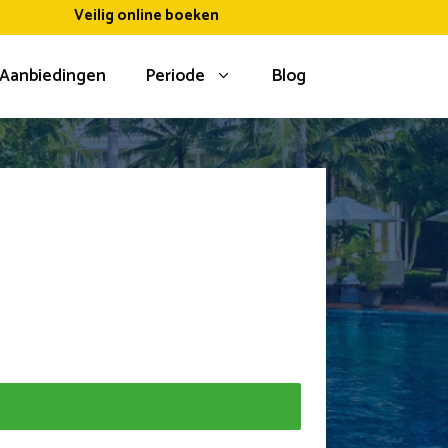
Veilig online boeken
Aanbiedingen
Periode
Blog