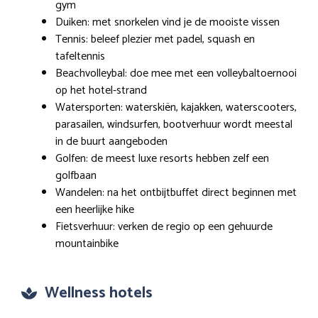
gym
Duiken: met snorkelen vind je de mooiste vissen
Tennis: beleef plezier met padel, squash en
tafeltennis
Beachvolleybal: doe mee met een volleybaltoernooi
op het hotel-strand
Watersporten: waterskiën, kajakken, waterscooters,
parasailen, windsurfen, bootverhuur wordt meestal
in de buurt aangeboden
Golfen: de meest luxe resorts hebben zelf een
golfbaan
Wandelen: na het ontbijtbuffet direct beginnen met
een heerlijke hike
Fietsverhuur: verken de regio op een gehuurde
mountainbike
Wellness hotels