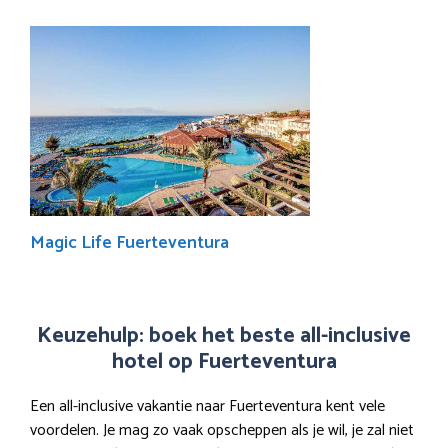
Magic Life Fuerteventura
Keuzehulp: boek het beste all-inclusive
hotel op Fuerteventura
Een all-inclusive vakantie naar Fuerteventura kent vele
voordelen. Je mag zo vaak opscheppen als je wil, je zal niet