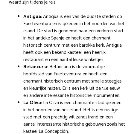
waard zijn tijdens je reis:
Antigua
: Antigua is een van de oudste steden op
Fuerteventura en is gelegen in het noorden van het
eiland. De stad is genoemd naar een verloren stad
in het antieke Spanje en heeft een charmant
historisch centrum met een barokke kerk. Antigua
heeft ook een bekend kasteel, een heerlijk
restaurant en een aantal leuke winkeltjes.
Betancuria
: Betancuria is de voormalige
hoofdstad van Fuerteventura en heeft een
charmant historisch centrum met smalle steegjes
en kleurrijke huizen. Er is een kerk uit de 14e eeuw
en andere interessante historische monumenten.
La Oliva
: La Oliva is een charmante stad gelegen
in het noorden van het eiland. Het is een rustige
stad met een prachtig wit zandstrand en een
aantal interessante historische gebouwen zoals het
kasteel La Concepción.