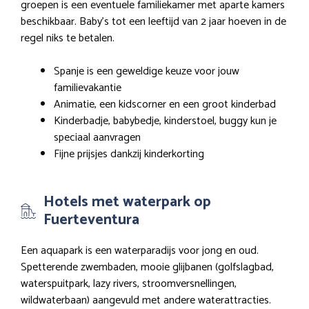
groepen is een eventuele familiekamer met aparte kamers
beschikbaar. Baby’s tot een leeftijd van 2 jaar hoeven in de
regel niks te betalen.
Spanje is een geweldige keuze voor jouw
familievakantie
Animatie, een kidscorner en een groot kinderbad
Kinderbadje, babybedje, kinderstoel, buggy kun je
speciaal aanvragen
Fijne prijsjes dankzij kinderkorting
Hotels met waterpark op
Fuerteventura
Een aquapark is een waterparadijs voor jong en oud.
Spetterende zwembaden, mooie glijbanen (golfslagbad,
waterspuitpark, lazy rivers, stroomversnellingen,
wildwaterbaan) aangevuld met andere waterattracties.