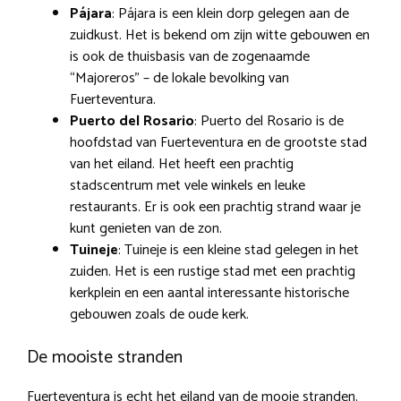
Pájara
: Pájara is een klein dorp gelegen aan de
zuidkust. Het is bekend om zijn witte gebouwen en
is ook de thuisbasis van de zogenaamde
“Majoreros” – de lokale bevolking van
Fuerteventura.
Puerto del Rosario
: Puerto del Rosario is de
hoofdstad van Fuerteventura en de grootste stad
van het eiland. Het heeft een prachtig
stadscentrum met vele winkels en leuke
restaurants. Er is ook een prachtig strand waar je
kunt genieten van de zon.
Tuineje
: Tuineje is een kleine stad gelegen in het
zuiden. Het is een rustige stad met een prachtig
kerkplein en een aantal interessante historische
gebouwen zoals de oude kerk.
De mooiste stranden
Fuerteventura is echt het eiland van de mooie stranden.