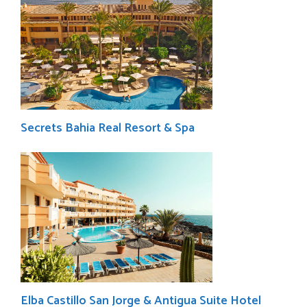
Secrets Bahia Real Resort & Spa
Elba Castillo San Jorge & Antigua Suite Hotel