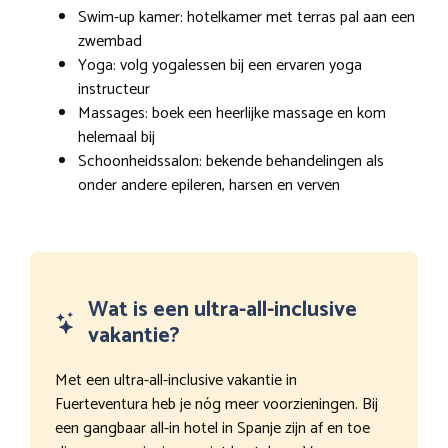
Swim-up kamer: hotelkamer met terras pal aan een
zwembad
Yoga: volg yogalessen bij een ervaren yoga
instructeur
Massages: boek een heerlijke massage en kom
helemaal bij
Schoonheidssalon: bekende behandelingen als
onder andere epileren, harsen en verven
Wat is een ultra-all-inclusive
vakantie?
Met een ultra-all-inclusive vakantie in
Fuerteventura heb je nóg meer voorzieningen. Bij
een gangbaar all-in hotel in Spanje zijn af en toe