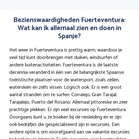
Bezienswaardigheden Fuerteventura:
Wat kan ik allemaal zien en doen in
Spanje?
Het weer in Fuerteventura is prettig warm, waardoor je
veel tijd kunt doorbrengen met duiken, windsurfen of
andere buitenactiviteiten. Fuerteventura is de laatste
decennia veranderd in één van de belangrijkste Spaanse
toeristische plaatsen voor de watersport, zoals zeilen,
waterskiën en zelfs vissen. Logisch ook: Er is een groot
aantal stranden om te surfen: Corralejo, Gran Tarajal,
Tarajalejo, Puerto del Rosario: Allemaal pittoreske en zeer
prachtige plekken. Er zijn veel excursies op Fuerteventura.
Doorgaans kunt u ze boeken bij de reisleiding en er zijn
ook bedrijfjes die gespecialiseerd zijn in excursies. Een
andere optie is om voorafgaand aan uw vakantie excursies