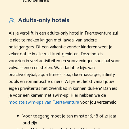
schorseneren)
Adults-only hotels
Als je verblijft in een adults-only hotel in Fuerteventura zul
je niet te maken krijgen met lawaai van andere
hotelgangers. Bij een vakantie zonder kinderen weet je
zeker dat je in alle rust kunt genieten. Deze hotels
voorzien in veel activiteiten en voorzieningen speciaal voor
volwassenen en stellen. Wat dacht je bijv. van
beachvolleybal, aqua fitness, spa, duo-massages, infinity
pools en romantische diners. Wil je het liefst vanaf jouw
eigen privéterras het zwembad in kunnen duiken? Dan ies
je voor een kamer met swim-up! Hier hebben we de
mooiste swim-ups van Fuerteventura
voor jou verzameld.
Voor toegang moet je ten minste 16, 18 of 21 jaar
oud zijn