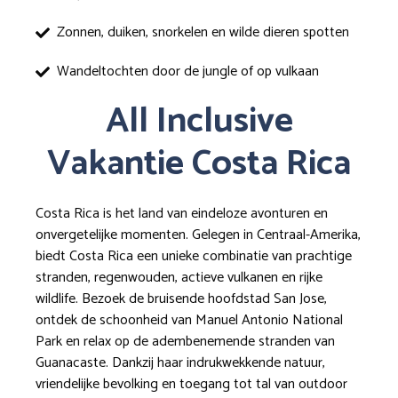
Zonnen, duiken, snorkelen en wilde dieren spotten
Wandeltochten door de jungle of op vulkaan
All Inclusive
Vakantie Costa Rica
Costa Rica is het land van eindeloze avonturen en
onvergetelijke momenten. Gelegen in Centraal-Amerika,
biedt Costa Rica een unieke combinatie van prachtige
stranden, regenwouden, actieve vulkanen en rijke
wildlife. Bezoek de bruisende hoofdstad San Jose,
ontdek de schoonheid van Manuel Antonio National
Park en relax op de adembenemende stranden van
Guanacaste. Dankzij haar indrukwekkende natuur,
vriendelijke bevolking en toegang tot tal van outdoor