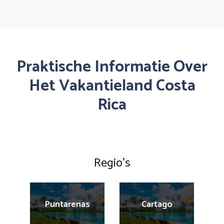
Praktische Informatie Over
Het Vakantieland Costa
Rica
Regio’s
Puntarenas
Cartago