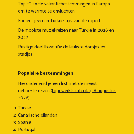
Top 10 koele vakantiebestemmingen in Europa
om te warmte te onvluchten
Fooien geven in Turkije: tips van de expert
De mooiste muziekreizen naar Turkije in 2026 en
2027
Rustige deel Ibiza: 10x de leukste dorpjes en
stadjes
Populaire bestemmingen
Hieronder vind je een lijst met de meest
geboekte reizen (
bijgewerkt: zaterdag 8 augustus
2026
).
Turkije
Canarische eilanden
Spanje
Portugal