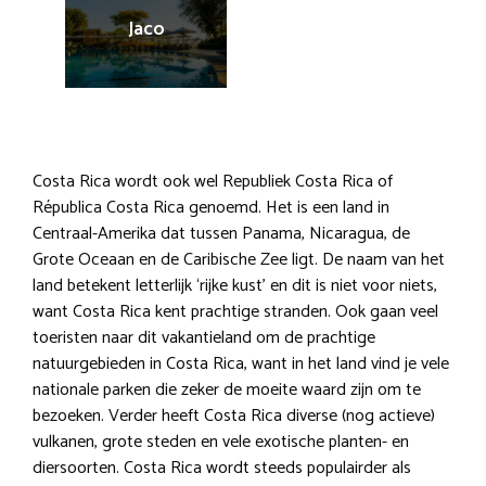
Jaco
Costa Rica wordt ook wel Republiek Costa Rica of
Républica Costa Rica genoemd. Het is een land in
Centraal-Amerika dat tussen Panama, Nicaragua, de
Grote Oceaan en de Caribische Zee ligt. De naam van het
land betekent letterlijk ‘rijke kust’ en dit is niet voor niets,
want Costa Rica kent prachtige stranden. Ook gaan veel
toeristen naar dit vakantieland om de prachtige
natuurgebieden in Costa Rica, want in het land vind je vele
nationale parken die zeker de moeite waard zijn om te
bezoeken. Verder heeft Costa Rica diverse (nog actieve)
vulkanen, grote steden en vele exotische planten- en
diersoorten. Costa Rica wordt steeds populairder als