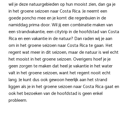
wil je deze natuurgebieden op hun mooist zien, dan ga je
in het groene seizoen naar Costa Rica. Je neemt een
goede poncho mee en je komt die regenbuien in de
namiddag prima door. Wil jij een combinatie maken van
een strandvakantie, een citytrip in de hoofdstad van Costa
Rica en een vakantie in de natuur? Dan raden wij je aan
om in het groene seizoen naar Costa Rica te gaan. Het
regent wat meer in dit seizoen, maar de natuur is wel echt
het mooist in het groene seizoen. Overigens hoef je je
geen zorgen te maken dat heel je vakantie in het water
valt in het groene seizoen, want het regent nooit echt
lang. Je kunt dus ook gewoon heerlijk aan het strand
liggen als je in het groene seizoen naar Costa Rica gaat en
ook het bezoeken van de hoofdstad is geen enkel
probleem.