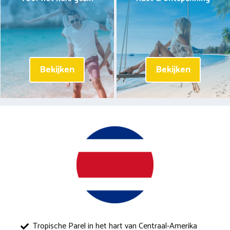
Bekijken
Bekijken
Tropische Parel in het hart van Centraal-Amerika