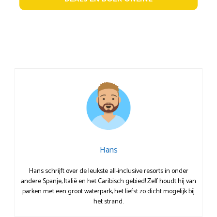
Hans
Hans schrijft over de leukste all-inclusive resorts in onder
andere Spanje, Italië en het Caribisch gebied! Zelf houdt hij van
parken met een groot waterpark, het liefst zo dicht mogelijk bij
het strand.