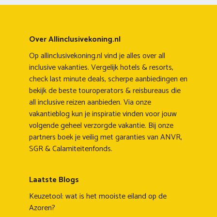
Over Allinclusivekoning.nl
Op allinclusivekoning.nl vind je alles over all
inclusive vakanties. Vergelijk hotels & resorts,
check last minute deals, scherpe aanbiedingen en
bekijk de beste touroperators & reisbureaus die
all inclusive reizen aanbieden. Via onze
vakantieblog kun je inspiratie vinden voor jouw
volgende geheel verzorgde vakantie. Bij onze
partners boek je veilig met garanties van ANVR,
SGR & Calamiteitenfonds.
Laatste Blogs
Keuzetool: wat is het mooiste eiland op de
Azoren?