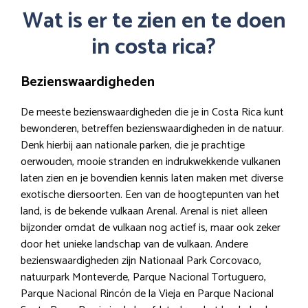
Wat is er te zien en te doen
in costa rica?
Bezienswaardigheden
De meeste bezienswaardigheden die je in Costa Rica kunt
bewonderen, betreffen bezienswaardigheden in de natuur.
Denk hierbij aan nationale parken, die je prachtige
oerwouden, mooie stranden en indrukwekkende vulkanen
laten zien en je bovendien kennis laten maken met diverse
exotische diersoorten. Een van de hoogtepunten van het
land, is de bekende vulkaan Arenal. Arenal is niet alleen
bijzonder omdat de vulkaan nog actief is, maar ook zeker
door het unieke landschap van de vulkaan. Andere
bezienswaardigheden zijn Nationaal Park Corcovaco,
natuurpark Monteverde, Parque Nacional Tortuguero,
Parque Nacional Rincón de la Vieja en Parque Nacional