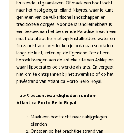
bruisende uitgaansleven. Of maak een boottocht
naar het nabijgelegen eiland Nisyros, waar je kunt
genieten van de vulkanische landschappen en
traditionele dorpjes. Voor de strandliefhebbers is
een bezoek aan het beroemde Paradise Beach een
must-do attractie, met zijn kristalheldere water en
fijn zandstrand. Verder kun je ook gaan snorkelen
langs de kust, zeilen op de Egeïsche Zee of een
bezoek brengen aan de antieke site van Asklepion,
waar Hippocrates ooit werkte als arts. En vergeet
niet om te ontspannen bij het zwembad of op het
privéstrand van Atlantica Porto Bello Royal.
Top-5 bezienswaardigheden rondom
Atlantica Porto Bello Royal
Maak een boottocht naar nabijgelegen
eilanden
Ontspan op het prachtige strand van