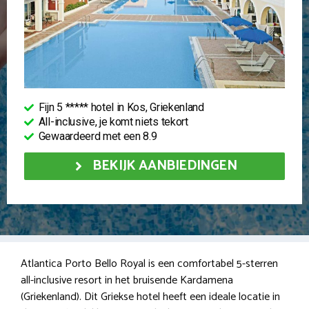
Fijn 5 ***** hotel in Kos, Griekenland
All-inclusive, je komt niets tekort
Gewaardeerd met een 8.9
BEKIJK AANBIEDINGEN
Atlantica Porto Bello Royal is een comfortabel 5-sterren
all-inclusive resort in het bruisende Kardamena
(Griekenland). Dit Griekse hotel heeft een ideale locatie in