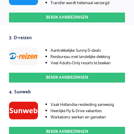
Transfer wordt helemaal verzorgd
BEKIJK AANBIEDINGEN
3. D-reizen
Aantrekkelijke Sunny D-deals
Reisbureau met landelijke dekking
Veel Adults-Only resorts te boeken
BEKIJK AANBIEDINGEN
4. Sunweb
Vaak Hollandse reisleiding aanwezig
Heerlijke Fly & Drive vakanties
Workations: werken en genieten
BEKIJK AANBIEDINGEN