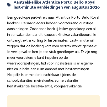
Aantrekkelijke Atlantica Porto Bello Royal
last-minute aanbiedingen van augustus 2026
Een goedkope pakketreis naar Atlantica Porto Bello Royal
boeken? Reisaanbieders hebben voortdurend gunstige
aanbiedingen. Zodoende boek jij lekker goedkoop een all-
in zonvakantie naar dit luxueuze Griekse vakantieoord. Je
ontvangt extra korting bij last-minutes. Last-minute wil
zeggen dat de boeking kort voor vertrek wordt gemaakt.
In veel gevallen ben je een stuk goedkoper uit. Er zijn nog
meer voordelen: je kunt inspelen op de
weersvoorspellingen, tijd voor inpakstress is er eigenlijk
niet en je hebt een ruim aanbod met bestemmingen.
Mogelijk is er minder beschikbaar tijdens de
schoolvakanties: meivakantie, zomervakantie,
herfstvakantie, kerstvakantie, voorjaarsvakantie.