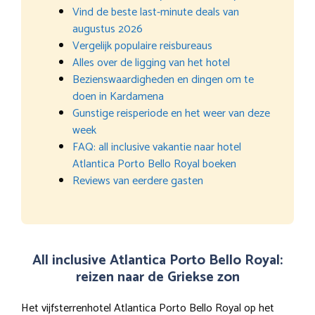
Vind de beste last-minute deals van
augustus 2026
Vergelijk populaire reisbureaus
Alles over de ligging van het hotel
Bezienswaardigheden en dingen om te
doen in Kardamena
Gunstige reisperiode en het weer van deze
week
FAQ: all inclusive vakantie naar hotel
Atlantica Porto Bello Royal boeken
Reviews van eerdere gasten
All inclusive Atlantica Porto Bello Royal:
reizen naar de Griekse zon
Het vijfsterrenhotel Atlantica Porto Bello Royal op het