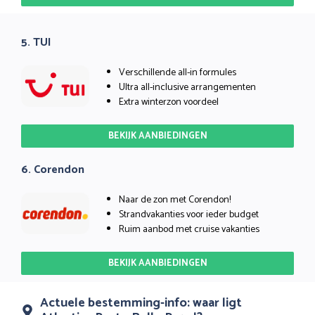
5. TUI
Verschillende all-in formules
Ultra all-inclusive arrangementen
Extra winterzon voordeel
BEKIJK AANBIEDINGEN
6. Corendon
Naar de zon met Corendon!
Strandvakanties voor ieder budget
Ruim aanbod met cruise vakanties
BEKIJK AANBIEDINGEN
Actuele bestemming-info: waar ligt