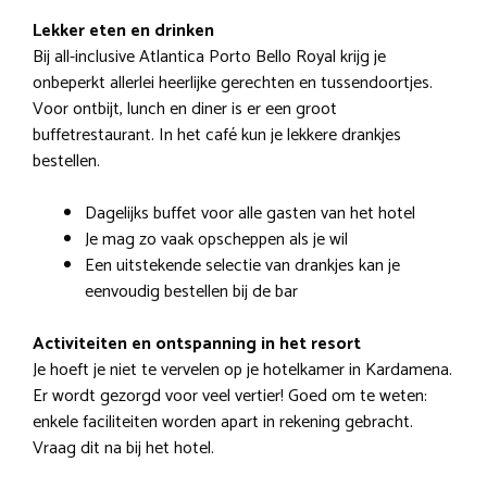
Lekker eten en drinken
Bij all-inclusive Atlantica Porto Bello Royal krijg je
onbeperkt allerlei heerlijke gerechten en tussendoortjes.
Voor ontbijt, lunch en diner is er een groot
buffetrestaurant. In het café kun je lekkere drankjes
bestellen.
Dagelijks buffet voor alle gasten van het hotel
Je mag zo vaak opscheppen als je wil
Een uitstekende selectie van drankjes kan je
eenvoudig bestellen bij de bar
Activiteiten en ontspanning in het resort
Je hoeft je niet te vervelen op je hotelkamer in Kardamena.
Er wordt gezorgd voor veel vertier! Goed om te weten:
enkele faciliteiten worden apart in rekening gebracht.
Vraag dit na bij het hotel.