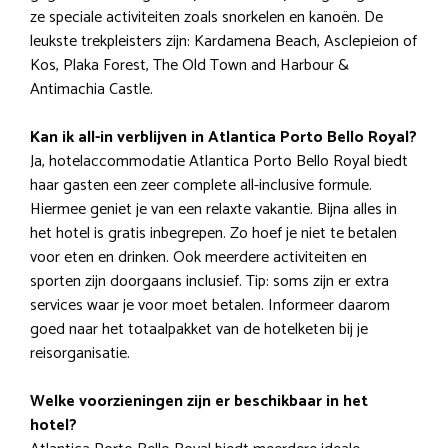
ze speciale activiteiten zoals snorkelen en kanoën. De
leukste trekpleisters zijn: Kardamena Beach, Asclepieion of
Kos, Plaka Forest, The Old Town and Harbour &
Antimachia Castle.
Kan ik all-in verblijven in Atlantica Porto Bello Royal?
Ja, hotelaccommodatie Atlantica Porto Bello Royal biedt
haar gasten een zeer complete all-inclusive formule.
Hiermee geniet je van een relaxte vakantie. Bijna alles in
het hotel is gratis inbegrepen. Zo hoef je niet te betalen
voor eten en drinken. Ook meerdere activiteiten en
sporten zijn doorgaans inclusief. Tip: soms zijn er extra
services waar je voor moet betalen. Informeer daarom
goed naar het totaalpakket van de hotelketen bij je
reisorganisatie.
Welke voorzieningen zijn er beschikbaar in het
hotel?