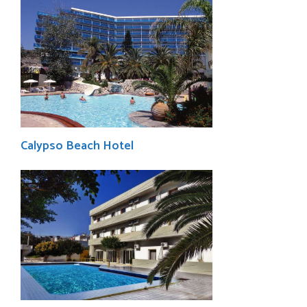
Calypso Beach Hotel