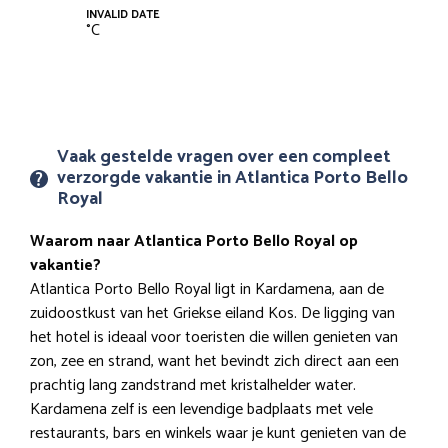
INVALID DATE
°
C
Vaak gestelde vragen over een compleet
verzorgde vakantie in Atlantica Porto Bello
Royal
Waarom naar Atlantica Porto Bello Royal op
vakantie?
Atlantica Porto Bello Royal ligt in Kardamena, aan de
zuidoostkust van het Griekse eiland Kos. De ligging van
het hotel is ideaal voor toeristen die willen genieten van
zon, zee en strand, want het bevindt zich direct aan een
prachtig lang zandstrand met kristalhelder water.
Kardamena zelf is een levendige badplaats met vele
restaurants, bars en winkels waar je kunt genieten van de