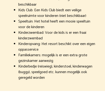
beschikbaar
Kids Club: Een Kids Club biedt een veilige
speelruimte voor kinderen (niet beschikbaar)
Speeltuin: Het hotel heeft een mooie speeltuin
voor de kinderen
Kinderzwembad: Voor de kids is er een fraai
kinderzwembad
Kinderopvang: Het resort beschikt over een eigen
oppasservice
Familiekamers: mogelijk is er een extra grote
gezinskamer aanwezig
Kinderbedje (reiswieg), kinderstoel, kinderwagen
(buggy), speelgoed etc. kunnen mogelijk ook
geregeld worden