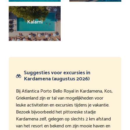
Kalami
Suggesties voor excursies in
Kardamena (augustus 2026)
Bij Atlantica Porto Bello Royal in Kardamena, Kos,
Griekenland zijn er tal van mogelijkheden voor
leuke activiteiten en excursies tijdens je vakantie.
Bezoek bijvoorbeeld het pittoreske stadje
Kardamena zelf, gelegen op slechts 2 km afstand
van het resort en bekend om zijn mooie haven en