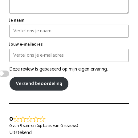
Je naam
Jouw e-mailadres
Deze review is gebaseerd op mijn eigen ervaring.
Verzend beoordeling
0
0 van 5 sterren (op basis van 0 reviews)
Uitstekend