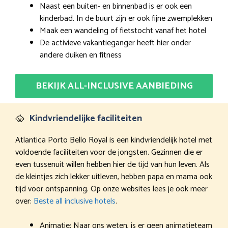
Naast een buiten- en binnenbad is er ook een
kinderbad. In de buurt zijn er ook fijne zwemplekken
Maak een wandeling of fietstocht vanaf het hotel
De activieve vakantieganger heeft hier onder
andere duiken en fitness
BEKIJK ALL-INCLUSIVE AANBIEDING
Kindvriendelijke faciliteiten
Atlantica Porto Bello Royal is een kindvriendelijk hotel met
voldoende faciliteiten voor de jongsten. Gezinnen die er
even tussenuit willen hebben hier de tijd van hun leven. Als
de kleintjes zich lekker uitleven, hebben papa en mama ook
tijd voor ontspanning. Op onze websites lees je ook meer
over:
Beste all inclusive hotels
.
Animatie: Naar ons weten, is er geen animatieteam