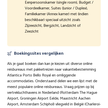
Eenpersoonskamer (single room), Budget /
Voordeelkamer, Suites (Junior / Duplex),
Familiekamer (Annex kamer) met (indien
beschikbaar) speciaal uitzicht zoals
Zijzeezicht, Bergzicht, Landzicht of
Zeezicht
Boekingssites vergelijken
Als je gaat boeken dan kan je kiezen uit diverse online
reisbureaus met pakketreizen naar vakantiebestemming
Atlantica Porto Bello Royal en omliggende
accommodaties. Onderstaand delen we een lijst met de
meest populaire online reisbureaus. Vraag prijzen op bij
vertrekluchthavens in Nederland (Rotterdam The Hague
Airport, Groningen Airport Eelde, Maastricht Aachen
Airport, Amsterdam Schiphol) vliegveld in België (Charleroi-