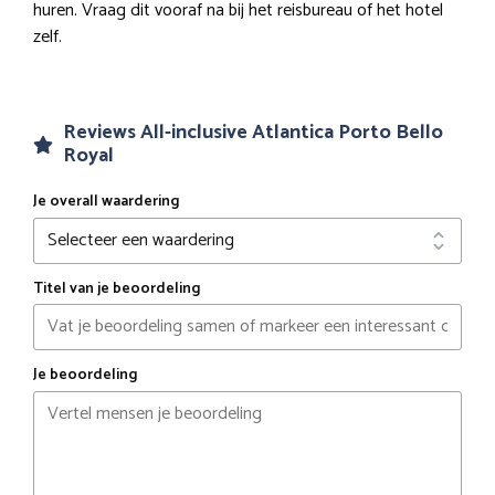
huren. Vraag dit vooraf na bij het reisbureau of het hotel
zelf.
Reviews All-inclusive Atlantica Porto Bello
Royal
Je overall waardering
Titel van je beoordeling
Je beoordeling