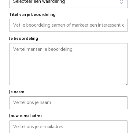
Titel van je beoordeling
Je beoordeling
Je naam
Jouw e-mailadres