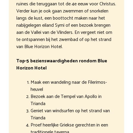
ruïnes die teruggaan tot de 4e eeuw voor Christus.
Verder kun je ook gaan zwemmen of snorkelen
langs de kust, een boottocht maken naar het
nabijgelegen eiland Symi of een bezoek brengen
aan de Vallei van de Vlinders. En vergeet niet om
te ontspannen bij het zwembad of op het strand
van Blue Horizon Hotel.
Top-5 bezienswaardigheden rondom Blue
Horizon Hotel
Maak een wandeling naar de Filerimos-
heuvel
Bezoek aan de Tempel van Apollo in
Trianda
Geniet van windsurfen op het strand van
Trianda
Proef heerlijke Griekse gerechten in een
traditionele taverna