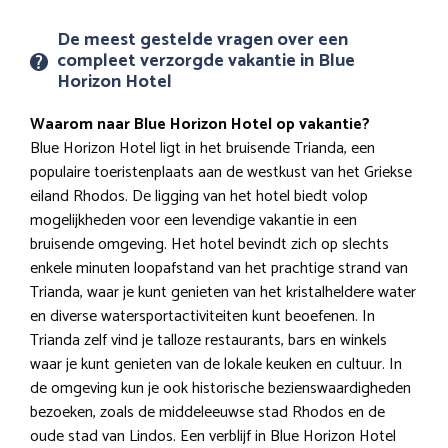
De meest gestelde vragen over een
compleet verzorgde vakantie in Blue
Horizon Hotel
Waarom naar Blue Horizon Hotel op vakantie?
Blue Horizon Hotel ligt in het bruisende Trianda, een
populaire toeristenplaats aan de westkust van het Griekse
eiland Rhodos. De ligging van het hotel biedt volop
mogelijkheden voor een levendige vakantie in een
bruisende omgeving. Het hotel bevindt zich op slechts
enkele minuten loopafstand van het prachtige strand van
Trianda, waar je kunt genieten van het kristalheldere water
en diverse watersportactiviteiten kunt beoefenen. In
Trianda zelf vind je talloze restaurants, bars en winkels
waar je kunt genieten van de lokale keuken en cultuur. In
de omgeving kun je ook historische bezienswaardigheden
bezoeken, zoals de middeleeuwse stad Rhodos en de
oude stad van Lindos. Een verblijf in Blue Horizon Hotel