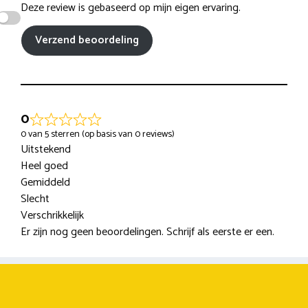
Deze review is gebaseerd op mijn eigen ervaring.
Verzend beoordeling
0
0 van 5 sterren (op basis van 0 reviews)
Uitstekend
Heel goed
Gemiddeld
Slecht
Verschrikkelijk
Er zijn nog geen beoordelingen. Schrijf als eerste er een.