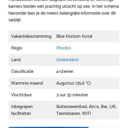
kamers bieden een prachtig uitzicht op zee. In het schema
hieronder lees je de meest belangrijke informatie over dit
verblijf.
Vakantiebestemming
Blue Horizon Hotel
Regio
Rhodos
Land
Griekenland
Classificatie
4-sterren
Warmste maand
Augustus (35,6 °C)
Vluchtduur
3 uur 35 minuten
Inbegrepen
Buitenzwembad, Airco, Bar, Lift,
faciliteiten
Tennisbanen, WIFI