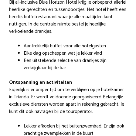
Bij all-inclusive Blue Horizon Hotel krijg je onbeperkt allerlei
heerlijke gerechten en tussendoortjes. Het hotel heeft een
heerlijk buffetrestaurant waar je alle maaltijden kunt
nuttigen. In de centrale ruimte bestel je heerlijke
verkoelende drankjes.
Aantrekkelijk buffet voor alle hotelgasten
Elke dag opscheppen wat je lekker vind
Een uitstekende selectie van drankjes zijn
verkrijgbaar bij de bar
Ontspanning en activiteiten
Eigenlijk is er amper tijd om te verblijven op je hotelkamer
in Trianda. Er wordt voldoende georganiseerd Belangrijk:
exclusieve diensten worden apart in rekening gebracht. Je
kunt dit ook navragen bij de touroperator.
Lekker afkoelen bij het buitenzwembad. Er zijn ook
prachtige zwemplekken in de buurt