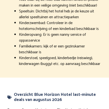
maken in een veilige omgeving (niet beschikbaar)
Speeltuin: Dichtbij het hotel heb je de keuze uit
allerlei speeltuinen en attractieparken
Kinderzwembad: Controleer in de
hotelomschrijving of een kinderbad beschikbaar is
Kinderopvang: Er is geen nanny service of
oppasservice
Familiekamers: kijk of er een gezinskamer
beschikbaar is
Kinderstoel, speelgoed, kinderbedje (reiswieg),
kinderwagen (buggy) etc. op aanvraag beschikbaar
Overzicht Blue Horizon Hotel last-minute
deals van augustus 2026