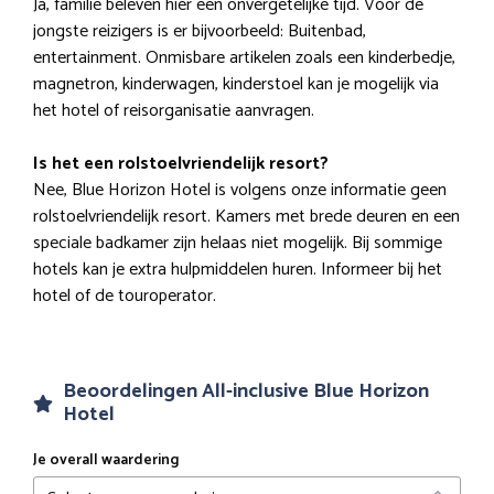
Ja, familie beleven hier een onvergetelijke tijd. Voor de
jongste reizigers is er bijvoorbeeld: Buitenbad,
entertainment. Onmisbare artikelen zoals een kinderbedje,
magnetron, kinderwagen, kinderstoel kan je mogelijk via
het hotel of reisorganisatie aanvragen.
Is het een rolstoelvriendelijk resort?
Nee, Blue Horizon Hotel is volgens onze informatie geen
rolstoelvriendelijk resort. Kamers met brede deuren en een
speciale badkamer zijn helaas niet mogelijk. Bij sommige
hotels kan je extra hulpmiddelen huren. Informeer bij het
hotel of de touroperator.
Beoordelingen All-inclusive Blue Horizon
Hotel
Je overall waardering