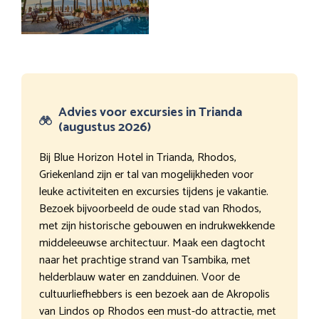
Advies voor excursies in Trianda
(augustus 2026)
Bij Blue Horizon Hotel in Trianda, Rhodos,
Griekenland zijn er tal van mogelijkheden voor
leuke activiteiten en excursies tijdens je vakantie.
Bezoek bijvoorbeeld de oude stad van Rhodos,
met zijn historische gebouwen en indrukwekkende
middeleeuwse architectuur. Maak een dagtocht
naar het prachtige strand van Tsambika, met
helderblauw water en zandduinen. Voor de
cultuurliefhebbers is een bezoek aan de Akropolis
van Lindos op Rhodos een must-do attractie, met