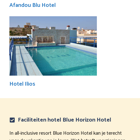
Afandou Blu Hotel
Hotel Ilios
Faciliteiten hotel Blue Horizon Hotel
In all-inclusive resort Blue Horizon Hotel kan je terecht