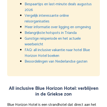
Bespaartips en last-minute deals augustus
2026
Vergelijk interessante online
reisorganisaties
Meer informatie over ligging en omgeving
Belangrijkste hotspots in Trianda
Gunstige reisperiode en het actuele
weerbericht
FAQ: all inclusive vakantie naar hotel Blue
Horizon Hotel boeken
Beoordelingen van Nederlandse gasten
All inclusive Blue Horizon Hotel: verblijven
in de Griekse zon
Blue Horizon Hotel is een strandhotel dat direct aan het