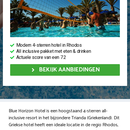
Modern 4-sterren hotel in Rhodos
All inclusive pakket met eten & drinken
Actuele score van een 7.2
BEKIJK AANBIEDINGEN
Blue Horizon Hotel is een hoogstaand 4-sterren all-
inclusive resort in het bijzondere Trianda (Griekenland). Dit
Griekse hotel heeft een ideale locatie in de regio Rhodos,