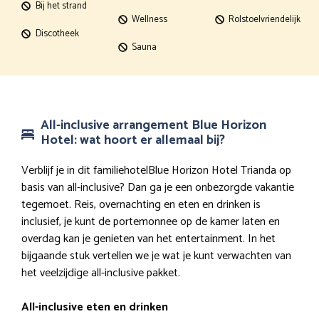
Bij het strand
Wellness
Rolstoelvriendelijk
Discotheek
Sauna
All-inclusive arrangement Blue Horizon
Hotel: wat hoort er allemaal bij?
Verblijf je in dit familiehotelBlue Horizon Hotel Trianda op
basis van all-inclusive? Dan ga je een onbezorgde vakantie
tegemoet. Reis, overnachting en eten en drinken is
inclusief, je kunt de portemonnee op de kamer laten en
overdag kan je genieten van het entertainment. In het
bijgaande stuk vertellen we je wat je kunt verwachten van
het veelzijdige all-inclusive pakket.
All-inclusive eten en drinken