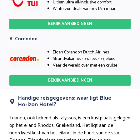
Ultiem ultra all-inclusive comfort
Winterzon deals van nov t/m maart
BEKIJK AANBIEDINGEN
6. Corendon
Eigen Corendon Dutch Airlines
Strandvakantie: zon, zee, zorgeloos
Vaar de wereld over met een cruise
BEKIJK AANBIEDINGEN
Handige reisgegevens: waar ligt Blue
Horizon Hotel?
Trianda, ook bekend als Ialyssos, is een kustplaats gelegen
op het eiland Rhodos, Griekenland. Het ligt aan de
noordwestkust van het eiland, in de buurt van de stad