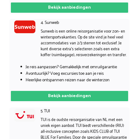
Bekijk aanbiedingen
4. Sunweb
Sunweb is een online reisorganisatie voor zon- en
wintersportvakanties. Op de site vind je heel veel
accommodaties: van 2/3 sterren tot exclusief. Je
kunt diverse extra’s selecteren zoals een extra
koffer (ruimbagage), reisverzekeringen en transfer.
Je reis aanpassen? Gemakkelijk met omruilgarantie
Avontuurlijk? Voeg excursies toe aan je reis
Heerlijke ontspannen reizen naar de winterzon
Bekijk aanbiedingen
5. TUI
TUI is de oudste reisorganisatie van NL met een
uniek eigen aanbod. TUI biedt verschillende (RIU)
all-inclusive concepten zoals KIDS CLUB of TUI
BLUE For Families. Door de speciale omruilgarantie