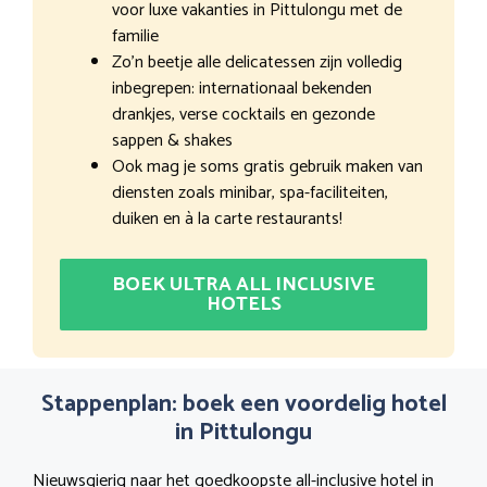
voor luxe vakanties in Pittulongu met de
familie
Zo’n beetje alle delicatessen zijn volledig
inbegrepen: internationaal bekenden
drankjes, verse cocktails en gezonde
sappen & shakes
Ook mag je soms gratis gebruik maken van
diensten zoals minibar, spa-faciliteiten,
duiken en à la carte restaurants!
BOEK ULTRA ALL INCLUSIVE
HOTELS
Stappenplan: boek een voordelig hotel
in Pittulongu
Nieuwsgierig naar het goedkoopste all-inclusive hotel in