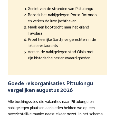
Geniet van de stranden van Pittulongu
Bezoek het nabijgelegen Porto Rotondo
en verken de luxe jachthaven
Maak een boottocht naar het eiland
Tavolara
Proef heerlijke Sardijnse gerechten in de
lokale restaurants
Verken de nabijgelegen stad Olbia met
zijn historische bezienswaardigheden
Goede reisorganisaties Pittulongu
vergelijken augustus 2026
Alle boekingssites die vakanties naar Pittulongu en
nabijgelegen plaatsen aanbieden hebben we op een
overzichtelijke manier naast elkaar gezet. In het schema