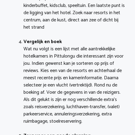
kinderbuffet, kidsclub, speeltuin. Een laatste punt is
de ligging van het hotel. Zoek naar resorts in het
centrum, aan de kust, direct aan zee of dicht bij
het strand
Vergelijk en boek
Wat nu volgt is een lijst met alle aantrekkelijke
hotelkamers in Pittulongu die interessant zijn voor
jou. Indien gewenst kan je sorteren op prijs of
reviews. Kies een van de resorts en achterhaal de
meest recente prijs en kamerinformatie. Daarna
selecteer je een vlucht (vertrektijd). Rond nu de
boeking af. Voer de gegevens in van de reizigers.
Als dit gelukt is zijn er nog verschillende extra’s
zoals reisverzekering, luchthaven-transfer, (valet)
parkeerservice, annuleringsverzekering, extra
ruimbagage, stoelreservering.