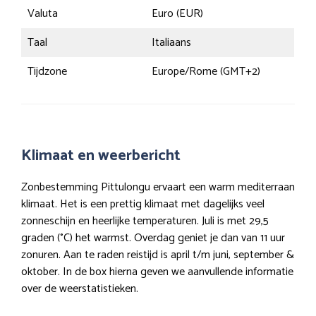
Valuta
Euro (EUR)
Taal
Italiaans
Tijdzone
Europe/Rome (GMT+2)
Klimaat en weerbericht
Zonbestemming Pittulongu ervaart een warm mediterraan
klimaat. Het is een prettig klimaat met dagelijks veel
zonneschijn en heerlijke temperaturen. Juli is met 29,5
graden (°C) het warmst. Overdag geniet je dan van 11 uur
zonuren. Aan te raden reistijd is april t/m juni, september &
oktober. In de box hierna geven we aanvullende informatie
over de weerstatistieken.