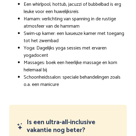
Een whirlpool, hottub, jacuzzi of bubbelbad is erg
leuke voor een huwelijksreis
Hamam: verlichting van spanning in de rustige
atmosfeer van de hammam
Swim-up kamer: een luxueuze kamer met toegang
tot het zwembad
Yoga: Dagelijks yoga sessies met ervaren
yogadocent
Massages: boek een heerlijke massage en kom
helemaal bij
Schoonheidssalon: speciale behandelingen zoals
o.a. een manicure
Is een ultra-all-inclusive
vakantie nog beter?