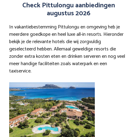
Check Pittulongu aanbiedingen
augustus 2026
In vakantiebestemming Pittulongu en omgeving heb je
meerdere goedkope en heel luxe all-in resorts. Hieronder
bekijk je de relevante hotels die wij zorgvuldig
geselecteerd hebben. Allemaal geweldige resorts die
zonder extra kosten eten en drinken serveren en nog veel
meer handige faciliteiten zoals waterpark en een
taxiservice.