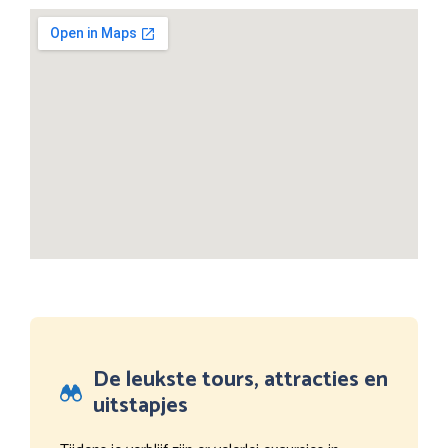
De leukste tours, attracties en
uitstapjes