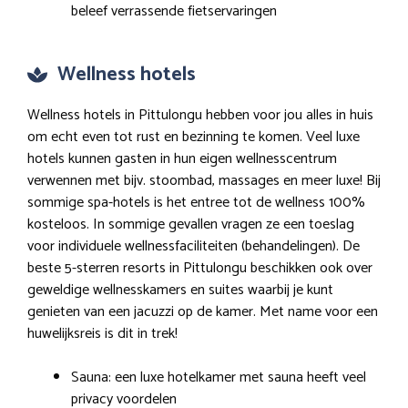
beleef verrassende fietservaringen
Wellness hotels
Wellness hotels in Pittulongu hebben voor jou alles in huis
om echt even tot rust en bezinning te komen. Veel luxe
hotels kunnen gasten in hun eigen wellnesscentrum
verwennen met bijv. stoombad, massages en meer luxe! Bij
sommige spa-hotels is het entree tot de wellness 100%
kosteloos. In sommige gevallen vragen ze een toeslag
voor individuele wellnessfaciliteiten (behandelingen). De
beste 5-sterren resorts in Pittulongu beschikken ook over
geweldige wellnesskamers en suites waarbij je kunt
genieten van een jacuzzi op de kamer. Met name voor een
huwelijksreis is dit in trek!
Sauna: een luxe hotelkamer met sauna heeft veel
privacy voordelen