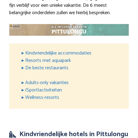
fijn verblijf voor een unieke vakantie. De 6 meest
belangrijke onderdelen zullen we hierbij bespreken.
▸ Kindvriendelijke accommodaties
▸ Resorts met aquapark
▸ De beste restaurants
▸ Adults-only vakanties
▸ (Sport)activiteiten
▸ Wellness-resorts
Kindvriendelijke hotels in Pittulongu