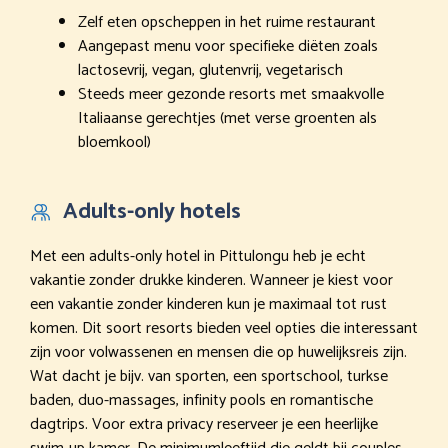
Zelf eten opscheppen in het ruime restaurant
Aangepast menu voor specifieke diëten zoals
lactosevrij, vegan, glutenvrij, vegetarisch
Steeds meer gezonde resorts met smaakvolle
Italiaanse gerechtjes (met verse groenten als
bloemkool)
Adults-only hotels
Met een adults-only hotel in Pittulongu heb je echt
vakantie zonder drukke kinderen. Wanneer je kiest voor
een vakantie zonder kinderen kun je maximaal tot rust
komen. Dit soort resorts bieden veel opties die interessant
zijn voor volwassenen en mensen die op huwelijksreis zijn.
Wat dacht je bijv. van sporten, een sportschool, turkse
baden, duo-massages, infinity pools en romantische
dagtrips. Voor extra privacy reserveer je een heerlijke