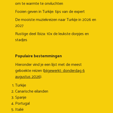
om te warmte te onvluchten
Fooien geven in Turkije: tips van de expert
De mooiste muziekreizen naar Turkije in 2026 en
2027
Rustige deel Ibiza: 10x de leukste dorpjes en
stadjes
Populaire bestemmingen
Hieronder vind je een lijst met de meest
geboekte reizen (
bijgewerkt: donderdag 6
augustus 2026
).
Turkije
Canarische eilanden
Spanje
Portugal
Italië