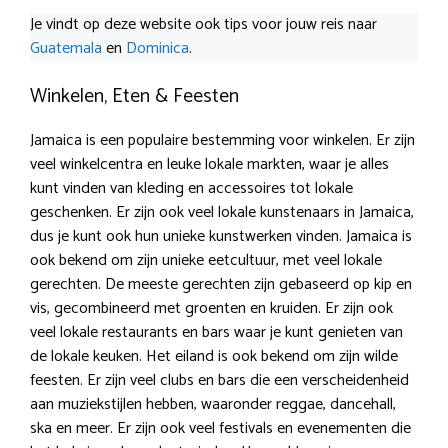
Je vindt op deze website ook tips voor jouw reis naar
Guatemala
en
Dominica
.
Winkelen, Eten & Feesten
Jamaica is een populaire bestemming voor winkelen. Er zijn
veel winkelcentra en leuke lokale markten, waar je alles
kunt vinden van kleding en accessoires tot lokale
geschenken. Er zijn ook veel lokale kunstenaars in Jamaica,
dus je kunt ook hun unieke kunstwerken vinden. Jamaica is
ook bekend om zijn unieke eetcultuur, met veel lokale
gerechten. De meeste gerechten zijn gebaseerd op kip en
vis, gecombineerd met groenten en kruiden. Er zijn ook
veel lokale restaurants en bars waar je kunt genieten van
de lokale keuken. Het eiland is ook bekend om zijn wilde
feesten. Er zijn veel clubs en bars die een verscheidenheid
aan muziekstijlen hebben, waaronder reggae, dancehall,
ska en meer. Er zijn ook veel festivals en evenementen die