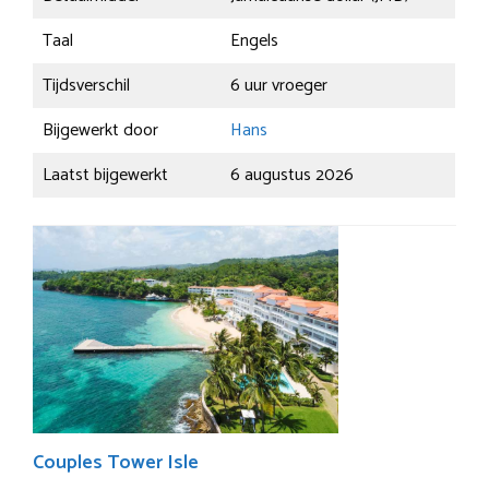
Taal
Engels
Tijdsverschil
6 uur vroeger
Bijgewerkt door
Hans
Laatst bijgewerkt
6 augustus 2026
Couples Tower Isle