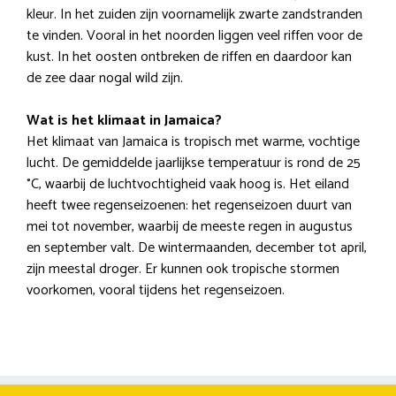
kleur. In het zuiden zijn voornamelijk zwarte zandstranden
te vinden. Vooral in het noorden liggen veel riffen voor de
kust. In het oosten ontbreken de riffen en daardoor kan
de zee daar nogal wild zijn.
Wat is het klimaat in Jamaica?
Het klimaat van Jamaica is tropisch met warme, vochtige
lucht. De gemiddelde jaarlijkse temperatuur is rond de 25
°C, waarbij de luchtvochtigheid vaak hoog is. Het eiland
heeft twee regenseizoenen: het regenseizoen duurt van
mei tot november, waarbij de meeste regen in augustus
en september valt. De wintermaanden, december tot april,
zijn meestal droger. Er kunnen ook tropische stormen
voorkomen, vooral tijdens het regenseizoen.