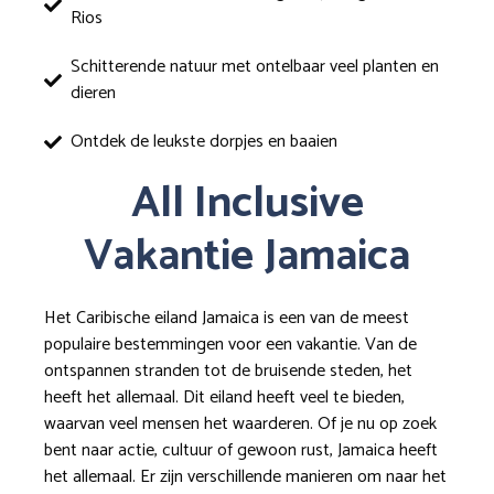
Rios
Schitterende natuur met ontelbaar veel planten en
dieren
Ontdek de leukste dorpjes en baaien
All Inclusive
Vakantie Jamaica
Het Caribische eiland Jamaica is een van de meest
populaire bestemmingen voor een vakantie. Van de
ontspannen stranden tot de bruisende steden, het
heeft het allemaal. Dit eiland heeft veel te bieden,
waarvan veel mensen het waarderen. Of je nu op zoek
bent naar actie, cultuur of gewoon rust, Jamaica heeft
het allemaal. Er zijn verschillende manieren om naar het