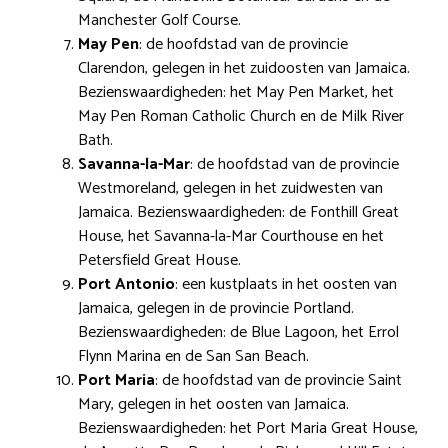
Manchester Golf Course.
May Pen
: de hoofdstad van de provincie
Clarendon, gelegen in het zuidoosten van Jamaica.
Bezienswaardigheden: het May Pen Market, het
May Pen Roman Catholic Church en de Milk River
Bath.
Savanna-la-Mar
: de hoofdstad van de provincie
Westmoreland, gelegen in het zuidwesten van
Jamaica. Bezienswaardigheden: de Fonthill Great
House, het Savanna-la-Mar Courthouse en het
Petersfield Great House.
Port Antonio
: een kustplaats in het oosten van
Jamaica, gelegen in de provincie Portland.
Bezienswaardigheden: de Blue Lagoon, het Errol
Flynn Marina en de San San Beach.
Port Maria
: de hoofdstad van de provincie Saint
Mary, gelegen in het oosten van Jamaica.
Bezienswaardigheden: het Port Maria Great House,