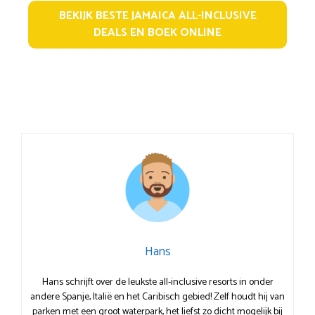
BEKIJK BESTE JAMAICA ALL-INCLUSIVE
DEALS EN BOEK ONLINE
Hans
Hans schrijft over de leukste all-inclusive resorts in onder
andere Spanje, Italië en het Caribisch gebied! Zelf houdt hij van
parken met een groot waterpark, het liefst zo dicht mogelijk bij