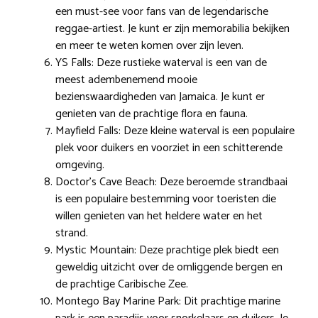
een must-see voor fans van de legendarische
reggae-artiest. Je kunt er zijn memorabilia bekijken
en meer te weten komen over zijn leven.
YS Falls: Deze rustieke waterval is een van de
meest adembenemend mooie
bezienswaardigheden van Jamaica. Je kunt er
genieten van de prachtige flora en fauna.
Mayfield Falls: Deze kleine waterval is een populaire
plek voor duikers en voorziet in een schitterende
omgeving.
Doctor’s Cave Beach: Deze beroemde strandbaai
is een populaire bestemming voor toeristen die
willen genieten van het heldere water en het
strand.
Mystic Mountain: Deze prachtige plek biedt een
geweldig uitzicht over de omliggende bergen en
de prachtige Caribische Zee.
Montego Bay Marine Park: Dit prachtige marine