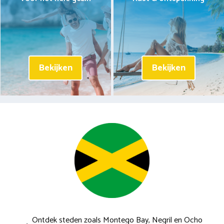
Bekijken
Bekijken
Ontdek steden zoals Montego Bay, Negril en Ocho