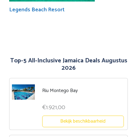
Legends Beach Resort
Top-5 All-Inclusive Jamaica Deals Augustus
2026
Riu Montego Bay
€1.921,00
Bekijk beschikbaarheid