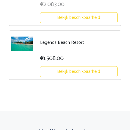
€2.083,00
Bekijk beschikbaarheid
Legends Beach Resort
€1.508,00
Bekijk beschikbaarheid