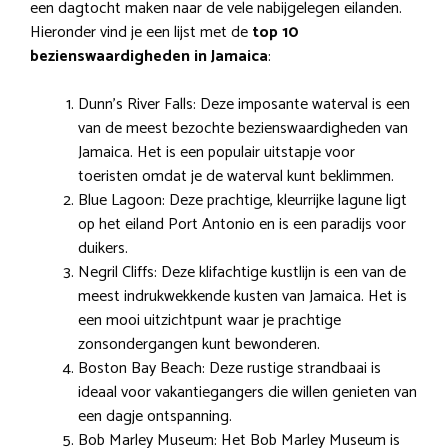
een dagtocht maken naar de vele nabijgelegen eilanden.
Hieronder vind je een lijst met de
top 10
bezienswaardigheden in Jamaica
:
Dunn’s River Falls: Deze imposante waterval is een
van de meest bezochte bezienswaardigheden van
Jamaica. Het is een populair uitstapje voor
toeristen omdat je de waterval kunt beklimmen.
Blue Lagoon: Deze prachtige, kleurrijke lagune ligt
op het eiland Port Antonio en is een paradijs voor
duikers.
Negril Cliffs: Deze klifachtige kustlijn is een van de
meest indrukwekkende kusten van Jamaica. Het is
een mooi uitzichtpunt waar je prachtige
zonsondergangen kunt bewonderen.
Boston Bay Beach: Deze rustige strandbaai is
ideaal voor vakantiegangers die willen genieten van
een dagje ontspanning.
Bob Marley Museum: Het Bob Marley Museum is