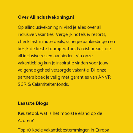
Over Allinclusivekoning.nl
Op allinclusivekoning.nl vind je alles over all
inclusive vakanties. Vergelijk hotels & resorts,
check last minute deals, scherpe aanbiedingen en
bekijk de beste touroperators & reisbureaus die
all inclusive reizen aanbieden. Via onze
vakantieblog kun je inspiratie vinden voor jouw
volgende geheel verzorgde vakantie. Bij onze
partners boek je veilig met garanties van ANVR,
SGR & Calamiteitenfonds.
Laatste Blogs
Keuzetool: wat is het mooiste eiland op de
Azoren?
Top 10 koele vakantiebestemmingen in Europa