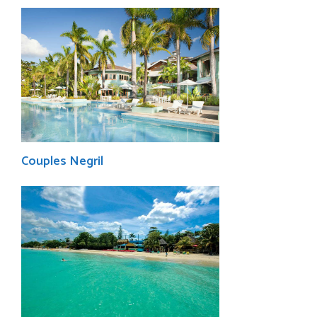
Couples Negril