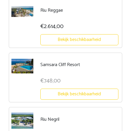
Riu Reggae
€2.614,00
Bekijk beschikbaarheid
Samsara Cliff Resort
€748,00
Bekijk beschikbaarheid
Riu Negril