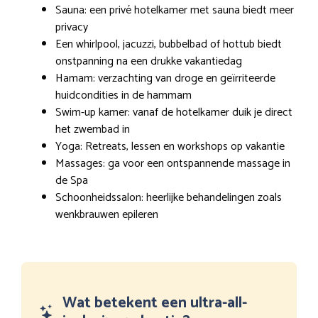
Sauna: een privé hotelkamer met sauna biedt meer
privacy
Een whirlpool, jacuzzi, bubbelbad of hottub biedt
onstpanning na een drukke vakantiedag
Hamam: verzachting van droge en geïrriteerde
huidcondities in de hammam
Swim-up kamer: vanaf de hotelkamer duik je direct
het zwembad in
Yoga: Retreats, lessen en workshops op vakantie
Massages: ga voor een ontspannende massage in
de Spa
Schoonheidssalon: heerlijke behandelingen zoals
wenkbrauwen epileren
Wat betekent een ultra-all-