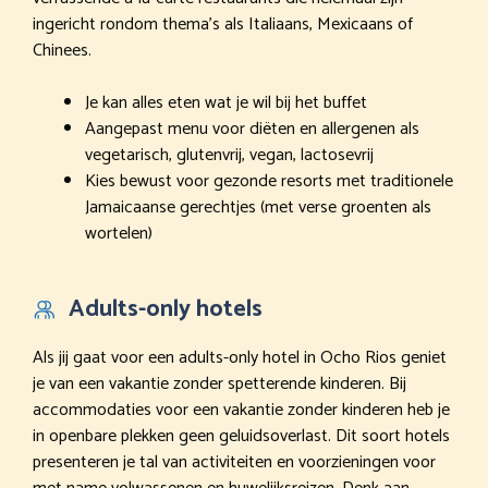
ingericht rondom thema’s als Italiaans, Mexicaans of
Chinees.
Je kan alles eten wat je wil bij het buffet
Aangepast menu voor diëten en allergenen als
vegetarisch, glutenvrij, vegan, lactosevrij
Kies bewust voor gezonde resorts met traditionele
Jamaicaanse gerechtjes (met verse groenten als
wortelen)
Adults-only hotels
Als jij gaat voor een adults-only hotel in Ocho Rios geniet
je van een vakantie zonder spetterende kinderen. Bij
accommodaties voor een vakantie zonder kinderen heb je
in openbare plekken geen geluidsoverlast. Dit soort hotels
presenteren je tal van activiteiten en voorzieningen voor