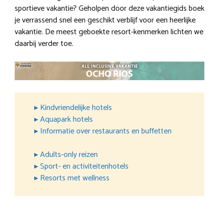
sportieve vakantie? Geholpen door deze vakantiegids boek
je verrassend snel een geschikt verblijf voor een heerlijke
vakantie. De meest geboekte resort-kenmerken lichten we
daarbij verder toe.
▸ Kindvriendelijke hotels
▸ Aquapark hotels
▸ Informatie over restaurants en buffetten
▸ Adults-only reizen
▸ Sport- en activiteitenhotels
▸ Resorts met wellness