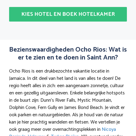
KIES HOTEL EN BOEK HOTELKAMER
Bezienswaardigheden Ocho Rios: Wat is
er te zien en te doen in Saint Ann?
Ocho Rios is een drukbezochte vakantie locatie in
Jamaica. In dit deel van het land is van alles te doen! De
regio heeft alles in zich: een aangenaam zonnetje, cultuur
en een gezellig uitgaansleven. Enkele belangrijke hotspots
in de buurt zijn: Dunn’s River Falls, Mystic Mountain,
Dolphin Cove, Fern Gully en James Bond Beach. Je vindt er
ook parken en natuurgebieden. Als je houd van de natuur
kan je hier prachtig wandelen en fietsen. We vertellen je
ook graag meer over overnachtingsplekken in
Nicoya