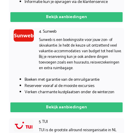
Informatie kun je opvragen via de klantenservice
Bekijk aanbiedingen
4. Sunweb
Sunweb is een boekingssite voor jouw zon- of
skivakantie. Je hebt de keuze uit ontzettend veel
vakantie-accommodaties: van budget tot heel luxe.
Bij je reservering kun je ook andere dingen
toevoegen zoals een huurauto, reisverzekeringen
en extra ruimbagage.
Boeken met garantie van de omruilgarantie
Reserveer vooraf al de mooiste excursies
Verken charmante kustplaatsen onder de winterzon
Bekijk aanbiedingen
5. TUI
TUI is de grootste allround reisorganisatie in NL