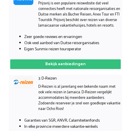
Prijsvrij is een populaire reiswebsite dat veel
connecties heeft met nationale reisorganisaties en
Duitse merken als Bucher Reisen, Anex Tour en FTI
Touristik. Prijsvrij beschikt over reizen van diverse
Jamaicaanse vakantiehuisjes, hotels en resorts.
Zeer goede reviews en ervaringen
Ook veel aanbod van Duitse reisorganisaties
Eigen Sunmix reizen touroperator
Bekijk aanbiedingen
3. D-Reizen
D-Reizen is al jarenlang een bekende naam met
ook vele reizen in Jamaica. D-Reizen vergelijkt
accommodaties bij meerdere aanbieders.
Zodoende reserveer je snel een goedkope vakantie
naar Ocho Rios!
Garanties van SGR, ANVR, Calamiteitenfonds
In elke provincie meerdere vakantie-winkels