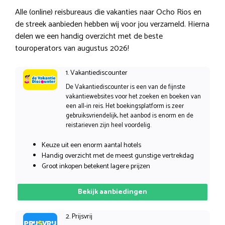
Alle (online) reisbureaus die vakanties naar Ocho Rios en
de streek aanbieden hebben wij voor jou verzameld. Hierna
delen we een handig overzicht met de beste
touroperators van augustus 2026!
1. Vakantiediscounter
De Vakantiediscounter is een van de fijnste
vakantiewebsites voor het zoeken en boeken van
een all-in reis. Het boekingsplatform is zeer
gebruiksvriendelijk, het aanbod is enorm en de
reistarieven zijn heel voordelig.
Keuze uit een enorm aantal hotels
Handig overzicht met de meest gunstige vertrekdag
Groot inkopen betekent lagere prijzen
Bekijk aanbiedingen
2. Prijsvrij