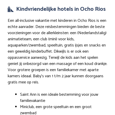
Kindvriendelijke hotels in Ocho Rios
Een all-inclusive vakantie met kinderen in Ocho Rios is een
echte aanrader. Deze reisbestemmingen bieden de beste
voorzieningen voor de allerkleinsten: een (Nederlandstalig)
animatieteam, een club (mini) voor kids,
aquaparken/zwembad, speeltuin, gratis ijsjes en snacks en
een geweldig kinderbuffet. Dikwijls is er ook een
oppasservice aanwezig. Terwijl de kids aan het spelen
geniet jij onbezorgd van een massage of een koud drankje.
Voor grotere groepen is een familiekamer met aparte
kamers ideaal. Baby’s van 1 t/m 2 jaar kunnen doorgaans
gratis mee op reis.
Saint Ann is een ideale bestemming voor jouw
familievakantie
Miniclub, een grote speeltuin en een groot
zwembad