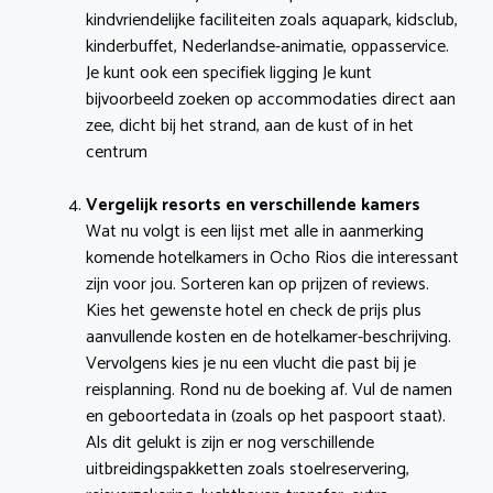
kindvriendelijke faciliteiten zoals aquapark, kidsclub,
kinderbuffet, Nederlandse-animatie, oppasservice.
Je kunt ook een specifiek ligging Je kunt
bijvoorbeeld zoeken op accommodaties direct aan
zee, dicht bij het strand, aan de kust of in het
centrum
Vergelijk resorts en verschillende kamers
Wat nu volgt is een lijst met alle in aanmerking
komende hotelkamers in Ocho Rios die interessant
zijn voor jou. Sorteren kan op prijzen of reviews.
Kies het gewenste hotel en check de prijs plus
aanvullende kosten en de hotelkamer-beschrijving.
Vervolgens kies je nu een vlucht die past bij je
reisplanning. Rond nu de boeking af. Vul de namen
en geboortedata in (zoals op het paspoort staat).
Als dit gelukt is zijn er nog verschillende
uitbreidingspakketten zoals stoelreservering,