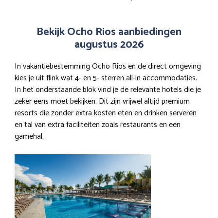
Bekijk Ocho Rios aanbiedingen
augustus 2026
In vakantiebestemming Ocho Rios en de direct omgeving
kies je uit flink wat 4- en 5- sterren all-in accommodaties.
In het onderstaande blok vind je de relevante hotels die je
zeker eens moet bekijken. Dit zijn vrijwel altijd premium
resorts die zonder extra kosten eten en drinken serveren
en tal van extra faciliteiten zoals restaurants en een
gamehal.