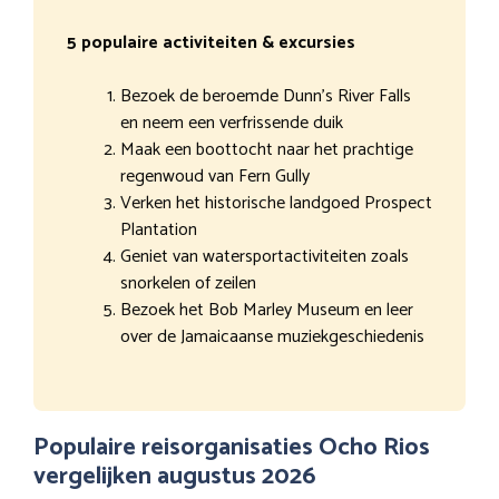
5 populaire activiteiten & excursies
Bezoek de beroemde Dunn’s River Falls
en neem een verfrissende duik
Maak een boottocht naar het prachtige
regenwoud van Fern Gully
Verken het historische landgoed Prospect
Plantation
Geniet van watersportactiviteiten zoals
snorkelen of zeilen
Bezoek het Bob Marley Museum en leer
over de Jamaicaanse muziekgeschiedenis
Populaire reisorganisaties Ocho Rios
vergelijken augustus 2026