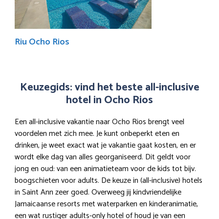
Riu Ocho Rios
Keuzegids: vind het beste all-inclusive
hotel in Ocho Rios
Een all-inclusive vakantie naar Ocho Rios brengt veel
voordelen met zich mee. Je kunt onbeperkt eten en
drinken, je weet exact wat je vakantie gaat kosten, en er
wordt elke dag van alles georganiseerd. Dit geldt voor
jong en oud: van een animatieteam voor de kids tot bijv.
boogschieten voor adults. De keuze in (all-inclusive) hotels
in Saint Ann zeer goed. Overweeg jij kindvriendelijke
Jamaicaanse resorts met waterparken en kinderanimatie,
een wat rustiger adults-only hotel of houd je van een