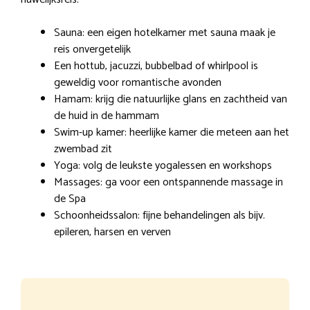
Sauna: een eigen hotelkamer met sauna maak je
reis onvergetelijk
Een hottub, jacuzzi, bubbelbad of whirlpool is
geweldig voor romantische avonden
Hamam: krijg die natuurlijke glans en zachtheid van
de huid in de hammam
Swim-up kamer: heerlijke kamer die meteen aan het
zwembad zit
Yoga: volg de leukste yogalessen en workshops
Massages: ga voor een ontspannende massage in
de Spa
Schoonheidssalon: fijne behandelingen als bijv.
epileren, harsen en verven