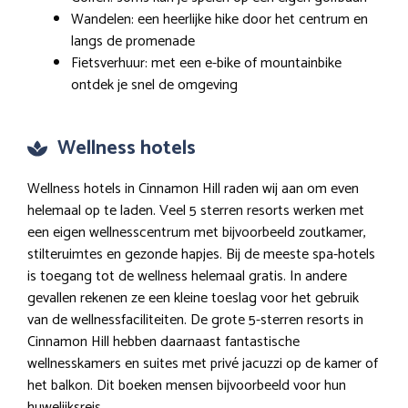
Wandelen: een heerlijke hike door het centrum en
langs de promenade
Fietsverhuur: met een e-bike of mountainbike
ontdek je snel de omgeving
Wellness hotels
Wellness hotels in Cinnamon Hill raden wij aan om even
helemaal op te laden. Veel 5 sterren resorts werken met
een eigen wellnesscentrum met bijvoorbeeld zoutkamer,
stilteruimtes en gezonde hapjes. Bij de meeste spa-hotels
is toegang tot de wellness helemaal gratis. In andere
gevallen rekenen ze een kleine toeslag voor het gebruik
van de wellnessfaciliteiten. De grote 5-sterren resorts in
Cinnamon Hill hebben daarnaast fantastische
wellnesskamers en suites met privé jacuzzi op de kamer of
het balkon. Dit boeken mensen bijvoorbeeld voor hun
huwelijksreis.