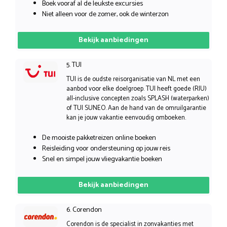
Boek vooraf al de leukste excursies
Niet alleen voor de zomer, ook de winterzon
Bekijk aanbiedingen
5. TUI
TUI is de oudste reisorganisatie van NL met een
aanbod voor elke doelgroep. TUI heeft goede (RIU)
all-inclusive concepten zoals SPLASH (waterparken)
of TUI SUNEO. Aan de hand van de omruilgarantie
kan je jouw vakantie eenvoudig omboeken.
De mooiste pakketreizen online boeken
Reisleiding voor ondersteuning op jouw reis
Snel en simpel jouw vliegvakantie boeken
Bekijk aanbiedingen
6. Corendon
Corendon is de specialist in zonvakanties met