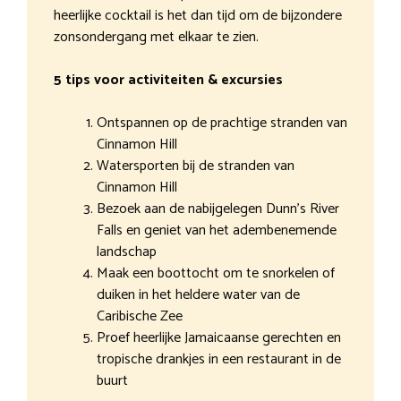
heerlijke cocktail is het dan tijd om de bijzondere
zonsondergang met elkaar te zien.
5 tips voor activiteiten & excursies
Ontspannen op de prachtige stranden van
Cinnamon Hill
Watersporten bij de stranden van
Cinnamon Hill
Bezoek aan de nabijgelegen Dunn’s River
Falls en geniet van het adembenemende
landschap
Maak een boottocht om te snorkelen of
duiken in het heldere water van de
Caribische Zee
Proef heerlijke Jamaicaanse gerechten en
tropische drankjes in een restaurant in de
buurt