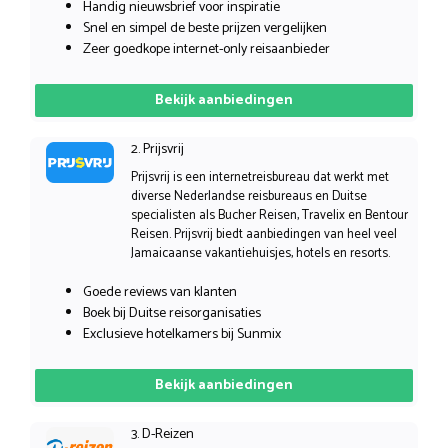
Handig nieuwsbrief voor inspiratie
Snel en simpel de beste prijzen vergelijken
Zeer goedkope internet-only reisaanbieder
Bekijk aanbiedingen
2. Prijsvrij
Prijsvrij is een internetreisbureau dat werkt met
diverse Nederlandse reisbureaus en Duitse
specialisten als Bucher Reisen, Travelix en Bentour
Reisen. Prijsvrij biedt aanbiedingen van heel veel
Jamaicaanse vakantiehuisjes, hotels en resorts.
Goede reviews van klanten
Boek bij Duitse reisorganisaties
Exclusieve hotelkamers bij Sunmix
Bekijk aanbiedingen
3. D-Reizen