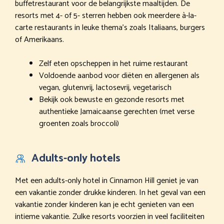
buffetrestaurant voor de belangrijkste maaltijden. De
resorts met 4- of 5- sterren hebben ook meerdere à-la-
carte restaurants in leuke thema’s zoals Italiaans, burgers
of Amerikaans.
Zelf eten opscheppen in het ruime restaurant
Voldoende aanbod voor diëten en allergenen als
vegan, glutenvrij, lactosevrij, vegetarisch
Bekijk ook bewuste en gezonde resorts met
authentieke Jamaicaanse gerechten (met verse
groenten zoals broccoli)
Adults-only hotels
Met een adults-only hotel in Cinnamon Hill geniet je van
een vakantie zonder drukke kinderen. In het geval van een
vakantie zonder kinderen kan je echt genieten van een
intieme vakantie. Zulke resorts voorzien in veel faciliteiten