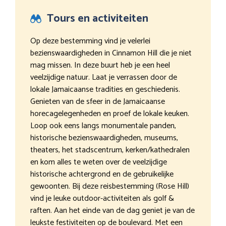
Tours en activiteiten
Op deze bestemming vind je velerlei
bezienswaardigheden in Cinnamon Hill die je niet
mag missen. In deze buurt heb je een heel
veelzijdige natuur. Laat je verrassen door de
lokale Jamaicaanse tradities en geschiedenis.
Genieten van de sfeer in de Jamaicaanse
horecagelegenheden en proef de lokale keuken.
Loop ook eens langs monumentale panden,
historische bezienswaardigheden, museums,
theaters, het stadscentrum, kerken/kathedralen
en kom alles te weten over de veelzijdige
historische achtergrond en de gebruikelijke
gewoonten. Bij deze reisbestemming (Rose Hill)
vind je leuke outdoor-activiteiten als golf &
raften. Aan het einde van de dag geniet je van de
leukste festiviteiten op de boulevard. Met een