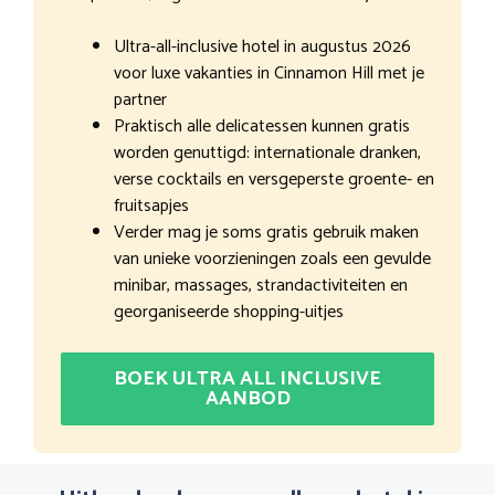
Ultra-all-inclusive hotel in augustus 2026
voor luxe vakanties in Cinnamon Hill met je
partner
Praktisch alle delicatessen kunnen gratis
worden genuttigd: internationale dranken,
verse cocktails en versgeperste groente- en
fruitsapjes
Verder mag je soms gratis gebruik maken
van unieke voorzieningen zoals een gevulde
minibar, massages, strandactiviteiten en
georganiseerde shopping-uitjes
BOEK ULTRA ALL INCLUSIVE
AANBOD