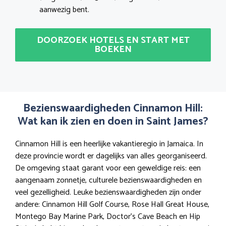
aanwezig bent.
DOORZOEK HOTELS EN START MET
BOEKEN
Bezienswaardigheden Cinnamon Hill:
Wat kan ik zien en doen in Saint James?
Cinnamon Hill is een heerlijke vakantieregio in Jamaica. In
deze provincie wordt er dagelijks van alles georganiseerd.
De omgeving staat garant voor een geweldige reis: een
aangenaam zonnetje, culturele bezienswaardigheden en
veel gezelligheid. Leuke bezienswaardigheden zijn onder
andere: Cinnamon Hill Golf Course, Rose Hall Great House,
Montego Bay Marine Park, Doctor’s Cave Beach en Hip