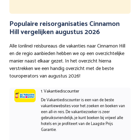
Populaire reisorganisaties Cinnamon
Hill vergelijken augustus 2026
Alle (online) reisbureaus die vakanties naar Cinnamon Hill
en de regio aanbieden hebben we op een overzichtelijke
manier naast elkaar gezet. In het overzicht hierna
verstrekken we een handig overzicht met de beste
touroperators van augustus 2026!
1. Vakantiediscounter
De Vakantiediscounter is een van de beste
vakantiewebsites voor het zoeken en boeken van
een all-in reis. De vakantiezoeker is zeer
gebruiksvriendelijk, je kunt boeken bij vrijwel alle
hotels en je profiteert van de Laagste Prijs
Garantie.