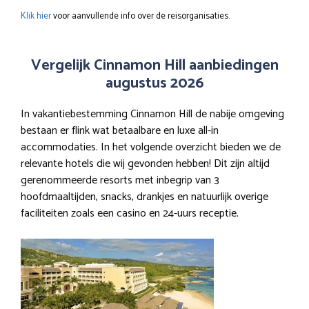
Klik hier
voor aanvullende info over de reisorganisaties.
Vergelijk Cinnamon Hill aanbiedingen
augustus 2026
In vakantiebestemming Cinnamon Hill de nabije omgeving
bestaan er flink wat betaalbare en luxe all-in
accommodaties. In het volgende overzicht bieden we de
relevante hotels die wij gevonden hebben! Dit zijn altijd
gerenommeerde resorts met inbegrip van 3
hoofdmaaltijden, snacks, drankjes en natuurlijk overige
faciliteiten zoals een casino en 24-uurs receptie.