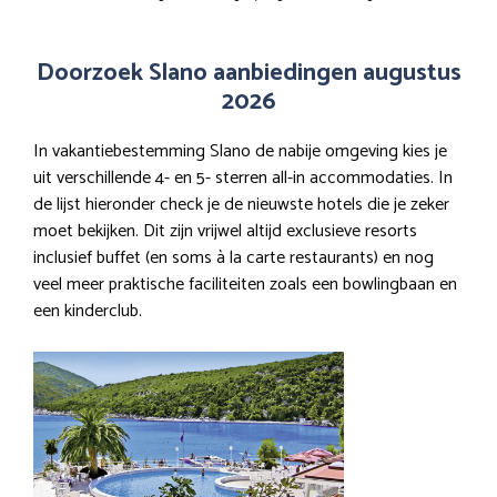
Doorzoek Slano aanbiedingen augustus
2026
In vakantiebestemming Slano de nabije omgeving kies je
uit verschillende 4- en 5- sterren all-in accommodaties. In
de lijst hieronder check je de nieuwste hotels die je zeker
moet bekijken. Dit zijn vrijwel altijd exclusieve resorts
inclusief buffet (en soms à la carte restaurants) en nog
veel meer praktische faciliteiten zoals een bowlingbaan en
een kinderclub.