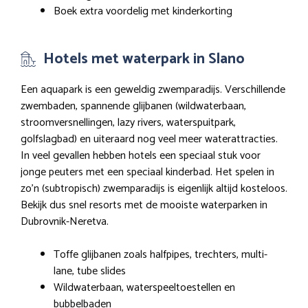
Boek extra voordelig met kinderkorting
Hotels met waterpark in Slano
Een aquapark is een geweldig zwemparadijs. Verschillende
zwembaden, spannende glijbanen (wildwaterbaan,
stroomversnellingen, lazy rivers, waterspuitpark,
golfslagbad) en uiteraard nog veel meer waterattracties.
In veel gevallen hebben hotels een speciaal stuk voor
jonge peuters met een speciaal kinderbad. Het spelen in
zo’n (subtropisch) zwemparadijs is eigenlijk altijd kosteloos.
Bekijk dus snel resorts met de mooiste waterparken in
Dubrovnik-Neretva.
Toffe glijbanen zoals halfpipes, trechters, multi-
lane, tube slides
Wildwaterbaan, waterspeeltoestellen en
bubbelbaden