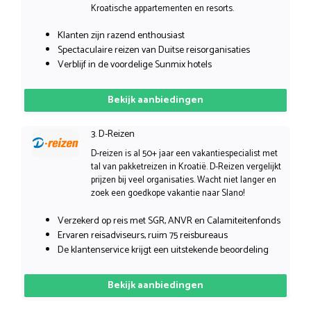
Kroatische appartementen en resorts.
Klanten zijn razend enthousiast
Spectaculaire reizen van Duitse reisorganisaties
Verblijf in de voordelige Sunmix hotels
Bekijk aanbiedingen
3. D-Reizen
D-reizen is al 50+ jaar een vakantiespecialist met
tal van pakketreizen in Kroatië. D-Reizen vergelijkt
prijzen bij veel organisaties. Wacht niet langer en
zoek een goedkope vakantie naar Slano!
Verzekerd op reis met SGR, ANVR en Calamiteitenfonds
Ervaren reisadviseurs, ruim 75 reisbureaus
De klantenservice krijgt een uitstekende beoordeling
Bekijk aanbiedingen