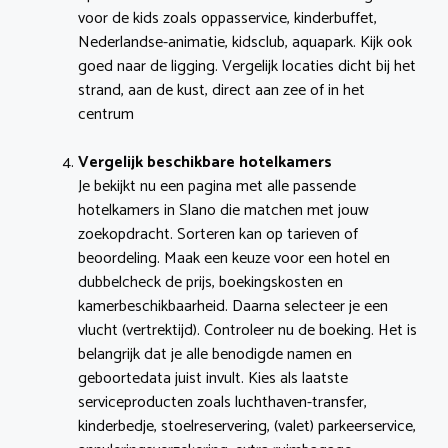
voor de kids zoals oppasservice, kinderbuffet,
Nederlandse-animatie, kidsclub, aquapark. Kijk ook
goed naar de ligging. Vergelijk locaties dicht bij het
strand, aan de kust, direct aan zee of in het
centrum
Vergelijk beschikbare hotelkamers
Je bekijkt nu een pagina met alle passende
hotelkamers in Slano die matchen met jouw
zoekopdracht. Sorteren kan op tarieven of
beoordeling. Maak een keuze voor een hotel en
dubbelcheck de prijs, boekingskosten en
kamerbeschikbaarheid. Daarna selecteer je een
vlucht (vertrektijd). Controleer nu de boeking. Het is
belangrijk dat je alle benodigde namen en
geboortedata juist invult. Kies als laatste
serviceproducten zoals luchthaven-transfer,
kinderbedje, stoelreservering, (valet) parkeerservice,