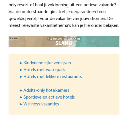
only resort of haal jij voldoening uit een actieve vakantie?
Via de onderstaande gids tref je gegarandeerd een
geweldig verblijf voor de vakantie van jouw dromen. De
meest relevante vakantiethema’s kan je hieronder bekijken.
▸ Kindvriendelijke verblijven
▸ Hotels met waterpark
▸ Hotels met lekkere restaurants
▸ Adults-only hotelkamers
▸ Sportieve en actieve hotels
▸ Wellness-vakanties