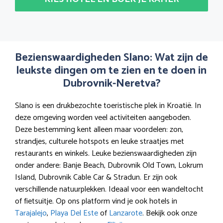
Bezienswaardigheden Slano: Wat zijn de
leukste dingen om te zien en te doen in
Dubrovnik-Neretva?
Slano is een drukbezochte toeristische plek in Kroatië. In
deze omgeving worden veel activiteiten aangeboden.
Deze bestemming kent alleen maar voordelen: zon,
strandjes, culturele hotspots en leuke straatjes met
restaurants en winkels. Leuke bezienswaardigheden zijn
onder andere: Banje Beach, Dubrovnik Old Town, Lokrum
Island, Dubrovnik Cable Car & Stradun. Er zijn ook
verschillende natuurplekken. Ideaal voor een wandeltocht
of fietsuitje. Op ons platform vind je ook hotels in
Tarajalejo
,
Playa Del Este
of
Lanzarote
. Bekijk ook onze