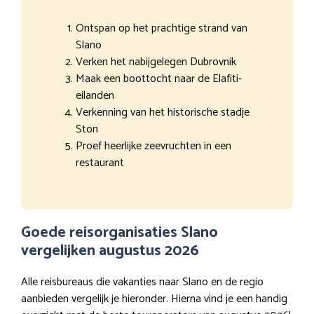
Ontspan op het prachtige strand van
Slano
Verken het nabijgelegen Dubrovnik
Maak een boottocht naar de Elafiti-
eilanden
Verkenning van het historische stadje
Ston
Proef heerlijke zeevruchten in een
restaurant
Goede reisorganisaties Slano
vergelijken augustus 2026
Alle reisbureaus die vakanties naar Slano en de regio
aanbieden vergelijk je hieronder. Hierna vind je een handig