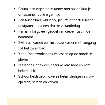
Sauna: een eigen hotelkamer met sauna laat je
ontspannen op je eigen tijd
Een bubbelbad, whirlpool, jacuzzi of hottub biedt
onstpanning na een drukke vakantiedag
Hamam: krijgt een gevoel van dieper rust in de
hammam
Swim-up kamer: een luxueuze kamer met toegang
tot het zwembad
Yoga: Yogaworkshops en lessen op de mooiste
plekjes
Massages: boek een heerlijke massage en kom
helemaal bij
Schoonheidssalon: diverse behandelingen als bijv.
epileren, harsen en verven