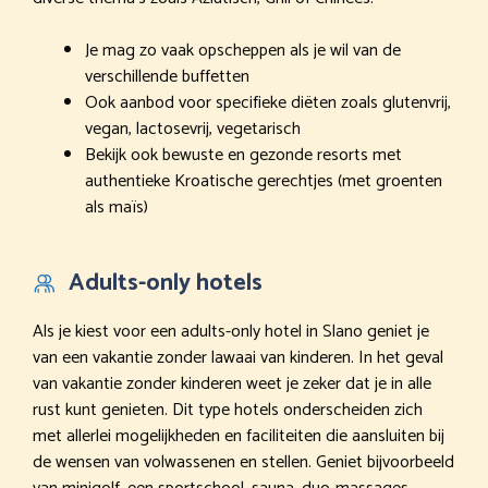
Je mag zo vaak opscheppen als je wil van de
verschillende buffetten
Ook aanbod voor specifieke diëten zoals glutenvrij,
vegan, lactosevrij, vegetarisch
Bekijk ook bewuste en gezonde resorts met
authentieke Kroatische gerechtjes (met groenten
als maïs)
Adults-only hotels
Als je kiest voor een adults-only hotel in Slano geniet je
van een vakantie zonder lawaai van kinderen. In het geval
van vakantie zonder kinderen weet je zeker dat je in alle
rust kunt genieten. Dit type hotels onderscheiden zich
met allerlei mogelijkheden en faciliteiten die aansluiten bij
de wensen van volwassenen en stellen. Geniet bijvoorbeeld