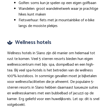
Golfen: soms kun je spelen op een eigen golfbaan
Wandelen: groot wandelnetwerk waar je prachtige
hikes kunt maken
Fietsverhuur: fiets met je mountainbike of e-bike
langs de mooiste plekjes
Wellness hotels
Wellness hotels in Slano zijn dé manier om helemaal tot
rust te komen. Veel 5 sterren resorts bieden hun eigen
wellnesscentrum met bijv. spa, dompelbad en een high-
tea. Bij veel spa-hotels is het betreden van de wellness
100% kosteloos. In sommige gevallen moet je bijbetalen
voor wellnessfaciliteiten die je afneemt. De populaire 5-
sterren resorts in Slano hebben daarnaast luxueuze suites
en wellnesskamers met een bubbelbad of jacuzzi op de
kamer. Erg geliefd voor een huwelijksreis. Let op: dit is snel
volgeboekt.