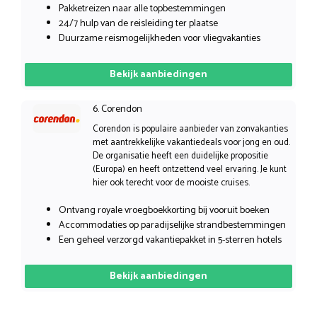
Pakketreizen naar alle topbestemmingen
24/7 hulp van de reisleiding ter plaatse
Duurzame reismogelijkheden voor vliegvakanties
Bekijk aanbiedingen
6. Corendon
Corendon is populaire aanbieder van zonvakanties
met aantrekkelijke vakantiedeals voor jong en oud.
De organisatie heeft een duidelijke propositie
(Europa) en heeft ontzettend veel ervaring. Je kunt
hier ook terecht voor de mooiste cruises.
Ontvang royale vroegboekkorting bij vooruit boeken
Accommodaties op paradijselijke strandbestemmingen
Een geheel verzorgd vakantiepakket in 5-sterren hotels
Bekijk aanbiedingen