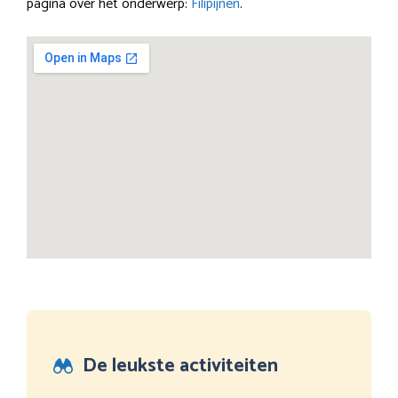
pagina over het onderwerp:
Filipijnen
.
De leukste activiteiten