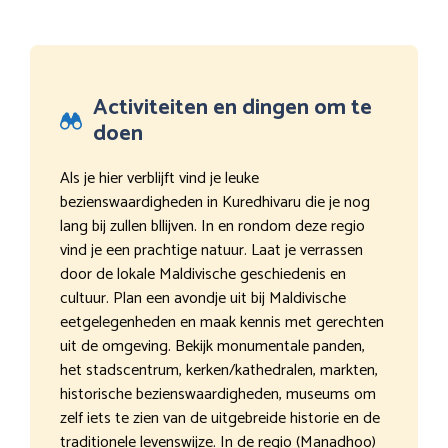
Activiteiten en dingen om te
doen
Als je hier verblijft vind je leuke
bezienswaardigheden in Kuredhivaru die je nog
lang bij zullen bllijven. In en rondom deze regio
vind je een prachtige natuur. Laat je verrassen
door de lokale Maldivische geschiedenis en
cultuur. Plan een avondje uit bij Maldivische
eetgelegenheden en maak kennis met gerechten
uit de omgeving. Bekijk monumentale panden,
het stadscentrum, kerken/kathedralen, markten,
historische bezienswaardigheden, museums om
zelf iets te zien van de uitgebreide historie en de
traditionele levenswijze. In de regio (Manadhoo)