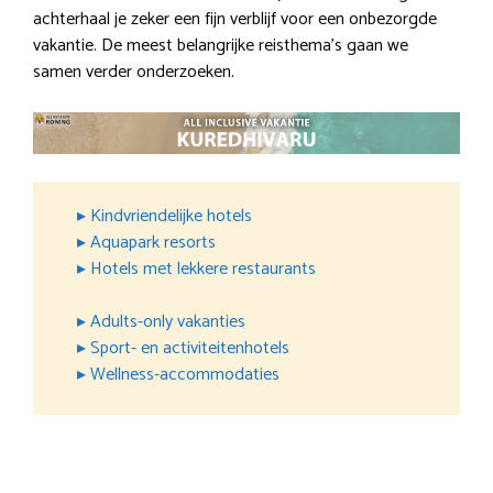
achterhaal je zeker een fijn verblijf voor een onbezorgde
vakantie. De meest belangrijke reisthema’s gaan we
samen verder onderzoeken.
▸ Kindvriendelijke hotels
▸ Aquapark resorts
▸ Hotels met lekkere restaurants
▸ Adults-only vakanties
▸ Sport- en activiteitenhotels
▸ Wellness-accommodaties