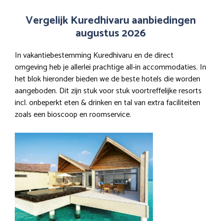
Vergelijk Kuredhivaru aanbiedingen
augustus 2026
In vakantiebestemming Kuredhivaru en de direct
omgeving heb je allerlei prachtige all-in accommodaties. In
het blok hieronder bieden we de beste hotels die worden
aangeboden. Dit zijn stuk voor stuk voortreffelijke resorts
incl. onbeperkt eten & drinken en tal van extra faciliteiten
zoals een bioscoop en roomservice.