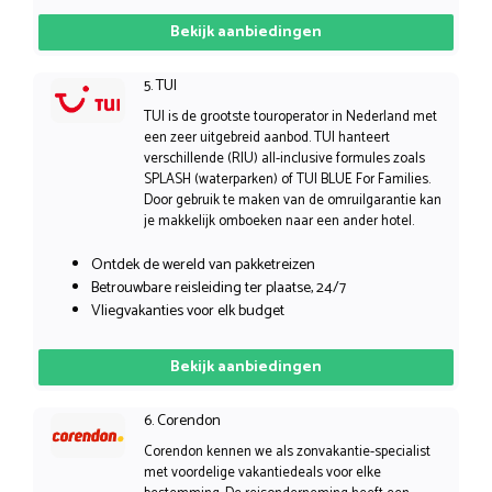
Bekijk aanbiedingen
5. TUI
TUI is de grootste touroperator in Nederland met
een zeer uitgebreid aanbod. TUI hanteert
verschillende (RIU) all-inclusive formules zoals
SPLASH (waterparken) of TUI BLUE For Families.
Door gebruik te maken van de omruilgarantie kan
je makkelijk omboeken naar een ander hotel.
Ontdek de wereld van pakketreizen
Betrouwbare reisleiding ter plaatse, 24/7
Vliegvakanties voor elk budget
Bekijk aanbiedingen
6. Corendon
Corendon kennen we als zonvakantie-specialist
met voordelige vakantiedeals voor elke