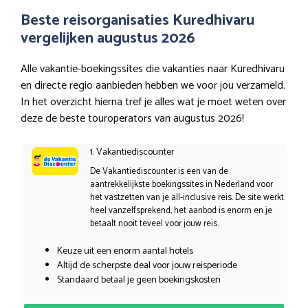
Beste reisorganisaties Kuredhivaru
vergelijken augustus 2026
Alle vakantie-boekingssites die vakanties naar Kuredhivaru
en directe regio aanbieden hebben we voor jou verzameld.
In het overzicht hierna tref je alles wat je moet weten over
deze de beste touroperators van augustus 2026!
1. Vakantiediscounter
De Vakantiediscounter is een van de
aantrekkelijkste boekingssites in Nederland voor
het vastzetten van je all-inclusive reis. De site werkt
heel vanzelfsprekend, het aanbod is enorm en je
betaalt nooit teveel voor jouw reis.
Keuze uit een enorm aantal hotels
Altijd de scherpste deal voor jouw reisperiode
Standaard betaal je geen boekingskosten