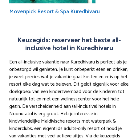
Movenpick Resort & Spa Kuredhivaru
Keuzegids: reserveer het beste all-
inclusive hotel in Kuredhivaru
Een all-inclusive vakantie naar Kuredhivaru is perfect als je
onbezorgd wil genieten. Je kunt onbeperkt eten en drinken,
je weet precies wat je vakantie gaat kosten en er is op het
resort elke dag wat te beleven. Dit geldt eigenlijk voor elke
doelgroep: van een kinderzwembad voor de kinderen tot
natuurlijk tot en met een wellnesscenter voor het hele
gezin. De verscheidenheid aan (all-inclusive) hotels in
Noonu-atol is erg groot. Heb je interesse in
kindvriendelijke Maldivische resorts met waterpark &
kinderclubs, een eigentijds adults-only resort of houd je
van vakanties met veel actieve uitjes. Via de keuzegids