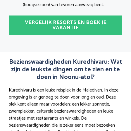
(hoogseizoen) van tevoren aanwezig bent.
VERGELIJK RESORTS EN BOEK JE
VAKANTIE
Bezienswaardigheden Kuredhivaru: Wat
zijn de leukste dingen om te zien en te
doen in Noonu-atol?
Kuredhivaru is een leuke reisplek in de Malediven. In deze
omgeving is er genoeg te doen voor jong en oud. Deze
plek kent alleen maar voordelen: een lekker zonnetje,
zwemplekken, culturele bezienswaardigheden en leuke
straatjes met restaurants en winkels. De
bezienswaardigheden die je zeker eens moet bezoeken