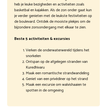
heb je leuke bezigheden en activiteiten zoals
basketbal en kajakken. Als de zon onder gaat kun
je verder genieten met de leukste festiviteiten op
de boulevard. Ontdek de mooiste plekjes om de
bijzondere zonsondergang met elkaar te zien.
Beste 5 activiteiten & excursies
Verken de onderwaterwereld tijdens het
snorkelen
Ontspan op de afgelegen stranden van
Kuredhivaru
Maak een romantische strandwandeling
Geniet van een privédiner op het strand
Maak een excursie om walvishaaien te
spotten in de omgeving