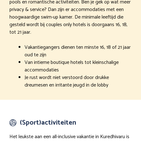
pools en romantische activiteiten. Ben je gek op wat meer
privacy & service? Dan zijn er accommodaties met een
hoogwaardige swim-up kamer. De minimale leeftijd die
gesteld wordt bij couples only hotels is doorgaans 16, 18,
tot 21 jaar.
Vakantiegangers dienen ten minste 16, 18 of 21 jaar
oud te zijn
Van intieme boutique hotels tot kleinschalige
accommodaties
Je rust wordt niet verstoord door drukke
dreumesen en irritante jeugd in de lobby
(Sport)activiteiten
Het leukste aan een all-inclusive vakantie in Kuredhivaru is