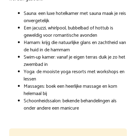
Sauna: een luxe hotelkamer met sauna maak je reis
onvergetelijk
Een jacuzzi, whirlpool, bubbelbad of hottub is
geweldig voor romantische avonden
Hamam: krijg die natuurlijke glans en zachtheid van
de huid in de hammam
Swim-up kamer: vanaf je eigen terras duik je zo het
zwembad in
Yoga: de mooiste yoga resorts met workshops en
lessen
Massages: boek een heerlijke massage en kom
helemaal bij
Schoonheidssalon: bekende behandelingen als
onder andere een manicure