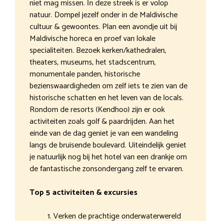
niet mag missen. In deze streek is er volop
natuur. Dompel jezelf onder in de Maldivische
cultuur & gewoontes. Plan een avondje uit bij
Maldivische horeca en proef van lokale
specialiteiten. Bezoek kerken/kathedralen,
theaters, museums, het stadscentrum,
monumentale panden, historische
bezienswaardigheden om zelf iets te zien van de
historische schatten en het leven van de locals.
Rondom de resorts (Kendhoo) zijn er ook
activiteiten zoals golf & paardrijden. Aan het
einde van de dag geniet je van een wandeling
langs de bruisende boulevard. Uiteindelijk geniet
je natuurlijk nog bij het hotel van een drankje om
de fantastische zonsondergang zelf te ervaren.
Top 5 activiteiten & excursies
Verken de prachtige onderwaterwereld