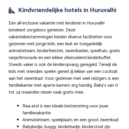
Kindvriendelijke hotels in Huruvalhi
Een all-inclusive vakantie met kinderen in Huruvalhi
betekent zorgeloos genieten. Deze
vakantiebestemmingen bieden diverse faciliteiten voor
gezinnen met jonge kids: een leuk en toegankelijk
animatieteam, kinderfeesten, zwembaden, speeltuin, gratis
ranja/limonade en een lekker afwisselend kinderbuffet.
Steeds vaker is ook de kinderopvang geregeld. Terwijl de
kids met vriendjes spelen geniet jij lekker van een cocktail
aan het zwembad. Voor gezinnen met veel reizigers is een
familiekamer met aparte kamers erg handig. Baby’s van 0
tot 24 maanden reizen vaak gratis mee.
Raa-atol is een ideale bestemming voor jouw
familievakantie
Animatieteam, speelplaats en een groot zwembad
Babybedje, buggy, kinderbadje, kinderstoel zijn