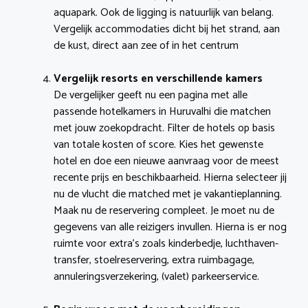
aquapark. Ook de ligging is natuurlijk van belang.
Vergelijk accommodaties dicht bij het strand, aan
de kust, direct aan zee of in het centrum
Vergelijk resorts en verschillende kamers
De vergelijker geeft nu een pagina met alle
passende hotelkamers in Huruvalhi die matchen
met jouw zoekopdracht. Filter de hotels op basis
van totale kosten of score. Kies het gewenste
hotel en doe een nieuwe aanvraag voor de meest
recente prijs en beschikbaarheid. Hierna selecteer jij
nu de vlucht die matched met je vakantieplanning.
Maak nu de reservering compleet. Je moet nu de
gegevens van alle reizigers invullen. Hierna is er nog
ruimte voor extra’s zoals kinderbedje, luchthaven-
transfer, stoelreservering, extra ruimbagage,
annuleringsverzekering, (valet) parkeerservice.