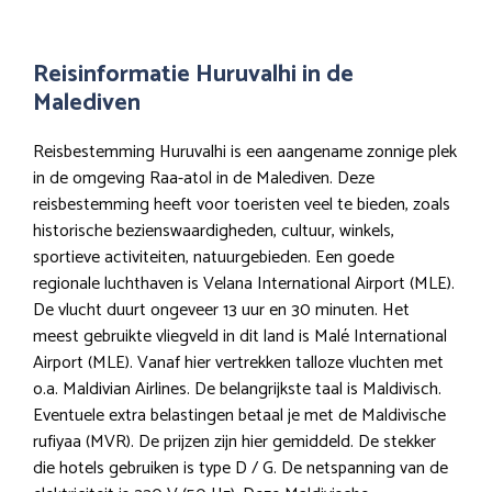
Reisinformatie Huruvalhi in de
Malediven
Reisbestemming Huruvalhi is een aangename zonnige plek
in de omgeving Raa-atol in de Malediven. Deze
reisbestemming heeft voor toeristen veel te bieden, zoals
historische bezienswaardigheden, cultuur, winkels,
sportieve activiteiten, natuurgebieden. Een goede
regionale luchthaven is Velana International Airport (MLE).
De vlucht duurt ongeveer 13 uur en 30 minuten. Het
meest gebruikte vliegveld in dit land is Malé International
Airport (MLE). Vanaf hier vertrekken talloze vluchten met
o.a. Maldivian Airlines. De belangrijkste taal is Maldivisch.
Eventuele extra belastingen betaal je met de Maldivische
rufiyaa (MVR). De prijzen zijn hier gemiddeld. De stekker
die hotels gebruiken is type D / G. De netspanning van de