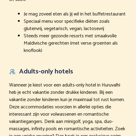
Je mag zoveel eten als jij wil in het buffetrestaurant
Speciaal menu voor specifieke diëten zoals
glutenvrij, vegetarisch, vegan, lactosevrij
Steeds meer gezonde resorts met smaakvolle
Maldivische gerechten (met verse groenten als
knoflook)
Adults-only hotels
Wanneer je kiest voor een adults-only hotel in Huruvalhi
heb je echt vakantie zonder drukke kinderen. Bij een
vakantie zonder kinderen kun je maximaal tot rust komen.
Deze accommodaties voorzien in allerlei opties die
interessant zijn voor volwassenen en romantische
vakantiegangers. Denk aan minigolf, yoga, spa, duo-
massages, infinity pools en romantische activiteiten. Zoek