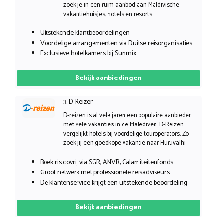
zoek je in een ruim aanbod aan Maldivische
vakantiehuisjes, hotels en resorts.
Uitstekende klantbeoordelingen
Voordelige arrangementen via Duitse reisorganisaties
Exclusieve hotelkamers bij Sunmix
Bekijk aanbiedingen
3. D-Reizen
D-reizen is al vele jaren een populaire aanbieder
met vele vakanties in de Malediven. D-Reizen
vergelijkt hotels bij voordelige touroperators. Zo
zoek jij een goedkope vakantie naar Huruvalhi!
Boek risicovrij via SGR, ANVR, Calamiteitenfonds
Groot netwerk met professionele reisadviseurs
De klantenservice krijgt een uitstekende beoordeling
Bekijk aanbiedingen