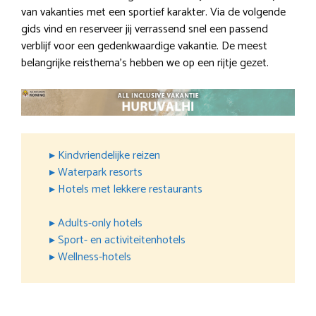
van vakanties met een sportief karakter. Via de volgende
gids vind en reserveer jij verrassend snel een passend
verblijf voor een gedenkwaardige vakantie. De meest
belangrijke reisthema’s hebben we op een rijtje gezet.
▸ Kindvriendelijke reizen
▸ Waterpark resorts
▸ Hotels met lekkere restaurants
▸ Adults-only hotels
▸ Sport- en activiteitenhotels
▸ Wellness-hotels