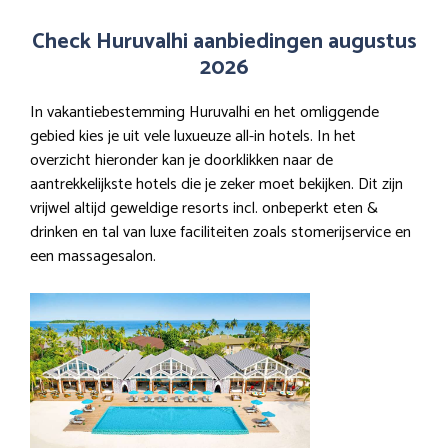
Check Huruvalhi aanbiedingen augustus
2026
In vakantiebestemming Huruvalhi en het omliggende
gebied kies je uit vele luxueuze all-in hotels. In het
overzicht hieronder kan je doorklikken naar de
aantrekkelijkste hotels die je zeker moet bekijken. Dit zijn
vrijwel altijd geweldige resorts incl. onbeperkt eten &
drinken en tal van luxe faciliteiten zoals stomerijservice en
een massagesalon.