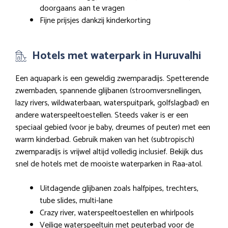
doorgaans aan te vragen
Fijne prijsjes dankzij kinderkorting
Hotels met waterpark in Huruvalhi
Een aquapark is een geweldig zwemparadijs. Spetterende
zwembaden, spannende glijbanen (stroomversnellingen,
lazy rivers, wildwaterbaan, waterspuitpark, golfslagbad) en
andere waterspeeltoestellen. Steeds vaker is er een
speciaal gebied (voor je baby, dreumes of peuter) met een
warm kinderbad. Gebruik maken van het (subtropisch)
zwemparadijs is vrijwel altijd volledig inclusief. Bekijk dus
snel de hotels met de mooiste waterparken in Raa-atol.
Uitdagende glijbanen zoals halfpipes, trechters,
tube slides, multi-lane
Crazy river, waterspeeltoestellen en whirlpools
Veilige waterspeeltuin met peuterbad voor de