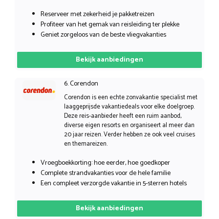
Reserveer met zekerheid je pakketreizen
Profiteer van het gemak van reisleiding ter plekke
Geniet zorgeloos van de beste vliegvakanties
Bekijk aanbiedingen
6. Corendon
Corendon is een echte zonvakantie specialist met
laaggeprijsde vakantiedeals voor elke doelgroep.
Deze reis-aanbieder heeft een ruim aanbod,
diverse eigen resorts en organiseert al meer dan
20 jaar reizen. Verder hebben ze ook veel cruises
en themareizen.
Vroegboekkorting: hoe eerder, hoe goedkoper
Complete strandvakanties voor de hele familie
Een compleet verzorgde vakantie in 5-sterren hotels
Bekijk aanbiedingen