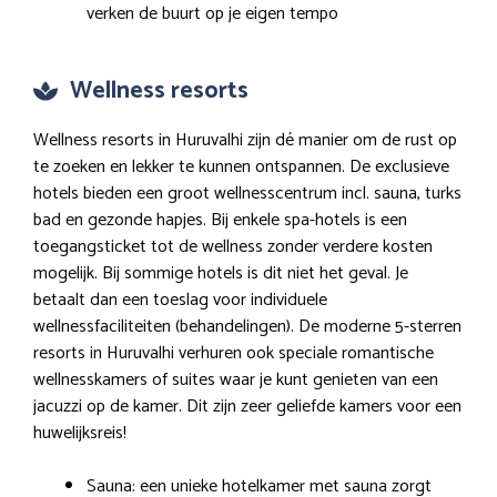
verken de buurt op je eigen tempo
Wellness resorts
Wellness resorts in Huruvalhi zijn dé manier om de rust op
te zoeken en lekker te kunnen ontspannen. De exclusieve
hotels bieden een groot wellnesscentrum incl. sauna, turks
bad en gezonde hapjes. Bij enkele spa-hotels is een
toegangsticket tot de wellness zonder verdere kosten
mogelijk. Bij sommige hotels is dit niet het geval. Je
betaalt dan een toeslag voor individuele
wellnessfaciliteiten (behandelingen). De moderne 5-sterren
resorts in Huruvalhi verhuren ook speciale romantische
wellnesskamers of suites waar je kunt genieten van een
jacuzzi op de kamer. Dit zijn zeer geliefde kamers voor een
huwelijksreis!
Sauna: een unieke hotelkamer met sauna zorgt