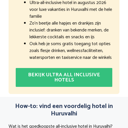
Ultra-all-inclusive hotel in augustus 2026
voor luxe vakanties in Huruvalhi met de hele
familie
Zo’n beetje alle hapjes en drankjes zijn
inclusief: dranken van bekende merken, de
lekkerste cocktails en snacks en ijs
Ook heb je soms gratis toegang tot opties
zoals flesje drinken, wellnessfaciliteiten,
watersporten en taxiservice naar de winkels
BEKIJK ULTRA ALL INCLUSIVE
HOTELS
How-to: vind een voordelig hotel in
Huruvalhi
Wat is het goedkoopste all-inclusive hotel in Huruvalhi?