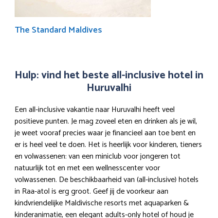
The Standard Maldives
Hulp: vind het beste all-inclusive hotel in
Huruvalhi
Een all-inclusive vakantie naar Huruvalhi heeft veel
positieve punten. Je mag zoveel eten en drinken als je wil,
je weet vooraf precies waar je financieel aan toe bent en
er is heel veel te doen. Het is heerlijk voor kinderen, tieners
en volwassenen: van een miniclub voor jongeren tot
natuurlijk tot en met een wellnesscenter voor
volwassenen. De beschikbaarheid van (all-inclusive) hotels
in Raa-atol is erg groot. Geef jij de voorkeur aan
kindvriendelijke Maldivische resorts met aquaparken &
kinderanimatie, een elegant adults-only hotel of houd je