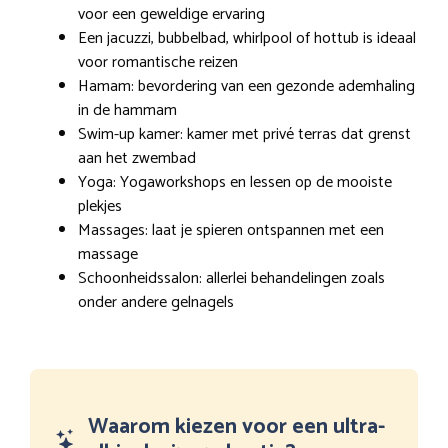
voor een geweldige ervaring
Een jacuzzi, bubbelbad, whirlpool of hottub is ideaal
voor romantische reizen
Hamam: bevordering van een gezonde ademhaling
in de hammam
Swim-up kamer: kamer met privé terras dat grenst
aan het zwembad
Yoga: Yogaworkshops en lessen op de mooiste
plekjes
Massages: laat je spieren ontspannen met een
massage
Schoonheidssalon: allerlei behandelingen zoals
onder andere gelnagels
Waarom kiezen voor een ultra-