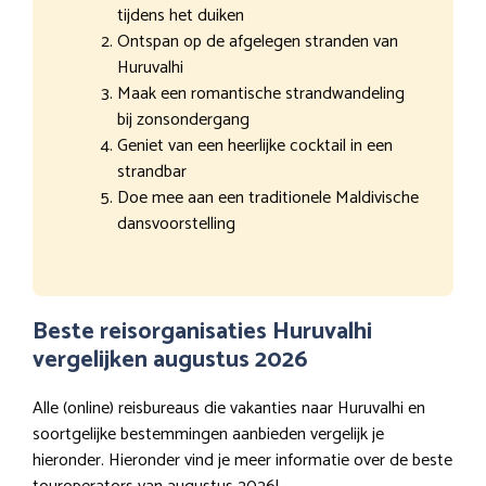
tijdens het duiken
Ontspan op de afgelegen stranden van
Huruvalhi
Maak een romantische strandwandeling
bij zonsondergang
Geniet van een heerlijke cocktail in een
strandbar
Doe mee aan een traditionele Maldivische
dansvoorstelling
Beste reisorganisaties Huruvalhi
vergelijken augustus 2026
Alle (online) reisbureaus die vakanties naar Huruvalhi en
soortgelijke bestemmingen aanbieden vergelijk je
hieronder. Hieronder vind je meer informatie over de beste