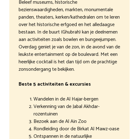
Beleef museums, historische
bezienswaardigheden, markten, monumentale
panden, theaters, kerken/kathedralen om te leren
over het historische erfgoed en het alledaagse
bestaan. In de buurt (Ghubrah) kan je deelnemen
aan activiteiten zoals bowlen en bungeejumpen.
Overdag geniet je van de zon, in de avond van de
leukste entertainment op de boulevard. Met een
heerlijke cocktail is het dan tijd om de prachtige
zonsondergang te bekijken.
Beste 5 activiteiten & excursies
Wandelen in de Al Hajar-bergen
Verkenning van de Jabal Akhdar-
rozentuinen
Bezoek aan de Al Ain Zoo
Rondleiding door de Birkat Al Mawz-oase
Ontspannen in de natuurlijke