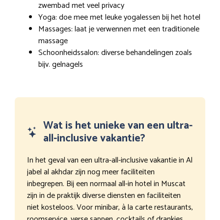
zwembad met veel privacy
Yoga: doe mee met leuke yogalessen bij het hotel
Massages: laat je verwennen met een traditionele
massage
Schoonheidssalon: diverse behandelingen zoals
bijv. gelnagels
Wat is het unieke van een ultra-
all-inclusive vakantie?
In het geval van een ultra-all-inclusive vakantie in Al
jabel al akhdar zijn nog meer faciliteiten
inbegrepen. Bij een normaal all-in hotel in Muscat
zijn in de praktijk diverse diensten en faciliteiten
niet kosteloos. Voor minibar, à la carte restaurants,
roomservice, verse sappen, cocktails of drankjes