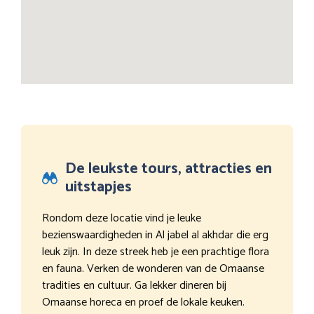
De leukste tours, attracties en
uitstapjes
Rondom deze locatie vind je leuke
bezienswaardigheden in Al jabel al akhdar die erg
leuk zijn. In deze streek heb je een prachtige flora
en fauna. Verken de wonderen van de Omaanse
tradities en cultuur. Ga lekker dineren bij
Omaanse horeca en proef de lokale keuken.