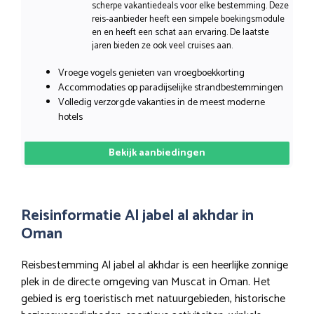
scherpe vakantiedeals voor elke bestemming. Deze
reis-aanbieder heeft een simpele boekingsmodule
en en heeft een schat aan ervaring. De laatste
jaren bieden ze ook veel cruises aan.
Vroege vogels genieten van vroegboekkorting
Accommodaties op paradijselijke strandbestemmingen
Volledig verzorgde vakanties in de meest moderne
hotels
Bekijk aanbiedingen
Reisinformatie Al jabel al akhdar in
Oman
Reisbestemming Al jabel al akhdar is een heerlijke zonnige
plek in de directe omgeving van Muscat in Oman. Het
gebied is erg toeristisch met natuurgebieden, historische