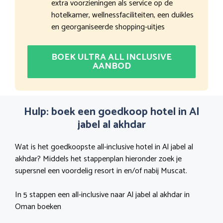
extra voorzieningen als service op de
hotelkamer, wellnessfaciliteiten, een duikles
en georganiseerde shopping-uitjes
BOEK ULTRA ALL INCLUSIVE
AANBOD
Hulp: boek een goedkoop hotel in Al
jabel al akhdar
Wat is het goedkoopste all-inclusive hotel in Al jabel al
akhdar? Middels het stappenplan hieronder zoek je
supersnel een voordelig resort in en/of nabij Muscat.
In 5 stappen een all-inclusive naar Al jabel al akhdar in
Oman boeken