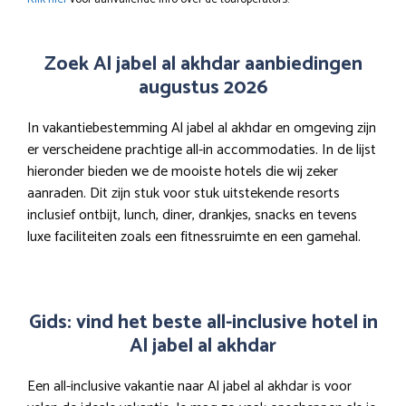
Zoek Al jabel al akhdar aanbiedingen
augustus 2026
In vakantiebestemming Al jabel al akhdar en omgeving zijn
er verscheidene prachtige all-in accommodaties. In de lijst
hieronder bieden we de mooiste hotels die wij zeker
aanraden. Dit zijn stuk voor stuk uitstekende resorts
inclusief ontbijt, lunch, diner, drankjes, snacks en tevens
luxe faciliteiten zoals een fitnessruimte en een gamehal.
Gids: vind het beste all-inclusive hotel in
Al jabel al akhdar
Een all-inclusive vakantie naar Al jabel al akhdar is voor