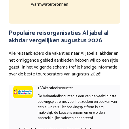
warmwaterbronnen
Populaire reisorganisaties Al jabel al
akhdar vergelijken augustus 2026
Alle reisaanbieders die vakanties naar Al jabel al akhdar en
het omliggende gebied aanbieden hebben wij op een rijtje
gezet. In het volgende schema tref je handige informatie
over de beste touroperators van augustus 2026!
1. Vakantiediscounter
De Vakantiediscounter is een van de veelzijdigste
boekingsplatforms voor het zoeken en boeken van
een all-in reis. Het boekingsplatform is erg
makkelijk, de keuze is enorm en er worden
aantrekkelijke tarieven gehanteerd.