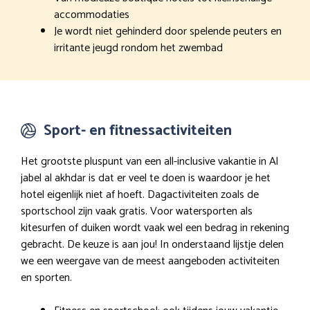
accommodaties
Je wordt niet gehinderd door spelende peuters en
irritante jeugd rondom het zwembad
Sport- en fitnessactiviteiten
Het grootste pluspunt van een all-inclusive vakantie in Al
jabel al akhdar is dat er veel te doen is waardoor je het
hotel eigenlijk niet af hoeft. Dagactiviteiten zoals de
sportschool zijn vaak gratis. Voor watersporten als
kitesurfen of duiken wordt vaak wel een bedrag in rekening
gebracht. De keuze is aan jou! In onderstaand lijstje delen
we een weergave van de meest aangeboden activiteiten
en sporten.