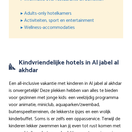
▸ Adults-only hotelkamers
▸ Activiteiten, sport en entertainment
▸ Wellness-accommodaties
Kindvriendelijke hotels in Al jabel al
akhdar
Een all-inclusive vakantie met kinderen in Al jabel al akhdar
is onvergetelijk! Deze plekken hebben van alles te bieden
voor gezinnen met jonge kids: een veelzijdig programma
voor animatie, miniclub, aquaparken/zwembad,
buitenspeelterreinen, de lekkerste ijsjes en een vrolijk
kinderbuffet. Soms is er zelfs een oppasservice. Terwijl de
kinderen lekker zwemmen kan jij even tot rust komen met