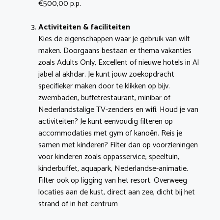
€500,00 p.p.
Activiteiten & faciliteiten
Kies de eigenschappen waar je gebruik van wilt
maken. Doorgaans bestaan er thema vakanties
zoals Adults Only, Excellent of nieuwe hotels in Al
jabel al akhdar. Je kunt jouw zoekopdracht
specifieker maken door te klikken op bijv.
zwembaden, buffetrestaurant, minibar of
Nederlandstalige TV-zenders en wifi. Houd je van
activiteiten? Je kunt eenvoudig filteren op
accommodaties met gym of kanoën. Reis je
samen met kinderen? Filter dan op voorzieningen
voor kinderen zoals oppasservice, speeltuin,
kinderbuffet, aquapark, Nederlandse-animatie.
Filter ook op ligging van het resort. Overweeg
locaties aan de kust, direct aan zee, dicht bij het
strand of in het centrum