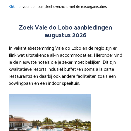
Klik hier
voor een compleet overzicht met de reisorganisaties.
Zoek Vale do Lobo aanbiedingen
augustus 2026
In vakantiebestemming Vale do Lobo en de regio zijn er
flink wat uitstekende all-in accommodaties. Hieronder vind
je de nieuwste hotels die je zeker moet bekijken. Dit zijn
kwalitatieve resorts inclusief buffet (en soms à la carte
restaurants) en daarbij ook andere faciliteiten zoals een
bowlingbaan en een indoor speeltuin.