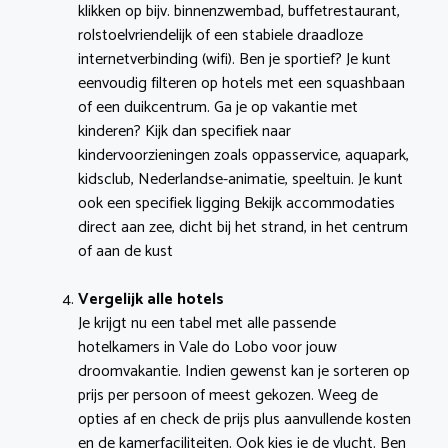
klikken op bijv. binnenzwembad, buffetrestaurant,
rolstoelvriendelijk of een stabiele draadloze
internetverbinding (wifi). Ben je sportief? Je kunt
eenvoudig filteren op hotels met een squashbaan
of een duikcentrum. Ga je op vakantie met
kinderen? Kijk dan specifiek naar
kindervoorzieningen zoals oppasservice, aquapark,
kidsclub, Nederlandse-animatie, speeltuin. Je kunt
ook een specifiek ligging Bekijk accommodaties
direct aan zee, dicht bij het strand, in het centrum
of aan de kust
Vergelijk alle hotels
Je krijgt nu een tabel met alle passende
hotelkamers in Vale do Lobo voor jouw
droomvakantie. Indien gewenst kan je sorteren op
prijs per persoon of meest gekozen. Weeg de
opties af en check de prijs plus aanvullende kosten
en de kamerfaciliteiten. Ook kies je de vlucht. Ben