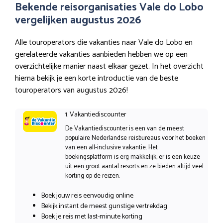
Bekende reisorganisaties Vale do Lobo
vergelijken augustus 2026
Alle touroperators die vakanties naar Vale do Lobo en
gerelateerde vakanties aanbieden hebben we op een
overzichtelijke manier naast elkaar gezet. In het overzicht
hierna bekijk je een korte introductie van de beste
touroperators van augustus 2026!
1. Vakantiediscounter
De Vakantiediscounter is een van de meest
populaire Nederlandse reisbureaus voor het boeken
van een all-inclusive vakantie. Het
boekingsplatform is erg makkelijk, er is een keuze
uit een groot aantal resorts en ze bieden altijd veel
korting op de reizen.
Boek jouw reis eenvoudig online
Bekijk instant de meest gunstige vertrekdag
Boek je reis met last-minute korting