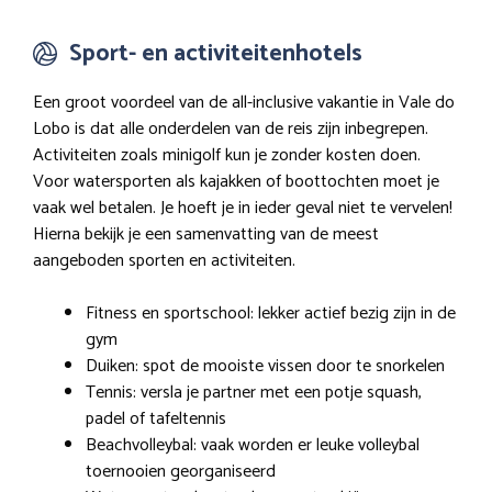
Sport- en activiteitenhotels
Een groot voordeel van de all-inclusive vakantie in Vale do
Lobo is dat alle onderdelen van de reis zijn inbegrepen.
Activiteiten zoals minigolf kun je zonder kosten doen.
Voor watersporten als kajakken of boottochten moet je
vaak wel betalen. Je hoeft je in ieder geval niet te vervelen!
Hierna bekijk je een samenvatting van de meest
aangeboden sporten en activiteiten.
Fitness en sportschool: lekker actief bezig zijn in de
gym
Duiken: spot de mooiste vissen door te snorkelen
Tennis: versla je partner met een potje squash,
padel of tafeltennis
Beachvolleybal: vaak worden er leuke volleybal
toernooien georganiseerd