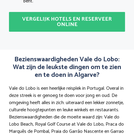
bent.
VERGELIJK HOTELS EN RESERVEER
ONLINE
Bezienswaardigheden Vale do Lobo:
Wat zijn de leukste dingen om te zien
en te doen in Algarve?
Vale do Lobo is een heerlijke reisplek in Portugal. Overal in
deze streek is er genoeg te doen voor jong en oud. De
omgeving heeft alles in zich: uiteraard een lekker zonnetje,
culturele hoogtepunten en leuke winkels en restaurants.
Bezienswaardigheden die de moeite waard zijn: Vale do
Lobo Beach, Royal Golf Course at Vale do Lobo, Praca do
Marquês de Pombal, Praia do Garrão Nascente en Garrao