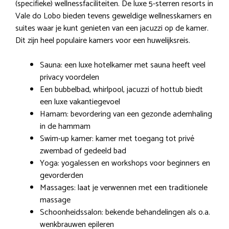
(specifieke) wellnessfaciliteiten. De luxe 5-sterren resorts in
Vale do Lobo bieden tevens geweldige wellnesskamers en
suites waar je kunt genieten van een jacuzzi op de kamer.
Dit zijn heel populaire kamers voor een huwelijksreis.
Sauna: een luxe hotelkamer met sauna heeft veel
privacy voordelen
Een bubbelbad, whirlpool, jacuzzi of hottub biedt
een luxe vakantiegevoel
Hamam: bevordering van een gezonde ademhaling
in de hammam
Swim-up kamer: kamer met toegang tot privé
zwembad of gedeeld bad
Yoga: yogalessen en workshops voor beginners en
gevorderden
Massages: laat je verwennen met een traditionele
massage
Schoonheidssalon: bekende behandelingen als o.a.
wenkbrauwen epileren