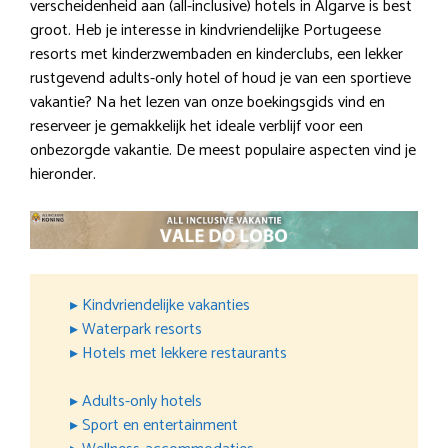
verscheidenheid aan (all-inclusive) hotels in Algarve is best
groot. Heb je interesse in kindvriendelijke Portugeese
resorts met kinderzwembaden en kinderclubs, een lekker
rustgevend adults-only hotel of houd je van een sportieve
vakantie? Na het lezen van onze boekingsgids vind en
reserveer je gemakkelijk het ideale verblijf voor een
onbezorgde vakantie. De meest populaire aspecten vind je
hieronder.
▸ Kindvriendelijke vakanties
▸ Waterpark resorts
▸ Hotels met lekkere restaurants
▸ Adults-only hotels
▸ Sport en entertainment