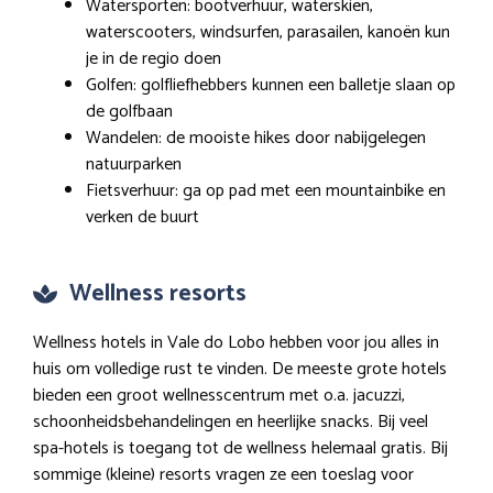
Watersporten: bootverhuur, waterskiën,
waterscooters, windsurfen, parasailen, kanoën kun
je in de regio doen
Golfen: golfliefhebbers kunnen een balletje slaan op
de golfbaan
Wandelen: de mooiste hikes door nabijgelegen
natuurparken
Fietsverhuur: ga op pad met een mountainbike en
verken de buurt
Wellness resorts
Wellness hotels in Vale do Lobo hebben voor jou alles in
huis om volledige rust te vinden. De meeste grote hotels
bieden een groot wellnesscentrum met o.a. jacuzzi,
schoonheidsbehandelingen en heerlijke snacks. Bij veel
spa-hotels is toegang tot de wellness helemaal gratis. Bij
sommige (kleine) resorts vragen ze een toeslag voor