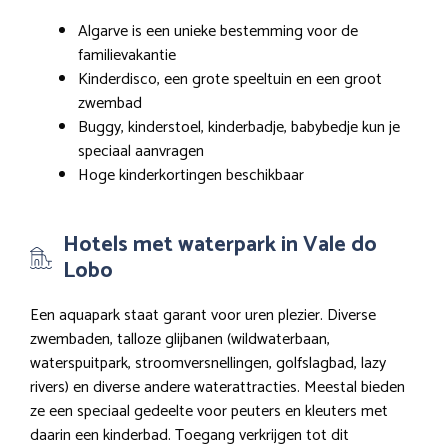
Algarve is een unieke bestemming voor de
familievakantie
Kinderdisco, een grote speeltuin en een groot
zwembad
Buggy, kinderstoel, kinderbadje, babybedje kun je
speciaal aanvragen
Hoge kinderkortingen beschikbaar
Hotels met waterpark in Vale do
Lobo
Een aquapark staat garant voor uren plezier. Diverse
zwembaden, talloze glijbanen (wildwaterbaan,
waterspuitpark, stroomversnellingen, golfslagbad, lazy
rivers) en diverse andere waterattracties. Meestal bieden
ze een speciaal gedeelte voor peuters en kleuters met
daarin een kinderbad. Toegang verkrijgen tot dit