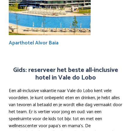
Aparthotel Alvor Baia
Gids: reserveer het beste all-inclusive
hotel in Vale do Lobo
Een all-inclusive vakantie naar Vale do Lobo kent vele
voordelen. Je kunt onbeperkt eten en drinken, je hebt alles
van tevoren al betaald en je wordt elke dag vermaakt door
het team. Er is vertier voor jong en oud: van een
speelruimte voor de kids tot bijv. tot en met een
wellnesscenter voor papa’s en mama’s. De