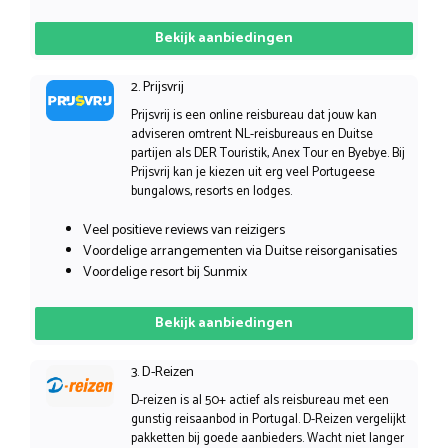
Bekijk aanbiedingen
2. Prijsvrij
Prijsvrij is een online reisbureau dat jouw kan
adviseren omtrent NL-reisbureaus en Duitse
partijen als DER Touristik, Anex Tour en Byebye. Bij
Prijsvrij kan je kiezen uit erg veel Portugeese
bungalows, resorts en lodges.
Veel positieve reviews van reizigers
Voordelige arrangementen via Duitse reisorganisaties
Voordelige resort bij Sunmix
Bekijk aanbiedingen
3. D-Reizen
D-reizen is al 50+ actief als reisbureau met een
gunstig reisaanbod in Portugal. D-Reizen vergelijkt
pakketten bij goede aanbieders. Wacht niet langer