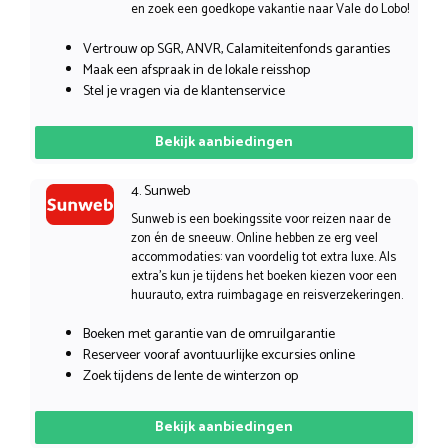
en zoek een goedkope vakantie naar Vale do Lobo!
Vertrouw op SGR, ANVR, Calamiteitenfonds garanties
Maak een afspraak in de lokale reisshop
Stel je vragen via de klantenservice
Bekijk aanbiedingen
4. Sunweb
Sunweb is een boekingssite voor reizen naar de
zon én de sneeuw. Online hebben ze erg veel
accommodaties: van voordelig tot extra luxe. Als
extra’s kun je tijdens het boeken kiezen voor een
huurauto, extra ruimbagage en reisverzekeringen.
Boeken met garantie van de omruilgarantie
Reserveer vooraf avontuurlijke excursies online
Zoek tijdens de lente de winterzon op
Bekijk aanbiedingen