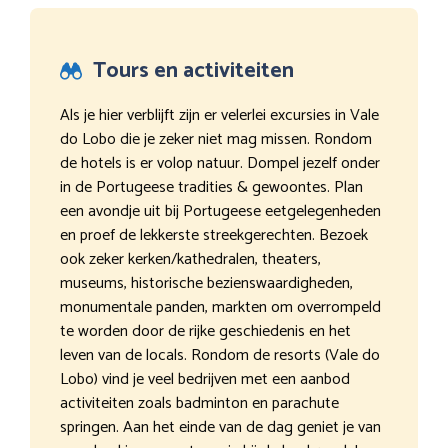
Tours en activiteiten
Als je hier verblijft zijn er velerlei excursies in Vale
do Lobo die je zeker niet mag missen. Rondom
de hotels is er volop natuur. Dompel jezelf onder
in de Portugeese tradities & gewoontes. Plan
een avondje uit bij Portugeese eetgelegenheden
en proef de lekkerste streekgerechten. Bezoek
ook zeker kerken/kathedralen, theaters,
museums, historische bezienswaardigheden,
monumentale panden, markten om overrompeld
te worden door de rijke geschiedenis en het
leven van de locals. Rondom de resorts (Vale do
Lobo) vind je veel bedrijven met een aanbod
activiteiten zoals badminton en parachute
springen. Aan het einde van de dag geniet je van