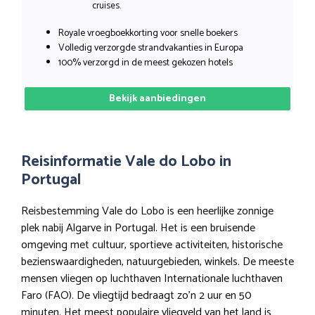
cruises.
Royale vroegboekkorting voor snelle boekers
Volledig verzorgde strandvakanties in Europa
100% verzorgd in de meest gekozen hotels
Bekijk aanbiedingen
Reisinformatie Vale do Lobo in
Portugal
Reisbestemming Vale do Lobo is een heerlijke zonnige
plek nabij Algarve in Portugal. Het is een bruisende
omgeving met cultuur, sportieve activiteiten, historische
bezienswaardigheden, natuurgebieden, winkels. De meeste
mensen vliegen op luchthaven Internationale luchthaven
Faro (FAO). De vliegtijd bedraagt zo’n 2 uur en 50
minuten. Het meest populaire vliegveld van het land is