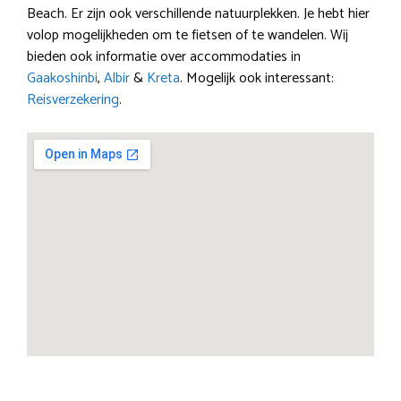
Beach. Er zijn ook verschillende natuurplekken. Je hebt hier
volop mogelijkheden om te fietsen of te wandelen. Wij
bieden ook informatie over accommodaties in
Gaakoshinbi
,
Albir
&
Kreta
. Mogelijk ook interessant:
Reisverzekering
.