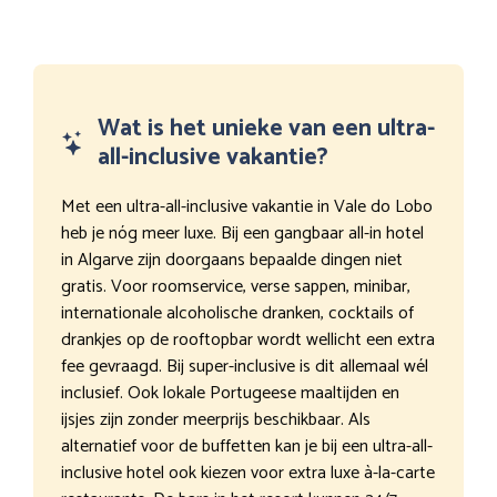
Wat is het unieke van een ultra-
all-inclusive vakantie?
Met een ultra-all-inclusive vakantie in Vale do Lobo
heb je nóg meer luxe. Bij een gangbaar all-in hotel
in Algarve zijn doorgaans bepaalde dingen niet
gratis. Voor roomservice, verse sappen, minibar,
internationale alcoholische dranken, cocktails of
drankjes op de rooftopbar wordt wellicht een extra
fee gevraagd. Bij super-inclusive is dit allemaal wél
inclusief. Ook lokale Portugeese maaltijden en
ijsjes zijn zonder meerprijs beschikbaar. Als
alternatief voor de buffetten kan je bij een ultra-all-
inclusive hotel ook kiezen voor extra luxe à-la-carte