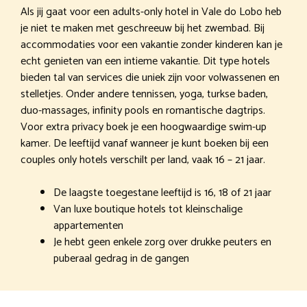
Als jij gaat voor een adults-only hotel in Vale do Lobo heb
je niet te maken met geschreeuw bij het zwembad. Bij
accommodaties voor een vakantie zonder kinderen kan je
echt genieten van een intieme vakantie. Dit type hotels
bieden tal van services die uniek zijn voor volwassenen en
stelletjes. Onder andere tennissen, yoga, turkse baden,
duo-massages, infinity pools en romantische dagtrips.
Voor extra privacy boek je een hoogwaardige swim-up
kamer. De leeftijd vanaf wanneer je kunt boeken bij een
couples only hotels verschilt per land, vaak 16 – 21 jaar.
De laagste toegestane leeftijd is 16, 18 of 21 jaar
Van luxe boutique hotels tot kleinschalige
appartementen
Je hebt geen enkele zorg over drukke peuters en
puberaal gedrag in de gangen