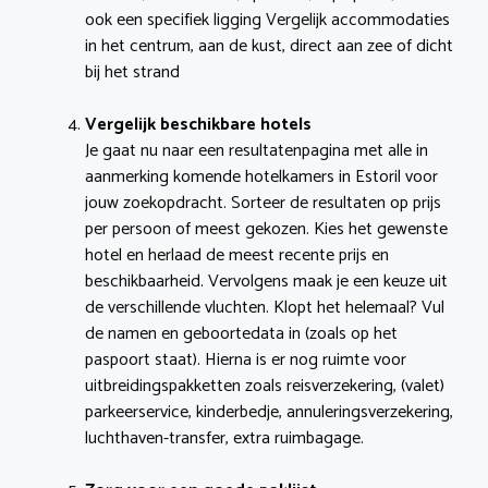
ook een specifiek ligging Vergelijk accommodaties
in het centrum, aan de kust, direct aan zee of dicht
bij het strand
Vergelijk beschikbare hotels
Je gaat nu naar een resultatenpagina met alle in
aanmerking komende hotelkamers in Estoril voor
jouw zoekopdracht. Sorteer de resultaten op prijs
per persoon of meest gekozen. Kies het gewenste
hotel en herlaad de meest recente prijs en
beschikbaarheid. Vervolgens maak je een keuze uit
de verschillende vluchten. Klopt het helemaal? Vul
de namen en geboortedata in (zoals op het
paspoort staat). Hierna is er nog ruimte voor
uitbreidingspakketten zoals reisverzekering, (valet)
parkeerservice, kinderbedje, annuleringsverzekering,
luchthaven-transfer, extra ruimbagage.