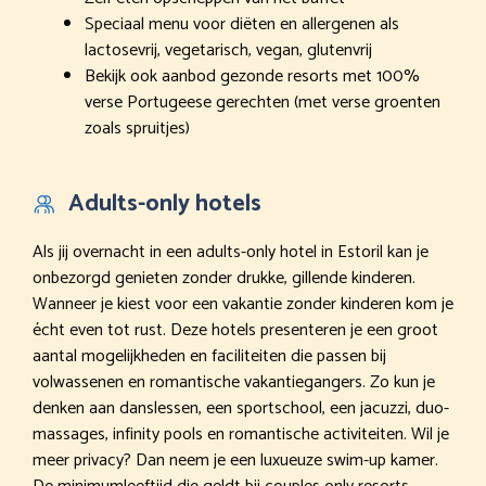
Speciaal menu voor diëten en allergenen als
lactosevrij, vegetarisch, vegan, glutenvrij
Bekijk ook aanbod gezonde resorts met 100%
verse Portugeese gerechten (met verse groenten
zoals spruitjes)
Adults-only hotels
Als jij overnacht in een adults-only hotel in Estoril kan je
onbezorgd genieten zonder drukke, gillende kinderen.
Wanneer je kiest voor een vakantie zonder kinderen kom je
écht even tot rust. Deze hotels presenteren je een groot
aantal mogelijkheden en faciliteiten die passen bij
volwassenen en romantische vakantiegangers. Zo kun je
denken aan danslessen, een sportschool, een jacuzzi, duo-
massages, infinity pools en romantische activiteiten. Wil je
meer privacy? Dan neem je een luxueuze swim-up kamer.