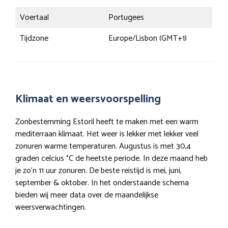
Voertaal
Portugees
Tijdzone
Europe/Lisbon (GMT+1)
Klimaat en weersvoorspelling
Zonbestemming Estoril heeft te maken met een warm
mediterraan klimaat. Het weer is lekker met lekker veel
zonuren warme temperaturen. Augustus is met 30,4
graden celcius °C de heetste periode. In deze maand heb
je zo’n 11 uur zonuren. De beste reistijd is mei, juni,
september & oktober. In het onderstaande schema
bieden wij meer data over de maandelijkse
weersverwachtingen.