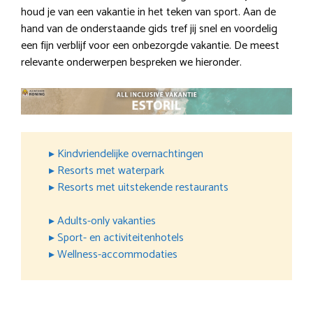
houd je van een vakantie in het teken van sport. Aan de
hand van de onderstaande gids tref jij snel en voordelig
een fijn verblijf voor een onbezorgde vakantie. De meest
relevante onderwerpen bespreken we hieronder.
▸ Kindvriendelijke overnachtingen
▸ Resorts met waterpark
▸ Resorts met uitstekende restaurants
▸ Adults-only vakanties
▸ Sport- en activiteitenhotels
▸ Wellness-accommodaties