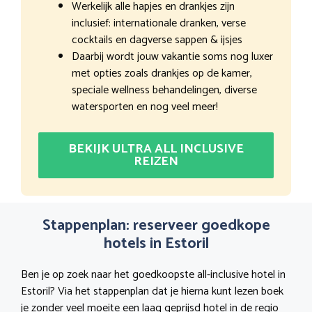
Werkelijk alle hapjes en drankjes zijn
inclusief: internationale dranken, verse
cocktails en dagverse sappen & ijsjes
Daarbij wordt jouw vakantie soms nog luxer
met opties zoals drankjes op de kamer,
speciale wellness behandelingen, diverse
watersporten en nog veel meer!
BEKIJK ULTRA ALL INCLUSIVE
REIZEN
Stappenplan: reserveer goedkope
hotels in Estoril
Ben je op zoek naar het goedkoopste all-inclusive hotel in
Estoril? Via het stappenplan dat je hierna kunt lezen boek
je zonder veel moeite een laag geprijsd hotel in de regio