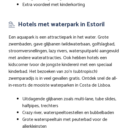
Extra voordeel met kinderkorting
Hotels met waterpark in Estoril
Een aquapark is een attractiepark in het water. Grote
zwembaden, gave glijbanen (wildwaterbaan, golfslagbad,
stroomversnellingen, lazy rivers, waterspuitpark) aangevuld
met andere waterattracties. Ook hebben hotels een
kidscorner (voor de jongste kinderen) met een speciaal
kinderbad. Het bezoeken van zo’n (subtropisch)
zwemparadijs is in veel gevallen gratis. Ontdek snel de all-
in-resorts de mooiste waterparken in Costa de Lisboa.
Uitdagende glijbanen zoals multi-lane, tube slides,
halfpipes, trechters
Crazy river, waterspeeltoestellen en bubbelbaden
Grote waterspeeltuin met peuterbad voor de
allerkleinsten