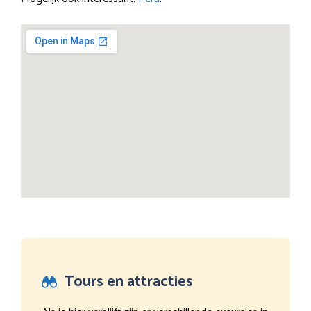
Tours en attracties