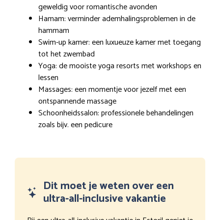
geweldig voor romantische avonden
Hamam: verminder ademhalingsproblemen in de
hammam
Swim-up kamer: een luxueuze kamer met toegang
tot het zwembad
Yoga: de mooiste yoga resorts met workshops en
lessen
Massages: een momentje voor jezelf met een
ontspannende massage
Schoonheidssalon: professionele behandelingen
zoals bijv. een pedicure
Dit moet je weten over een
ultra-all-inclusive vakantie