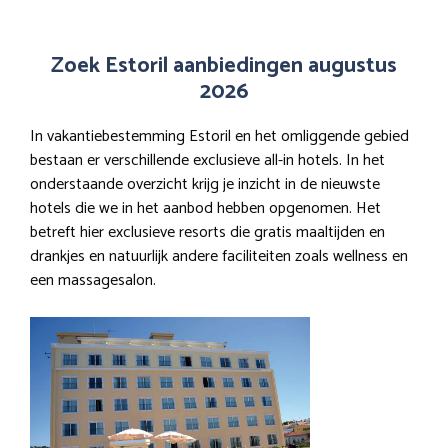
Zoek Estoril aanbiedingen augustus
2026
In vakantiebestemming Estoril en het omliggende gebied
bestaan er verschillende exclusieve all-in hotels. In het
onderstaande overzicht krijg je inzicht in de nieuwste
hotels die we in het aanbod hebben opgenomen. Het
betreft hier exclusieve resorts die gratis maaltijden en
drankjes en natuurlijk andere faciliteiten zoals wellness en
een massagesalon.