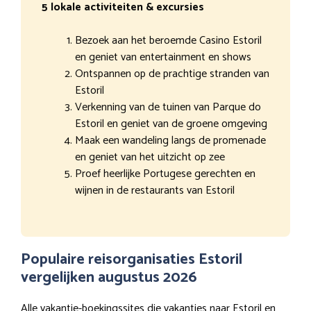
5 lokale activiteiten & excursies
Bezoek aan het beroemde Casino Estoril
en geniet van entertainment en shows
Ontspannen op de prachtige stranden van
Estoril
Verkenning van de tuinen van Parque do
Estoril en geniet van de groene omgeving
Maak een wandeling langs de promenade
en geniet van het uitzicht op zee
Proef heerlijke Portugese gerechten en
wijnen in de restaurants van Estoril
Populaire reisorganisaties Estoril
vergelijken augustus 2026
Alle vakantie-boekingssites die vakanties naar Estoril en