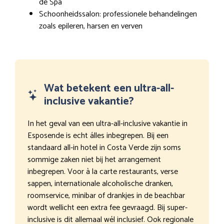
de Spa
Schoonheidssalon: professionele behandelingen
zoals epileren, harsen en verven
Wat betekent een ultra-all-
inclusive vakantie?
In het geval van een ultra-all-inclusive vakantie in
Esposende is echt álles inbegrepen. Bij een
standaard all-in hotel in Costa Verde zijn soms
sommige zaken niet bij het arrangement
inbegrepen. Voor à la carte restaurants, verse
sappen, internationale alcoholische dranken,
roomservice, minibar of drankjes in de beachbar
wordt wellicht een extra fee gevraagd. Bij super-
inclusive is dit allemaal wél inclusief. Ook regionale