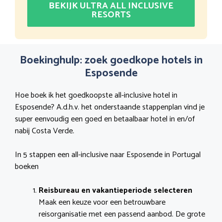
BEKIJK ULTRA ALL INCLUSIVE
RESORTS
Boekinghulp: zoek goedkope hotels in
Esposende
Hoe boek ik het goedkoopste all-inclusive hotel in
Esposende? A.d.h.v. het onderstaande stappenplan vind je
super eenvoudig een goed en betaalbaar hotel in en/of
nabij Costa Verde.
In 5 stappen een all-inclusive naar Esposende in Portugal
boeken
Reisbureau en vakantieperiode selecteren
Maak een keuze voor een betrouwbare
reisorganisatie met een passend aanbod. De grote