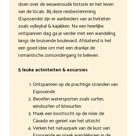
doen over de eeuwenoude historie en het leven
van de locals. Bij deze reisbestemming
(Esposende) zijn er aanbieders van activiteiten
zoals volleybal & kajakken. Na een heerlijke
ontspannen dag ga je verder met een wandeling
langs de bruisende boulevard. Afsluitend is het
een goed idee om met een drankje de
romantische zonsondergang te beleven.
5 leuke activiteiten & excursies
Ontspannen op de prachtige stranden van
Esposende
Beoefen watersporten zoals surfen,
windsurfen of kitesurfen
Maak een boottocht op de rivier de
Cávado en geniet van het uitzicht
Verken het natuurpark van de kust van
Esposende en maak wandelingen in de