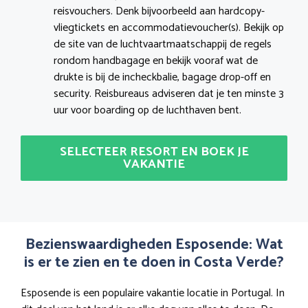
reisvouchers. Denk bijvoorbeeld aan hardcopy-
vliegtickets en accommodatievoucher(s). Bekijk op
de site van de luchtvaartmaatschappij de regels
rondom handbagage en bekijk vooraf wat de
drukte is bij de incheckbalie, bagage drop-off en
security. Reisbureaus adviseren dat je ten minste 3
uur voor boarding op de luchthaven bent.
SELECTEER RESORT EN BOEK JE
VAKANTIE
Bezienswaardigheden Esposende: Wat
is er te zien en te doen in Costa Verde?
Esposende is een populaire vakantie locatie in Portugal. In