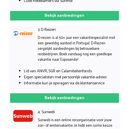
Luxe hotelkamers via Sunmix
Bekijk aanbiedingen
3. D-Reizen
D-reizen is al 50+ jaar een vakantiespecialist met
een geweldig aanbod in Portugal. D-Reizen
vergelijkt aanbiedingen bij betrouwbare
reisbedrijven. Boek vandaag nog een goedkope
vakantie naar Esposende!
Lid van ANVR, SGR en Calamiteitenfonds
Eigen specialisten met persoonlijk vakantie-advies
Informatie kun je opvragen via de klantenservice
Bekijk aanbiedingen
4. Sunweb
Sunweb is een online reisorganisatie voor jouw
zon- of wintervakantie. Je hebt een ruime keuze