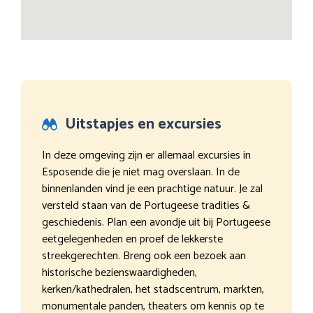
Uitstapjes en excursies
In deze omgeving zijn er allemaal excursies in
Esposende die je niet mag overslaan. In de
binnenlanden vind je een prachtige natuur. Je zal
versteld staan van de Portugeese tradities &
geschiedenis. Plan een avondje uit bij Portugeese
eetgelegenheden en proef de lekkerste
streekgerechten. Breng ook een bezoek aan
historische bezienswaardigheden,
kerken/kathedralen, het stadscentrum, markten,
monumentale panden, theaters om kennis op te