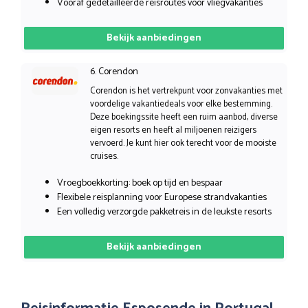
Vooraf gedetailleerde reisroutes voor vliegvakanties
Bekijk aanbiedingen
6. Corendon
Corendon is het vertrekpunt voor zonvakanties met
voordelige vakantiedeals voor elke bestemming.
Deze boekingssite heeft een ruim aanbod, diverse
eigen resorts en heeft al miljoenen reizigers
vervoerd. Je kunt hier ook terecht voor de mooiste
cruises.
Vroegboekkorting: boek op tijd en bespaar
Flexibele reisplanning voor Europese strandvakanties
Een volledig verzorgde pakketreis in de leukste resorts
Bekijk aanbiedingen