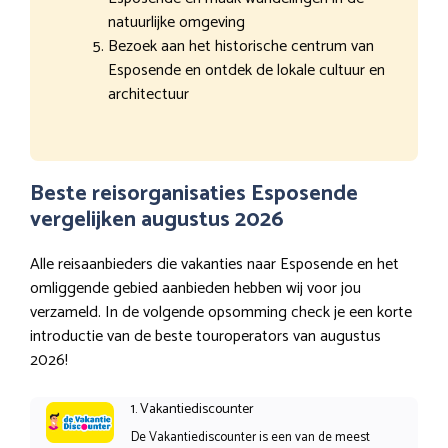
natuurlijke omgeving
Bezoek aan het historische centrum van
Esposende en ontdek de lokale cultuur en
architectuur
Beste reisorganisaties Esposende
vergelijken augustus 2026
Alle reisaanbieders die vakanties naar Esposende en het
omliggende gebied aanbieden hebben wij voor jou
verzameld. In de volgende opsomming check je een korte
introductie van de beste touroperators van augustus
2026!
1. Vakantiediscounter
De Vakantiediscounter is een van de meest