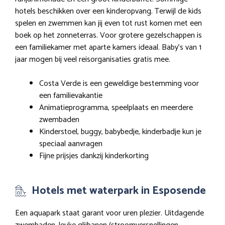
hotels beschikken over een kinderopvang. Terwijl de kids
spelen en zwemmen kan jij even tot rust komen met een
boek op het zonneterras. Voor grotere gezelschappen is
een familiekamer met aparte kamers ideaal. Baby’s van 1
jaar mogen bij veel reisorganisaties gratis mee.
Costa Verde is een geweldige bestemming voor
een familievakantie
Animatieprogramma, speelplaats en meerdere
zwembaden
Kinderstoel, buggy, babybedje, kinderbadje kun je
speciaal aanvragen
Fijne prijsjes dankzij kinderkorting
Hotels met waterpark in Esposende
Een aquapark staat garant voor uren plezier. Uitdagende