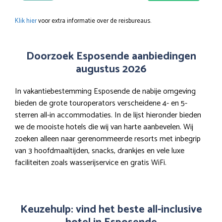
Klik hier
voor extra informatie over de reisbureaus.
Doorzoek Esposende aanbiedingen
augustus 2026
In vakantiebestemming Esposende de nabije omgeving
bieden de grote touroperators verscheidene 4- en 5-
sterren all-in accommodaties. In de lijst hieronder bieden
we de mooiste hotels die wij van harte aanbevelen. Wij
zoeken alleen naar gerenommeerde resorts met inbegrip
van 3 hoofdmaaltijden, snacks, drankjes en vele luxe
faciliteiten zoals wasserijservice en gratis WiFi.
Keuzehulp: vind het beste all-inclusive