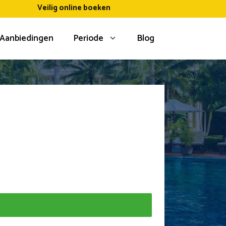
Veilig online boeken
Aanbiedingen
Periode
Blog