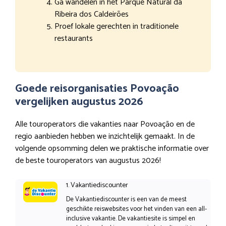
Ga wandelen in het Parque Natural da
Ribeira dos Caldeirões
Proef lokale gerechten in traditionele
restaurants
Goede reisorganisaties Povoação
vergelijken augustus 2026
Alle touroperators die vakanties naar Povoação en de
regio aanbieden hebben we inzichtelijk gemaakt. In de
volgende opsomming delen we praktische informatie over
de beste touroperators van augustus 2026!
1. Vakantiediscounter
De Vakantiediscounter is een van de meest
geschikte reiswebsites voor het vinden van een all-
inclusive vakantie. De vakantiesite is simpel en