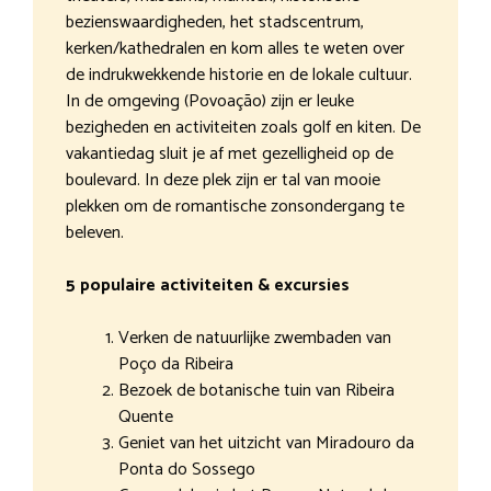
bezienswaardigheden, het stadscentrum,
kerken/kathedralen en kom alles te weten over
de indrukwekkende historie en de lokale cultuur.
In de omgeving (Povoação) zijn er leuke
bezigheden en activiteiten zoals golf en kiten. De
vakantiedag sluit je af met gezelligheid op de
boulevard. In deze plek zijn er tal van mooie
plekken om de romantische zonsondergang te
beleven.
5 populaire activiteiten & excursies
Verken de natuurlijke zwembaden van
Poço da Ribeira
Bezoek de botanische tuin van Ribeira
Quente
Geniet van het uitzicht van Miradouro da
Ponta do Sossego