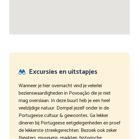
Excursies en uitstapjes
Wanneer je hier overnacht vind je velerlei
bezienswaardigheden in Povoação die je niet
mag overslaan. In deze buurt heb je een heel
veelzijdige natuur. Dompel jezelf onder in de
Portugeese cultuur & gewoontes. Ga lekker
dineren bij Portugeese eetgelegenheden en proef
de lekkerste streekgerechten. Bezoek ook zeker
theaters, museums, markten, historische