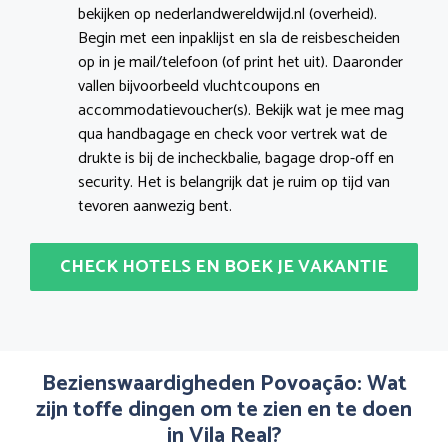
bekijken op nederlandwereldwijd.nl (overheid).
Begin met een inpaklijst en sla de reisbescheiden
op in je mail/telefoon (of print het uit). Daaronder
vallen bijvoorbeeld vluchtcoupons en
accommodatievoucher(s). Bekijk wat je mee mag
qua handbagage en check voor vertrek wat de
drukte is bij de incheckbalie, bagage drop-off en
security. Het is belangrijk dat je ruim op tijd van
tevoren aanwezig bent.
CHECK HOTELS EN BOEK JE VAKANTIE
Bezienswaardigheden Povoação: Wat
zijn toffe dingen om te zien en te doen
in Vila Real?