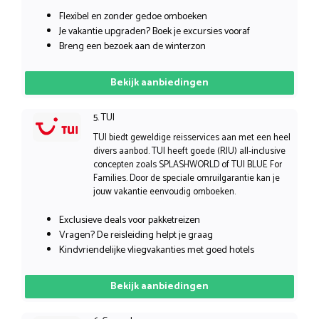
Flexibel en zonder gedoe omboeken
Je vakantie upgraden? Boek je excursies vooraf
Breng een bezoek aan de winterzon
Bekijk aanbiedingen
5. TUI
TUI biedt geweldige reisservices aan met een heel
divers aanbod. TUI heeft goede (RIU) all-inclusive
concepten zoals SPLASHWORLD of TUI BLUE For
Families. Door de speciale omruilgarantie kan je
jouw vakantie eenvoudig omboeken.
Exclusieve deals voor pakketreizen
Vragen? De reisleiding helpt je graag
Kindvriendelijke vliegvakanties met goed hotels
Bekijk aanbiedingen