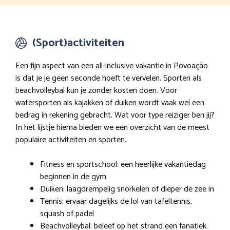
(Sport)activiteiten
Een fijn aspect van een all-inclusive vakantie in Povoação
is dat je je geen seconde hoeft te vervelen. Sporten als
beachvolleybal kun je zonder kosten doen. Voor
watersporten als kajakken of duiken wordt vaak wel een
bedrag in rekening gebracht. Wat voor type reiziger ben jij?
In het lijstje hierna bieden we een overzicht van de meest
populaire activiteiten en sporten.
Fitness en sportschool: een heerlijke vakantiedag
beginnen in de gym
Duiken: laagdrempelig snorkelen of dieper de zee in
Tennis: ervaar dagelijks de lol van tafeltennis,
squash of padel
Beachvolleybal: beleef op het strand een fanatiek