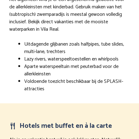
de allerkleinsten met kinderbad. Gebruik maken van het
(subtropisch) zwemparadijs is meestal gewoon volledig
inclusief. Bekijk direct vakanties met de mooiste
waterparken in Vila Real.
Uitdagende glijbanen zoals halfpipes, tube slides,
multi-lane, trechters
Lazy rivers, waterspeeltoestellen en whirlpools
Aparte waterspeeltuin met peuterbad voor de
allerkleinsten
Voldoende toezicht beschikbaar bij de SPLASH-
attracties
Hotels met buffet en à la carte