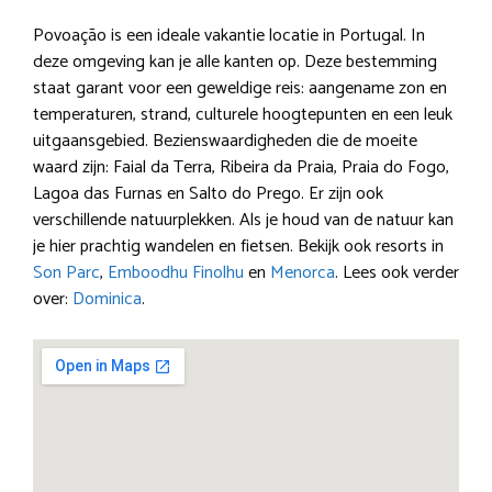
Povoação is een ideale vakantie locatie in Portugal. In
deze omgeving kan je alle kanten op. Deze bestemming
staat garant voor een geweldige reis: aangename zon en
temperaturen, strand, culturele hoogtepunten en een leuk
uitgaansgebied. Bezienswaardigheden die de moeite
waard zijn: Faial da Terra, Ribeira da Praia, Praia do Fogo,
Lagoa das Furnas en Salto do Prego. Er zijn ook
verschillende natuurplekken. Als je houd van de natuur kan
je hier prachtig wandelen en fietsen. Bekijk ook resorts in
Son Parc
,
Emboodhu Finolhu
en
Menorca
. Lees ook verder
over:
Dominica
.