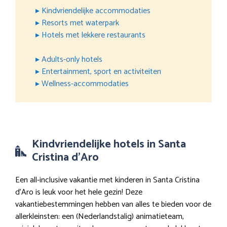
▸ Kindvriendelijke accommodaties
▸ Resorts met waterpark
▸ Hotels met lekkere restaurants
▸ Adults-only hotels
▸ Entertainment, sport en activiteiten
▸ Wellness-accommodaties
Kindvriendelijke hotels in Santa
Cristina d’Aro
Een all-inclusive vakantie met kinderen in Santa Cristina
d’Aro is leuk voor het hele gezin! Deze
vakantiebestemmingen hebben van alles te bieden voor de
allerkleinsten: een (Nederlandstalig) animatieteam,