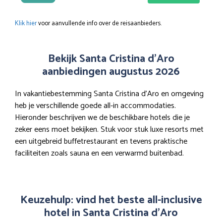
Klik hier
voor aanvullende info over de reisaanbieders.
Bekijk Santa Cristina d’Aro
aanbiedingen augustus 2026
In vakantiebestemming Santa Cristina d’Aro en omgeving
heb je verschillende goede all-in accommodaties.
Hieronder beschrijven we de beschikbare hotels die je
zeker eens moet bekijken. Stuk voor stuk luxe resorts met
een uitgebreid buffetrestaurant en tevens praktische
faciliteiten zoals sauna en een verwarmd buitenbad.
Keuzehulp: vind het beste all-inclusive
hotel in Santa Cristina d’Aro