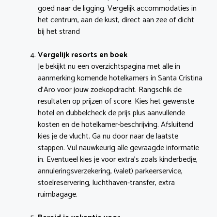
goed naar de ligging. Vergelijk accommodaties in
het centrum, aan de kust, direct aan zee of dicht
bij het strand
Vergelijk resorts en boek
Je bekijkt nu een overzichtspagina met alle in
aanmerking komende hotelkamers in Santa Cristina
d’Aro voor jouw zoekopdracht. Rangschik de
resultaten op prijzen of score. Kies het gewenste
hotel en dubbelcheck de prijs plus aanvullende
kosten en de hotelkamer-beschrijving. Afsluitend
kies je de vlucht. Ga nu door naar de laatste
stappen. Vul nauwkeurig alle gevraagde informatie
in. Eventueel kies je voor extra’s zoals kinderbedje,
annuleringsverzekering, (valet) parkeerservice,
stoelreservering, luchthaven-transfer, extra
ruimbagage.