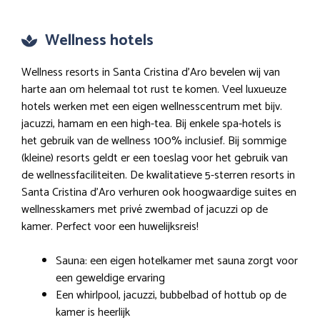
Wellness hotels
Wellness resorts in Santa Cristina d’Aro bevelen wij van
harte aan om helemaal tot rust te komen. Veel luxueuze
hotels werken met een eigen wellnesscentrum met bijv.
jacuzzi, hamam en een high-tea. Bij enkele spa-hotels is
het gebruik van de wellness 100% inclusief. Bij sommige
(kleine) resorts geldt er een toeslag voor het gebruik van
de wellnessfaciliteiten. De kwalitatieve 5-sterren resorts in
Santa Cristina d’Aro verhuren ook hoogwaardige suites en
wellnesskamers met privé zwembad of jacuzzi op de
kamer. Perfect voor een huwelijksreis!
Sauna: een eigen hotelkamer met sauna zorgt voor
een geweldige ervaring
Een whirlpool, jacuzzi, bubbelbad of hottub op de
kamer is heerlijk