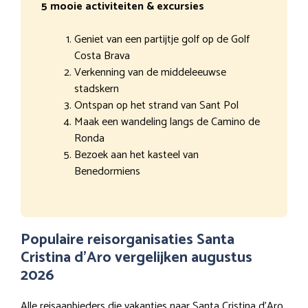
5 mooie activiteiten & excursies
Geniet van een partijtje golf op de Golf
Costa Brava
Verkenning van de middeleeuwse
stadskern
Ontspan op het strand van Sant Pol
Maak een wandeling langs de Camino de
Ronda
Bezoek aan het kasteel van
Benedormiens
Populaire reisorganisaties Santa
Cristina d’Aro vergelijken augustus
2026
Alle reisaanbieders die vakanties naar Santa Cristina d’Aro