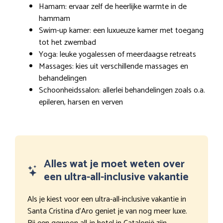
Hamam: ervaar zelf de heerlijke warmte in de
hammam
Swim-up kamer: een luxueuze kamer met toegang
tot het zwembad
Yoga: leuke yogalessen of meerdaagse retreats
Massages: kies uit verschillende massages en
behandelingen
Schoonheidssalon: allerlei behandelingen zoals o.a.
epileren, harsen en verven
Alles wat je moet weten over
een ultra-all-inclusive vakantie
Als je kiest voor een ultra-all-inclusive vakantie in
Santa Cristina d’Aro geniet je van nog meer luxe.