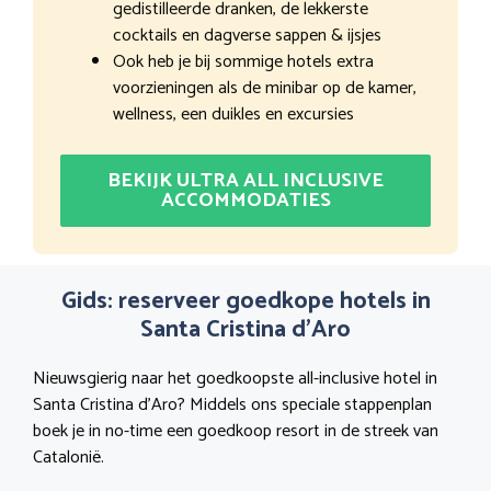
gedistilleerde dranken, de lekkerste
cocktails en dagverse sappen & ijsjes
Ook heb je bij sommige hotels extra
voorzieningen als de minibar op de kamer,
wellness, een duikles en excursies
BEKIJK ULTRA ALL INCLUSIVE
ACCOMMODATIES
Gids: reserveer goedkope hotels in
Santa Cristina d’Aro
Nieuwsgierig naar het goedkoopste all-inclusive hotel in
Santa Cristina d’Aro? Middels ons speciale stappenplan
boek je in no-time een goedkoop resort in de streek van
Catalonië.