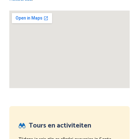
Tours en activiteiten