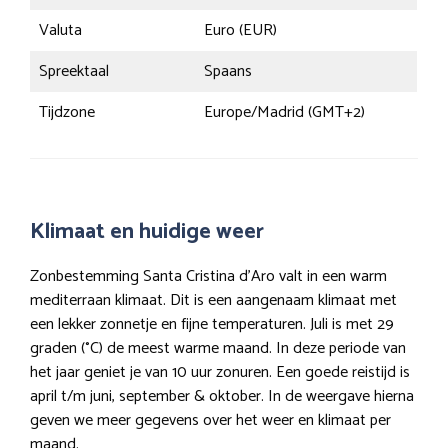
Valuta
Euro (EUR)
Spreektaal
Spaans
Tijdzone
Europe/Madrid (GMT+2)
Klimaat en huidige weer
Zonbestemming Santa Cristina d’Aro valt in een warm
mediterraan klimaat. Dit is een aangenaam klimaat met
een lekker zonnetje en fijne temperaturen. Juli is met 29
graden (°C) de meest warme maand. In deze periode van
het jaar geniet je van 10 uur zonuren. Een goede reistijd is
april t/m juni, september & oktober. In de weergave hierna
geven we meer gegevens over het weer en klimaat per
maand.