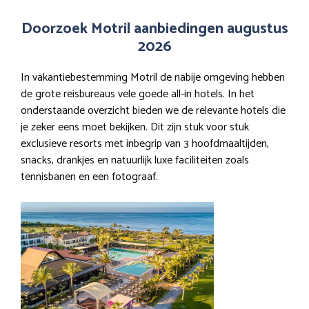
Doorzoek Motril aanbiedingen augustus
2026
In vakantiebestemming Motril de nabije omgeving hebben
de grote reisbureaus vele goede all-in hotels. In het
onderstaande overzicht bieden we de relevante hotels die
je zeker eens moet bekijken. Dit zijn stuk voor stuk
exclusieve resorts met inbegrip van 3 hoofdmaaltijden,
snacks, drankjes en natuurlijk luxe faciliteiten zoals
tennisbanen en een fotograaf.