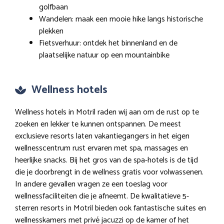
golfbaan
Wandelen: maak een mooie hike langs historische
plekken
Fietsverhuur: ontdek het binnenland en de
plaatselijke natuur op een mountainbike
Wellness hotels
Wellness hotels in Motril raden wij aan om de rust op te
zoeken en lekker te kunnen ontspannen. De meest
exclusieve resorts laten vakantiegangers in het eigen
wellnesscentrum rust ervaren met spa, massages en
heerlijke snacks. Bij het gros van de spa-hotels is de tijd
die je doorbrengt in de wellness gratis voor volwassenen.
In andere gevallen vragen ze een toeslag voor
wellnessfaciliteiten die je afneemt. De kwalitatieve 5-
sterren resorts in Motril bieden ook fantastische suites en
wellnesskamers met privé jacuzzi op de kamer of het