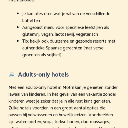
internationaal.
Je kan alles eten wat je wil van de verschillende
buffetten
Aangepast menu voor specifieke leefstijlen als
glutenvrij, vegan, lactosevrij, vegetarisch
Tip: bekijk ook duurzame en gezonde resorts met
authentieke Spaanse gerechten (met verse
groenten als snijbiet)
Adults-only hotels
Met een adults-only hotel in Motril kan je genieten zonder
lawaai van kinderen. In het geval van een vakantie zonder
kinderen weet je zeker dat je in alle rust kunt genieten.
Zulke hotels voorzien in een groot aantal opties die
passen bij volwassenen en huwelijksreizen. Voorbeelden
zijn watersporten, yoga, turkse baden, duo-massages,