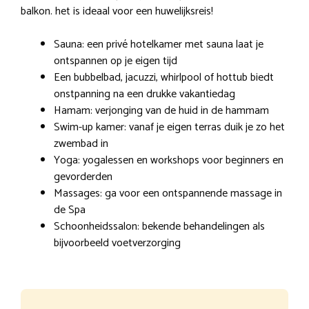
balkon. het is ideaal voor een huwelijksreis!
Sauna: een privé hotelkamer met sauna laat je
ontspannen op je eigen tijd
Een bubbelbad, jacuzzi, whirlpool of hottub biedt
onstpanning na een drukke vakantiedag
Hamam: verjonging van de huid in de hammam
Swim-up kamer: vanaf je eigen terras duik je zo het
zwembad in
Yoga: yogalessen en workshops voor beginners en
gevorderden
Massages: ga voor een ontspannende massage in
de Spa
Schoonheidssalon: bekende behandelingen als
bijvoorbeeld voetverzorging