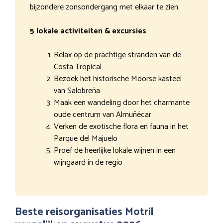
bijzondere zonsondergang met elkaar te zien.
5 lokale activiteiten & excursies
Relax op de prachtige stranden van de
Costa Tropical
Bezoek het historische Moorse kasteel
van Salobreña
Maak een wandeling door het charmante
oude centrum van Almuñécar
Verken de exotische flora en fauna in het
Parque del Majuelo
Proef de heerlijke lokale wijnen in een
wijngaard in de regio
Beste reisorganisaties Motril