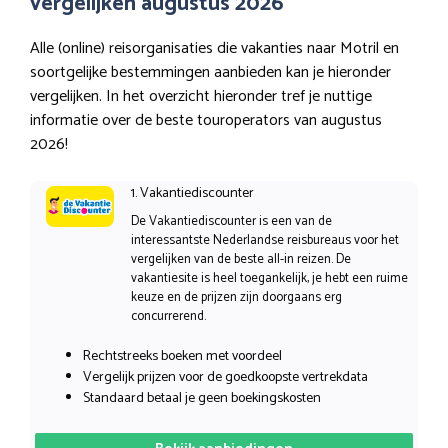
vergelijken augustus 2026
Alle (online) reisorganisaties die vakanties naar Motril en
soortgelijke bestemmingen aanbieden kan je hieronder
vergelijken. In het overzicht hieronder tref je nuttige
informatie over de beste touroperators van augustus
2026!
1. Vakantiediscounter
De Vakantiediscounter is een van de
interessantste Nederlandse reisbureaus voor het
vergelijken van de beste all-in reizen. De
vakantiesite is heel toegankelijk, je hebt een ruime
keuze en de prijzen zijn doorgaans erg
concurrerend.
Rechtstreeks boeken met voordeel
Vergelijk prijzen voor de goedkoopste vertrekdata
Standaard betaal je geen boekingskosten