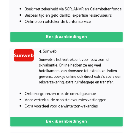
Boek met zekerheid via SGR, ANVR en Calamiteitenfonds
Bespaar tijd en geld dankzij expertise reisadviseurs
Online een uitstekende klantenservice
Bekijk aanbiedingen
4. Sunweb
Sunweb is het vertrekpunt voor jouw zon- of
skivakantie. Online hebben ze erg veel
hotelkamers: van doorsnee tot extra luxe. Indien
gewenst boek je online ook direct extra’s zoals een
reisverzekering, extra ruimbagage en transfer.
Onbezorgd reizen met de omruilgarantie
Voor vertrek al de mooiste excursies vastleggen
Extra voordeel voor de winterzon-vakanties
Bekijk aanbiedingen