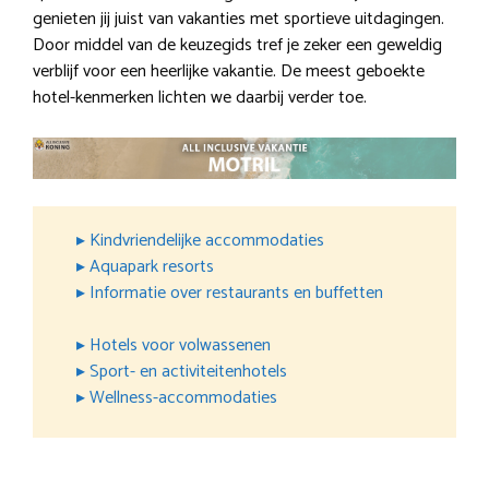
genieten jij juist van vakanties met sportieve uitdagingen.
Door middel van de keuzegids tref je zeker een geweldig
verblijf voor een heerlijke vakantie. De meest geboekte
hotel-kenmerken lichten we daarbij verder toe.
▸ Kindvriendelijke accommodaties
▸ Aquapark resorts
▸ Informatie over restaurants en buffetten
▸ Hotels voor volwassenen
▸ Sport- en activiteitenhotels
▸ Wellness-accommodaties