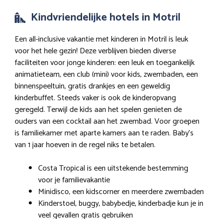
Kindvriendelijke hotels in Motril
Een all-inclusive vakantie met kinderen in Motril is leuk
voor het hele gezin! Deze verblijven bieden diverse
faciliteiten voor jonge kinderen: een leuk en toegankelijk
animatieteam, een club (mini) voor kids, zwembaden, een
binnenspeeltuin, gratis drankjes en een geweldig
kinderbuffet. Steeds vaker is ook de kinderopvang
geregeld. Terwijl de kids aan het spelen genieten de
ouders van een cocktail aan het zwembad. Voor groepen
is familiekamer met aparte kamers aan te raden. Baby’s
van 1 jaar hoeven in de regel niks te betalen.
Costa Tropical is een uitstekende bestemming
voor je familievakantie
Minidisco, een kidscorner en meerdere zwembaden
Kinderstoel, buggy, babybedje, kinderbadje kun je in
veel gevallen gratis gebruiken