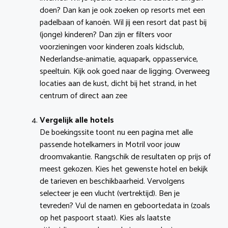
doen? Dan kan je ook zoeken op resorts met een
padelbaan of kanoën. Wil jij een resort dat past bij
(jonge) kinderen? Dan zijn er filters voor
voorzieningen voor kinderen zoals kidsclub,
Nederlandse-animatie, aquapark, oppasservice,
speeltuin. Kijk ook goed naar de ligging. Overweeg
locaties aan de kust, dicht bij het strand, in het
centrum of direct aan zee
Vergelijk alle hotels
De boekingssite toont nu een pagina met alle
passende hotelkamers in Motril voor jouw
droomvakantie. Rangschik de resultaten op prijs of
meest gekozen. Kies het gewenste hotel en bekijk
de tarieven en beschikbaarheid. Vervolgens
selecteer je een vlucht (vertrektijd). Ben je
tevreden? Vul de namen en geboortedata in (zoals
op het paspoort staat). Kies als laatste