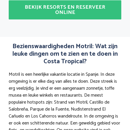
BEKIJK RESORTS EN RESERVEER
ONLINE
Bezienswaardigheden Motril: Wat zijn
leuke dingen om te zien en te doen in
Costa Tropical?
Motril is een heerlijke vakantie locatie in Spanje. In deze
omgeving is er elke dag van alles te doen. Deze streek is
erg veelzijdig. Je vind er een aangenaam zonnetje, toffe
musea en leuke winkels en restaurants. De meest
populaire hotspots zijn: Strand van Motril, Castillo de
Salobreña, Parque de la Fuente, Nudistenstrand El
Cañuelo en Los Cahorros wandelroute. In de omgeving is
er ook een schitterende natuur. Een geweldig gebied voor