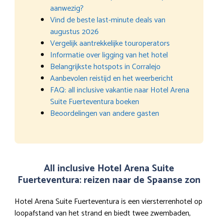
aanwezig?
Vind de beste last-minute deals van
augustus 2026
Vergelijk aantrekkelijke touroperators
Informatie over ligging van het hotel
Belangrijkste hotspots in Corralejo
Aanbevolen reistijd en het weerbericht
FAQ: all inclusive vakantie naar Hotel Arena
Suite Fuerteventura boeken
Beoordelingen van andere gasten
All inclusive Hotel Arena Suite
Fuerteventura: reizen naar de Spaanse zon
Hotel Arena Suite Fuerteventura is een viersterrenhotel op
loopafstand van het strand en biedt twee zwembaden,