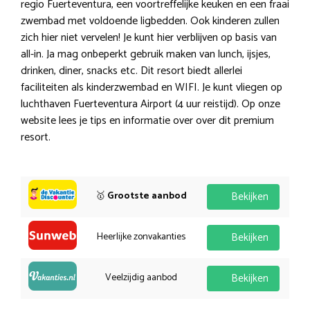
regio Fuerteventura, een voortreffelijke keuken en een fraai
zwembad met voldoende ligbedden. Ook kinderen zullen
zich hier niet vervelen! Je kunt hier verblijven op basis van
all-in. Ja mag onbeperkt gebruik maken van lunch, ijsjes,
drinken, diner, snacks etc. Dit resort biedt allerlei
faciliteiten als kinderzwembad en WIFI. Je kunt vliegen op
luchthaven Fuerteventura Airport (4 uur reistijd). Op onze
website lees je tips en informatie over over dit premium
resort.
🥇
Grootste aanbod
Bekijken
Heerlijke zonvakanties
Bekijken
Veelzijdig aanbod
Bekijken