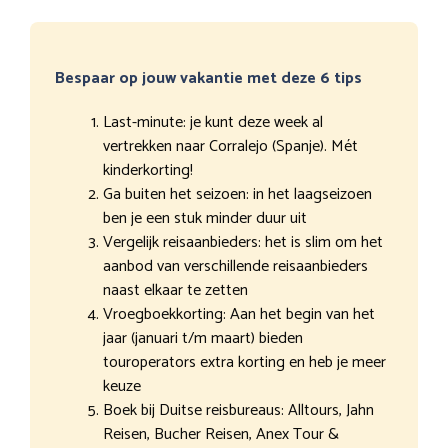
Bespaar op jouw vakantie met deze 6 tips
Last-minute: je kunt deze week al
vertrekken naar Corralejo (Spanje). Mét
kinderkorting!
Ga buiten het seizoen: in het laagseizoen
ben je een stuk minder duur uit
Vergelijk reisaanbieders: het is slim om het
aanbod van verschillende reisaanbieders
naast elkaar te zetten
Vroegboekkorting: Aan het begin van het
jaar (januari t/m maart) bieden
touroperators extra korting en heb je meer
keuze
Boek bij Duitse reisbureaus: Alltours, Jahn
Reisen, Bucher Reisen, Anex Tour &