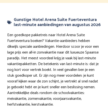
Gunstige Hotel Arena Suite Fuerteventura
last-minute aanbiedingen van augustus 2026
Een goedkope pakketreis naar Hotel Arena Suite
Fuerteventura boeken? Vakantie-aanbieders hebben
dikwijls speciale aanbiedingen. Hierdoor scoor je voor een
lage prijs een all-in zonvakantie naar dit luxueuze Spaanse
paradijs. Het meest voordeel krijg je vaak bij last-minute
vakantiepakketten. De betekenis van last-minute is: dat je
nog kort voor vertrek boekt. In veel gevallen ben je een
stuk goedkoper uit. Er zijn nog meer voordelen: je kunt
vooraf kijken waar de zon schijnt, je vertrekt al snel nadat
je geboekt hebt en je kunt sneller een beslissing nemen.
Aantrekkelijke deals rondom de schoolvakanties:
meivakantie, zomervakantie, voorjaarsvakantie,
herfstvakantie, kerstvakantie.