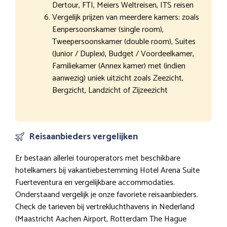
Dertour, FTI, Meiers Weltreisen, ITS reisen
Vergelijk prijzen van meerdere kamers: zoals
Eenpersoonskamer (single room),
Tweepersoonskamer (double room), Suites
(Junior / Duplex), Budget / Voordeelkamer,
Familiekamer (Annex kamer) met (indien
aanwezig) uniek uitzicht zoals Zeezicht,
Bergzicht, Landzicht of Zijzeezicht
Reisaanbieders vergelijken
Er bestaan allerlei touroperators met beschikbare
hotelkamers bij vakantiebestemming Hotel Arena Suite
Fuerteventura en vergelijkbare accommodaties.
Onderstaand vergelijk je onze favoriete reisaanbieders.
Check de tarieven bij vertrekluchthavens in Nederland
(Maastricht Aachen Airport, Rotterdam The Hague