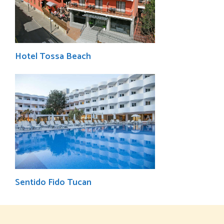
Hotel Tossa Beach
Sentido Fido Tucan