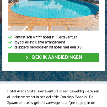
Fantastisch 4 **** hotel in Fuerteventura
Royaal all-inclusive arrangement
Reizigers beoordelen dit hotel met een 8.6
BEKIJK AANBIEDINGEN
Hotel Arena Suite Fuerteventura is een geweldig 4-sterren
all-inclusive resort in het geliefde Corralejo (Spanje). Dit
Spaanse hotel is geliefd vanwege haar fijne ligging in de