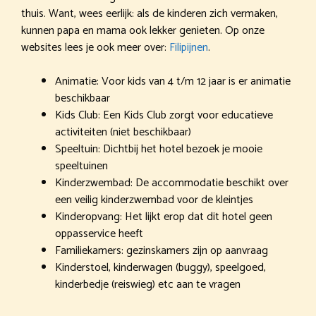
thuis. Want, wees eerlijk: als de kinderen zich vermaken,
kunnen papa en mama ook lekker genieten. Op onze
websites lees je ook meer over:
Filipijnen
.
Animatie: Voor kids van 4 t/m 12 jaar is er animatie
beschikbaar
Kids Club: Een Kids Club zorgt voor educatieve
activiteiten (niet beschikbaar)
Speeltuin: Dichtbij het hotel bezoek je mooie
speeltuinen
Kinderzwembad: De accommodatie beschikt over
een veilig kinderzwembad voor de kleintjes
Kinderopvang: Het lijkt erop dat dit hotel geen
oppasservice heeft
Familiekamers: gezinskamers zijn op aanvraag
Kinderstoel, kinderwagen (buggy), speelgoed,
kinderbedje (reiswieg) etc aan te vragen