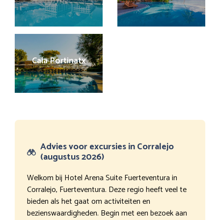
Cala Portinatx
Advies voor excursies in Corralejo
(augustus 2026)
Welkom bij Hotel Arena Suite Fuerteventura in
Corralejo, Fuerteventura. Deze regio heeft veel te
bieden als het gaat om activiteiten en
bezienswaardigheden. Begin met een bezoek aan