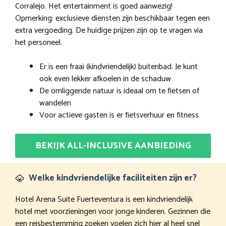
Corralejo. Het entertainment is goed aanwezig!
Opmerking: exclusieve diensten zijn beschikbaar tegen een
extra vergoeding. De huidige prijzen zijn op te vragen via
het personeel.
Er is een fraai (kindvriendelijk) buitenbad. Je kunt
ook even lekker afkoelen in de schaduw
De omliggende natuur is ideaal om te fietsen of
wandelen
Voor actieve gasten is er fietsverhuur en fitness
BEKIJK ALL-INCLUSIVE AANBIEDING
Welke kindvriendelijke faciliteiten zijn er?
Hotel Arena Suite Fuerteventura is een kindvriendelijk
hotel met voorzieningen voor jonge kinderen. Gezinnen die
een reisbestemming zoeken voelen zich hier al heel snel