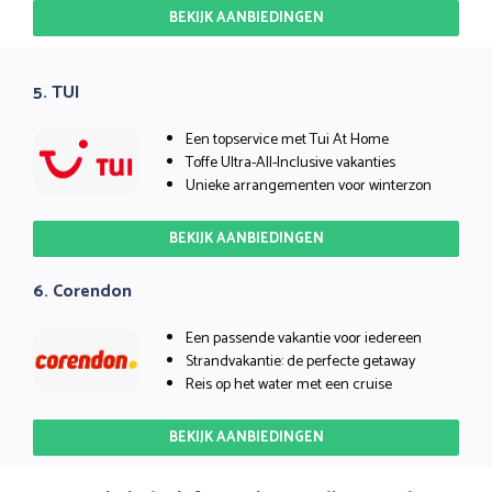
BEKIJK AANBIEDINGEN
5. TUI
Een topservice met Tui At Home
Toffe Ultra-All-Inclusive vakanties
Unieke arrangementen voor winterzon
BEKIJK AANBIEDINGEN
6. Corendon
Een passende vakantie voor iedereen
Strandvakantie: de perfecte getaway
Reis op het water met een cruise
BEKIJK AANBIEDINGEN