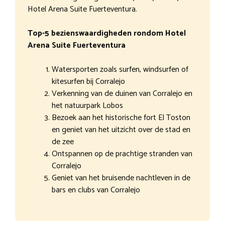
Hotel Arena Suite Fuerteventura.
Top-5 bezienswaardigheden rondom Hotel
Arena Suite Fuerteventura
Watersporten zoals surfen, windsurfen of
kitesurfen bij Corralejo
Verkenning van de duinen van Corralejo en
het natuurpark Lobos
Bezoek aan het historische fort El Toston
en geniet van het uitzicht over de stad en
de zee
Ontspannen op de prachtige stranden van
Corralejo
Geniet van het bruisende nachtleven in de
bars en clubs van Corralejo