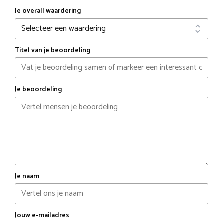
Je overall waardering
Titel van je beoordeling
Je beoordeling
Je naam
Jouw e-mailadres