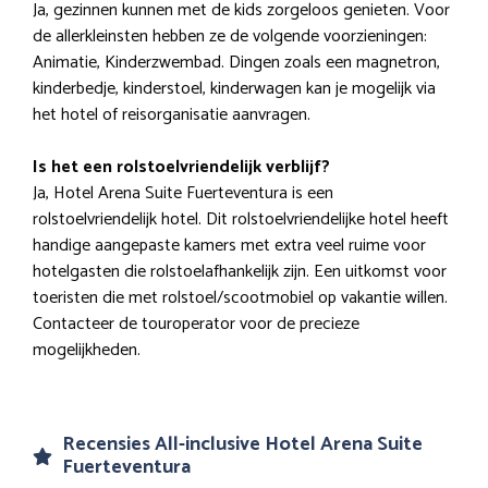
Ja, gezinnen kunnen met de kids zorgeloos genieten. Voor
de allerkleinsten hebben ze de volgende voorzieningen:
Animatie, Kinderzwembad. Dingen zoals een magnetron,
kinderbedje, kinderstoel, kinderwagen kan je mogelijk via
het hotel of reisorganisatie aanvragen.
Is het een rolstoelvriendelijk verblijf?
Ja, Hotel Arena Suite Fuerteventura is een
rolstoelvriendelijk hotel. Dit rolstoelvriendelijke hotel heeft
handige aangepaste kamers met extra veel ruime voor
hotelgasten die rolstoelafhankelijk zijn. Een uitkomst voor
toeristen die met rolstoel/scootmobiel op vakantie willen.
Contacteer de touroperator voor de precieze
mogelijkheden.
Recensies All-inclusive Hotel Arena Suite
Fuerteventura