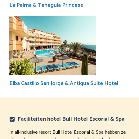
La Palma & Teneguia Princess
Elba Castillo San Jorge & Antigua Suite Hotel
Faciliteiten hotel Bull Hotel Escorial & Spa
In all-inclusive resort Bull Hotel Escorial & Spa hebben ze