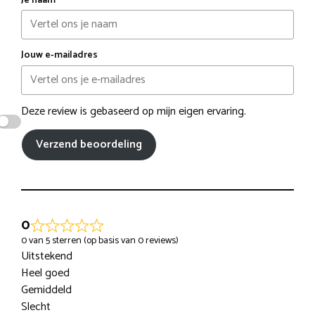
Je naam
Jouw e-mailadres
Deze review is gebaseerd op mijn eigen ervaring.
Verzend beoordeling
0
0 van 5 sterren (op basis van 0 reviews)
Uitstekend
Heel goed
Gemiddeld
Slecht