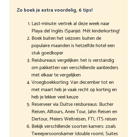
Zo boek je extra voordelig, 6 tips!
Last-minute: vertrek al deze week naar
Playa del Inglés (Spanje). Mét kinderkorting!
Boek buiten het seizoen: buiten de
populaire maanden is hetzelfde hotel een
stuk goedkoper
Reisbureaus vergelijken: het is verstandig
om pakketten van verschillende aanbieders
met elkaar te vergelijken
Vroegboekkorting: Van december tot en
met maart heb je vaak recht op korting en
heb je lekker veel keuze
Reserveer via Duitse reisbureaus: Bucher
Reisen, Alltours, Anex Tour, Jahn Reisen en
Dertour, Meiers Weltreisen, FTI, ITS reisen
Bekijk verschillende soorten kamers: zoals
Tweepersoonskamer (double room), Suites