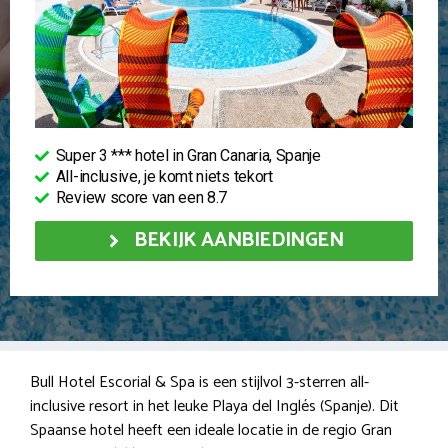
Super 3 *** hotel in Gran Canaria, Spanje
All-inclusive, je komt niets tekort
Review score van een 8.7
BEKIJK AANBIEDINGEN
Bull Hotel Escorial & Spa is een stijlvol 3-sterren all-
inclusive resort in het leuke Playa del Inglés (Spanje). Dit
Spaanse hotel heeft een ideale locatie in de regio Gran