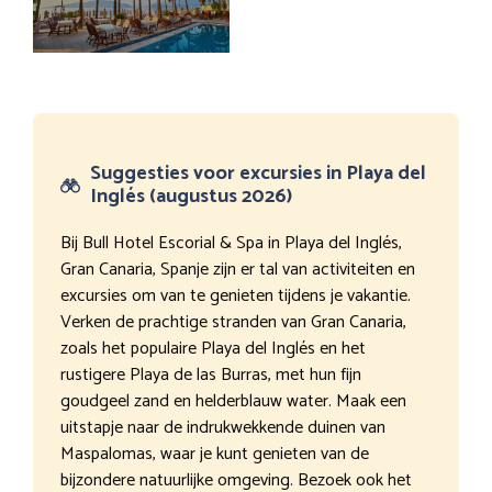
Suggesties voor excursies in Playa del
Inglés (augustus 2026)
Bij Bull Hotel Escorial & Spa in Playa del Inglés,
Gran Canaria, Spanje zijn er tal van activiteiten en
excursies om van te genieten tijdens je vakantie.
Verken de prachtige stranden van Gran Canaria,
zoals het populaire Playa del Inglés en het
rustigere Playa de las Burras, met hun fijn
goudgeel zand en helderblauw water. Maak een
uitstapje naar de indrukwekkende duinen van
Maspalomas, waar je kunt genieten van de
bijzondere natuurlijke omgeving. Bezoek ook het