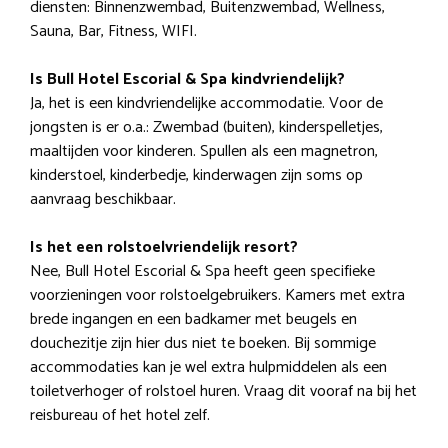
diensten: Binnenzwembad, Buitenzwembad, Wellness,
Sauna, Bar, Fitness, WIFI.
Is Bull Hotel Escorial & Spa kindvriendelijk?
Ja, het is een kindvriendelijke accommodatie. Voor de
jongsten is er o.a.: Zwembad (buiten), kinderspelletjes,
maaltijden voor kinderen. Spullen als een magnetron,
kinderstoel, kinderbedje, kinderwagen zijn soms op
aanvraag beschikbaar.
Is het een rolstoelvriendelijk resort?
Nee, Bull Hotel Escorial & Spa heeft geen specifieke
voorzieningen voor rolstoelgebruikers. Kamers met extra
brede ingangen en een badkamer met beugels en
douchezitje zijn hier dus niet te boeken. Bij sommige
accommodaties kan je wel extra hulpmiddelen als een
toiletverhoger of rolstoel huren. Vraag dit vooraf na bij het
reisbureau of het hotel zelf.