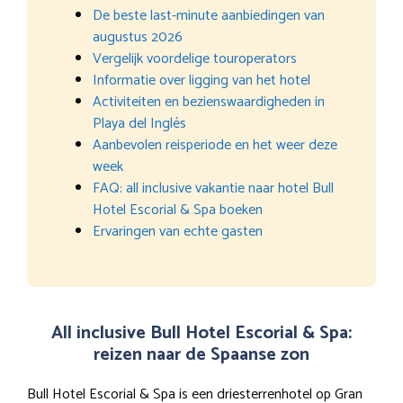
De beste last-minute aanbiedingen van
augustus 2026
Vergelijk voordelige touroperators
Informatie over ligging van het hotel
Activiteiten en bezienswaardigheden in
Playa del Inglés
Aanbevolen reisperiode en het weer deze
week
FAQ: all inclusive vakantie naar hotel Bull
Hotel Escorial & Spa boeken
Ervaringen van echte gasten
All inclusive Bull Hotel Escorial & Spa:
reizen naar de Spaanse zon
Bull Hotel Escorial & Spa is een driesterrenhotel op Gran