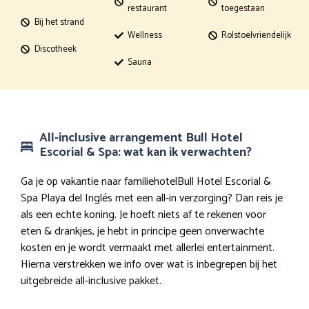
restaurant
toegestaan
Bij het strand
Wellness
Rolstoelvriendelijk
Discotheek
Sauna
All-inclusive arrangement Bull Hotel
Escorial & Spa: wat kan ik verwachten?
Ga je op vakantie naar familiehotelBull Hotel Escorial &
Spa Playa del Inglés met een all-in verzorging? Dan reis je
als een echte koning. Je hoeft niets af te rekenen voor
eten & drankjes, je hebt in principe geen onverwachte
kosten en je wordt vermaakt met allerlei entertainment.
Hierna verstrekken we info over wat is inbegrepen bij het
uitgebreide all-inclusive pakket.