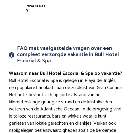
INVALID DATE
°
C
FAQ met veelgestelde vragen over een
compleet verzorgde vakantie in Bull Hotel
Escorial & Spa
Waarom naar Bull Hotel Escorial & Spa op vakantie?
Bull Hotel Escorial & Spa is gelegen in Playa del Inglés,
een populaire badplaats aan de zuidkust van Gran Canaria.
Het hotel bevindt zich op korte afstand van het
kilometerslange goudgele strand en de kristalheldere
wateren van de Atlantische Oceaan. In de omgeving vind
je talloze restaurants, bars en winkels waar je kunt
genieten van lokale gerechten en drankjes. Verken ook
nabijgelegen bezienswaardigheden zoals de beroemde