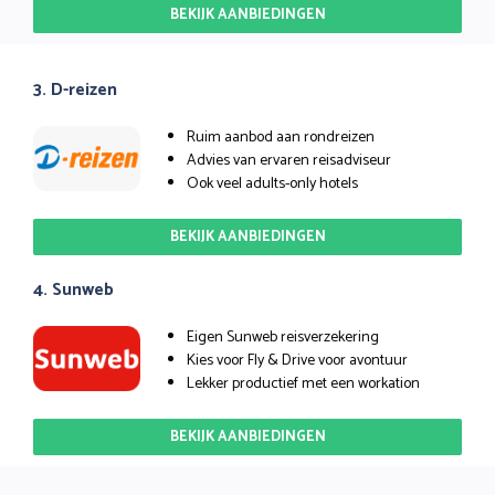
BEKIJK AANBIEDINGEN
3. D-reizen
Ruim aanbod aan rondreizen
Advies van ervaren reisadviseur
Ook veel adults-only hotels
BEKIJK AANBIEDINGEN
4. Sunweb
Eigen Sunweb reisverzekering
Kies voor Fly & Drive voor avontuur
Lekker productief met een workation
BEKIJK AANBIEDINGEN