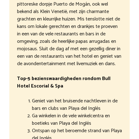
pittoreske dorpje Puerto de Mogán, ook wel
bekend als Klein Venetië, met zijn charmante
grachten en kleurrijke huizen. Mis tenslotte niet de
kans om lokale gerechten en drankjes te proeven
in een van de vele restaurants en bars in de
omgeving, zoals de heerlijke papas arrugadas en
mojosaus. Sluit de dag af met een gezellig diner in
een van de restaurants van het hotel en geniet van
de avondentertainment met livemuziek en dans.
Top-5 bezienswaardigheden rondom Bull
Hotel Escorial & Spa
Geniet van het bruisende nachtleven in de
bars en clubs van Playa del Inglés
Ga winkelen in de vele winkelcentra en
boetieks van Playa del Inglés
Ontspan op het beroemde strand van Playa
del Inglés