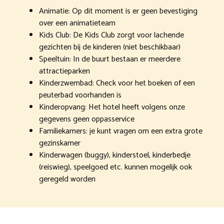
Animatie: Op dit moment is er geen bevestiging
over een animatieteam
Kids Club: De Kids Club zorgt voor lachende
gezichten bij de kinderen (niet beschikbaar)
Speeltuin: In de buurt bestaan er meerdere
attractieparken
Kinderzwembad: Check voor het boeken of een
peuterbad voorhanden is
Kinderopvang: Het hotel heeft volgens onze
gegevens geen oppasservice
Familiekamers: je kunt vragen om een extra grote
gezinskamer
Kinderwagen (buggy), kinderstoel, kinderbedje
(reiswieg), speelgoed etc. kunnen mogelijk ook
geregeld worden