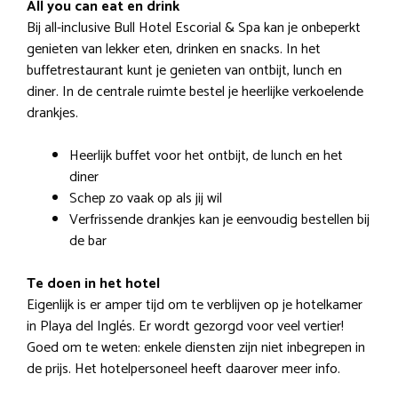
All you can eat en drink
Bij all-inclusive Bull Hotel Escorial & Spa kan je onbeperkt
genieten van lekker eten, drinken en snacks. In het
buffetrestaurant kunt je genieten van ontbijt, lunch en
diner. In de centrale ruimte bestel je heerlijke verkoelende
drankjes.
Heerlijk buffet voor het ontbijt, de lunch en het
diner
Schep zo vaak op als jij wil
Verfrissende drankjes kan je eenvoudig bestellen bij
de bar
Te doen in het hotel
Eigenlijk is er amper tijd om te verblijven op je hotelkamer
in Playa del Inglés. Er wordt gezorgd voor veel vertier!
Goed om te weten: enkele diensten zijn niet inbegrepen in
de prijs. Het hotelpersoneel heeft daarover meer info.