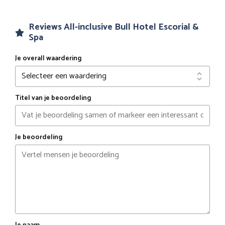
Reviews All-inclusive Bull Hotel Escorial &
Spa
Je overall waardering
Titel van je beoordeling
Je beoordeling