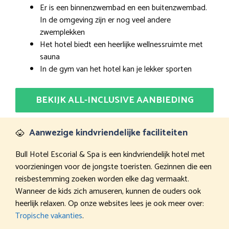
Er is een binnenzwembad en een buitenzwembad.
In de omgeving zijn er nog veel andere
zwemplekken
Het hotel biedt een heerlijke wellnessruimte met
sauna
In de gym van het hotel kan je lekker sporten
BEKIJK ALL-INCLUSIVE AANBIEDING
Aanwezige kindvriendelijke faciliteiten
Bull Hotel Escorial & Spa is een kindvriendelijk hotel met
voorzieningen voor de jongste toeristen. Gezinnen die een
reisbestemming zoeken worden elke dag vermaakt.
Wanneer de kids zich amuseren, kunnen de ouders ook
heerlijk relaxen. Op onze websites lees je ook meer over:
Tropische vakanties
.