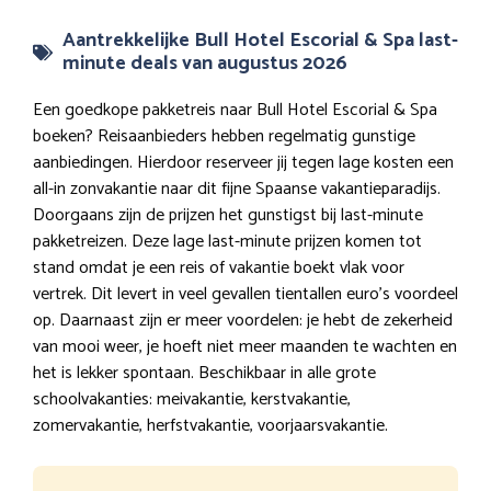
Aantrekkelijke Bull Hotel Escorial & Spa last-
minute deals van augustus 2026
Een goedkope pakketreis naar Bull Hotel Escorial & Spa
boeken? Reisaanbieders hebben regelmatig gunstige
aanbiedingen. Hierdoor reserveer jij tegen lage kosten een
all-in zonvakantie naar dit fijne Spaanse vakantieparadijs.
Doorgaans zijn de prijzen het gunstigst bij last-minute
pakketreizen. Deze lage last-minute prijzen komen tot
stand omdat je een reis of vakantie boekt vlak voor
vertrek. Dit levert in veel gevallen tientallen euro’s voordeel
op. Daarnaast zijn er meer voordelen: je hebt de zekerheid
van mooi weer, je hoeft niet meer maanden te wachten en
het is lekker spontaan. Beschikbaar in alle grote
schoolvakanties: meivakantie, kerstvakantie,
zomervakantie, herfstvakantie, voorjaarsvakantie.