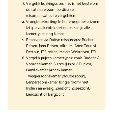
Vergelijk boekingssites: het is het beste om
de totale reissom op diverse
reisorganisaties te vergelijken
Vroegboekkorting: In het vroegboekseizoen
krijg je vaak extra korting en kan je alle
kamertypes nog kiezen
Reserveer via Duitse reisbureaus: Bucher
Reisen, Jahn Reisen, Alltours, Anex Tour of
Dertour, ITS reisen, Meiers Weltreisen, FTI
Vergelijk prijzen kamertypes: zoals Budget /
Voordeelkamer, Suites (Junior / Duplex),
Familiekamer (Annex kamer),
Tweepersoonskamer (double room),
Eenpersoonskamer (single room) met
(indien aanwezig) Zeezicht, Zijzeezicht,
Landzicht of Bergzicht