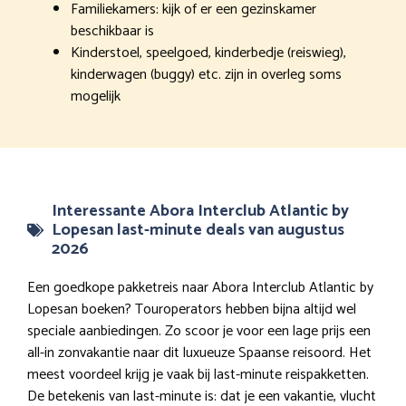
Familiekamers: kijk of er een gezinskamer
beschikbaar is
Kinderstoel, speelgoed, kinderbedje (reiswieg),
kinderwagen (buggy) etc. zijn in overleg soms
mogelijk
Interessante Abora Interclub Atlantic by
Lopesan last-minute deals van augustus
2026
Een goedkope pakketreis naar Abora Interclub Atlantic by
Lopesan boeken? Touroperators hebben bijna altijd wel
speciale aanbiedingen. Zo scoor je voor een lage prijs een
all-in zonvakantie naar dit luxueuze Spaanse reisoord. Het
meest voordeel krijg je vaak bij last-minute reispakketten.
De betekenis van last-minute is: dat je een vakantie, vlucht