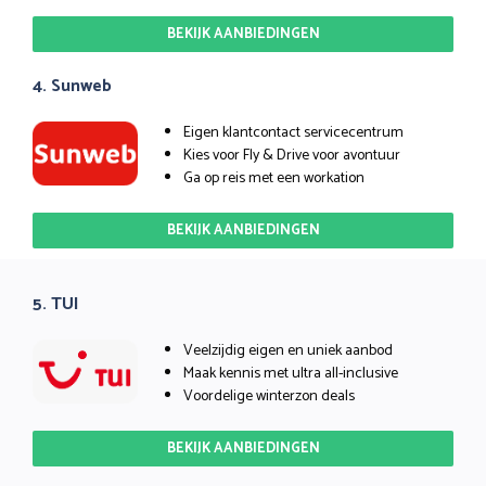
BEKIJK AANBIEDINGEN
4. Sunweb
Eigen klantcontact servicecentrum
Kies voor Fly & Drive voor avontuur
Ga op reis met een workation
BEKIJK AANBIEDINGEN
5. TUI
Veelzijdig eigen en uniek aanbod
Maak kennis met ultra all-inclusive
Voordelige winterzon deals
BEKIJK AANBIEDINGEN