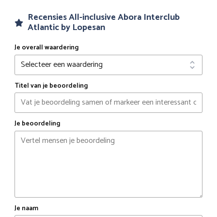
Recensies All-inclusive Abora Interclub
Atlantic by Lopesan
Je overall waardering
Titel van je beoordeling
Je beoordeling
Je naam