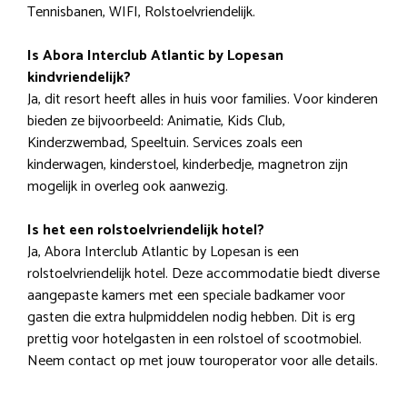
Tennisbanen, WIFI, Rolstoelvriendelijk.
Is Abora Interclub Atlantic by Lopesan
kindvriendelijk?
Ja, dit resort heeft alles in huis voor families. Voor kinderen
bieden ze bijvoorbeeld: Animatie, Kids Club,
Kinderzwembad, Speeltuin. Services zoals een
kinderwagen, kinderstoel, kinderbedje, magnetron zijn
mogelijk in overleg ook aanwezig.
Is het een rolstoelvriendelijk hotel?
Ja, Abora Interclub Atlantic by Lopesan is een
rolstoelvriendelijk hotel. Deze accommodatie biedt diverse
aangepaste kamers met een speciale badkamer voor
gasten die extra hulpmiddelen nodig hebben. Dit is erg
prettig voor hotelgasten in een rolstoel of scootmobiel.
Neem contact op met jouw touroperator voor alle details.