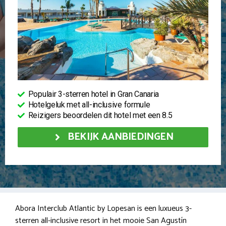
Populair 3-sterren hotel in Gran Canaria
Hotelgeluk met all-inclusive formule
Reizigers beoordelen dit hotel met een 8.5
BEKIJK AANBIEDINGEN
Abora Interclub Atlantic by Lopesan is een luxueus 3-
sterren all-inclusive resort in het mooie San Agustín