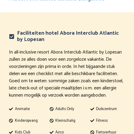
Faciliteiten hotel Abora Interclub Atlantic
by Lopesan
In all-inclusive resort Abora Interclub Atlantic by Lopesan
zullen ze alles doen voor een zorgeloze vakantie. De
voorzieningen zijn prima in orde. In het bijgaande stuk
delen we een checklist met alle beschikbare faciliteiten.
Goed om te weten: sommige zaken zoals een kinderstoel,
late check-out of speciale maaltijden i.v.m. een allergie
kunnen mogelijk op verzoek worden aangeboden.
Animatie
Adults Only
Duikcentrum
Kinderopvang
Kleinschalig
Fitness
Kids Club
Airco
Fietsverhuur