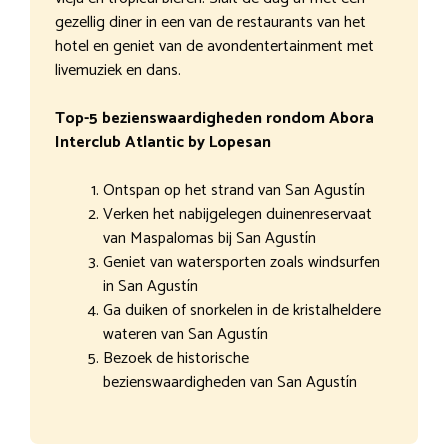
gezellig diner in een van de restaurants van het
hotel en geniet van de avondentertainment met
livemuziek en dans.
Top-5 bezienswaardigheden rondom Abora
Interclub Atlantic by Lopesan
Ontspan op het strand van San Agustín
Verken het nabijgelegen duinenreservaat
van Maspalomas bij San Agustín
Geniet van watersporten zoals windsurfen
in San Agustín
Ga duiken of snorkelen in de kristalheldere
wateren van San Agustín
Bezoek de historische
bezienswaardigheden van San Agustín