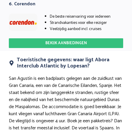
6. Corendon
De beste reiservaring voor iedereen
Strandvakanties voor elke reiziger
Veelzijdig aanbod incl. cruises
BEKIJK AANBIEDINGEN
Toeristische gegevens: waar ligt Abora
Interclub Atlantic by Lopesan?
San Agustín is een badplaats gelegen aan de zuidkust van
Gran Canaria, een van de Canarische Eilanden, Spanje. Het
staat bekend om zijn langgerekte stranden, rustige sfeer
en de nabijheid van het beschermde natuurgebied Dunas
de Maspalomas. De accommodatie is goed bereikbaar. Je
kunt vliegen vanaf luchthaven Gran Canaria Airport (LPA).
De vliegtijd is ongeveer 4 uur. Boek je een pakketreis? Dan
is het transfer meestal inclusief. De voertaal is Spaans. In