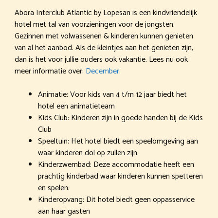
Abora Interclub Atlantic by Lopesan is een kindvriendelijk
hotel met tal van voorzieningen voor de jongsten.
Gezinnen met volwassenen & kinderen kunnen genieten
van al het aanbod. Als de kleintjes aan het genieten zijn,
dan is het voor jullie ouders ook vakantie. Lees nu ook
meer informatie over:
December
.
Animatie: Voor kids van 4 t/m 12 jaar biedt het
hotel een animatieteam
Kids Club: Kinderen zijn in goede handen bij de Kids
Club
Speeltuin: Het hotel biedt een speelomgeving aan
waar kinderen dol op zullen zijn
Kinderzwembad: Deze accommodatie heeft een
prachtig kinderbad waar kinderen kunnen spetteren
en spelen.
Kinderopvang: Dit hotel biedt geen oppasservice
aan haar gasten