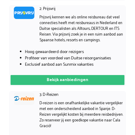
2. Prijsvrij
Prijsvrij kennen we als online reisbureau dat veel
connecties heeft met reisbureaus in Nederland en
Duitse specialisten als Alltours, DERTOUR en ITS
Reisen. Via prijsvrij zoek je in een ruim aanbod aan
Spaanse hotels, resorts en campings.
Hoog gewaardeerd door reizigers
Profiteer van voordeel van Duitse reisorganisaties
Exclusief aanbod aan Sunmix vakanties
Bekijk aanbiedingen
3. D-Reizen
D-reizen is een onafhankelijke vakantie vergelijker
met een onderscheidend aanbod in Spanje. D-
Reizen vergelijkt kosten bij meerdere reisbedrijven.
Zo reserveer jij een goedkope vakantie naar Cala
Gració!