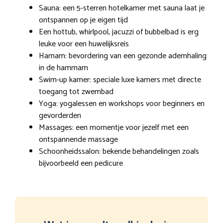
Sauna: een 5-sterren hotelkamer met sauna laat je
ontspannen op je eigen tijd
Een hottub, whirlpool, jacuzzi of bubbelbad is erg
leuke voor een huwelijksreis
Hamam: bevordering van een gezonde ademhaling
in de hammam
Swim-up kamer: speciale luxe kamers met directe
toegang tot zwembad
Yoga: yogalessen en workshops voor beginners en
gevorderden
Massages: een momentje voor jezelf met een
ontspannende massage
Schoonheidssalon: bekende behandelingen zoals
bijvoorbeeld een pedicure