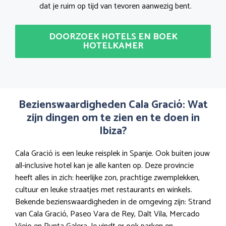
dat je ruim op tijd van tevoren aanwezig bent.
DOORZOEK HOTELS EN BOEK
HOTELKAMER
Bezienswaardigheden Cala Gració: Wat
zijn dingen om te zien en te doen in
Ibiza?
Cala Gració is een leuke reisplek in Spanje. Ook buiten jouw
all-inclusive hotel kan je alle kanten op. Deze provincie
heeft alles in zich: heerlijke zon, prachtige zwemplekken,
cultuur en leuke straatjes met restaurants en winkels.
Bekende bezienswaardigheden in de omgeving zijn: Strand
van Cala Gració, Paseo Vara de Rey, Dalt Vila, Mercado