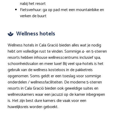
nabij het resort
Fietsverhuur: ga op pad met een mountainbike en
verken de buurt
Wellness hotels
Wellness hotels in Cala Gració bieden alles wat je nodig
hebt om volledige rust te vinden. Sommige 4- en 5-sterren
resorts hebben inhouse wellnesscentrums inclusief spa,
schoonheidssalon en meer luxe! Bij veel spa-hotels is het
gebruik van de wellness kosteloos in de pakketreis
opgenomen. Soms geldt er een toeslag voor sommige
onderdelen / wellnessfaciliteiten. De moderne 5-sterren
resorts in Cala Gració bieden ook geweldige suites en
wellnesskamers waar een jacuzzi op de kamer inbegrepen
is. Het zijn best dure kamers die vaak voor een
huwelijksreis worden geboekt.