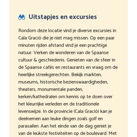
Uitstapjes en excursies
Rondom deze locatie vind je diverse excursies in
Cala Gració die je niet mag missen. Op een paar
minuten rijden afstand vind je een prachtige
natuur. Verken de wonderen van de Spaanse
cultuur & geschiedenis. Genieten van de sfeer in
de Spaanse cafés en restaurants en vraag om de
heerlijke streekgerechten. Bekijk markten,
museums, historische bezienswaardigheden,
theaters, monumentale panden,
kerken/kathedralen om kennis op te doen over
het kleurrijke verleden en de traditionele
levenswijze. In de provincie (Cala Gració) kan je
deelnemen aan leuke dingen zoals golf en
parasailen. Aan het einde van de dag geniet je
van de leukste festiviteiten op de boulevard. Met