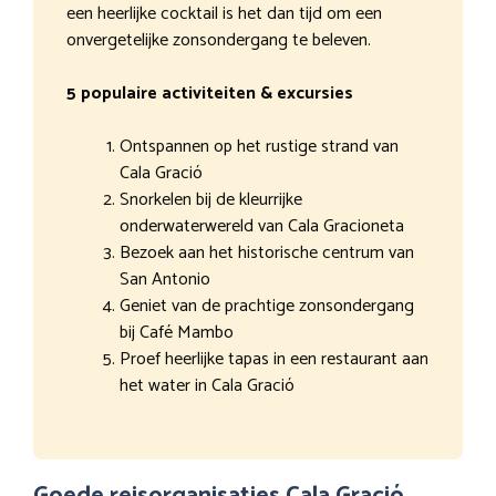
een heerlijke cocktail is het dan tijd om een
onvergetelijke zonsondergang te beleven.
5 populaire activiteiten & excursies
Ontspannen op het rustige strand van
Cala Gració
Snorkelen bij de kleurrijke
onderwaterwereld van Cala Gracioneta
Bezoek aan het historische centrum van
San Antonio
Geniet van de prachtige zonsondergang
bij Café Mambo
Proef heerlijke tapas in een restaurant aan
het water in Cala Gració