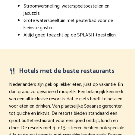
Stroomversnelling, waterspeeltoestellen en
jacuzzi’s
Grote waterspeeltuin met peuterbad voor de
kleinste gasten
Altijd goed toezicht op de SPLASH-toestellen
Hotels met de beste restaurants
Nederlanders zijn gek op lekker eten, juist op vakantie. En
dan graag zo gevarieerd mogelijk. Een belangrijk kenmerk
van een all-inclusive resort is dat je niets hoeft te betalen
voor eten en drinken. Van plaatselijke Spaanse gerechten
tot quiche en inktvis. De resorts bieden standaard een
groot buffetrestaurant voor een goed ontbijt, lunch en
diner. De resorts met 4- of 5- sterren hebben ook speciale