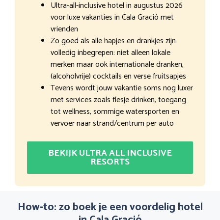
Ultra-all-inclusive hotel in augustus 2026
voor luxe vakanties in Cala Gració met
vrienden
Zo goed als alle hapjes en drankjes zijn
volledig inbegrepen: niet alleen lokale
merken maar ook internationale dranken,
(alcoholvrije) cocktails en verse fruitsapjes
Tevens wordt jouw vakantie soms nog luxer
met services zoals flesje drinken, toegang
tot wellness, sommige watersporten en
vervoer naar strand/centrum per auto
BEKIJK ULTRA ALL INCLUSIVE
RESORTS
How-to: zo boek je een voordelig hotel