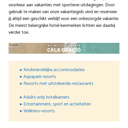
voorkeur aan vakanties met sportieve uitdagingen. Door
gebruik te maken van onze vakantiegids vind en reserveer
jij altijd een geschikt verblijf voor een onbezorgde vakantie.
De meest belangrijke hotel-kenmerken lichten we daarbij
verder toe.
▸ Kindvriendelijke accommodaties
▸ Aquapark resorts
▸ Resorts met uitstekende restaurants
▸ Adults-only hotelkamers
▸ Entertainment, sport en activiteiten
▸ Wellness-resorts