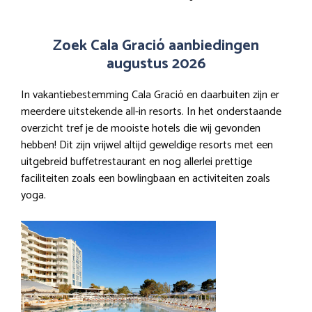
Zoek Cala Gració aanbiedingen
augustus 2026
In vakantiebestemming Cala Gració en daarbuiten zijn er
meerdere uitstekende all-in resorts. In het onderstaande
overzicht tref je de mooiste hotels die wij gevonden
hebben! Dit zijn vrijwel altijd geweldige resorts met een
uitgebreid buffetrestaurant en nog allerlei prettige
faciliteiten zoals een bowlingbaan en activiteiten zoals
yoga.