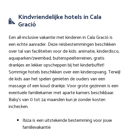
Kindvriendelijke hotels in Cala
Gració
Een all-inclusive vakantie met kinderen in Cala Gració is
een echte aanrader. Deze reisbestemmingen beschikken
over tal van faciliteiten voor de kids: animatie, kinderdisco,
aquaparken/zwembad, buitenspeelterreinen, gratis
drankjes en lekker opscheppen bij het kinderbuffet!
Sommige hotels beschikken over een kinderopvang. Terwijl
de kids aan het spelen genieten de ouders van een
massage of een koud drankje. Voor grote gezinnen is een
eventuele familiekamer met aparte kamers beschikbaar.
Baby’s van 0 tot 24 maanden kun je zonder kosten
inchecken.
Ibiza is een uitstekende bestemming voor jouw
familievakantie