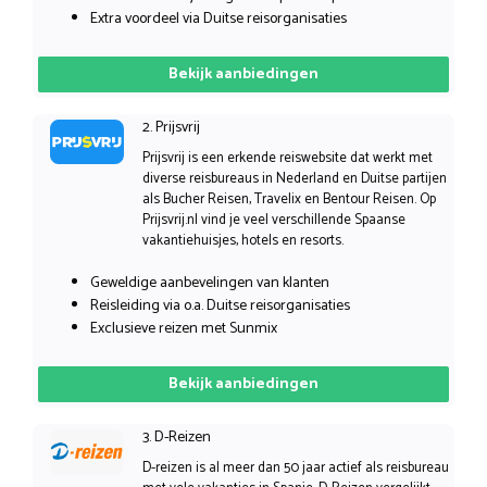
Extra voordeel via Duitse reisorganisaties
Bekijk aanbiedingen
2. Prijsvrij
Prijsvrij is een erkende reiswebsite dat werkt met
diverse reisbureaus in Nederland en Duitse partijen
als Bucher Reisen, Travelix en Bentour Reisen. Op
Prijsvrij.nl vind je veel verschillende Spaanse
vakantiehuisjes, hotels en resorts.
Geweldige aanbevelingen van klanten
Reisleiding via o.a. Duitse reisorganisaties
Exclusieve reizen met Sunmix
Bekijk aanbiedingen
3. D-Reizen
D-reizen is al meer dan 50 jaar actief als reisbureau