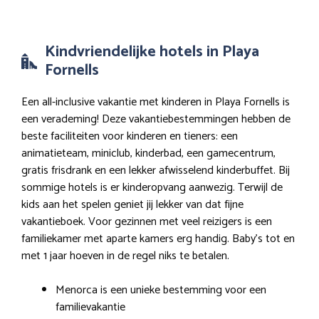
Kindvriendelijke hotels in Playa
Fornells
Een all-inclusive vakantie met kinderen in Playa Fornells is
een verademing! Deze vakantiebestemmingen hebben de
beste faciliteiten voor kinderen en tieners: een
animatieteam, miniclub, kinderbad, een gamecentrum,
gratis frisdrank en een lekker afwisselend kinderbuffet. Bij
sommige hotels is er kinderopvang aanwezig. Terwijl de
kids aan het spelen geniet jij lekker van dat fijne
vakantieboek. Voor gezinnen met veel reizigers is een
familiekamer met aparte kamers erg handig. Baby’s tot en
met 1 jaar hoeven in de regel niks te betalen.
Menorca is een unieke bestemming voor een
familievakantie