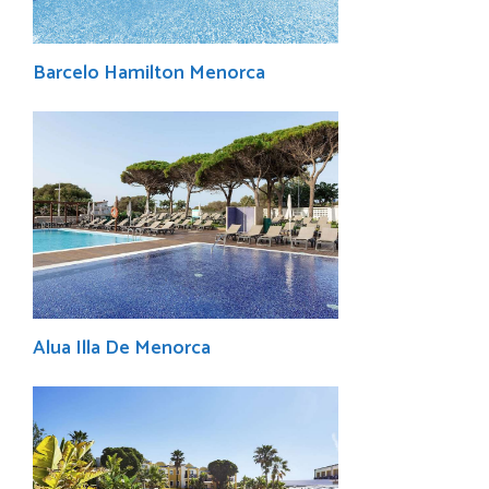
Barcelo Hamilton Menorca
Alua Illa De Menorca