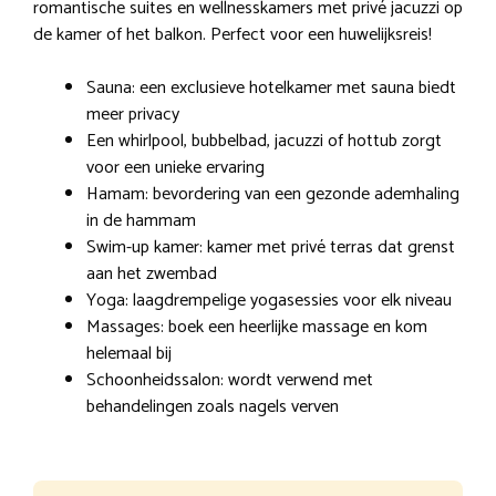
romantische suites en wellnesskamers met privé jacuzzi op
de kamer of het balkon. Perfect voor een huwelijksreis!
Sauna: een exclusieve hotelkamer met sauna biedt
meer privacy
Een whirlpool, bubbelbad, jacuzzi of hottub zorgt
voor een unieke ervaring
Hamam: bevordering van een gezonde ademhaling
in de hammam
Swim-up kamer: kamer met privé terras dat grenst
aan het zwembad
Yoga: laagdrempelige yogasessies voor elk niveau
Massages: boek een heerlijke massage en kom
helemaal bij
Schoonheidssalon: wordt verwend met
behandelingen zoals nagels verven