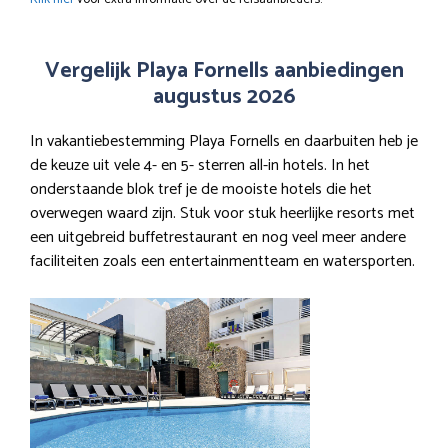
Vergelijk Playa Fornells aanbiedingen
augustus 2026
In vakantiebestemming Playa Fornells en daarbuiten heb je
de keuze uit vele 4- en 5- sterren all-in hotels. In het
onderstaande blok tref je de mooiste hotels die het
overwegen waard zijn. Stuk voor stuk heerlijke resorts met
een uitgebreid buffetrestaurant en nog veel meer andere
faciliteiten zoals een entertainmentteam en watersporten.