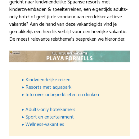
gericht naar kindvriendelijke Spaanse resorts met
kinderzwembaden & speelterreinen, een eigentijds adults-
only hotel of geef jij de voorkeur aan een lekker actieve
vakantie? Aan de hand van deze vakantiegids vind je
gemakkelijk een heerlijk verblijf voor een heerlijke vakantie.
De meest relevante reisthema’s bespreken we hieronder.
▸ Kindvriendelijke reizen
▸ Resorts met aquapark
▸ Info over onbeperkt eten en drinken
▸ Adults-only hotelkamers
▸ Sport en entertainment
▸ Wellness-vakanties