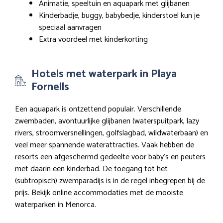
Animatie, speeltuin en aquapark met glijbanen
Kinderbadje, buggy, babybedje, kinderstoel kun je
speciaal aanvragen
Extra voordeel met kinderkorting
Hotels met waterpark in Playa
Fornells
Een aquapark is ontzettend populair. Verschillende
zwembaden, avontuurlijke glijbanen (waterspuitpark, lazy
rivers, stroomversnellingen, golfslagbad, wildwaterbaan) en
veel meer spannende waterattracties. Vaak hebben de
resorts een afgeschermd gedeelte voor baby’s en peuters
met daarin een kinderbad. De toegang tot het
(subtropisch) zwemparadijs is in de regel inbegrepen bij de
prijs. Bekijk online accommodaties met de mooiste
waterparken in Menorca.