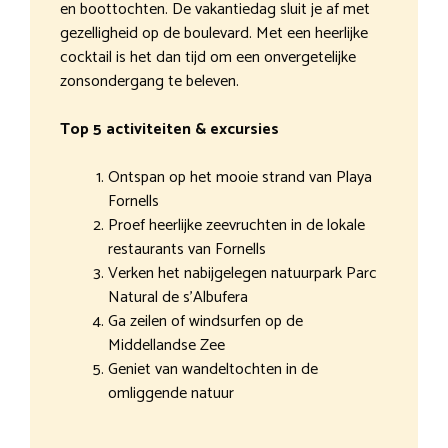
en boottochten. De vakantiedag sluit je af met
gezelligheid op de boulevard. Met een heerlijke
cocktail is het dan tijd om een onvergetelijke
zonsondergang te beleven.
Top 5 activiteiten & excursies
Ontspan op het mooie strand van Playa
Fornells
Proef heerlijke zeevruchten in de lokale
restaurants van Fornells
Verken het nabijgelegen natuurpark Parc
Natural de s’Albufera
Ga zeilen of windsurfen op de
Middellandse Zee
Geniet van wandeltochten in de
omliggende natuur