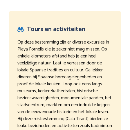
Tours en activiteiten
Op deze bestemming zijn er diverse excursies in
Playa Fornells die je zeker niet mag missen. Op
enkele kilometers afstand heb je een heel
veelzijdige natuur. Laat je verrassen door de
lokale Spaanse tradities en cultuur. Ga lekker
dineren bij Spaanse horecagelegenheden en
proef de lokale keuken. Loop ook eens langs
museums, kerken/kathedralen, historische
bezienswaardigheden, monumentale panden, het
stadscentrum, markten om een indruk te krijgen
van de eeuwenoude historie en het lokale leven.
Bij deze reisbestemming (Cala Tirant) bieden ze
leuke bezigheden en activiteiten zoals badminton