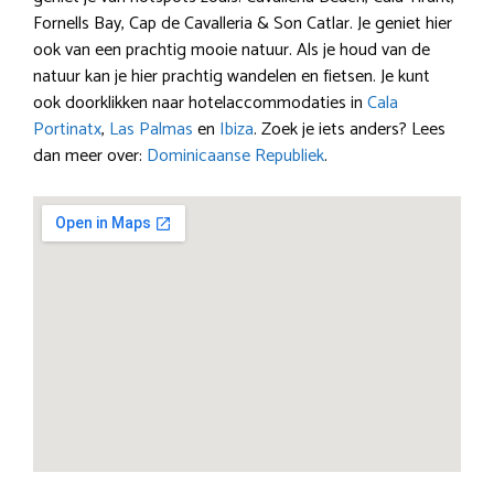
Fornells Bay, Cap de Cavalleria & Son Catlar. Je geniet hier
ook van een prachtig mooie natuur. Als je houd van de
natuur kan je hier prachtig wandelen en fietsen. Je kunt
ook doorklikken naar hotelaccommodaties in
Cala
Portinatx
,
Las Palmas
en
Ibiza
. Zoek je iets anders? Lees
dan meer over:
Dominicaanse Republiek
.