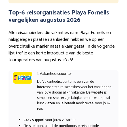
Top-6 reisorganisaties Playa Fornells
vergelijken augustus 2026
Alle reisaanbieders die vakanties naar Playa Fornells en
nabijgelegen plaatsen aanbieden hebben we op een
overzichtelijke manier naast elkaar gezet. In de volgende
lijst tref je een korte introductie van de beste
touroperators van augustus 2026!
1. Vakantiediscounter
De Vakantiediscounter is een van de
interessantste reiswebsites voor het vastleggen
van jouw droom all-in vakantie. De website is
simpel en snel, er zijn talrijke resorts waar je uit
kunt kiezen en je betaalt nooit teveel voor jouw
reis.
24/7 support voor jouw vakantie
De site toont altijd de goedkoopste reisperiode