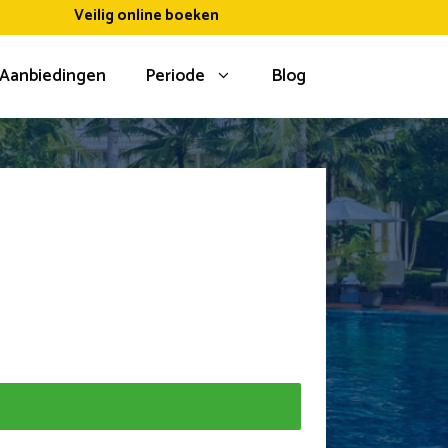
Veilig online boeken
Aanbiedingen
Periode
Blog