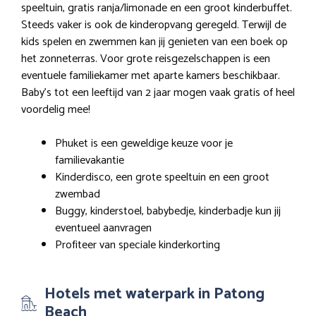
speeltuin, gratis ranja/limonade en een groot kinderbuffet.
Steeds vaker is ook de kinderopvang geregeld. Terwijl de
kids spelen en zwemmen kan jij genieten van een boek op
het zonneterras. Voor grote reisgezelschappen is een
eventuele familiekamer met aparte kamers beschikbaar.
Baby’s tot een leeftijd van 2 jaar mogen vaak gratis of heel
voordelig mee!
Phuket is een geweldige keuze voor je
familievakantie
Kinderdisco, een grote speeltuin en een groot
zwembad
Buggy, kinderstoel, babybedje, kinderbadje kun jij
eventueel aanvragen
Profiteer van speciale kinderkorting
Hotels met waterpark in Patong
Beach