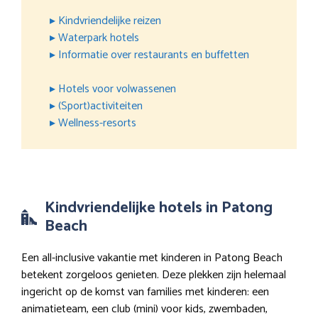
▸ Kindvriendelijke reizen
▸ Waterpark hotels
▸ Informatie over restaurants en buffetten
▸ Hotels voor volwassenen
▸ (Sport)activiteiten
▸ Wellness-resorts
Kindvriendelijke hotels in Patong
Beach
Een all-inclusive vakantie met kinderen in Patong Beach
betekent zorgeloos genieten. Deze plekken zijn helemaal
ingericht op de komst van families met kinderen: een
animatieteam, een club (mini) voor kids, zwembaden,