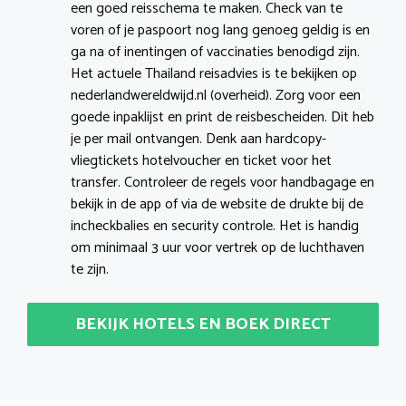
een goed reisschema te maken. Check van te
voren of je paspoort nog lang genoeg geldig is en
ga na of inentingen of vaccinaties benodigd zijn.
Het actuele Thailand reisadvies is te bekijken op
nederlandwereldwijd.nl (overheid). Zorg voor een
goede inpaklijst en print de reisbescheiden. Dit heb
je per mail ontvangen. Denk aan hardcopy-
vliegtickets hotelvoucher en ticket voor het
transfer. Controleer de regels voor handbagage en
bekijk in de app of via de website de drukte bij de
incheckbalies en security controle. Het is handig
om minimaal 3 uur voor vertrek op de luchthaven
te zijn.
BEKIJK HOTELS EN BOEK DIRECT