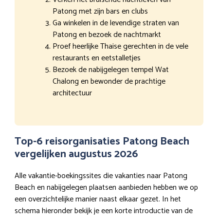
Patong met zijn bars en clubs
Ga winkelen in de levendige straten van
Patong en bezoek de nachtmarkt
Proef heerlijke Thaise gerechten in de vele
restaurants en eetstalletjes
Bezoek de nabijgelegen tempel Wat
Chalong en bewonder de prachtige
architectuur
Top-6 reisorganisaties Patong Beach
vergelijken augustus 2026
Alle vakantie-boekingssites die vakanties naar Patong
Beach en nabijgelegen plaatsen aanbieden hebben we op
een overzichtelijke manier naast elkaar gezet. In het
schema hieronder bekijk je een korte introductie van de