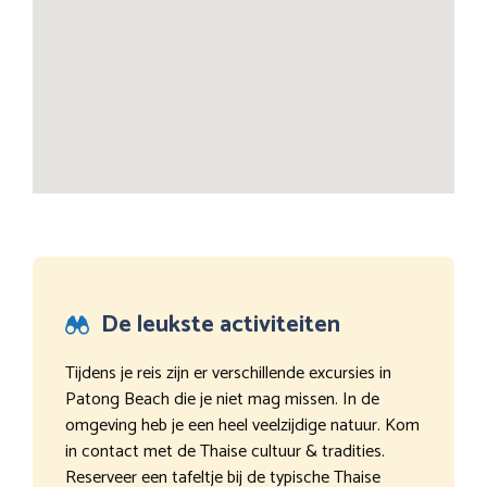
De leukste activiteiten
Tijdens je reis zijn er verschillende excursies in
Patong Beach die je niet mag missen. In de
omgeving heb je een heel veelzijdige natuur. Kom
in contact met de Thaise cultuur & tradities.
Reserveer een tafeltje bij de typische Thaise