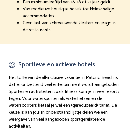
Een minimumleeftijd van 16, 18 of 21 jaar geldt
Van modieuze boutique hotels tot kleinschalige
accommodaties
Geen last van schreeuwende kleuters en jeugd in
de restaurants
Sportieve en actieve hotels
Het toffe van de all-inclusive vakantie in Patong Beach is
dat er ontzettend veel entertainment wordt aangeboden.
Sporten en activiteiten zoals fitness kom je in veel resorts
tegen. Voor watersporten als waterfietsen en de
waterscooters betaal je wel een (gereduceerd) tarief. De
keuze is aan jou! In onderstaand lijstje delen we een
weergave van veel aangeboden sportgerelateerde
activiteiten.