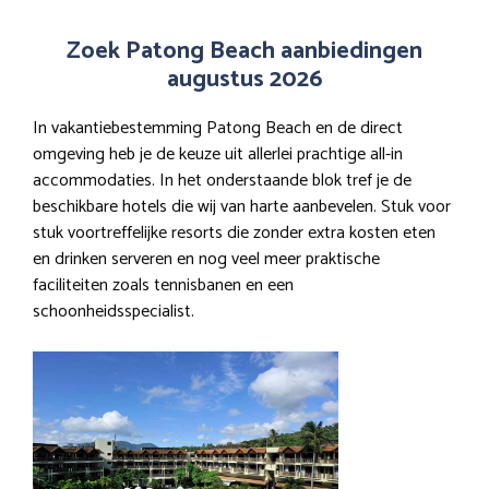
Zoek Patong Beach aanbiedingen
augustus 2026
In vakantiebestemming Patong Beach en de direct
omgeving heb je de keuze uit allerlei prachtige all-in
accommodaties. In het onderstaande blok tref je de
beschikbare hotels die wij van harte aanbevelen. Stuk voor
stuk voortreffelijke resorts die zonder extra kosten eten
en drinken serveren en nog veel meer praktische
faciliteiten zoals tennisbanen en een
schoonheidsspecialist.