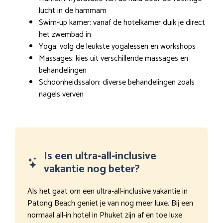
lucht in de hammam
Swim-up kamer: vanaf de hotelkamer duik je direct
het zwembad in
Yoga: volg de leukste yogalessen en workshops
Massages: kies uit verschillende massages en
behandelingen
Schoonheidssalon: diverse behandelingen zoals
nagels verven
Is een ultra-all-inclusive
vakantie nog beter?
Als het gaat om een ultra-all-inclusive vakantie in
Patong Beach geniet je van nog meer luxe. Bij een
normaal all-in hotel in Phuket zijn af en toe luxe