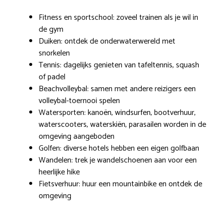
Fitness en sportschool: zoveel trainen als je wil in
de gym
Duiken: ontdek de onderwaterwereld met
snorkelen
Tennis: dagelijks genieten van tafeltennis, squash
of padel
Beachvolleybal: samen met andere reizigers een
volleybal-toernooi spelen
Watersporten: kanoën, windsurfen, bootverhuur,
waterscooters, waterskiën, parasailen worden in de
omgeving aangeboden
Golfen: diverse hotels hebben een eigen golfbaan
Wandelen: trek je wandelschoenen aan voor een
heerlijke hike
Fietsverhuur: huur een mountainbike en ontdek de
omgeving