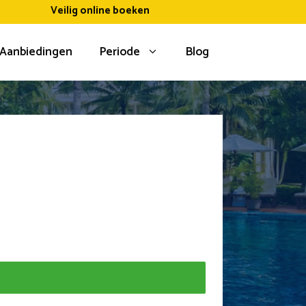
Veilig online boeken
Aanbiedingen
Periode
Blog