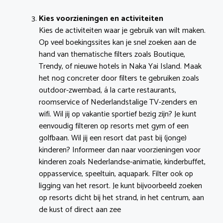
Kies voorzieningen en activiteiten
Kies de activiteiten waar je gebruik van wilt maken.
Op veel boekingssites kan je snel zoeken aan de
hand van thematische filters zoals Boutique,
Trendy, of nieuwe hotels in Naka Yai Island. Maak
het nog concreter door filters te gebruiken zoals
outdoor-zwembad, á la carte restaurants,
roomservice of Nederlandstalige TV-zenders en
wifi. Wil jij op vakantie sportief bezig zijn? Je kunt
eenvoudig filteren op resorts met gym of een
golfbaan. Wil jij een resort dat past bij (jonge)
kinderen? Informeer dan naar voorzieningen voor
kinderen zoals Nederlandse-animatie, kinderbuffet,
oppasservice, speeltuin, aquapark. Filter ook op
ligging van het resort. Je kunt bijvoorbeeld zoeken
op resorts dicht bij het strand, in het centrum, aan
de kust of direct aan zee