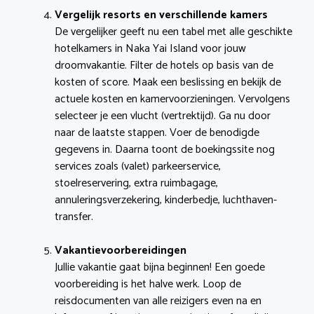
Vergelijk resorts en verschillende kamers
De vergelijker geeft nu een tabel met alle geschikte
hotelkamers in Naka Yai Island voor jouw
droomvakantie. Filter de hotels op basis van de
kosten of score. Maak een beslissing en bekijk de
actuele kosten en kamervoorzieningen. Vervolgens
selecteer je een vlucht (vertrektijd). Ga nu door
naar de laatste stappen. Voer de benodigde
gegevens in. Daarna toont de boekingssite nog
services zoals (valet) parkeerservice,
stoelreservering, extra ruimbagage,
annuleringsverzekering, kinderbedje, luchthaven-
transfer.
Vakantievoorbereidingen
Jullie vakantie gaat bijna beginnen! Een goede
voorbereiding is het halve werk. Loop de
reisdocumenten van alle reizigers even na en