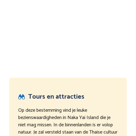
Tours en attracties
Op deze bestemming vind je leuke
bezienswaardigheden in Naka Yai Island die je
niet mag missen. In de binnenlanden is er volop
natuur. Je zal versteld staan van de Thaise cultuur