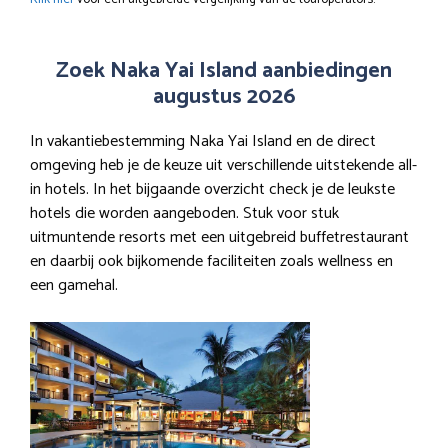
Zoek Naka Yai Island aanbiedingen
augustus 2026
In vakantiebestemming Naka Yai Island en de direct
omgeving heb je de keuze uit verschillende uitstekende all-
in hotels. In het bijgaande overzicht check je de leukste
hotels die worden aangeboden. Stuk voor stuk
uitmuntende resorts met een uitgebreid buffetrestaurant
en daarbij ook bijkomende faciliteiten zoals wellness en
een gamehal.