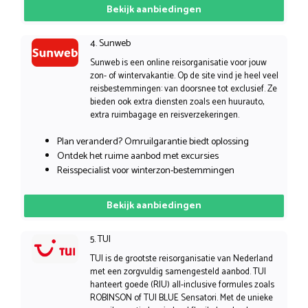
Bekijk aanbiedingen
4. Sunweb
Sunweb is een online reisorganisatie voor jouw
zon- of wintervakantie. Op de site vind je heel veel
reisbestemmingen: van doorsnee tot exclusief. Ze
bieden ook extra diensten zoals een huurauto,
extra ruimbagage en reisverzekeringen.
Plan veranderd? Omruilgarantie biedt oplossing
Ontdek het ruime aanbod met excursies
Reisspecialist voor winterzon-bestemmingen
Bekijk aanbiedingen
5. TUI
TUI is de grootste reisorganisatie van Nederland
met een zorgvuldig samengesteld aanbod. TUI
hanteert goede (RIU) all-inclusive formules zoals
ROBINSON of TUI BLUE Sensatori. Met de unieke