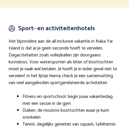
Sport- en activiteitenhotels
Het bijzondere aan de all-inclusive vakantie in Naka Yai
Island is dat je je geen seconde hoeft te vervelen.
Dagactiviteiten zoals volleyballen zijn doorgaans
kosteloos. Voor watersporten als kiten of boottochten
moet je vaak wel betalen. Je hoeft je in ieder geval niet te
vervelen! In het lijstje hierna check je een samenvatting
van veel aangeboden sportgerelateerde activiteiten.
Fitness en sportschool: begin jouw vakantiedag
met een sessie in de gym
Duiken: de mooiste boottochten waar je kunt
snorkelen
Tennis: dagelijks genieten van squash, tafeltennis