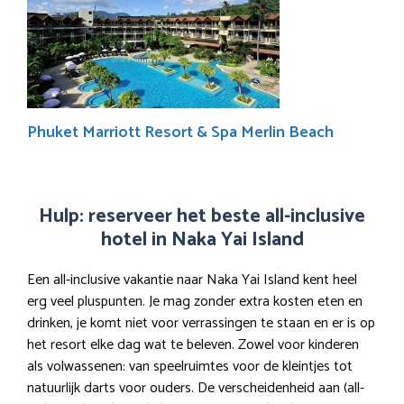
Phuket Marriott Resort & Spa Merlin Beach
Hulp: reserveer het beste all-inclusive
hotel in Naka Yai Island
Een all-inclusive vakantie naar Naka Yai Island kent heel
erg veel pluspunten. Je mag zonder extra kosten eten en
drinken, je komt niet voor verrassingen te staan en er is op
het resort elke dag wat te beleven. Zowel voor kinderen
als volwassenen: van speelruimtes voor de kleintjes tot
natuurlijk darts voor ouders. De verscheidenheid aan (all-