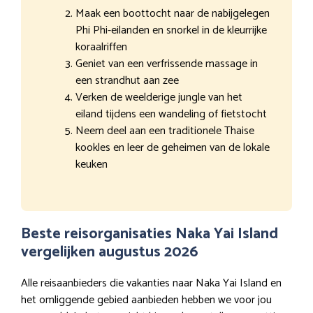
Maak een boottocht naar de nabijgelegen
Phi Phi-eilanden en snorkel in de kleurrijke
koraalriffen
Geniet van een verfrissende massage in
een strandhut aan zee
Verken de weelderige jungle van het
eiland tijdens een wandeling of fietstocht
Neem deel aan een traditionele Thaise
kookles en leer de geheimen van de lokale
keuken
Beste reisorganisaties Naka Yai Island
vergelijken augustus 2026
Alle reisaanbieders die vakanties naar Naka Yai Island en
het omliggende gebied aanbieden hebben we voor jou