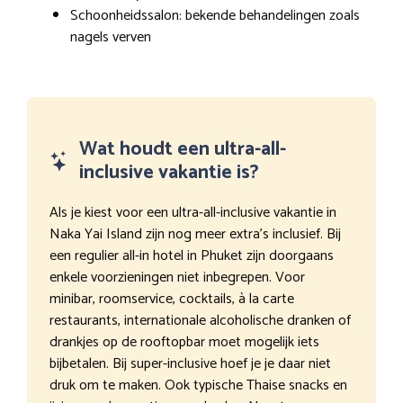
Schoonheidssalon: bekende behandelingen zoals
nagels verven
Wat houdt een ultra-all-
inclusive vakantie is?
Als je kiest voor een ultra-all-inclusive vakantie in
Naka Yai Island zijn nog meer extra’s inclusief. Bij
een regulier all-in hotel in Phuket zijn doorgaans
enkele voorzieningen niet inbegrepen. Voor
minibar, roomservice, cocktails, à la carte
restaurants, internationale alcoholische dranken of
drankjes op de rooftopbar moet mogelijk iets
bijbetalen. Bij super-inclusive hoef je je daar niet
druk om te maken. Ook typische Thaise snacks en