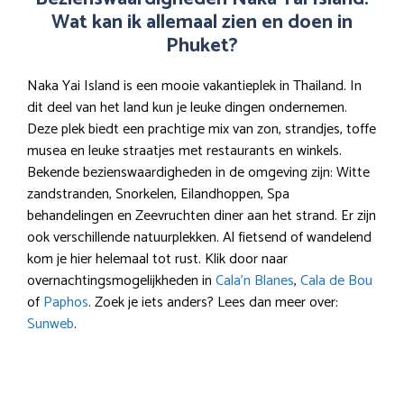
Wat kan ik allemaal zien en doen in
Phuket?
Naka Yai Island is een mooie vakantieplek in Thailand. In
dit deel van het land kun je leuke dingen ondernemen.
Deze plek biedt een prachtige mix van zon, strandjes, toffe
musea en leuke straatjes met restaurants en winkels.
Bekende bezienswaardigheden in de omgeving zijn: Witte
zandstranden, Snorkelen, Eilandhoppen, Spa
behandelingen en Zeevruchten diner aan het strand. Er zijn
ook verschillende natuurplekken. Al fietsend of wandelend
kom je hier helemaal tot rust. Klik door naar
overnachtingsmogelijkheden in
Cala’n Blanes
,
Cala de Bou
of
Paphos
. Zoek je iets anders? Lees dan meer over:
Sunweb
.