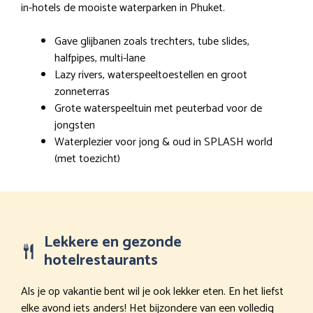
in-hotels de mooiste waterparken in Phuket.
Gave glijbanen zoals trechters, tube slides,
halfpipes, multi-lane
Lazy rivers, waterspeeltoestellen en groot
zonneterras
Grote waterspeeltuin met peuterbad voor de
jongsten
Waterplezier voor jong & oud in SPLASH world
(met toezicht)
Lekkere en gezonde
hotelrestaurants
Als je op vakantie bent wil je ook lekker eten. En het liefst
elke avond iets anders! Het bijzondere van een volledig