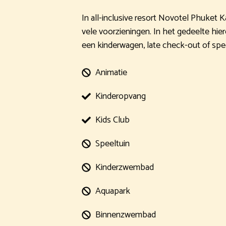
In all-inclusive resort Novotel Phuket K
vele voorzieningen. In het gedeelte hier
een kinderwagen, late check-out of spe
Animatie
Kinderopvang
Kids Club
Speeltuin
Kinderzwembad
Aquapark
Binnenzwembad