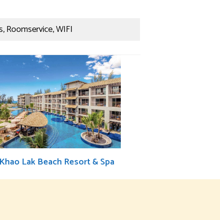
ss, Roomservice, WIFI
 Khao Lak Beach Resort & Spa