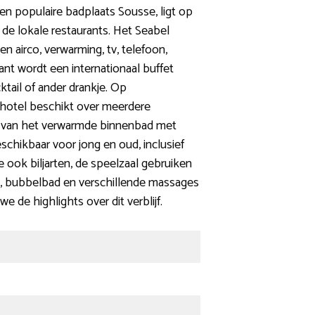
en populaire badplaats Sousse, ligt op
 de lokale restaurants. Het Seabel
 airco, verwarming, tv, telefoon,
ant wordt een internationaal buffet
ktail of ander drankje. Op
 hotel beschikt over meerdere
 van het verwarmde binnenbad met
beschikbaar voor jong en oud, inclusief
je ook biljarten, de speelzaal gebruiken
m, bubbelbad en verschillende massages
 de highlights over dit verblijf.