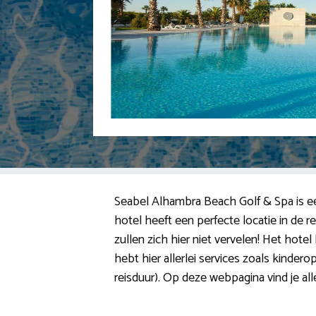
Seabel Alhambra Beach Golf & Spa is een 
hotel heeft een perfecte locatie in de 
zullen zich hier niet vervelen! Het hotel 
hebt hier allerlei services zoals kinde
reisduur). Op deze webpagina vind je alle 