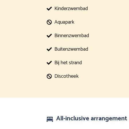
Kinderzwembad
Aquapark
Binnenzwembad
Buitenzwembad
Bij het strand
Discotheek
All-inclusive arrangement