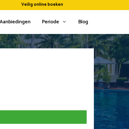
Veilig online boeken
Aanbiedingen
Periode
Blog