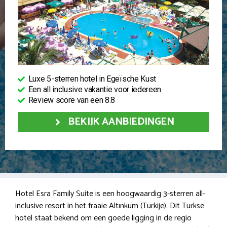
Luxe 5-sterren hotel in Egeïsche Kust
Een all inclusive vakantie voor iedereen
Review score van een 8.8
BEKIJK AANBIEDINGEN
Hotel Esra Family Suite is een hoogwaardig 3-sterren all-
inclusive resort in het fraaie Altınkum (Turkije). Dit Turkse
hotel staat bekend om een goede ligging in de regio