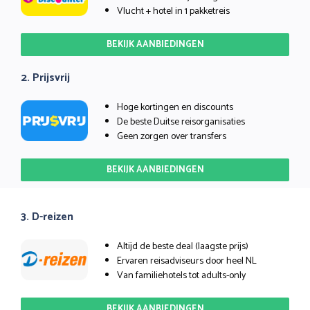
Vlucht + hotel in 1 pakketreis
BEKIJK AANBIEDINGEN
2. Prijsvrij
Hoge kortingen en discounts
De beste Duitse reisorganisaties
Geen zorgen over transfers
BEKIJK AANBIEDINGEN
3. D-reizen
Altijd de beste deal (laagste prijs)
Ervaren reisadviseurs door heel NL
Van familiehotels tot adults-only
BEKIJK AANBIEDINGEN