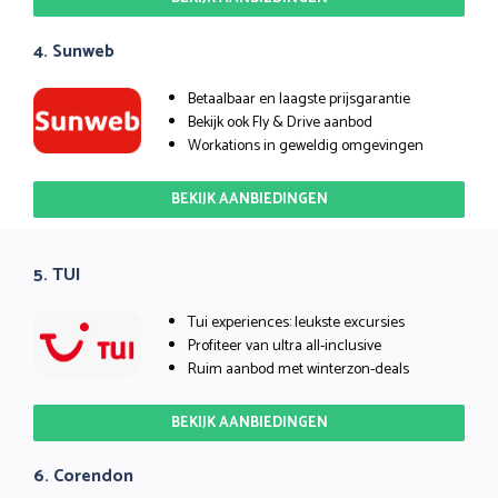
4. Sunweb
Betaalbaar en laagste prijsgarantie
Bekijk ook Fly & Drive aanbod
Workations in geweldig omgevingen
BEKIJK AANBIEDINGEN
5. TUI
Tui experiences: leukste excursies
Profiteer van ultra all-inclusive
Ruim aanbod met winterzon-deals
BEKIJK AANBIEDINGEN
6. Corendon