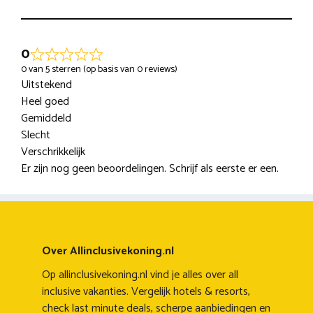
0
0 van 5 sterren (op basis van 0 reviews)
Uitstekend
Heel goed
Gemiddeld
Slecht
Verschrikkelijk
Er zijn nog geen beoordelingen. Schrijf als eerste er een.
Over Allinclusivekoning.nl
Op allinclusivekoning.nl vind je alles over all
inclusive vakanties. Vergelijk hotels & resorts,
check last minute deals, scherpe aanbiedingen en