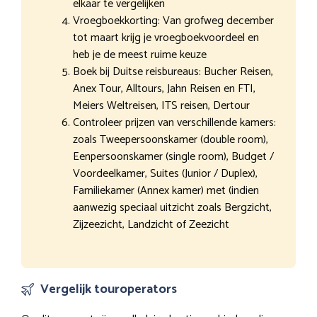
elkaar te vergelijken
Vroegboekkorting: Van grofweg december
tot maart krijg je vroegboekvoordeel en
heb je de meest ruime keuze
Boek bij Duitse reisbureaus: Bucher Reisen,
Anex Tour, Alltours, Jahn Reisen en FTI,
Meiers Weltreisen, ITS reisen, Dertour
Controleer prijzen van verschillende kamers:
zoals Tweepersoonskamer (double room),
Eenpersoonskamer (single room), Budget /
Voordeelkamer, Suites (Junior / Duplex),
Familiekamer (Annex kamer) met (indien
aanwezig speciaal uitzicht zoals Bergzicht,
Zijzeezicht, Landzicht of Zeezicht
Vergelijk touroperators