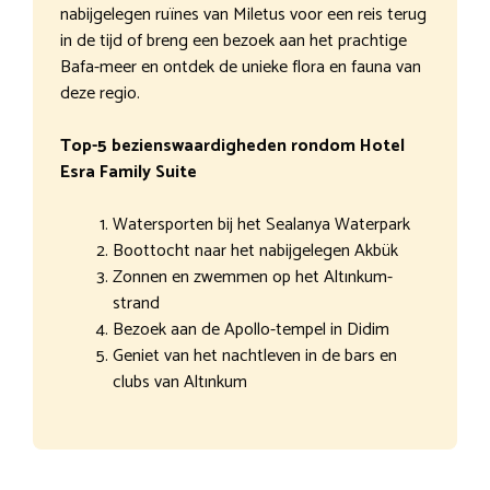
nabijgelegen ruïnes van Miletus voor een reis terug
in de tijd of breng een bezoek aan het prachtige
Bafa-meer en ontdek de unieke flora en fauna van
deze regio.
Top-5 bezienswaardigheden rondom Hotel
Esra Family Suite
Watersporten bij het Sealanya Waterpark
Boottocht naar het nabijgelegen Akbük
Zonnen en zwemmen op het Altınkum-
strand
Bezoek aan de Apollo-tempel in Didim
Geniet van het nachtleven in de bars en
clubs van Altınkum