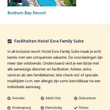
Bodrum Bay Resort
Faciliteiten Hotel Esra Family Suite
In all-inclusive resort Hotel Esra Family Suite maak je echt
kennis met een ontspannen vakantie. De voorzieningen zijn
meer dan voldoende. Onderstaand vind je een lijstje met
alle aanwezige diensten en faciliteiten. Advies: extra
services als een familiekamer, late check-out of speciale
maaltijden i.v.m. een allergie zijn soms beschikbaar na een
individuele aanvraag.
Animatie
Adults Only
Duikcentrum
Kinderopvang
Kleinschalig
Fitness