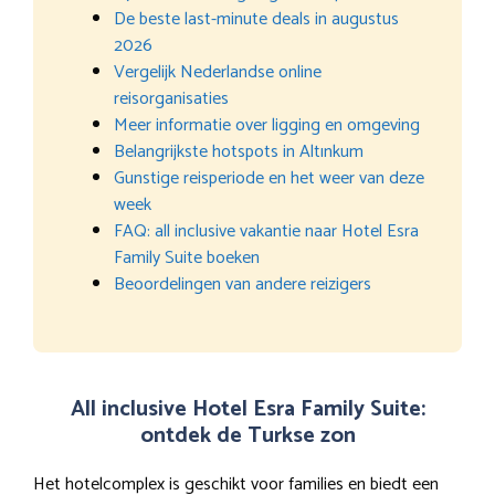
De beste last-minute deals in augustus
2026
Vergelijk Nederlandse online
reisorganisaties
Meer informatie over ligging en omgeving
Belangrijkste hotspots in Altınkum
Gunstige reisperiode en het weer van deze
week
FAQ: all inclusive vakantie naar Hotel Esra
Family Suite boeken
Beoordelingen van andere reizigers
All inclusive Hotel Esra Family Suite:
ontdek de Turkse zon
Het hotelcomplex is geschikt voor families en biedt een