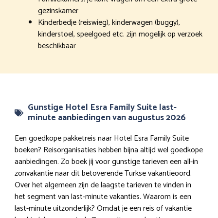
gezinskamer
Kinderbedje (reiswieg), kinderwagen (buggy),
kinderstoel, speelgoed etc. zijn mogelijk op verzoek
beschikbaar
Gunstige Hotel Esra Family Suite last-
minute aanbiedingen van augustus 2026
Een goedkope pakketreis naar Hotel Esra Family Suite
boeken? Reisorganisaties hebben bijna altijd wel goedkope
aanbiedingen. Zo boek jij voor gunstige tarieven een all-in
zonvakantie naar dit betoverende Turkse vakantieoord.
Over het algemeen zijn de laagste tarieven te vinden in
het segment van last-minute vakanties. Waarom is een
last-minute uitzonderlijk? Omdat je een reis of vakantie