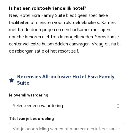
Is het een rolstoelvriendelijk hotel?
Nee, Hotel Esra Family Suite biedt geen specifieke
faciliteiten of diensten voor rolstoelgebruikers. Kamers
met brede doorgangen en een badkamer met open
douche behoren niet tot de mogelijkheden. Soms kan je
echter wel extra hulpmiddelen aanvragen. Vraag dit na bij
de reisorganisatie of het resort zelf.
Recensies All-inclusive Hotel Esra Family
Suite
Je overall waardering
Titel van je beoordeling