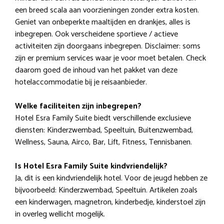
een breed scala aan voorzieningen zonder extra kosten.
Geniet van onbeperkte maaltijden en drankjes, alles is
inbegrepen. Ook verscheidene sportieve / actieve
activiteiten zijn doorgaans inbegrepen. Disclaimer: soms
zijn er premium services waar je voor moet betalen. Check
daarom goed de inhoud van het pakket van deze
hotelaccommodatie bij je reisaanbieder.
Welke faciliteiten zijn inbegrepen?
Hotel Esra Family Suite biedt verschillende exclusieve
diensten: Kinderzwembad, Speeltuin, Buitenzwembad,
Wellness, Sauna, Airco, Bar, Lift, Fitness, Tennisbanen.
Is Hotel Esra Family Suite kindvriendelijk?
Ja, dit is een kindvriendelijk hotel. Voor de jeugd hebben ze
bijvoorbeeld: Kinderzwembad, Speeltuin. Artikelen zoals
een kinderwagen, magnetron, kinderbedje, kinderstoel zijn
in overleg wellicht mogelijk.