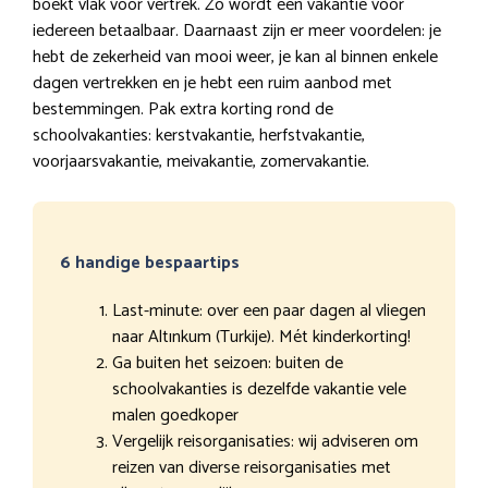
boekt vlak voor vertrek. Zo wordt een vakantie voor
iedereen betaalbaar. Daarnaast zijn er meer voordelen: je
hebt de zekerheid van mooi weer, je kan al binnen enkele
dagen vertrekken en je hebt een ruim aanbod met
bestemmingen. Pak extra korting rond de
schoolvakanties: kerstvakantie, herfstvakantie,
voorjaarsvakantie, meivakantie, zomervakantie.
6 handige bespaartips
Last-minute: over een paar dagen al vliegen
naar Altınkum (Turkije). Mét kinderkorting!
Ga buiten het seizoen: buiten de
schoolvakanties is dezelfde vakantie vele
malen goedkoper
Vergelijk reisorganisaties: wij adviseren om
reizen van diverse reisorganisaties met