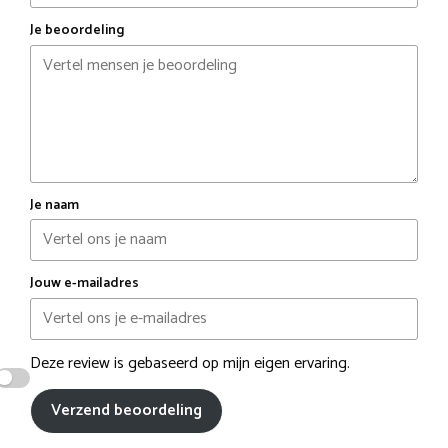
Je beoordeling
Je naam
Jouw e-mailadres
Deze review is gebaseerd op mijn eigen ervaring.
Verzend beoordeling