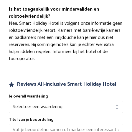
Is het toegankelijk voor mindervaliden en
rolstoelvriendelijk?
Nee, Smart Holiday Hotel is volgens onze informatie geen
rolstoelvriendelijk resort. Kamers met barrièrevrije kamers
en badkamers met een inrijdouche kan je hier dus niet
reserveren. Bij sommige hotels kan je echter wel extra
hulpmiddelen regelen. Informeer bij het hotel of de
touroperator.
Reviews All-inclusive Smart Holiday Hotel
Je overall waardering
Titel van je beoordeling