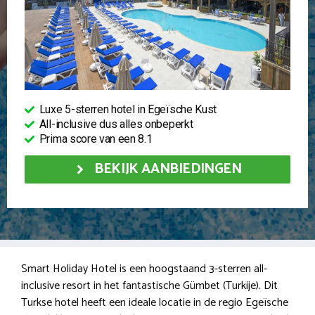
Luxe 5-sterren hotel in Egeïsche Kust
All-inclusive dus alles onbeperkt
Prima score van een 8.1
BEKIJK AANBIEDINGEN
Smart Holiday Hotel is een hoogstaand 3-sterren all-
inclusive resort in het fantastische Gümbet (Turkije). Dit
Turkse hotel heeft een ideale locatie in de regio Egeïsche