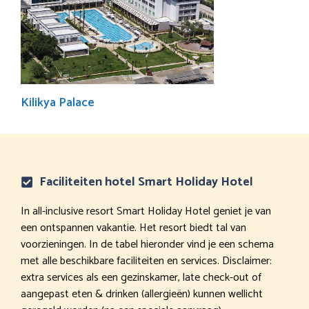
Kilikya Palace
Faciliteiten hotel Smart Holiday Hotel
In all-inclusive resort Smart Holiday Hotel geniet je van
een ontspannen vakantie. Het resort biedt tal van
voorzieningen. In de tabel hieronder vind je een schema
met alle beschikbare faciliteiten en services. Disclaimer:
extra services als een gezinskamer, late check-out of
aangepast eten & drinken (allergieën) kunnen wellicht