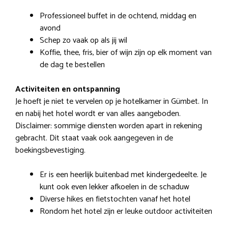
Professioneel buffet in de ochtend, middag en
avond
Schep zo vaak op als jij wil
Koffie, thee, fris, bier of wijn zijn op elk moment van
de dag te bestellen
Activiteiten en ontspanning
Je hoeft je niet te vervelen op je hotelkamer in Gümbet. In
en nabij het hotel wordt er van alles aangeboden.
Disclaimer: sommige diensten worden apart in rekening
gebracht. Dit staat vaak ook aangegeven in de
boekingsbevestiging.
Er is een heerlijk buitenbad met kindergedeelte. Je
kunt ook even lekker afkoelen in de schaduw
Diverse hikes en fietstochten vanaf het hotel
Rondom het hotel zijn er leuke outdoor activiteiten