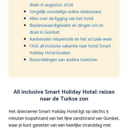
deals in augustus 2026
Vergelijk voordelige online reisbureaus
Alles over de ligging van het hotel
Bezienswaardigheden en dingen om te
doen in Gümbet
Aanbevolen reisperiode en het actuele weer
FAQ: all inclusive vakantie naar hotel Smart
Holiday Hotel boeken
Beoordelingen van andere toeristen
All inclusive Smart Holiday Hotel: reizen
naar de Turkse zon
Het driesterren Smart Holiday Hotel ligt op slechts 5
minuten loopafstand van het fijne zandstrand van Gümbet,
waar je kunt genieten van een heerlijke stranddag met