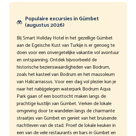
Populaire excursies in Gümbet
(augustus 2026)
Bij Smart Holiday Hotel in het gezellige Gümbet
aan de Egeïsche Kust van Turkije is er genoeg te
doen voor een onvergetelijke vakantie vol avontuur
en ontspanning. Ontdek bijvoorbeeld de
historische bezienswaardigheden van Bodrum,
zoals het kasteel van Bodrum en het mausoleum
van Halicarnassus. Voor een dag vol plezier kun je
naar het nabijgelegen waterpark Bodrum Aqua
Park gaan of een boottocht maken langs de
prachtige kustlijn van Gümbet. Verken de lokale
omgeving door te wandelen langs de charmante
straatjes van Gümbet en geniet van het bruisende
nachtleven van de stad. Proef de lokale keuken in
een van de vele restaurants en bars in Gümbet en