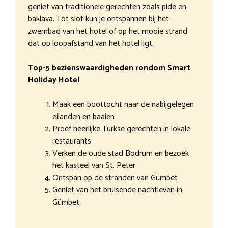
geniet van traditionele gerechten zoals pide en
baklava. Tot slot kun je ontspannen bij het
zwembad van het hotel of op het mooie strand
dat op loopafstand van het hotel ligt.
Top-5 bezienswaardigheden rondom Smart
Holiday Hotel
Maak een boottocht naar de nabijgelegen
eilanden en baaien
Proef heerlijke Turkse gerechten in lokale
restaurants
Verken de oude stad Bodrum en bezoek
het kasteel van St. Peter
Ontspan op de stranden van Gümbet
Geniet van het bruisende nachtleven in
Gümbet