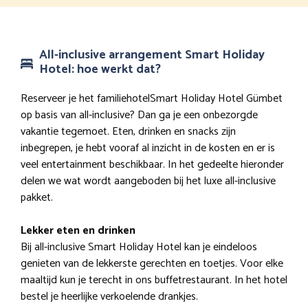
All-inclusive arrangement Smart Holiday
Hotel: hoe werkt dat?
Reserveer je het familiehotelSmart Holiday Hotel Gümbet
op basis van all-inclusive? Dan ga je een onbezorgde
vakantie tegemoet. Eten, drinken en snacks zijn
inbegrepen, je hebt vooraf al inzicht in de kosten en er is
veel entertainment beschikbaar. In het gedeelte hieronder
delen we wat wordt aangeboden bij het luxe all-inclusive
pakket.
Lekker eten en drinken
Bij all-inclusive Smart Holiday Hotel kan je eindeloos
genieten van de lekkerste gerechten en toetjes. Voor elke
maaltijd kun je terecht in ons buffetrestaurant. In het hotel
bestel je heerlijke verkoelende drankjes.