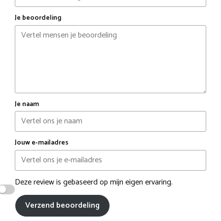
Je beoordeling
Je naam
Jouw e-mailadres
Deze review is gebaseerd op mijn eigen ervaring.
Verzend beoordeling