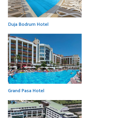
Duja Bodrum Hotel
Grand Pasa Hotel