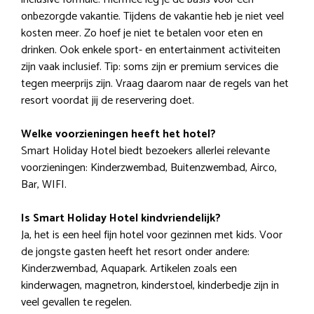
onbezorgde vakantie. Tijdens de vakantie heb je niet veel
kosten meer. Zo hoef je niet te betalen voor eten en
drinken. Ook enkele sport- en entertainment activiteiten
zijn vaak inclusief. Tip: soms zijn er premium services die
tegen meerprijs zijn. Vraag daarom naar de regels van het
resort voordat jij de reservering doet.
Welke voorzieningen heeft het hotel?
Smart Holiday Hotel biedt bezoekers allerlei relevante
voorzieningen: Kinderzwembad, Buitenzwembad, Airco,
Bar, WIFI.
Is Smart Holiday Hotel kindvriendelijk?
Ja, het is een heel fijn hotel voor gezinnen met kids. Voor
de jongste gasten heeft het resort onder andere:
Kinderzwembad, Aquapark. Artikelen zoals een
kinderwagen, magnetron, kinderstoel, kinderbedje zijn in
veel gevallen te regelen.