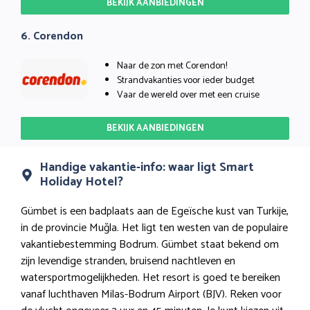
BEKIJK AANBIEDINGEN
6. Corendon
Naar de zon met Corendon!
Strandvakanties voor ieder budget
Vaar de wereld over met een cruise
BEKIJK AANBIEDINGEN
Handige vakantie-info: waar ligt Smart
Holiday Hotel?
Gümbet is een badplaats aan de Egeïsche kust van Turkije,
in de provincie Muğla. Het ligt ten westen van de populaire
vakantiebestemming Bodrum. Gümbet staat bekend om
zijn levendige stranden, bruisend nachtleven en
watersportmogelijkheden. Het resort is goed te bereiken
vanaf luchthaven Milas-Bodrum Airport (BJV). Reken voor