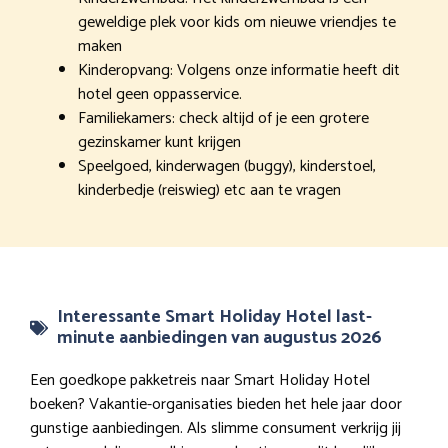
geweldige plek voor kids om nieuwe vriendjes te
maken
Kinderopvang: Volgens onze informatie heeft dit
hotel geen oppasservice.
Familiekamers: check altijd of je een grotere
gezinskamer kunt krijgen
Speelgoed, kinderwagen (buggy), kinderstoel,
kinderbedje (reiswieg) etc aan te vragen
Interessante Smart Holiday Hotel last-
minute aanbiedingen van augustus 2026
Een goedkope pakketreis naar Smart Holiday Hotel
boeken? Vakantie-organisaties bieden het hele jaar door
gunstige aanbiedingen. Als slimme consument verkrijg jij