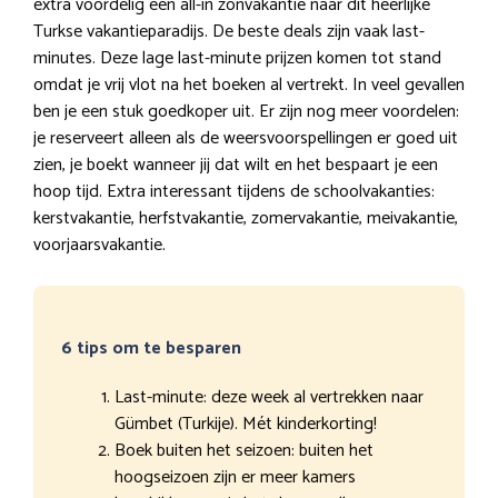
extra voordelig een all-in zonvakantie naar dit heerlijke
Turkse vakantieparadijs. De beste deals zijn vaak last-
minutes. Deze lage last-minute prijzen komen tot stand
omdat je vrij vlot na het boeken al vertrekt. In veel gevallen
ben je een stuk goedkoper uit. Er zijn nog meer voordelen:
je reserveert alleen als de weersvoorspellingen er goed uit
zien, je boekt wanneer jij dat wilt en het bespaart je een
hoop tijd. Extra interessant tijdens de schoolvakanties:
kerstvakantie, herfstvakantie, zomervakantie, meivakantie,
voorjaarsvakantie.
6 tips om te besparen
Last-minute: deze week al vertrekken naar
Gümbet (Turkije). Mét kinderkorting!
Boek buiten het seizoen: buiten het
hoogseizoen zijn er meer kamers