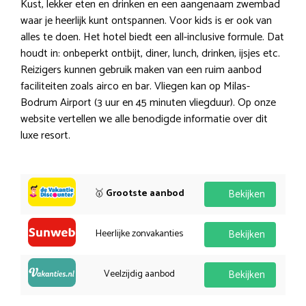
Kust, lekker eten en drinken en een aangenaam zwembad
waar je heerlijk kunt ontspannen. Voor kids is er ook van
alles te doen. Het hotel biedt een all-inclusive formule. Dat
houdt in: onbeperkt ontbijt, diner, lunch, drinken, ijsjes etc.
Reizigers kunnen gebruik maken van een ruim aanbod
faciliteiten zoals airco en bar. Vliegen kan op Milas-
Bodrum Airport (3 uur en 45 minuten vliegduur). Op onze
website vertellen we alle benodigde informatie over dit
luxe resort.
🥇
Grootste aanbod
Bekijken
Heerlijke zonvakanties
Bekijken
Veelzijdig aanbod
Bekijken