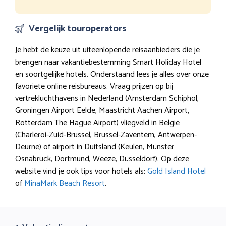
Vergelijk touroperators
Je hebt de keuze uit uiteenlopende reisaanbieders die je
brengen naar vakantiebestemming Smart Holiday Hotel
en soortgelijke hotels. Onderstaand lees je alles over onze
favoriete online reisbureaus. Vraag prijzen op bij
vertrekluchthavens in Nederland (Amsterdam Schiphol,
Groningen Airport Eelde, Maastricht Aachen Airport,
Rotterdam The Hague Airport) vliegveld in België
(Charleroi-Zuid-Brussel, Brussel-Zaventem, Antwerpen-
Deurne) of airport in Duitsland (Keulen, Münster
Osnabrück, Dortmund, Weeze, Düsseldorf). Op deze
website vind je ook tips voor hotels als:
Gold Island Hotel
of
MinaMark Beach Resort
.