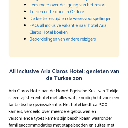
Lees meer over de ligging van het resort
Te zien en te doen in Özdere
De beste reistijd en de weersvoorspellingen
FAQ: all inclusive vakantie naar hotel Aria
Claros Hotel boeken
Beoordelingen van andere reizigers
All inclusive Aria Claros Hotel: genieten van
de Turkse zon
Aria Claros Hotel aan de Noord-Egeïsche Kust van Turkije
is een vijfsterrenhotel met alles wat je nodig hebt voor een
fantastische gezinsvakantie. Het hotel biedt ca. 500
kamers, verdeeld over meerdere gebouwen en
verschillende types kamers zijn beschikbaar, waaronder
familieaccommodaties met stapelbedden en suites met