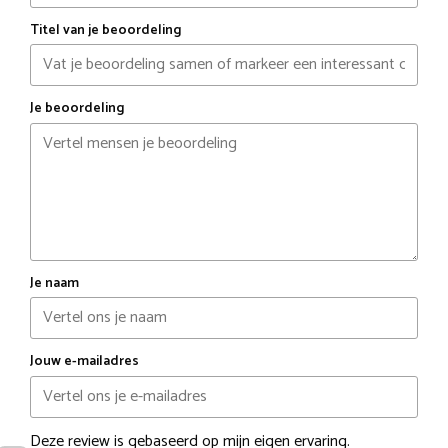
Titel van je beoordeling
Je beoordeling
Je naam
Jouw e-mailadres
Deze review is gebaseerd op mijn eigen ervaring.