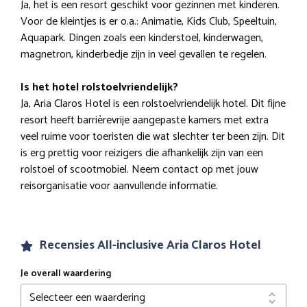
Ja, het is een resort geschikt voor gezinnen met kinderen.
Voor de kleintjes is er o.a.: Animatie, Kids Club, Speeltuin,
Aquapark. Dingen zoals een kinderstoel, kinderwagen,
magnetron, kinderbedje zijn in veel gevallen te regelen.
Is het hotel rolstoelvriendelijk?
Ja, Aria Claros Hotel is een rolstoelvriendelijk hotel. Dit fijne
resort heeft barrièrevrije aangepaste kamers met extra
veel ruime voor toeristen die wat slechter ter been zijn. Dit
is erg prettig voor reizigers die afhankelijk zijn van een
rolstoel of scootmobiel. Neem contact op met jouw
reisorganisatie voor aanvullende informatie.
Recensies All-inclusive Aria Claros Hotel
Je overall waardering