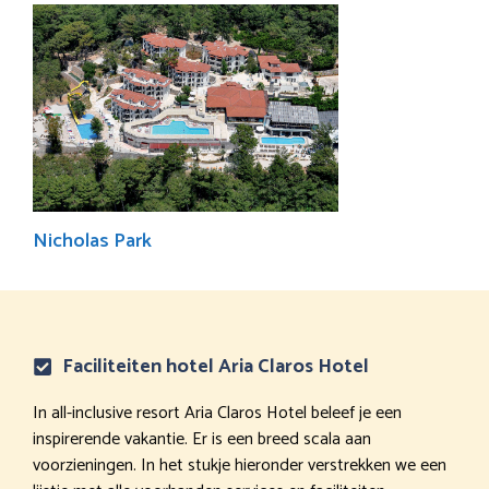
Nicholas Park
Faciliteiten hotel Aria Claros Hotel
In all-inclusive resort Aria Claros Hotel beleef je een
inspirerende vakantie. Er is een breed scala aan
voorzieningen. In het stukje hieronder verstrekken we een