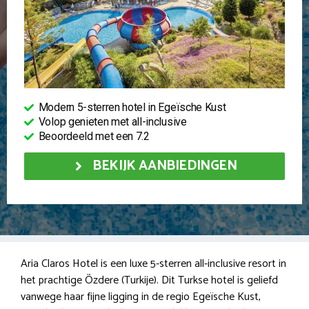
Modern 5-sterren hotel in Egeïsche Kust
Volop genieten met all-inclusive
Beoordeeld met een 7.2
BEKIJK AANBIEDINGEN
Aria Claros Hotel is een luxe 5-sterren all-inclusive resort in
het prachtige Özdere (Turkije). Dit Turkse hotel is geliefd
vanwege haar fijne ligging in de regio Egeïsche Kust,