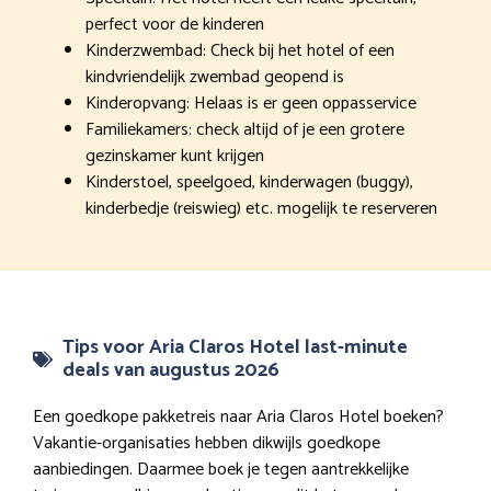
perfect voor de kinderen
Kinderzwembad: Check bij het hotel of een
kindvriendelijk zwembad geopend is
Kinderopvang: Helaas is er geen oppasservice
Familiekamers: check altijd of je een grotere
gezinskamer kunt krijgen
Kinderstoel, speelgoed, kinderwagen (buggy),
kinderbedje (reiswieg) etc. mogelijk te reserveren
Tips voor Aria Claros Hotel last-minute
deals van augustus 2026
Een goedkope pakketreis naar Aria Claros Hotel boeken?
Vakantie-organisaties hebben dikwijls goedkope
aanbiedingen. Daarmee boek je tegen aantrekkelijke