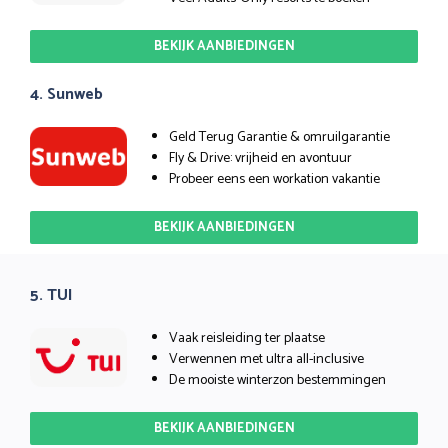
BEKIJK AANBIEDINGEN
4. Sunweb
Geld Terug Garantie & omruilgarantie
Fly & Drive: vrijheid en avontuur
Probeer eens een workation vakantie
BEKIJK AANBIEDINGEN
5. TUI
Vaak reisleiding ter plaatse
Verwennen met ultra all-inclusive
De mooiste winterzon bestemmingen
BEKIJK AANBIEDINGEN