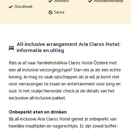
Wellness
Rolstoelvriendelijk
Discotheek
Sauna
All-inclusive arrangement Aria Claros Hotel:
informatie en uitleg
Reis je af naar familiehotelAria Claros Hotel Özdere met
een all inclusive verzorgingstype? Dan reis je als een echte
koning. Je mag zo vaak opscheppen als je wil, je komt niet
voor verrassingen te staan en entertainment voor jong en
oud. In het stukje hieronder check je de details van het
exclusieve all-inclusive pakket.
Onbeperkt eten en drinken
Bij all-inclusive Aria Claros Hotel geniet je onbeperkt van
heerlijke maaltijden en nagerechtjes. Er zijn zowel buffet-