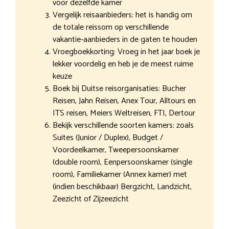
voor dezelfde kamer
Vergelijk reisaanbieders: het is handig om
de totale reissom op verschillende
vakantie-aanbieders in de gaten te houden
Vroegboekkorting: Vroeg in het jaar boek je
lekker voordelig en heb je de meest ruime
keuze
Boek bij Duitse reisorganisaties: Bucher
Reisen, Jahn Reisen, Anex Tour, Alltours en
ITS reisen, Meiers Weltreisen, FTI, Dertour
Bekijk verschillende soorten kamers: zoals
Suites (Junior / Duplex), Budget /
Voordeelkamer, Tweepersoonskamer
(double room), Eenpersoonskamer (single
room), Familiekamer (Annex kamer) met
(indien beschikbaar) Bergzicht, Landzicht,
Zeezicht of Zijzeezicht