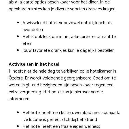
als à-la-carte opties beschikbaar voor het diner. In de
openbare ruimtes kan je diverse soorten drankjes krijgen.
Afwisselend buffet voor zowel ontbijt, lunch als
avondeten
Het is ook leuk om in het a-la-carte restaurant te
eten
Jouw favoriete drankjes kun je dagelijks bestellen
Activiteiten in het hotel
Jij hoeft niet de hele dag te verblijven op je hotelkamer in
Özdere. Er wordt voldoende georganiseerd Goed om te
weten: high-end bezigheden zijn beschikbaar tegen een
extra vergoeding. Het hotel kan je hierover verder
informeren.
Het hotel heeft een buitenzwembad met aquapark.
De locatie is perfect dichtbij het strand
Het hotel heeft een fraaie eigen wellness