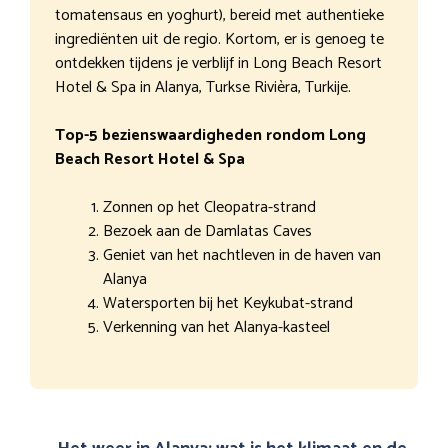
tomatensaus en yoghurt), bereid met authentieke
ingrediënten uit de regio. Kortom, er is genoeg te
ontdekken tijdens je verblijf in Long Beach Resort
Hotel & Spa in Alanya, Turkse Rivièra, Turkije.
Top-5 bezienswaardigheden rondom Long
Beach Resort Hotel & Spa
Zonnen op het Cleopatra-strand
Bezoek aan de Damlatas Caves
Geniet van het nachtleven in de haven van
Alanya
Watersporten bij het Keykubat-strand
Verkenning van het Alanya-kasteel