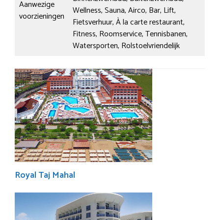
Aanwezige
Wellness, Sauna, Airco, Bar, Lift,
voorzieningen
Fietsverhuur, À la carte restaurant,
Fitness, Roomservice, Tennisbanen,
Watersporten, Rolstoelvriendelijk
Royal Taj Mahal