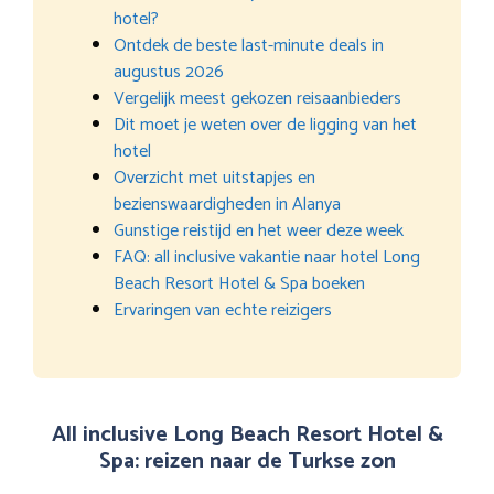
hotel?
Ontdek de beste last-minute deals in
augustus 2026
Vergelijk meest gekozen reisaanbieders
Dit moet je weten over de ligging van het
hotel
Overzicht met uitstapjes en
bezienswaardigheden in Alanya
Gunstige reistijd en het weer deze week
FAQ: all inclusive vakantie naar hotel Long
Beach Resort Hotel & Spa boeken
Ervaringen van echte reizigers
All inclusive Long Beach Resort Hotel &
Spa: reizen naar de Turkse zon