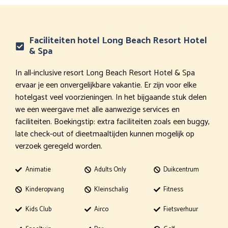
Faciliteiten hotel Long Beach Resort Hotel
& Spa
In all-inclusive resort Long Beach Resort Hotel & Spa
ervaar je een onvergelijkbare vakantie. Er zijn voor elke
hotelgast veel voorzieningen. In het bijgaande stuk delen
we een weergave met alle aanwezige services en
faciliteiten. Boekingstip: extra faciliteiten zoals een buggy,
late check-out of dieetmaaltijden kunnen mogelijk op
verzoek geregeld worden.
Animatie
Adults Only
Duikcentrum
Kinderopvang
Kleinschalig
Fitness
Kids Club
Airco
Fietsverhuur