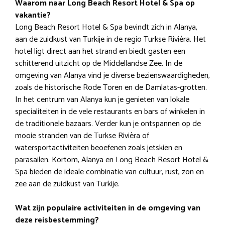
Waarom naar Long Beach Resort Hotel & Spa op
vakantie?
Long Beach Resort Hotel & Spa bevindt zich in Alanya,
aan de zuidkust van Turkije in de regio Turkse Rivièra. Het
hotel ligt direct aan het strand en biedt gasten een
schitterend uitzicht op de Middellandse Zee. In de
omgeving van Alanya vind je diverse bezienswaardigheden,
zoals de historische Rode Toren en de Damlatas-grotten.
In het centrum van Alanya kun je genieten van lokale
specialiteiten in de vele restaurants en bars of winkelen in
de traditionele bazaars. Verder kun je ontspannen op de
mooie stranden van de Turkse Rivièra of
watersportactiviteiten beoefenen zoals jetskiën en
parasailen. Kortom, Alanya en Long Beach Resort Hotel &
Spa bieden de ideale combinatie van cultuur, rust, zon en
zee aan de zuidkust van Turkije.
Wat zijn populaire activiteiten in de omgeving van
deze reisbestemming?