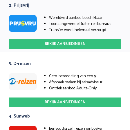
2. Prijsvrij
Wereldwijd aanbod beschikbaar
Toonaangevende Duitse reisbureaus
Transfer wordt helemaal verzorgd
BEKIJK AANBIEDINGEN
3. D-reizen
Gem. beoordeling van een 9+
Afspraak maken bij reisadviseur
Ontdek aanbod Adults-Only
BEKIJK AANBIEDINGEN
4. Sunweb
Eenvoudig zelf reizen omboeken