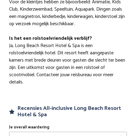
Voor de kleintjes hebben ze bijvoorbeeld: Animatie, Kids
Club, Kinderzwembad, Speeltuin, Aquapark. Dingen zoals
een magnetron, kinderbedje, kinderwagen, kinderstoel zijn
op verzoek mogelijk beschikbaar.
Is het een rolstoelvriendelijk verblijf?
Ja, Long Beach Resort Hotel & Spa is een
rolstoelvriendelijk hotel. Dit resort heeft aangepaste
kamers met brede deuren voor gasten die slecht ter been
zijn. Een uitkomst voor gasten in een rolstoel of
scootmobiel. Contacteer jouw reisbureau voor meer
details.
Recensies All-inclusive Long Beach Resort
Hotel & Spa
Je overall waardering