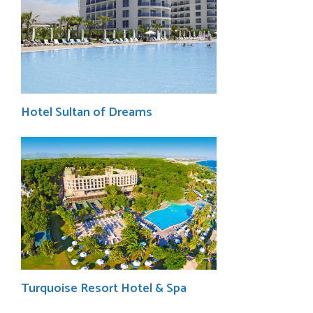
Hotel Sultan of Dreams
Turquoise Resort Hotel & Spa