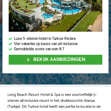
Luxe 5-sterren hotel in Turkse Rivièra
Vier vakantie op basis van all-inclusive
Gemiddelde score van een 8.7
BEKIJK AANBIEDINGEN
Long Beach Resort Hotel & Spa is een voortreffelijk 5-
sterren all-inclusive resort in het drukbezochte Alanya
(Turkije). Dit Turkse hotel heeft een perfecte locatie in de