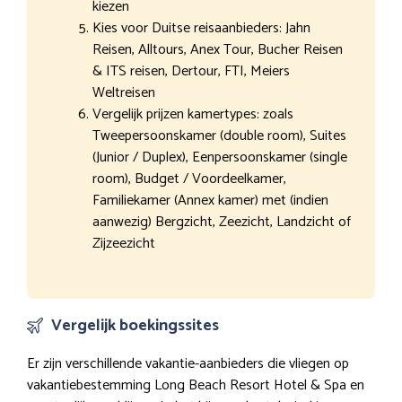
kiezen
Kies voor Duitse reisaanbieders: Jahn
Reisen, Alltours, Anex Tour, Bucher Reisen
& ITS reisen, Dertour, FTI, Meiers
Weltreisen
Vergelijk prijzen kamertypes: zoals
Tweepersoonskamer (double room), Suites
(Junior / Duplex), Eenpersoonskamer (single
room), Budget / Voordeelkamer,
Familiekamer (Annex kamer) met (indien
aanwezig) Bergzicht, Zeezicht, Landzicht of
Zijzeezicht
Vergelijk boekingssites
Er zijn verschillende vakantie-aanbieders die vliegen op
vakantiebestemming Long Beach Resort Hotel & Spa en