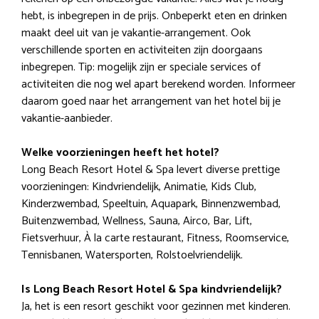
hebt, is inbegrepen in de prijs. Onbeperkt eten en drinken
maakt deel uit van je vakantie-arrangement. Ook
verschillende sporten en activiteiten zijn doorgaans
inbegrepen. Tip: mogelijk zijn er speciale services of
activiteiten die nog wel apart berekend worden. Informeer
daarom goed naar het arrangement van het hotel bij je
vakantie-aanbieder.
Welke voorzieningen heeft het hotel?
Long Beach Resort Hotel & Spa levert diverse prettige
voorzieningen: Kindvriendelijk, Animatie, Kids Club,
Kinderzwembad, Speeltuin, Aquapark, Binnenzwembad,
Buitenzwembad, Wellness, Sauna, Airco, Bar, Lift,
Fietsverhuur, À la carte restaurant, Fitness, Roomservice,
Tennisbanen, Watersporten, Rolstoelvriendelijk.
Is Long Beach Resort Hotel & Spa kindvriendelijk?
Ja, het is een resort geschikt voor gezinnen met kinderen.