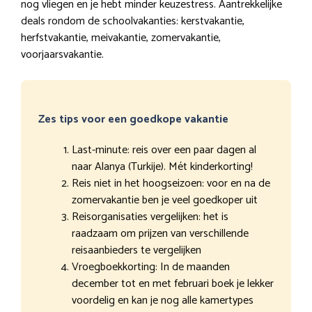
nog vliegen en je hebt minder keuzestress. Aantrekkelijke
deals rondom de schoolvakanties: kerstvakantie,
herfstvakantie, meivakantie, zomervakantie,
voorjaarsvakantie.
Zes tips voor een goedkope vakantie
Last-minute: reis over een paar dagen al
naar Alanya (Turkije). Mét kinderkorting!
Reis niet in het hoogseizoen: voor en na de
zomervakantie ben je veel goedkoper uit
Reisorganisaties vergelijken: het is
raadzaam om prijzen van verschillende
reisaanbieders te vergelijken
Vroegboekkorting: In de maanden
december tot en met februari boek je lekker
voordelig en kan je nog alle kamertypes