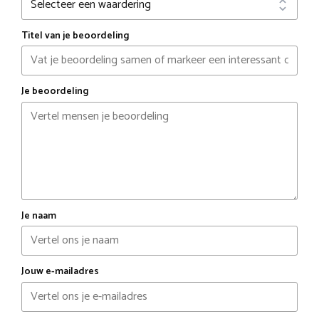
Titel van je beoordeling
Je beoordeling
Je naam
Jouw e-mailadres