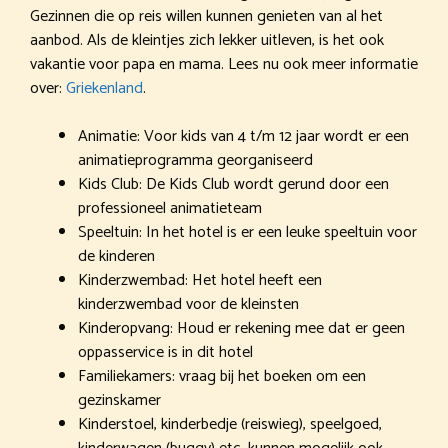
Gezinnen die op reis willen kunnen genieten van al het
aanbod. Als de kleintjes zich lekker uitleven, is het ook
vakantie voor papa en mama. Lees nu ook meer informatie
over:
Griekenland
.
Animatie: Voor kids van 4 t/m 12 jaar wordt er een
animatieprogramma georganiseerd
Kids Club: De Kids Club wordt gerund door een
professioneel animatieteam
Speeltuin: In het hotel is er een leuke speeltuin voor
de kinderen
Kinderzwembad: Het hotel heeft een
kinderzwembad voor de kleinsten
Kinderopvang: Houd er rekening mee dat er geen
oppasservice is in dit hotel
Familiekamers: vraag bij het boeken om een
gezinskamer
Kinderstoel, kinderbedje (reiswieg), speelgoed,