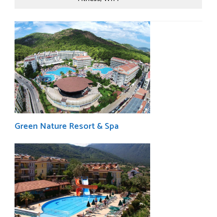
Green Nature Resort & Spa