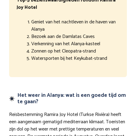
Top-5 bezienswaardigheden rondom Ramira
Joy Hotel
Geniet van het nachtleven in de haven van
Alanya
Bezoek aan de Damlatas Caves
Verkenning van het Alanya-kasteel
Zonnen op het Cleopatra-strand
Watersporten bij het Keykubat-strand
Het weer in Alanya: wat is een goede tijd om
te gaan?
Reisbestemming Ramira Joy Hotel (Turkse Rivièra) heeft
een aangenaam gematigd mediterraan klimaat. Toeristen
zijn dol op het weer met prettige temperaturen en veel