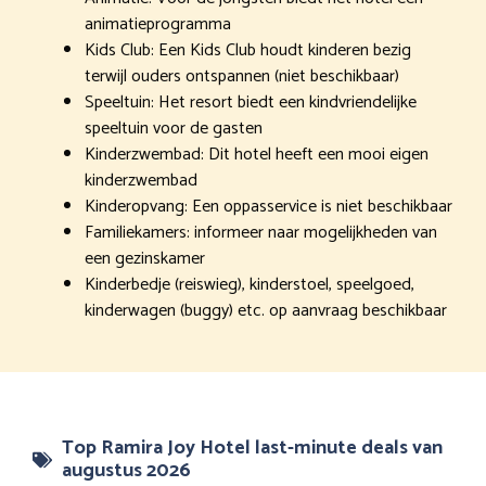
animatieprogramma
Kids Club: Een Kids Club houdt kinderen bezig
terwijl ouders ontspannen (niet beschikbaar)
Speeltuin: Het resort biedt een kindvriendelijke
speeltuin voor de gasten
Kinderzwembad: Dit hotel heeft een mooi eigen
kinderzwembad
Kinderopvang: Een oppasservice is niet beschikbaar
Familiekamers: informeer naar mogelijkheden van
een gezinskamer
Kinderbedje (reiswieg), kinderstoel, speelgoed,
kinderwagen (buggy) etc. op aanvraag beschikbaar
Top Ramira Joy Hotel last-minute deals van
augustus 2026