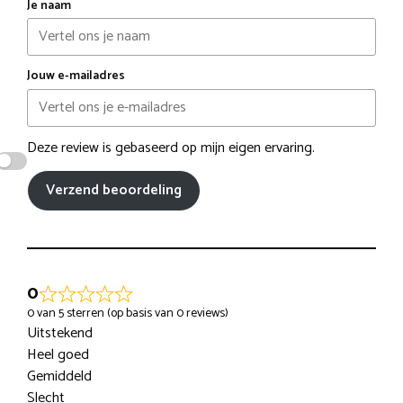
Je naam
Jouw e-mailadres
Deze review is gebaseerd op mijn eigen ervaring.
Verzend beoordeling
0
0 van 5 sterren (op basis van 0 reviews)
Uitstekend
Heel goed
Gemiddeld
Slecht