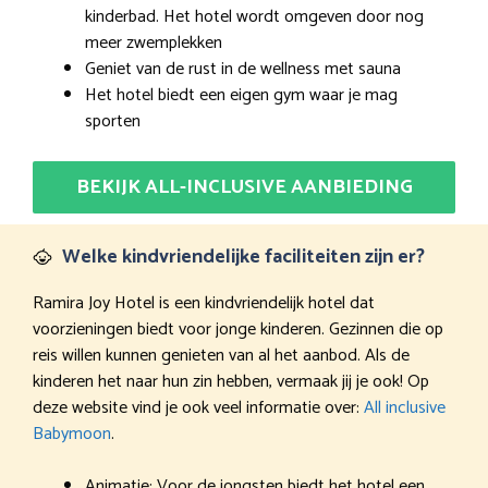
kinderbad. Het hotel wordt omgeven door nog
meer zwemplekken
Geniet van de rust in de wellness met sauna
Het hotel biedt een eigen gym waar je mag
sporten
BEKIJK ALL-INCLUSIVE AANBIEDING
Welke kindvriendelijke faciliteiten zijn er?
Ramira Joy Hotel is een kindvriendelijk hotel dat
voorzieningen biedt voor jonge kinderen. Gezinnen die op
reis willen kunnen genieten van al het aanbod. Als de
kinderen het naar hun zin hebben, vermaak jij je ook! Op
deze website vind je ook veel informatie over:
All inclusive
Babymoon
.
Animatie: Voor de jongsten biedt het hotel een