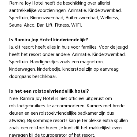
Ramira Joy Hotel heeft de beschikking over allerlei
aantrekkelijke voorzieningen: Animatie, Kinderzwembad,
Speeltuin, Binnenzwembad, Buitenzwembad, Wellness,
Sauna, Airco, Bar, Lift, Fitness, WIFI.
Is Ramira Joy Hotel kindvriendelijk?
Ja, dit resort heeft alles in huis voor families. Voor de jeugd
heeft het resort onder andere: Animatie, Kinderzwembad,
Speeltuin. Handigheidjes zoals een magnetron,
kinderwagen, kinderbedje, kinderstoel zijn op aanvraag
doorgaans beschikbaar.
Is het een rolstoelvriendelijk hotel?
Nee, Ramira Joy Hotel is niet officieel uitgerust om
rolstoelgebruikers te accommoderen. Kamers met brede
deuren en een rolstoelvriendelijke badkamer zijn dus
afwezig. Bij sommige resorts kan je ter plekke extra spullen
zoals een rolstoel huren. Je kunt dit het makkelijkst even
navragen bij de touroperator of het resort.