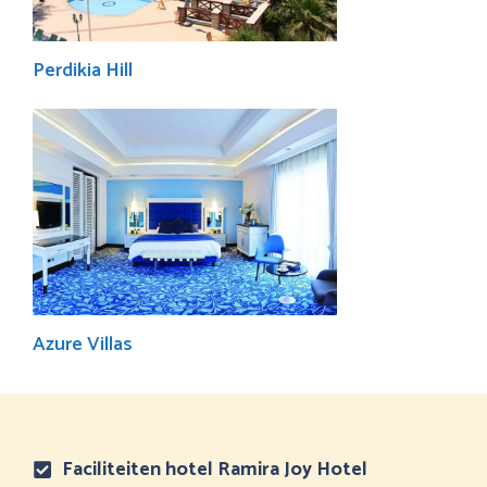
Perdikia Hill
Azure Villas
Faciliteiten hotel Ramira Joy Hotel