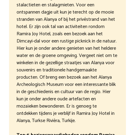
stalactieten en stalagmieten. Voor een
ontspannen dagje uit kun je terecht op de mooie
stranden van Alanya of bij het privéstrand van het
hotel. Er zijn ook tal van activiteiten rondom
Ramira Joy Hotel, zoals een bezoek aan het
Dimcayi-dal voor een rustige picknick in de natuur.
Hier kun je onder andere genieten van het heldere
water en de groene omgeving. Vergeet niet om te
winkelen in de gezellige straatjes van Alanya voor
souvenirs en traditionele handgemaakte
producten. Of breng een bezoek aan het Alanya
Archeologisch Museum voor een interessante blik
in de geschiedenis en cultuur van de regio. Hier
kun je onder andere oude artefacten en
mozaïeken bewonderen. Er is genoeg te
ontdekken tijdens je verblijf in Ramira Joy Hotel in
Alanya, Turkse Rivièra, Turkije.