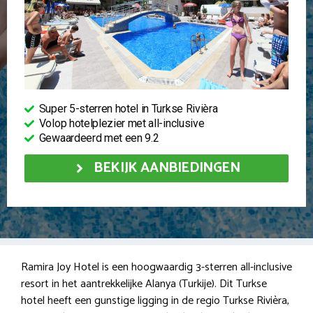
Super 5-sterren hotel in Turkse Rivièra
Volop hotelplezier met all-inclusive
Gewaardeerd met een 9.2
BEKIJK AANBIEDINGEN
Ramira Joy Hotel is een hoogwaardig 3-sterren all-inclusive
resort in het aantrekkelijke Alanya (Turkije). Dit Turkse
hotel heeft een gunstige ligging in de regio Turkse Rivièra,