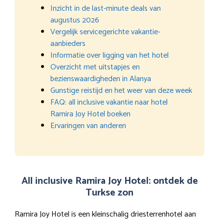
Inzicht in de last-minute deals van
augustus 2026
Vergelijk servicegerichte vakantie-
aanbieders
Informatie over ligging van het hotel
Overzicht met uitstapjes en
bezienswaardigheden in Alanya
Gunstige reistijd en het weer van deze week
FAQ: all inclusive vakantie naar hotel
Ramira Joy Hotel boeken
Ervaringen van anderen
All inclusive Ramira Joy Hotel: ontdek de
Turkse zon
Ramira Joy Hotel is een kleinschalig driesterrenhotel aan