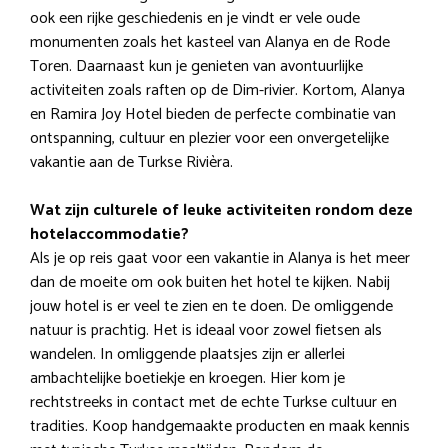
ook een rijke geschiedenis en je vindt er vele oude
monumenten zoals het kasteel van Alanya en de Rode
Toren. Daarnaast kun je genieten van avontuurlijke
activiteiten zoals raften op de Dim-rivier. Kortom, Alanya
en Ramira Joy Hotel bieden de perfecte combinatie van
ontspanning, cultuur en plezier voor een onvergetelijke
vakantie aan de Turkse Rivièra.
Wat zijn culturele of leuke activiteiten rondom deze
hotelaccommodatie?
Als je op reis gaat voor een vakantie in Alanya is het meer
dan de moeite om ook buiten het hotel te kijken. Nabij
jouw hotel is er veel te zien en te doen. De omliggende
natuur is prachtig. Het is ideaal voor zowel fietsen als
wandelen. In omliggende plaatsjes zijn er allerlei
ambachtelijke boetiekje en kroegen. Hier kom je
rechtstreeks in contact met de echte Turkse cultuur en
tradities. Koop handgemaakte producten en maak kennis