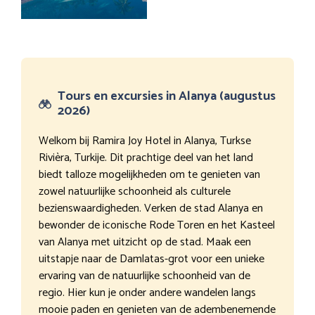
Tours en excursies in Alanya (augustus
2026)
Welkom bij Ramira Joy Hotel in Alanya, Turkse
Rivièra, Turkije. Dit prachtige deel van het land
biedt talloze mogelijkheden om te genieten van
zowel natuurlijke schoonheid als culturele
bezienswaardigheden. Verken de stad Alanya en
bewonder de iconische Rode Toren en het Kasteel
van Alanya met uitzicht op de stad. Maak een
uitstapje naar de Damlatas-grot voor een unieke
ervaring van de natuurlijke schoonheid van de
regio. Hier kun je onder andere wandelen langs
mooie paden en genieten van de adembenemende