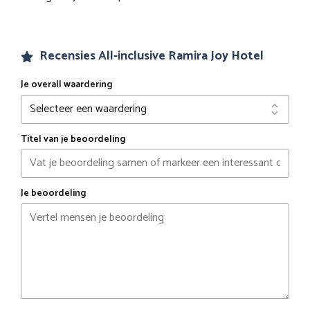
Recensies All-inclusive Ramira Joy Hotel
Je overall waardering
Titel van je beoordeling
Je beoordeling