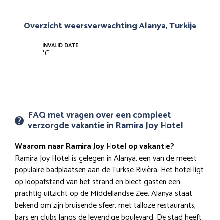
Overzicht weersverwachting Alanya, Turkije
INVALID DATE
°
C
FAQ met vragen over een compleet
verzorgde vakantie in Ramira Joy Hotel
Waarom naar Ramira Joy Hotel op vakantie?
Ramira Joy Hotel is gelegen in Alanya, een van de meest
populaire badplaatsen aan de Turkse Rivièra. Het hotel ligt
op loopafstand van het strand en biedt gasten een
prachtig uitzicht op de Middellandse Zee. Alanya staat
bekend om zijn bruisende sfeer, met talloze restaurants,
bars en clubs langs de levendige boulevard. De stad heeft