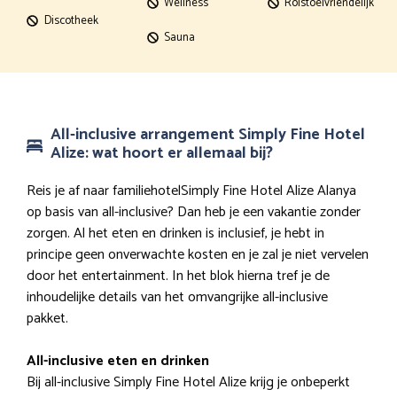
Wellness
Rolstoelvriendelijk
Discotheek
Sauna
All-inclusive arrangement Simply Fine Hotel
Alize: wat hoort er allemaal bij?
Reis je af naar familiehotelSimply Fine Hotel Alize Alanya
op basis van all-inclusive? Dan heb je een vakantie zonder
zorgen. Al het eten en drinken is inclusief, je hebt in
principe geen onverwachte kosten en je zal je niet vervelen
door het entertainment. In het blok hierna tref je de
inhoudelijke details van het omvangrijke all-inclusive
pakket.
All-inclusive eten en drinken
Bij all-inclusive Simply Fine Hotel Alize krijg je onbeperkt