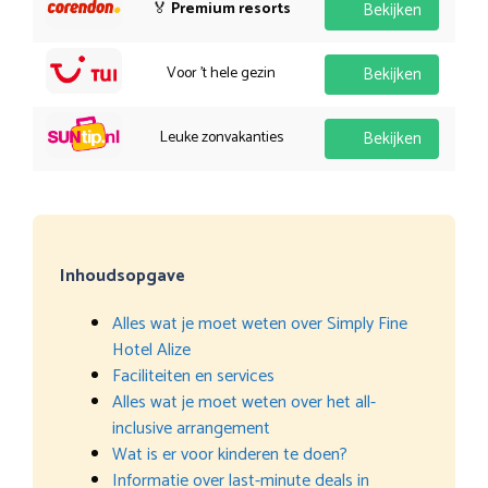
🏅
Premium resorts
Bekijken
Voor 't hele gezin
Bekijken
Leuke zonvakanties
Bekijken
Inhoudsopgave
Alles wat je moet weten over Simply Fine
Hotel Alize
Faciliteiten en services
Alles wat je moet weten over het all-
inclusive arrangement
Wat is er voor kinderen te doen?
Informatie over last-minute deals in