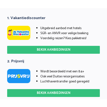
1. Vakantiediscounter
Uitgebreid aanbod met hotels
SGR- en ANVR voor veilige boeking
Voordelig reizen? Kies pakketreis!
BEKIJK AANBIEDINGEN
2. Prijsvrij
Wordt beoordeeld met een 8.4+
Ook veel Duitse reisorganisaties
Luchthaventransfer goed geregeld
BEKIJK AANBIEDINGEN