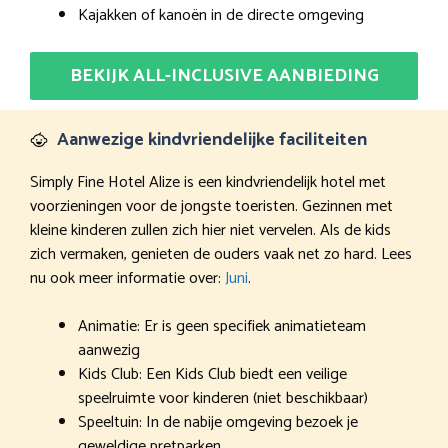
Kajakken of kanoën in de directe omgeving
BEKIJK ALL-INCLUSIVE AANBIEDING
Aanwezige kindvriendelijke faciliteiten
Simply Fine Hotel Alize is een kindvriendelijk hotel met
voorzieningen voor de jongste toeristen. Gezinnen met
kleine kinderen zullen zich hier niet vervelen. Als de kids
zich vermaken, genieten de ouders vaak net zo hard. Lees
nu ook meer informatie over:
Juni
.
Animatie: Er is geen specifiek animatieteam
aanwezig
Kids Club: Een Kids Club biedt een veilige
speelruimte voor kinderen (niet beschikbaar)
Speeltuin: In de nabije omgeving bezoek je
geweldige pretparken