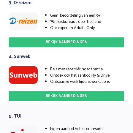
3. D-reizen
Gem. beoordeling van een 9+
75+ reisbureaus door het land
Ook expert in Adults-Only
BEKIJK AANBIEDINGEN
4. Sunweb
Reis met repatriëringsgarantie
Ontdek ook het aanbod Fly & Drive
Ontspan & werk tijdens workations
BEKIJK AANBIEDINGEN
5. TUI
Eigen aanbod hotels en resorts