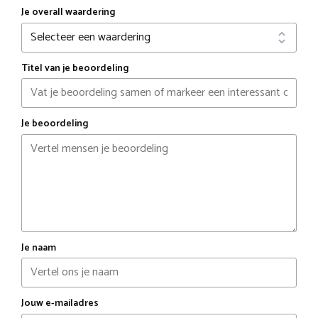
Je overall waardering
Titel van je beoordeling
Je beoordeling
Je naam
Jouw e-mailadres