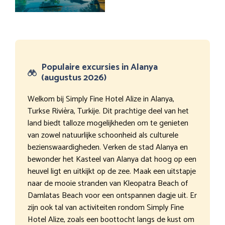
Populaire excursies in Alanya
(augustus 2026)
Welkom bij Simply Fine Hotel Alize in Alanya,
Turkse Rivièra, Turkije. Dit prachtige deel van het
land biedt talloze mogelijkheden om te genieten
van zowel natuurlijke schoonheid als culturele
bezienswaardigheden. Verken de stad Alanya en
bewonder het Kasteel van Alanya dat hoog op een
heuvel ligt en uitkijkt op de zee. Maak een uitstapje
naar de mooie stranden van Kleopatra Beach of
Damlatas Beach voor een ontspannen dagje uit. Er
zijn ook tal van activiteiten rondom Simply Fine
Hotel Alize, zoals een boottocht langs de kust om