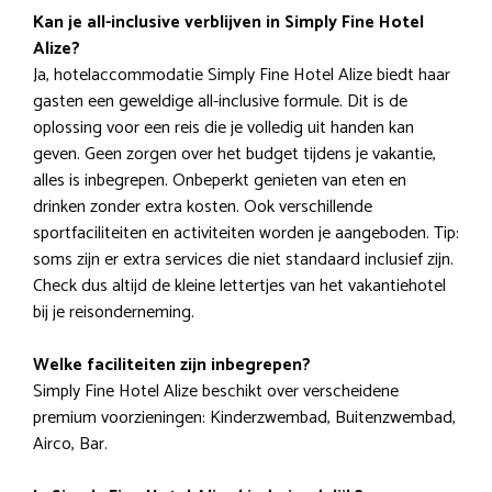
Kan je all-inclusive verblijven in Simply Fine Hotel
Alize?
Ja, hotelaccommodatie Simply Fine Hotel Alize biedt haar
gasten een geweldige all-inclusive formule. Dit is de
oplossing voor een reis die je volledig uit handen kan
geven. Geen zorgen over het budget tijdens je vakantie,
alles is inbegrepen. Onbeperkt genieten van eten en
drinken zonder extra kosten. Ook verschillende
sportfaciliteiten en activiteiten worden je aangeboden. Tip:
soms zijn er extra services die niet standaard inclusief zijn.
Check dus altijd de kleine lettertjes van het vakantiehotel
bij je reisonderneming.
Welke faciliteiten zijn inbegrepen?
Simply Fine Hotel Alize beschikt over verscheidene
premium voorzieningen: Kinderzwembad, Buitenzwembad,
Airco, Bar.