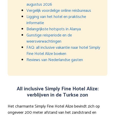
augustus 2026
Vergelijk voordelige online reisbureaus
Ligging van het hotel en praktische
informatie
Belangrijkste hotspots in Alanya
Gunstige reisperiode en de
weersverwachtingen
FAQ: all inclusive vakantie naar hotel Simply
Fine Hotel Alize boeken
Reviews van Nederlandse gasten
All inclusive Simply Fine Hotel Alize:
verblijven in de Turkse zon
Het charmante Simply Fine Hotel Alize bevindt zich op
ongeveer 200 meter afstand van het zandstrand en