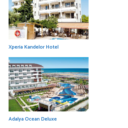
Xperia Kandelor Hotel
Adalya Ocean Deluxe