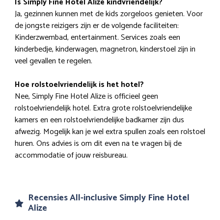
Is Simply Fine Hotel Alize kindvriendelijk?
Ja, gezinnen kunnen met de kids zorgeloos genieten. Voor
de jongste reizigers zijn er de volgende faciliteiten:
Kinderzwembad, entertainment. Services zoals een
kinderbedje, kinderwagen, magnetron, kinderstoel zijn in
veel gevallen te regelen.
Hoe rolstoelvriendelijk is het hotel?
Nee, Simply Fine Hotel Alize is officieel geen
rolstoelvriendelijk hotel. Extra grote rolstoelvriendelijke
kamers en een rolstoelvriendelijke badkamer zijn dus
afwezig. Mogelijk kan je wel extra spullen zoals een rolstoel
huren. Ons advies is om dit even na te vragen bij de
accommodatie of jouw reisbureau.
Recensies All-inclusive Simply Fine Hotel
Alize