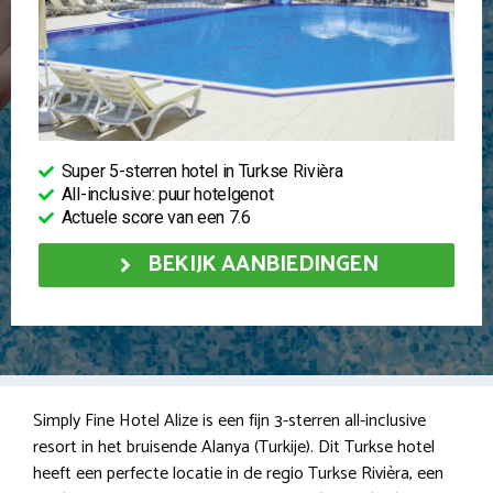
Super 5-sterren hotel in Turkse Rivièra
All-inclusive: puur hotelgenot
Actuele score van een 7.6
BEKIJK AANBIEDINGEN
Simply Fine Hotel Alize is een fijn 3-sterren all-inclusive
resort in het bruisende Alanya (Turkije). Dit Turkse hotel
heeft een perfecte locatie in de regio Turkse Rivièra, een