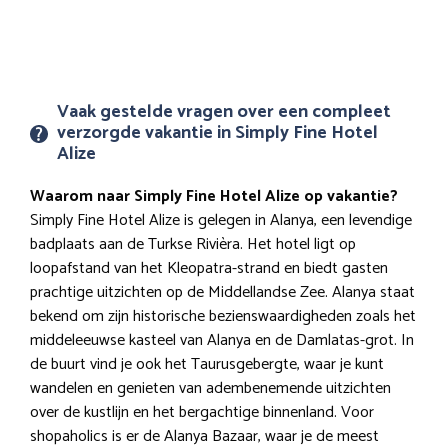
Vaak gestelde vragen over een compleet
verzorgde vakantie in Simply Fine Hotel
Alize
Waarom naar Simply Fine Hotel Alize op vakantie?
Simply Fine Hotel Alize is gelegen in Alanya, een levendige
badplaats aan de Turkse Rivièra. Het hotel ligt op
loopafstand van het Kleopatra-strand en biedt gasten
prachtige uitzichten op de Middellandse Zee. Alanya staat
bekend om zijn historische bezienswaardigheden zoals het
middeleeuwse kasteel van Alanya en de Damlatas-grot. In
de buurt vind je ook het Taurusgebergte, waar je kunt
wandelen en genieten van adembenemende uitzichten
over de kustlijn en het bergachtige binnenland. Voor
shopaholics is er de Alanya Bazaar, waar je de meest