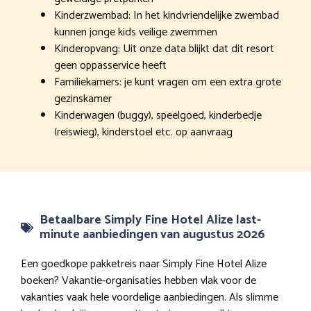
Kinderzwembad: In het kindvriendelijke zwembad
kunnen jonge kids veilige zwemmen
Kinderopvang: Uit onze data blijkt dat dit resort
geen oppasservice heeft
Familiekamers: je kunt vragen om een extra grote
gezinskamer
Kinderwagen (buggy), speelgoed, kinderbedje
(reiswieg), kinderstoel etc. op aanvraag
Betaalbare Simply Fine Hotel Alize last-
minute aanbiedingen van augustus 2026
Een goedkope pakketreis naar Simply Fine Hotel Alize
boeken? Vakantie-organisaties hebben vlak voor de
vakanties vaak hele voordelige aanbiedingen. Als slimme