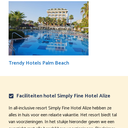
Trendy Hotels Palm Beach
Faciliteiten hotel Simply Fine Hotel Alize
In all-inclusive resort Simply Fine Hotel Alize hebben ze
alles in huis voor een relaxte vakantie. Het resort biedt tal
van voorzieningen. In het stukje hieronder geven we een