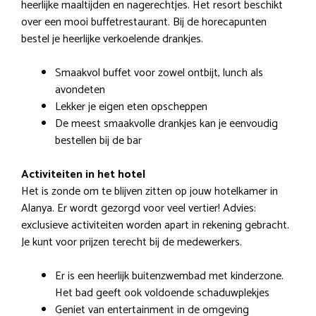
heerlijke maaltijden en nagerechtjes. Het resort beschikt
over een mooi buffetrestaurant. Bij de horecapunten
bestel je heerlijke verkoelende drankjes.
Smaakvol buffet voor zowel ontbijt, lunch als
avondeten
Lekker je eigen eten opscheppen
De meest smaakvolle drankjes kan je eenvoudig
bestellen bij de bar
Activiteiten in het hotel
Het is zonde om te blijven zitten op jouw hotelkamer in
Alanya. Er wordt gezorgd voor veel vertier! Advies:
exclusieve activiteiten worden apart in rekening gebracht.
Je kunt voor prijzen terecht bij de medewerkers.
Er is een heerlijk buitenzwembad met kinderzone.
Het bad geeft ook voldoende schaduwplekjes
Geniet van entertainment in de omgeving