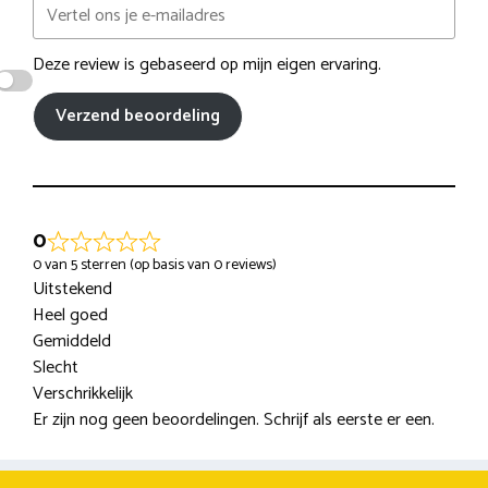
Deze review is gebaseerd op mijn eigen ervaring.
Verzend beoordeling
0
0 van 5 sterren (op basis van 0 reviews)
Uitstekend
Heel goed
Gemiddeld
Slecht
Verschrikkelijk
Er zijn nog geen beoordelingen. Schrijf als eerste er een.