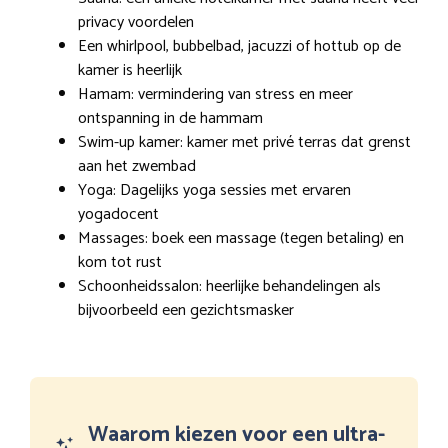
privacy voordelen
Een whirlpool, bubbelbad, jacuzzi of hottub op de
kamer is heerlijk
Hamam: vermindering van stress en meer
ontspanning in de hammam
Swim-up kamer: kamer met privé terras dat grenst
aan het zwembad
Yoga: Dagelijks yoga sessies met ervaren
yogadocent
Massages: boek een massage (tegen betaling) en
kom tot rust
Schoonheidssalon: heerlijke behandelingen als
bijvoorbeeld een gezichtsmasker
Waarom kiezen voor een ultra-