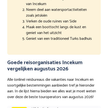
van Incekum
Neem deel aan watersportactiviteiten
zoals jetskiën
Verken de oude ruïnes van Side
Maak een boottocht langs de kust en
geniet van het uitzicht
Geniet van een traditioneel Turks badhuis
Goede reisorganisaties Incekum
vergelijken augustus 2026
Alle (online) reisbureaus die vakanties naar Incekum en
soortgelijke bestemmingen aanbieden tref je hieronder
aan. In de lijst hierna bieden we alles wat je moet weten
over deze de beste touroperators van augustus 2026!