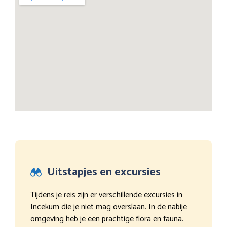
Uitstapjes en excursies
Tijdens je reis zijn er verschillende excursies in
Incekum die je niet mag overslaan. In de nabije
omgeving heb je een prachtige flora en fauna.