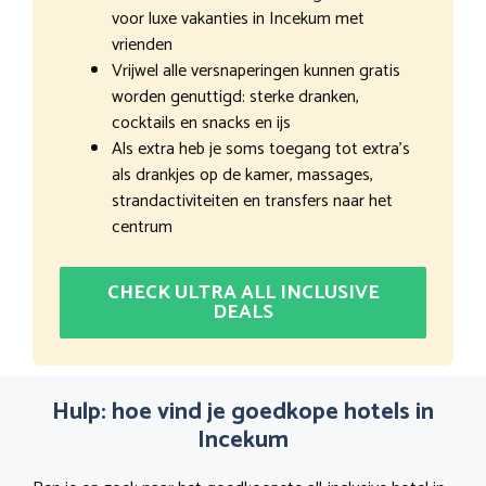
voor luxe vakanties in Incekum met
vrienden
Vrijwel alle versnaperingen kunnen gratis
worden genuttigd: sterke dranken,
cocktails en snacks en ijs
Als extra heb je soms toegang tot extra’s
als drankjes op de kamer, massages,
strandactiviteiten en transfers naar het
centrum
CHECK ULTRA ALL INCLUSIVE
DEALS
Hulp: hoe vind je goedkope hotels in
Incekum