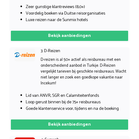
Zeer gunstige klantreviews (8,0+)
Voordelig boeken via Duitse reisorganisaties
Luxe reizen naar de Sunmix hotels
Bekijk aanbiedingen
3. D-Reizen
D-reizen is al 50+ actief als reisbureau met een
onderscheidend aanbod in Turkije. D-Reizen
vergelijkt tarieven bij geschikte reisbureaus. Wacht
niet langer en zoek een goedkope vakantie naar
Incekum!
Lid van ANVR, SGR en Calamiteitenfonds
Loop gerust binnen bij de 75+ reisbureaus
Goede klantenservice voor, tijdens en na de boeking
Bekijk aanbiedingen