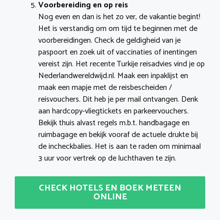
Voorbereiding en op reis
Nog even en dan is het zo ver, de vakantie begint!
Het is verstandig om om tijd te beginnen met de
voorbereidingen. Check de geldigheid van je
paspoort en zoek uit of vaccinaties of inentingen
vereist zijn. Het recente Turkije reisadvies vind je op
Nederlandwereldwijd.nl. Maak een inpaklijst en
maak een mapje met de reisbescheiden /
reisvouchers. Dit heb je per mail ontvangen. Denk
aan hardcopy-vliegtickets en parkeervouchers.
Bekijk thuis alvast regels m.b.t. handbagage en
ruimbagage en bekijk vooraf de actuele drukte bij
de incheckbalies. Het is aan te raden om minimaal
3 uur voor vertrek op de luchthaven te zijn.
CHECK HOTELS EN BOEK METEEN
ONLINE