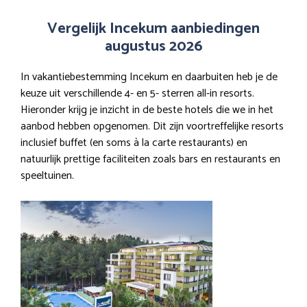
Vergelijk Incekum aanbiedingen
augustus 2026
In vakantiebestemming Incekum en daarbuiten heb je de
keuze uit verschillende 4- en 5- sterren all-in resorts.
Hieronder krijg je inzicht in de beste hotels die we in het
aanbod hebben opgenomen. Dit zijn voortreffelijke resorts
inclusief buffet (en soms à la carte restaurants) en
natuurlijk prettige faciliteiten zoals bars en restaurants en
speeltuinen.